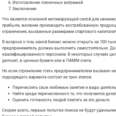
Изготовление пленочных витражей
Заключение
Что является основной мотивирующей силой для начина
прибыли, желание производить востребованную продукц
ограничения, вызванные размерами стартового капитала!
В вопросе о том, какой бизнес можно открыть на 100 тыс
предприниматель должен выполнять самостоятельно. Дене
квалифицированного персонала. В некоторых случаях цел
депозит, в ценные бумаги или в ПАММ-счета.
Но если стремление стать предпринимателем вызвано не
подходящего варианта состоит из трех этапов:
Перечислить свои любимые занятия и виды деятель
Найти среди перечисленного то, что получается дела
Оценить готовность людей платить за это деньги.
Скорее всего, первые попытки поиска не будут удачными