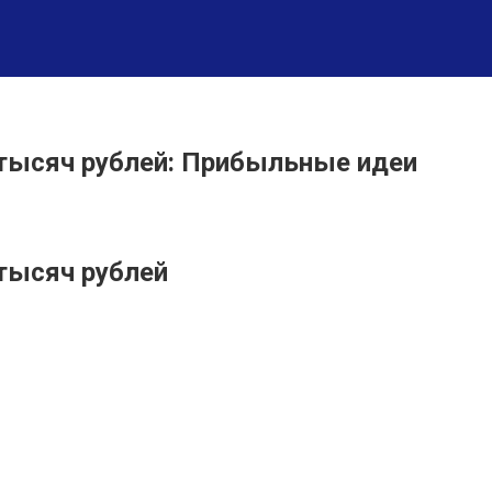
 тысяч рублей: Прибыльные идеи
тысяч рублей