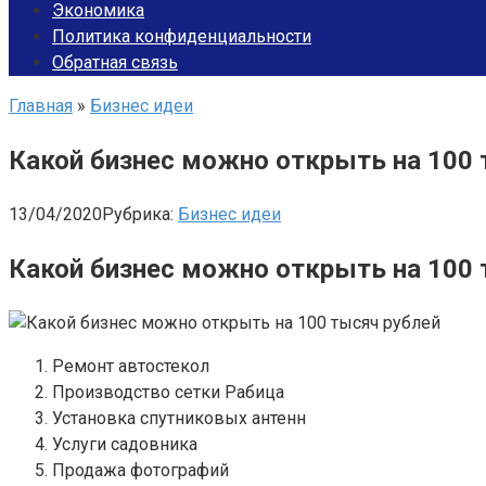
Экономика
Политика конфиденциальности
Обратная связь
Главная
»
Бизнес идеи
Какой бизнес можно открыть на 100
13/04/2020
Рубрика:
Бизнес идеи
Какой бизнес можно открыть на 100 
Ремонт автостекол
Производство сетки Рабица
Установка спутниковых антенн
Услуги садовника
Продажа фотографий