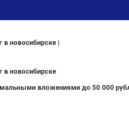
 в новосибирске |
г в новосибирске
нимальными вложениями до 50 000 руб