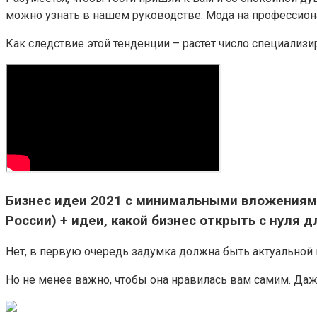
можно узнать в нашем руководстве. Мода на профессион
Как следствие этой тенденции – растет число специали
Бизнес идеи 2021 с минимальными вложениями 
России) + идеи, какой бизнес открыть с нуля
Нет, в первую очередь задумка должна быть актуальной
Но не менее важно, чтобы она нравилась вам самим. Да