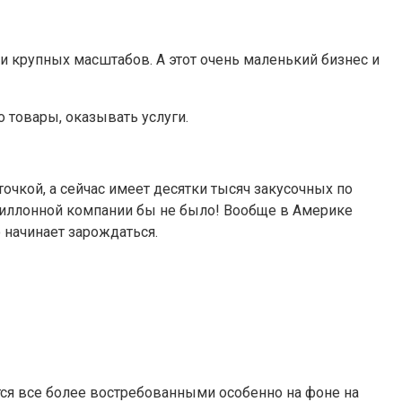
 и крупных масштабов. А этот очень маленький бизнес и
 товары, оказывать услуги.
точкой, а сейчас имеет десятки тысяч закусочных по
гомиллонной компании бы не было! Вообще в Америке
о начинает зарождаться.
ятся все более востребованными особенно на фоне на