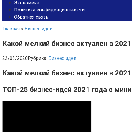
Экономика
Политика конфиденциальности
Обратная связь
Главная
»
Бизнес идеи
Какой мелкий бизнес актуален в 2021г
22/03/2020
Рубрика:
Бизнес идеи
Какой мелкий бизнес актуален в 2021
ТОП-25 бизнес-идей 2021 года с ми