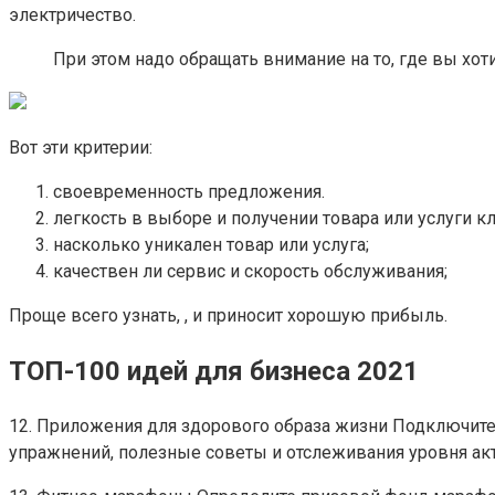
электричество.
При этом надо обращать внимание на то, где вы хоти
Вот эти критерии:
своевременность предложения.
легкость в выборе и получении товара или услуги к
насколько уникален товар или услуга;
качествен ли сервис и скорость обслуживания;
Проще всего узнать, , и приносит хорошую прибыль.
ТОП-100 идей для бизнеса 2021
12. Приложения для здорового образа жизни Подключите
упражнений, полезные советы и отслеживания уровня ак