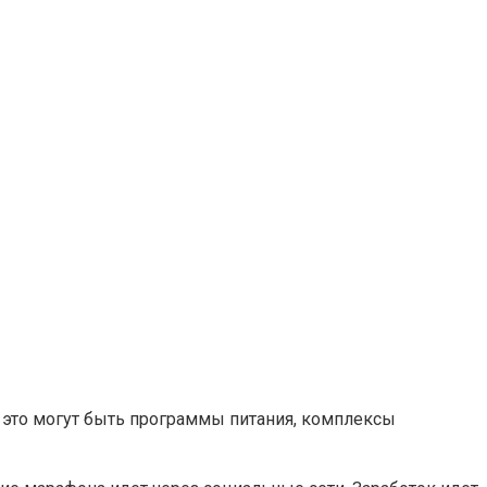
 это могут быть программы питания, комплексы