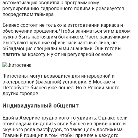
автоматизация сводится к программному
регулированию гидропонного полива и реализуется
посредством таймера.
Бизнес состоит не только в изготовлении каркаса и
обеспечении орошения. Чтобы заниматься этим делом,
нужно быть настоящим ботаником. Часто заказчиками
выступают крупные офисы или частные лица, не
обладающие специальными знаниями. Они готовы
платить за красоту и уют на регулярной основе.
Фитостены могут возводится для интерьерной и
экстерьерной (фасадной) установки. В Москве и
Петербурге бизнес уже пошел. Но в России много
других городов…
Индивидуальный общепит
Едой в Америке трудно кого-то удивить. Однако если
стоит задача выделить свой бизнес из привычного и
скучного ряда фастфудов, то такая цель достижима.
Главный принцип в том, чтобы привлечь каждого