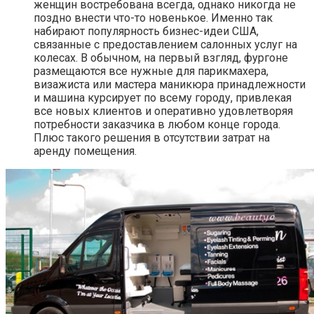
женщин востребована всегда, однако никогда не
поздно внести что-то новенькое. Именно так
набирают популярность бизнес-идеи США,
связанные с предоставлением салонных услуг на
колесах. В обычном, на первый взгляд, фургоне
размещаются все нужные для парикмахера,
визажиста или мастера маникюра принадлежности
и машина курсирует по всему городу, привлекая
все новых клиентов и оперативно удовлетворяя
потребности заказчика в любом конце города.
Плюс такого решения в отсутствии затрат на
аренду помещения.