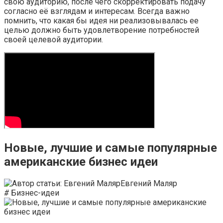
свою аудиторию, после чего скорректировать подачу
согласно её взглядам и интересам. Всегда важно
помнить, что какая бы идея ни реализовывалась ее
целью должно быть удовлетворение потребностей
своей целевой аудитории.
Новые, лучшие и самые популярные
американские бизнес идеи
Евгений Маляр
#
Бизнес-идеи