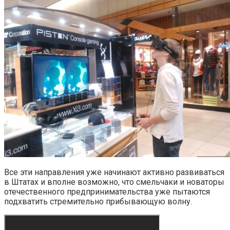
Все эти направления уже начинают активно развиваться
в Штатах и вполне возможно, что смельчаки и новаторы
отечественного предпринимательства уже пытаются
подхватить стремительно прибывающую волну.