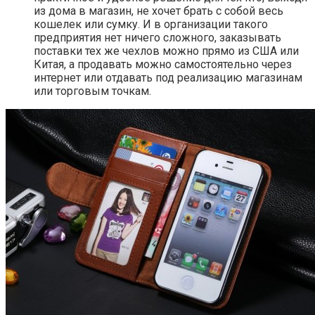
из дома в магазин, не хочет брать с собой весь
кошелек или сумку. И в организации такого
предприятия нет ничего сложного, заказывать
поставки тех же чехлов можно прямо из США или
Китая, а продавать можно самостоятельно через
интернет или отдавать под реализацию магазинам
или торговым точкам.