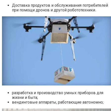
Доставка продуктов и обслуживания потребителей
при помощи дронов и другой робототехники.
разработка и производство умных приборов для
жизни и быта;
вендинговые аппараты, работающие автономно;