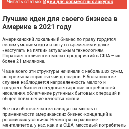
Читать статью
Идеи для совместных закупок
Лучшие идеи для своего бизнеса в
Америке в 2021 году
Американский локальный бизнес по праву гордится
своим умением идти в ногу со временем и даже
«наступать на пятки» актуальным технологиям.
Поражает количество малых предприятий в США – их
более 21 миллиона.
Чаще всего эти структуры начинали с небольших сумм,
не превышающих тысячи долларов. В большинстве
случаев наблюдается направленность малого и
среднего бизнеса на удовлетворение потребностей
населения, облегчение рутинных бытовых операций и
общее повышение качества жизни.
Все эти обстоятельства наводят на мысль о
применимости американских бизнес-концепций в
российских условиях. Несмотря на различие
менталитетов, у нас, как и в США, массовый потребитель