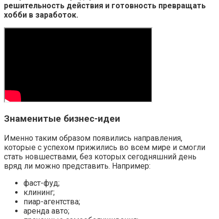
решительность действия и готовность превращать
хобби в заработок.
Знаменитые бизнес-идеи
Именно таким образом появились направления,
которые с успехом прижились во всем мире и смогли
стать новшествами, без которых сегодняшний день
вряд ли можно представить. Например:
фаст-фуд;
клининг;
пиар-агентства;
аренда авто;