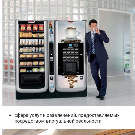
сфера услуг и развлечений, предоставляемых
посредством виртуальной реальности.