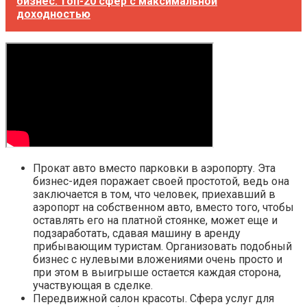
бизнес: топ-20 сфер с максимальной
доходностью
Прокат авто вместо парковки в аэропорту. Эта
бизнес-идея поражает своей простотой, ведь она
заключается в том, что человек, приехавший в
аэропорт на собственном авто, вместо того, чтобы
оставлять его на платной стоянке, может еще и
подзаработать, сдавая машину в аренду
прибывающим туристам. Организовать подобный
бизнес с нулевыми вложениями очень просто и
при этом в выигрыше остается каждая сторона,
участвующая в сделке.
Передвижной салон красоты. Сфера услуг для