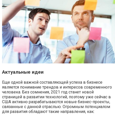
Актуальные идеи
Еще одной важной составляющей успеха в бизнесе
является понимание трендов и интересов современного
человека. Без сомнения, 2021 год станет новой
страницей в развитии технологий, поэтому уже сейчас в
США активно разрабатываются новые бизнес-проекты,
связанные с данной отраслью. Огромным потенциалом
для развития обладают такие направления, как: