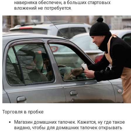
наверняка обеспечен, а больших стартовых
вложений не потребуется.
Торговля в пробке
Магазин домашних тапочек. Кажется, ну где такое
видано, чтобы для домашних тапочек открывать