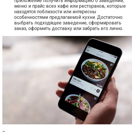
приложение получить информацию о заведении,
меню и прайс всех кафе или ресторанов, которые
находятся поблизости или интересны
особенностями предлагаемой кухни. Достаточно
выбрать подходящее заведение, сформировать
заказ, оформить доставку или забрать его лично.