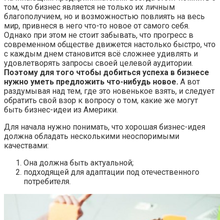
том, что бизнес является не только их личным
благополучием, но и возможностью повлиять на весь
мир, привнеся в него что-то новое от самого себя.
Однако при этом не стоит забывать, что прогресс в
современном обществе движется настолько быстро, что
с каждым днем становится всё сложнее удивлять и
удовлетворять запросы своей целевой аудитории.
Поэтому для того чтобы добиться успеха в бизнесе
нужно уметь предложить что-нибудь новое.
А вот
раздумывая над тем, где это новенькое взять, и следует
обратить свой взор к вопросу о том, какие же могут
быть бизнес-идеи из Америки.
Для начала нужно понимать, что хорошая бизнес-идея
должна обладать несколькими неоспоримыми
качествами:
Она должна быть актуальной;
подходящей для адаптации под отечественного
потребителя.