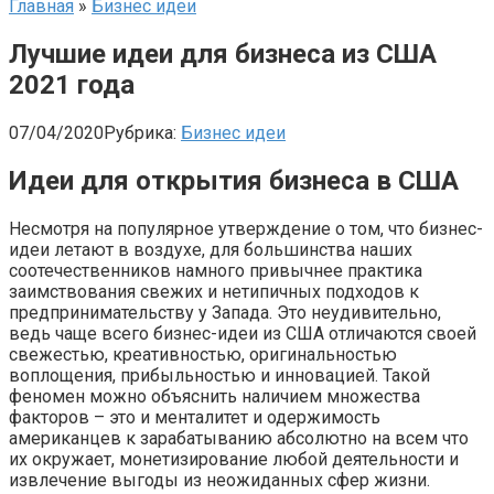
Главная
»
Бизнес идеи
Лучшие идеи для бизнеса из США
2021 года
07/04/2020
Рубрика:
Бизнес идеи
Идеи для открытия бизнеса в США
Несмотря на популярное утверждение о том, что бизнес-
идеи летают в воздухе, для большинства наших
соотечественников намного привычнее практика
заимствования свежих и нетипичных подходов к
предпринимательству у Запада. Это неудивительно,
ведь чаще всего бизнес-идеи из США отличаются своей
свежестью, креативностью, оригинальностью
воплощения, прибыльностью и инновацией. Такой
феномен можно объяснить наличием множества
факторов – это и менталитет и одержимость
американцев к зарабатыванию абсолютно на всем что
их окружает, монетизирование любой деятельности и
извлечение выгоды из неожиданных сфер жизни.