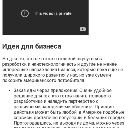
Идеи для бизнеса
Но для тех, кто не готов с головой окунуться в
разработки и нанотехнологии есть и другие не менее
интересные направления бизнеса, которые пока еще не
получили широкого развития у нас, но уже сумели
покорить американского потребителя.
Заказ еды через приложение. Очень удобное
решение для тех, кто готов нанять толкового
разработчика и наладить партнерство с
различными заведениями общепита. Принцип
действия может быть любой, в Америке подобные
сервисы достаточно популярны в больших городах.
Проголодавшись, не выходя из дома, можно через