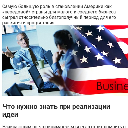
Самую большую роль в становлении Америки как
«передовой» страны для малого и среднего бизнеса
сыграл относительно благополучный период для его
развития и процветания.
Что нужно знать при реализации
идеи
Начинающим предпринимателям всегда стоит помнить о