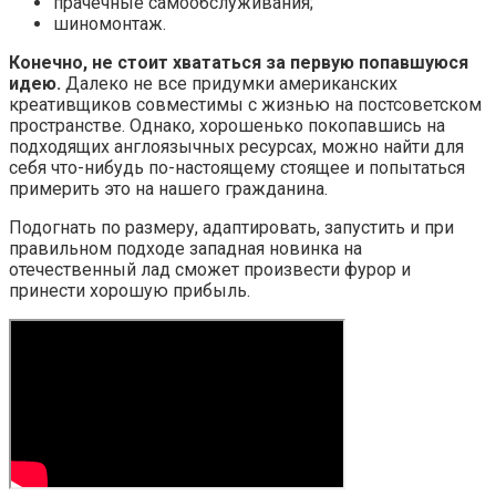
прачечные самообслуживания;
шиномонтаж.
Конечно, не стоит хвататься за первую попавшуюся
идею.
Далеко не все придумки американских
креативщиков совместимы с жизнью на постсоветском
пространстве. Однако, хорошенько покопавшись на
подходящих англоязычных ресурсах, можно найти для
себя что-нибудь по-настоящему стоящее и попытаться
примерить это на нашего гражданина.
Подогнать по размеру, адаптировать, запустить и при
правильном подходе западная новинка на
отечественный лад сможет произвести фурор и
принести хорошую прибыль.