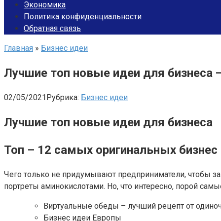
Экономика
Политика конфиденциальности
Обратная связь
Главная
»
Бизнес идеи
Лучшие топ новые идеи для бизнеса —
02/05/2021
Рубрика:
Бизнес идеи
Лучшие топ новые идеи для бизнеса
Топ – 12 самых оригинальных бизнес
Чего только не придумывают предприниматели, чтобы зам
портреты аминокислотами. Но, что интересно, порой са
Виртуальные обеды – лучший рецепт от одино
Бизнес идеи Европы