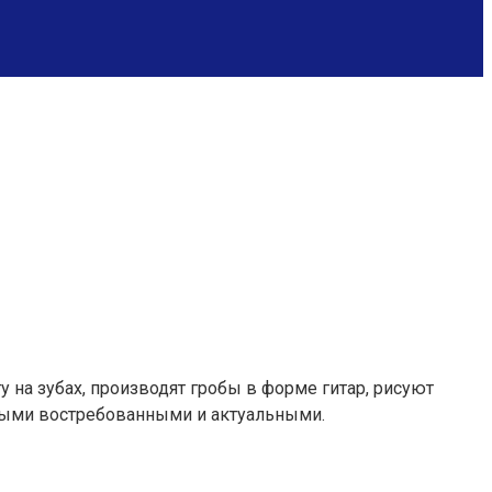
 на зубах, производят гробы в форме гитар, рисуют
амыми востребованными и актуальными.