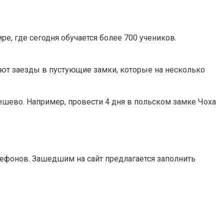
, где сегодня обучается более 700 учеников.
ют заезды в пустующие замки, которые на несколько
дешево. Например, провести 4 дня в польском замке Чоха
ефонов. Зашедшим на сайт предлагается заполнить