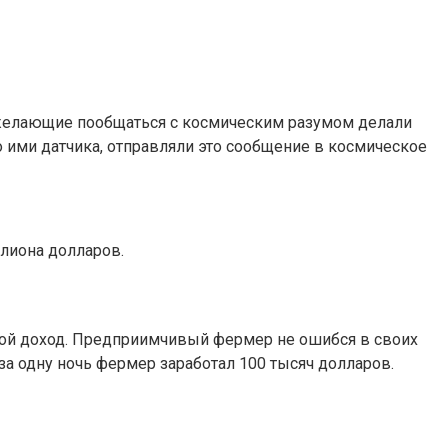
: желающие пообщаться с космическим разумом делали
 ими датчика, отправляли это сообщение в космическое
ллиона долларов.
шой доход. Предприимчивый фермер не ошибся в своих
за одну ночь фермер заработал 100 тысяч долларов.