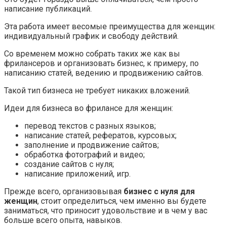
написание публикаций.
Эта работа имеет весомые преимущества для женщин:
индивидуальный график и свободу действий.
Со временем можно собрать таких же как вы
фрилансеров и организовать бизнес, к примеру, по
написанию статей, ведению и продвижению сайтов.
Такой тип бизнеса не требует никаких вложений.
Идеи для бизнеса во фрилансе для женщин:
перевод текстов с разных языков;
написание статей, рефератов, курсовых;
заполнение и продвижение сайтов;
обработка фотографий и видео;
создание сайтов с нуля;
написание приложений, игр.
Прежде всего, организовывая
бизнес с нуля для
женщин
, стоит определиться, чем именно вы будете
заниматься, что приносит удовольствие и в чем у вас
больше всего опыта, навыков.