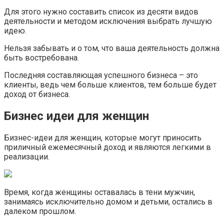
Для этого нужно составить список из десяти видов
деятельности и методом исключения выбрать лучшую
идею.
Нельзя забывать и о том, что ваша деятельность должна
быть востребована.
Последняя составляющая успешного бизнеса – это
клиенты, ведь чем больше клиентов, тем больше будет
доход от бизнеса.
Бизнес идеи для женщин
Бизнес-идеи для женщин, которые могут приносить
приличный ежемесячный доход и являются легкими в
реализации.
Время, когда женщины оставалась в тени мужчин,
занимаясь исключительно домом и детьми, остались в
далеком прошлом.