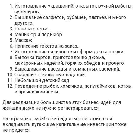
Изготовление украшений, открыток ручной работы,
сувениров.
Вышивание салфеток, рубашек, платьев и много
другого.
Репетиторство.
Маникюр и педикюр.
Массаж.
Написание текстов на заказ.
Изготовление силиконовых форм для выпечки.
Выпечка тортов, приготовление джема,
макаронных изделий, горячих обедов и прочего.
Выращивание рассады и комнатных растений.
Создание ювелирных изделий.
Небольшой детский сад.
Разведение рыбок, хомячков, попугайчиков, котов
и прочей живности.
Для реализации большинства этих бизнес-идей для
женщин даже не нужно регистрироваться.
На огромные заработки надеяться не стоит, но и
вкладывать пугающие капитальные инвестиции тоже
не придется.