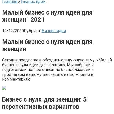
Главная
»
Бизнес идеи
Малый бизнес с нуля идеи для
женщин | 2021
14/12/2020
Рубрика:
Бизнес идеи
Малый бизнес с нуля идеи для
женщин
Сегодня предлагаем обсудить следующую тему: «Малый
бизнес с нуля идеи для женщин». Мы собрали и
подготовили полное описание бизнес-модели и
предлагаем вашему высказать ваше мнение в
комментариях.
Бизнес с нуля для женщин: 5
перспективных вариантов