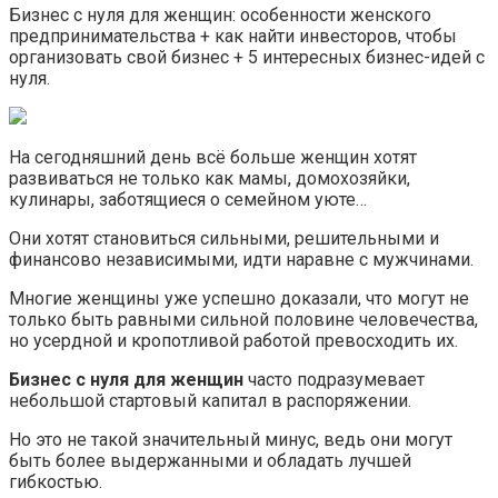
Бизнес с нуля для женщин: особенности женского
предпринимательства + как найти инвесторов, чтобы
организовать свой бизнес + 5 интересных бизнес-идей с
нуля.
На сегодняшний день всё больше женщин хотят
развиваться не только как мамы, домохозяйки,
кулинары, заботящиеся о семейном уюте…
Они хотят становиться сильными, решительными и
финансово независимыми, идти наравне с мужчинами.
Многие женщины уже успешно доказали, что могут не
только быть равными сильной половине человечества,
но усердной и кропотливой работой превосходить их.
Бизнес с нуля для женщин
часто подразумевает
небольшой стартовый капитал в распоряжении.
Но это не такой значительный минус, ведь они могут
быть более выдержанными и обладать лучшей
гибкостью.