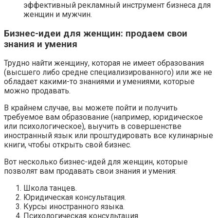
эффективный рекламный инструмент бизнеса для
женщин и мужчин.
Бизнес-идеи для женщин: продаем свои
знания и умения
Трудно найти женщину, которая не имеет образования
(высшего либо средне специализированного) или же не
обладает какими-то знаниями и умениями, которые
можно продавать.
В крайнем случае, вы можете пойти и получить
требуемое вам образование (например, юридическое
или психологическое), выучить в совершенстве
иностранный язык или проштудировать все кулинарные
книги, чтобы открыть свой бизнес.
Вот несколько бизнес-идей для женщин, которые
позволят вам продавать свои знания и умения:
Школа танцев.
Юридическая консультация.
Курсы иностранного языка.
Психологическая консультация.