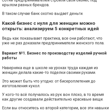
Сотни предпринимателей строили свой бизнес под
крылом разных брендов.
В таком случае банк охотно выдает деньги.
Какой бизнес с нуля для женщин можно
открыть: анализируем 5 конкретных идей
Ведь как показывает практика, все они работают, что
уже не раз доказали предприниматели женского пола.
Вариант №1. Бизнес по производству изделий ручной
работы
Наверняка еще в школе на уроках труда каждая из
женщин делала какие-то поделки своими руками.
Это может быть что угодно: от бисероплетения до
изготовления кукол.
У кого-то всё получалось из рук вон плохо, в то время
как другие создавали действительно красивые вещи.
Если вы относитесь ко второй категории, все эти навыки