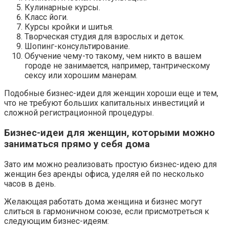
Кулинарные курсы.
Класс йоги.
Курсы кройки и шитья.
Творческая студия для взрослых и деток.
Шопинг-консультирование.
Обучение чему-то такому, чем никто в вашем
городе не занимается, например, тантрическому
сексу или хорошим манерам.
Подобные бизнес-идеи для женщин хороши еще и тем,
что не требуют больших капитальных инвестиций и
сложной регистрационной процедуры.
Бизнес-идеи для женщин, которыми можно
заниматься прямо у себя дома
Зато им можно реализовать простую бизнес-идею для
женщин без аренды офиса, уделяя ей по несколько
часов в день.
Желающая работать дома женщина и бизнес могут
слиться в гармоничном союзе, если присмотреться к
следующим бизнес-идеям: