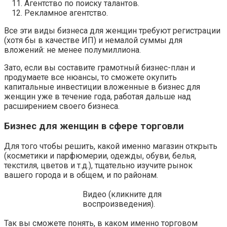
Агентство по поиску талантов.
Рекламное агентство.
Все эти виды бизнеса для женщин требуют регистрации
(хотя бы в качестве ИП) и немалой суммы для
вложений: не менее полумиллиона.
Зато, если вы составите грамотный бизнес-план и
продумаете все нюансы, то сможете окупить
капитальные инвестиции вложенные в бизнес для
женщин уже в течение года, работая дальше над
расширением своего бизнеса.
Бизнес для женщин в сфере торговли
Для того чтобы решить, какой именно магазин открыть
(косметики и парфюмерии, одежды, обуви, белья,
текстиля, цветов и т.д.), тщательно изучите рынок
вашего города и в общем, и по районам.
Видео (кликните для
воспроизведения).
Так вы сможете понять, в каком именно торговом