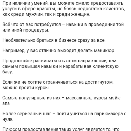
При наличии умений, вы можете смело предоставлять
услуги в сфере красоты, не боясь недостатка клиентов,
как среди мужчин, так и среди женщин.
Всё что от вас потребуется – навыки в проведении той
или иной процедуры.
Необязательно браться в бизнесе сразу за все.
Например, у вас отлично выходит делать маникюр.
Продолжайте развиваться в этом направлении, тем
самым повышая навыки и нарабатывая клиентскую
базу.
Если же не хотите ограничиваться на достигнутом,
можно пройти курсы.
Самые популярные из них – массажные, курсы мэйк-
апа.
Более серьезный шаг – пойти учиться на парикмахера с
нуля.
Плюсом предоставления таких услуг является то, что