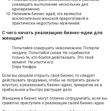
совмещать выполнение нескольких дел
одновременно.
Наличием бизнес-идей, что являются
исключительно женской прерогативой и
практически недоступны мужчинам.
С чего начать реализацию бизнес-идеи для
женщин?
Попытайся совершить невозможное. Потерпи
неудачу. Попытайся снова. Не ошибаются
только те, кто боится действовать. Это твой
момент. Не упусти его.
Опра Уинфри
Если вы решили открыть свой бизнес, то следует
действовать продумано, чтобы не потратить деньги
впустую, а реализовать бизнес-идею, превратив ее в
прибыльное и быстро растущее дело.
Женщина и бизнес могут отлично сотрудничать, если вы
грамотно приступите к реализации своей бизнес-идеи.