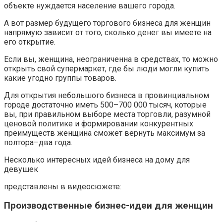
объекте нуждается население вашего города.
А вот размер будущего торгового бизнеса для женщин
напрямую зависит от того, сколько денег вы имеете на
его открытие.
Если вы, женщина, неограниченна в средствах, то можно
открыть свой супермаркет, где бы люди могли купить
какие угодно группы товаров.
Для открытия небольшого бизнеса в провинциальном
городе достаточно иметь 500–700 000 тысяч, которые
вы, при правильном выборе места торговли, разумной
ценовой политике и формировании конкурентных
преимуществ женщина сможет вернуть максимум за
полтора–два года.
Несколько интересных идей бизнеса на дому для
девушек
представлены в видеосюжете:
Производственные бизнес-идеи для женщин