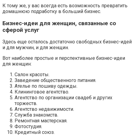
К тому же, у вас всегда есть возможность превратить
домашнюю подработку в больший бизнес.
Бизнес-идеи для женщин, связанные со
сферой услуг
Здесь еще осталось достаточно свободных бизнес-идей
и для мужчин, и для женщин.
Вот наиболее простые и перспективные бизнес-идеи
для женщин:
Салон красоты.
Заведение общественного питания.
Ателье по пошиву одежды.
Клининговое агентство.
Агентство по организации свадеб и других
торжеств.
Агентство недвижимости.
Служба знакомств.
Ремонтная мастерская.
Фотостудия.
Кредитный союз.