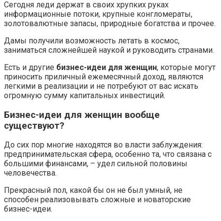
Сегодня леди держат в своих хрупких руках
информационные потоки, крупные конгломераты,
золотовалютные запасы, природные богатства и прочее.
Дамы получили возможность летать в космос,
заниматься сложнейшей наукой и руководить странами.
Есть и другие
бизнес-идеи для женщин
, которые могут
приносить приличный ежемесячный доход, являются
легкими в реализации и не потребуют от вас искать
огромную сумму капитальных инвестиций.
Бизнес-идеи для женщин вообще
существуют?
До сих пор многие находятся во власти заблуждения:
предпринимательская сфера, особенно та, что связана с
большими финансами, – удел сильной половины
человечества.
Прекрасный пол, какой бы он не был умный, не
способен реализовывать сложные и новаторские
бизнес-идеи.