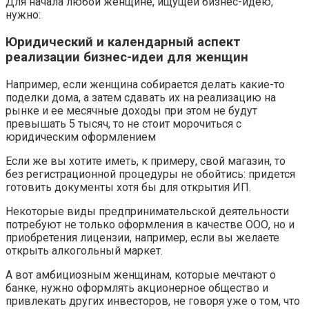
Для начала любой женщине, ищущей бизнес-идею,
нужно:
Юридический и календарный аспект
реализации бизнес-идеи для женщин
Например, если женщина собирается делать какие-то
поделки дома, а затем сдавать их на реализацию на
рынке и ее месячные доходы при этом не будут
превышать 5 тысяч, то не стоит морочиться с
юридическим оформлением
Если же вы хотите иметь, к примеру, свой магазин, то
без регистрационной процедуры не обойтись: придется
готовить документы хотя бы для открытия ИП.
Некоторые виды предпринимательской деятельности
потребуют не только оформления в качестве ООО, но и
приобретения лицензии, например, если вы желаете
открыть алкогольный маркет.
А вот амбициозным женщинам, которые мечтают о
банке, нужно оформлять акционерное общество и
привлекать других инвесторов, не говоря уже о том, что