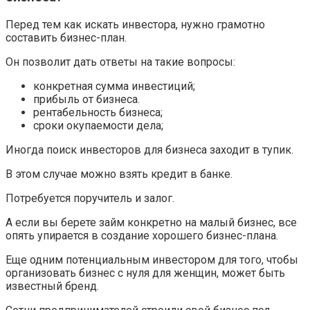
Перед тем как искать инвестора, нужно грамотно
составить бизнес-план.
Он позволит дать ответы на такие вопросы:
конкретная сумма инвестиций;
прибыль от бизнеса.
рентабельность бизнеса;
сроки окупаемости дела;
Иногда поиск инвесторов для бизнеса заходит в тупик.
В этом случае можно взять кредит в банке.
Потребуется поручитель и залог.
А если вы берете займ конкретно на малый бизнес, все
опять упирается в создание хорошего бизнес-плана.
Еще одним потенциальным инвестором для того, чтобы
организовать бизнес с нуля для женщин, может быть
известный бренд.