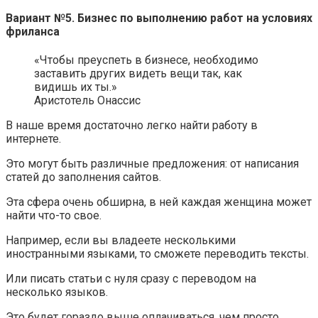
Вариант №5. Бизнес по выполнению работ на условиях
фриланса
«Чтобы преуспеть в бизнесе, необходимо
заставить других видеть вещи так, как
видишь их ты.»
Аристотель Онассис
В наше время достаточно легко найти работу в
интернете.
Это могут быть различные предложения: от написания
статей до заполнения сайтов.
Эта сфера очень обширна, в ней каждая женщина может
найти что-то свое.
Например, если вы владеете несколькими
иностранными языками, то сможете переводить тексты.
Или писать статьи с нуля сразу с переводом на
несколько языков.
Это будет гораздо выше оплачиваться, чем просто