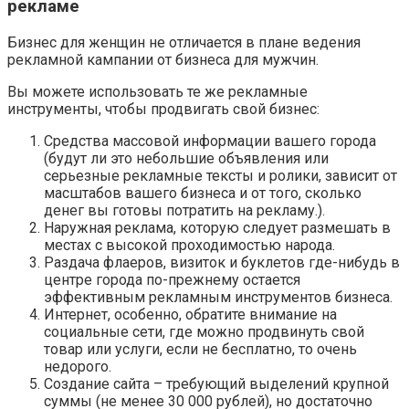
рекламе
Бизнес для женщин не отличается в плане ведения
рекламной кампании от бизнеса для мужчин.
Вы можете использовать те же рекламные
инструменты, чтобы продвигать свой бизнес:
Средства массовой информации вашего города
(будут ли это небольшие объявления или
серьезные рекламные тексты и ролики, зависит от
масштабов вашего бизнеса и от того, сколько
денег вы готовы потратить на рекламу.).
Наружная реклама, которую следует размешать в
местах с высокой проходимостью народа.
Раздача флаеров, визиток и буклетов где-нибудь в
центре города по-прежнему остается
эффективным рекламным инструментов бизнеса.
Интернет, особенно, обратите внимание на
социальные сети, где можно продвинуть свой
товар или услуги, если не бесплатно, то очень
недорого.
Создание сайта – требующий выделений крупной
суммы (не менее 30 000 рублей), но достаточно