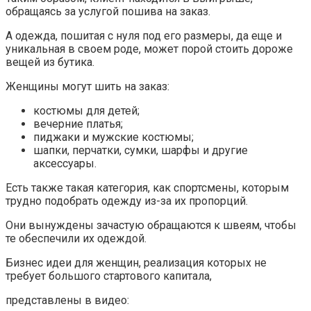
обращаясь за услугой пошива на заказ.
А одежда, пошитая с нуля под его размеры, да еще и
уникальная в своем роде, может порой стоить дороже
вещей из бутика.
Женщины могут шить на заказ:
костюмы для детей;
вечерние платья;
пиджаки и мужские костюмы;
шапки, перчатки, сумки, шарфы и другие
аксессуары.
Есть также такая категория, как спортсмены, которым
трудно подобрать одежду из-за их пропорций.
Они вынуждены зачастую обращаются к швеям, чтобы
те обеспечили их одеждой.
Бизнес идеи для женщин, реализация которых не
требует большого стартового капитала,
представлены в видео: