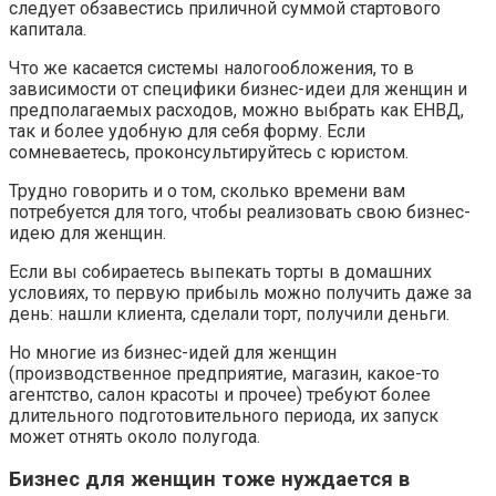
следует обзавестись приличной суммой стартового
капитала.
Что же касается системы налогообложения, то в
зависимости от специфики бизнес-идеи для женщин и
предполагаемых расходов, можно выбрать как ЕНВД,
так и более удобную для себя форму. Если
сомневаетесь, проконсультируйтесь с юристом.
Трудно говорить и о том, сколько времени вам
потребуется для того, чтобы реализовать свою бизнес-
идею для женщин.
Если вы собираетесь выпекать торты в домашних
условиях, то первую прибыль можно получить даже за
день: нашли клиента, сделали торт, получили деньги.
Но многие из бизнес-идей для женщин
(производственное предприятие, магазин, какое-то
агентство, салон красоты и прочее) требуют более
длительного подготовительного периода, их запуск
может отнять около полугода.
Бизнес для женщин тоже нуждается в