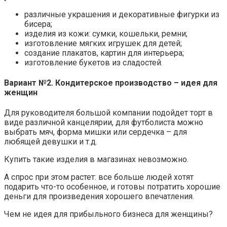
различные украшения и декоративные фигурки из
бисера;
изделия из кожи: сумки, кошельки, ремни;
изготовление мягких игрушек для детей;
создание плакатов, картин для интерьера;
изготовление букетов из сладостей.
Вариант №2. Кондитерское производство – идея для
женщин
Для руководителя большой компании подойдет торт в
виде различной канцелярии, для футболиста можно
выбрать мяч, форма мишки или сердечка – для
любящей девушки и т.д.
Купить такие изделия в магазинах невозможно.
А спрос при этом растет: все больше людей хотят
подарить что-то особенное, и готовы потратить хорошие
деньги для произведения хорошего впечатления.
Чем не идея для прибыльного бизнеса для женщины?