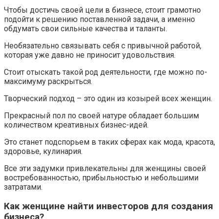
Чтобы достичь своей цели в бизнесе, стоит грамотно
подойти к решению поставленной задачи, а именно
обдумать свои сильные качества и таланты.
Необязательно связывать себя с привычной работой,
которая уже давно не приносит удовольствия.
Стоит отыскать такой род деятельности, где можно по-
максимуму раскрыться.
Творческий подход – это один из козырей всех женщин.
Прекрасный пол по своей натуре обладает большим
количеством креативных бизнес-идей.
Это станет подспорьем в таких сферах как мода, красота,
здоровье, кулинария.
Все эти задумки привлекательны для женщины своей
востребованностью, прибыльностью и небольшими
затратами.
Как женщине найти инвесторов для создания
бизнеса?