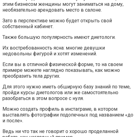
этим бизнесом женщины могут заниматься на дому,
необязательно арендовать место в салоне.
Зато в перспективе можно будет открыть свой
собственный кабинет.
Также большую популярность имеют диетологи.
Их востребованность ясна: многие девушки
недовольны фигурой и хотят изменений.
Если вы в отличной физической форме, то на своем
примере можете наглядно показывать, как можно
преобразить тела других.
Для этого нужно иметь обширную базу знаний по теме,
пройди курсы диетологов или же самостоятельно
разобраться в этом вопросе с нуля.
Можно создать профиль в инстаграме, в котором
выставлять фотографии подопечных под названием «до
и после».
Ведь ни что так не говорит о хорошо проделанной