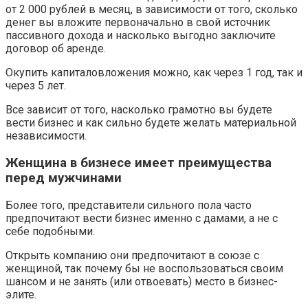
от 2 000 рублей в месяц, в зависимости от того, сколько
денег вы вложите первоначально в свой источник
пассивного дохода и насколько выгодно заключите
договор об аренде.
Окупить капиталовложения можно, как через 1 год, так и
через 5 лет.
Все зависит от того, насколько грамотно вы будете
вести бизнес и как сильно будете желать материальной
независимости.
Женщина в бизнесе имеет преимущества
перед мужчинами
Более того, представители сильного пола часто
предпочитают вести бизнес именно с дамами, а не с
себе подобными.
Открыть компанию они предпочитают в союзе с
женщиной, так почему бы не воспользоваться своим
шансом и не занять (или отвоевать) место в бизнес-
элите.