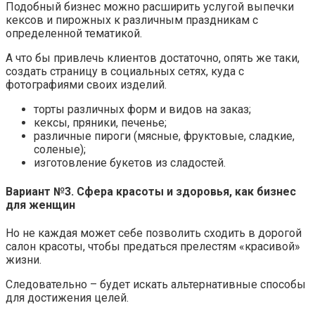
Подобный бизнес можно расширить услугой выпечки
кексов и пирожных к различным праздникам с
определенной тематикой.
А что бы привлечь клиентов достаточно, опять же таки,
создать страницу в социальных сетях, куда с
фотографиями своих изделий.
торты различных форм и видов на заказ;
кексы, пряники, печенье;
различные пироги (мясные, фруктовые, сладкие,
соленые);
изготовление букетов из сладостей.
Вариант №3. Сфера красоты и здоровья, как бизнес
для женщин
Но не каждая может себе позволить сходить в дорогой
салон красоты, чтобы предаться прелестям «красивой»
жизни.
Следовательно – будет искать альтернативные способы
для достижения целей.