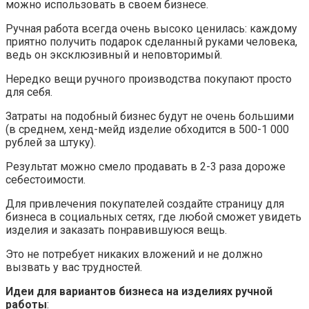
можно использовать в своем бизнесе.
Ручная работа всегда очень высоко ценилась: каждому
приятно получить подарок сделанный руками человека,
ведь он эксклюзивный и неповторимый.
Нередко вещи ручного производства покупают просто
для себя.
Затраты на подобный бизнес будут не очень большими
(в среднем, хенд-мейд изделие обходится в 500-1 000
рублей за штуку).
Результат можно смело продавать в 2-3 раза дороже
себестоимости.
Для привлечения покупателей создайте страницу для
бизнеса в социальных сетях, где любой сможет увидеть
изделия и заказать понравившуюся вещь.
Это не потребует никаких вложений и не должно
вызвать у вас трудностей.
Идеи для вариантов бизнеса на изделиях ручной
работы
: