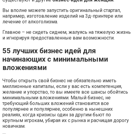
Вы вполне можете запустить оригинальный стартап,
например, изготовление изделий на 3д-принтере или
лечение от алкоголизма.
Главное – не сидеть сиднем, жалуясь на тяжелую жизнь
и игнорируя предоставленные вам возможности.
55 лучших бизнес идей для
начинающих с минимальными
вложениями
Чтобы открыть свой бизнес не обязательно иметь
миллионные капиталы, если у вас есть компетенция,
желание и упорство, то вы имеете все шансы обойтись
минимальными вложениями. Малый бизнес, не
требующий больших вложений становится все
популярнее и популярнее, особенно в нынешних
реалиях, когда кризисы один за другим бьют по
крупным игрокам, убирая их с рынка и расчищая дорогу
новичкам.