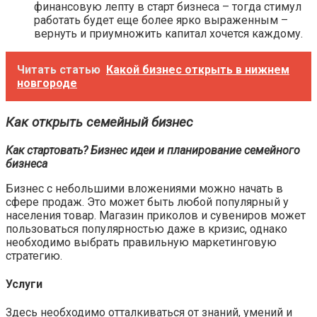
финансовую лепту в старт бизнеса – тогда стимул
работать будет еще более ярко выраженным –
вернуть и приумножить капитал хочется каждому.
Читать статью
Какой бизнес открыть в нижнем
новгороде
Как открыть семейный бизнес
Как стартовать? Бизнес идеи и планирование семейного
бизнеса
Бизнес с небольшими вложениями можно начать в
сфере продаж. Это может быть любой популярный у
населения товар. Магазин приколов и сувениров может
пользоваться популярностью даже в кризис, однако
необходимо выбрать правильную маркетинговую
стратегию.
Услуги
Здесь необходимо отталкиваться от знаний, умений и