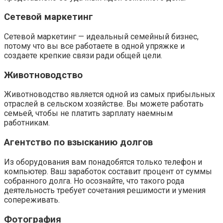
Сетевой маркетинг
Сетевой маркетинг — идеальный семейный бизнес,
потому что вы все работаете в одной упряжке и
создаете крепкие связи ради общей цели.
Животноводство
Животноводство является одной из самых прибыльных
отраслей в сельском хозяйстве. Вы можете работать
семьей, чтобы не платить зарплату наемным
работникам.
Агентство по взысканию долгов
Из оборудования вам понадобятся только телефон и
компьютер. Ваш заработок составит процент от суммы
собранного долга. Но осознайте, что такого рода
деятельность требует сочетания решимости и умения
сопереживать.
Фотография