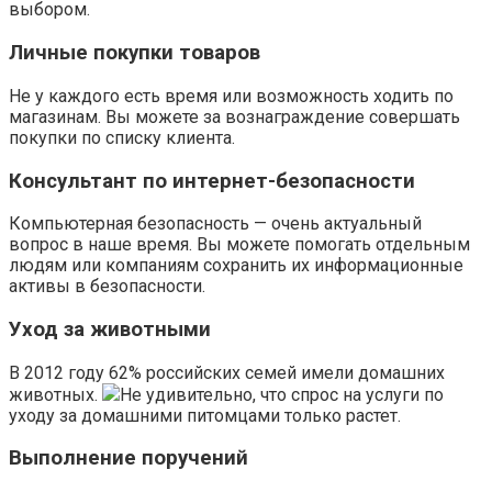
выбором.
Личные покупки товаров
Не у каждого есть время или возможность ходить по
магазинам. Вы можете за вознаграждение совершать
покупки по списку клиента.
Консультант по интернет-безопасности
Компьютерная безопасность — очень актуальный
вопрос в наше время. Вы можете помогать отдельным
людям или компаниям сохранить их информационные
активы в безопасности.
Уход за животными
В 2012 году 62% российских семей имели домашних
животных.
Не удивительно, что спрос на услуги по
уходу за домашними питомцами только растет.
Выполнение поручений