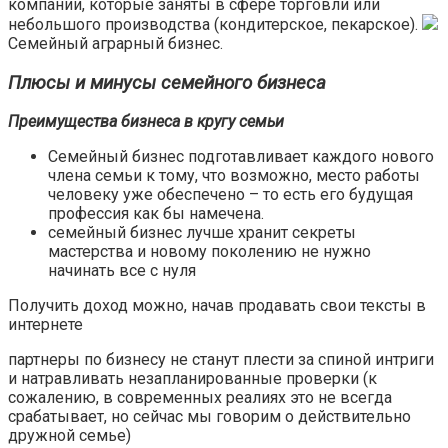
компании, которые заняты в сфере торговли или
небольшого производства (кондитерское, пекарское).
Семейный аграрный бизнес.
Плюсы и минусы семейного бизнеса
Преимущества бизнеса в кругу семьи
Семейный бизнес подготавливает каждого нового
члена семьи к тому, что возможно, место работы
человеку уже обеспечено – то есть его будущая
профессия как бы намечена.
семейный бизнес лучше хранит секреты
мастерства и новому поколению не нужно
начинать все с нуля
Получить доход можно, начав продавать свои тексты в
интернете
партнеры по бизнесу не станут плести за спиной интриги
и натравливать незапланированные проверки (к
сожалению, в современных реалиях это не всегда
срабатывает, но сейчас мы говорим о действительно
дружной семье)