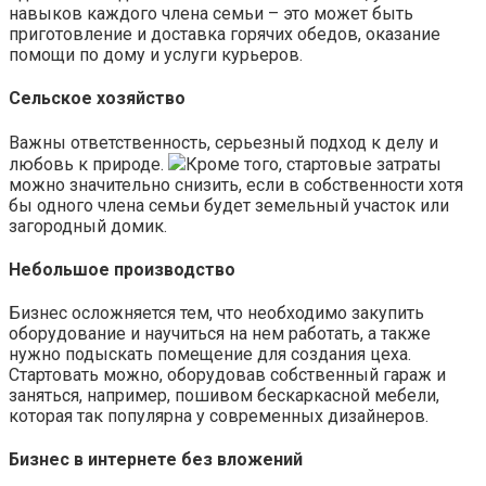
навыков каждого члена семьи – это может быть
приготовление и доставка горячих обедов, оказание
помощи по дому и услуги курьеров.
Сельское хозяйство
Важны ответственность, серьезный подход к делу и
любовь к природе.
Кроме того, стартовые затраты
можно значительно снизить, если в собственности хотя
бы одного члена семьи будет земельный участок или
загородный домик.
Небольшое производство
Бизнес осложняется тем, что необходимо закупить
оборудование и научиться на нем работать, а также
нужно подыскать помещение для создания цеха.
Стартовать можно, оборудовав собственный гараж и
заняться, например, пошивом бескаркасной мебели,
которая так популярна у современных дизайнеров.
Бизнес в интернете без вложений