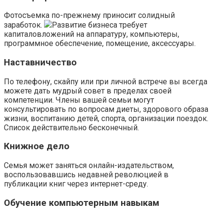
Фотосъемка по-прежнему приносит солидный
заработок.
Развитие бизнеса требует
капиталовложений на аппаратуру, компьютеры,
программное обеспечение, помещение, аксессуары.
Наставничество
По телефону, скайпу или при личной встрече вы всегда
можете дать мудрый совет в пределах своей
компетенции. Члены вашей семьи могут
консультировать по вопросам диеты, здорового образа
жизни, воспитанию детей, спорта, организации поездок.
Список действительно бесконечный.
Книжное дело
Семья может заняться онлайн-издательством,
воспользовавшись недавней революцией в
публикации книг через интернет-среду.
Обучение компьютерным навыкам