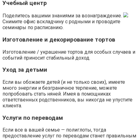
Учебный центр
Поделитесь вашими знаниями за вознаграждение.
Снимите офис вскладчину с родными и проводите
семинары по расписанию.
Изготовление и декорирование тортов
Изготовление / украшение тортов для особых случаев и
событий приносит стабильный доход.
Уход за детьми
Если вы обожаете детей (и не только своих), имеете
много энергии и безграничное терпение, можете
попробовать стать няней. Имея в помощниках
ответственных родственников, вы никогда не упустите
клиента.
Услуги по переводам
Если все в вашей семье — полиглоты, тогда
предоставление услуг по переводам станет правильным