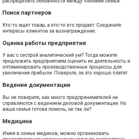
распределить обязанности между членами семьи.
Поиск партнеров
Кто-то ищет товар, а кто-то его продает. Соедините
интересы клиентов за вознаграждение.
Оценка работы предприятия
У вас с сестрой аналитический ум? Тогда можете
предложить предприятиям оценить их деятельность и
оптимизировать производственные процессы для
увеличения прибыли. Поверьте, за это хорошо платят.
Ведение документации
Вы не поверите, как много предпринимателей не
справляются с ведением деловой документации. Но
ваша семья готова помочь, не так ли?
Медицина
Имея в семье медиков, можно организовать