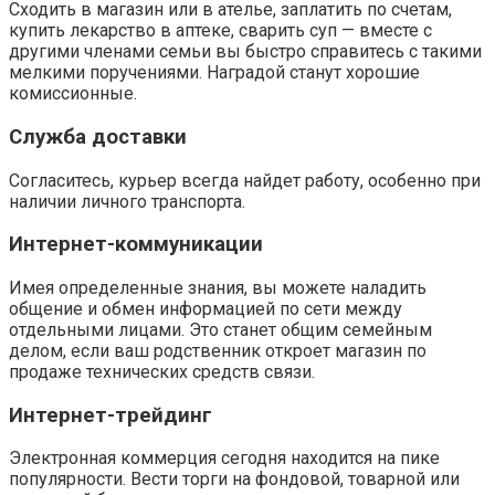
Сходить в магазин или в ателье, заплатить по счетам,
купить лекарство в аптеке, сварить суп — вместе с
другими членами семьи вы быстро справитесь с такими
мелкими поручениями. Наградой станут хорошие
комиссионные.
Служба доставки
Согласитесь, курьер всегда найдет работу, особенно при
наличии личного транспорта.
Интернет-коммуникации
Имея определенные знания, вы можете наладить
общение и обмен информацией по сети между
отдельными лицами. Это станет общим семейным
делом, если ваш родственник откроет магазин по
продаже технических средств связи.
Интернет-трейдинг
Электронная коммерция сегодня находится на пике
популярности. Вести торги на фондовой, товарной или