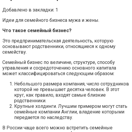
Добавлено в закладки: 1
Идеи для семейного бизнеса мужа и жены.
Что такое семейный бизнес?
Это предпринимательская деятельность, которую
основывают родственники, относящиеся к одному
семейству.
Семейный бизнес по величине, структуре, способу
управления и сосредоточению основного капитала
может классифицироваться следующим образом:
Небольшого размера компания, число сотрудников
которой не превышает десятка человек. В этот
круг, как правило, входят самые близкие
родственники.
Крупные холдинги. Лучшим примером могут стать
семейные компании Англии, владение которыми
передается по наследству.
В России чаще всего можно встретить семейные