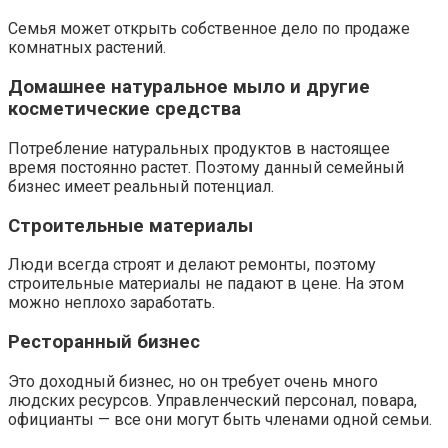
Семья может открыть собственное дело по продаже
комнатных растений.
Домашнее натуральное мыло и другие
косметические средства
Потребление натуральных продуктов в настоящее
время постоянно растет. Поэтому данный семейный
бизнес имеет реальный потенциал.
Строительные материалы
Люди всегда строят и делают ремонты, поэтому
строительные материалы не падают в цене. На этом
можно неплохо заработать.
Ресторанный бизнес
Это доходный бизнес, но он требует очень много
людских ресурсов. Управленческий персонал, повара,
официанты — все они могут быть членами одной семьи.