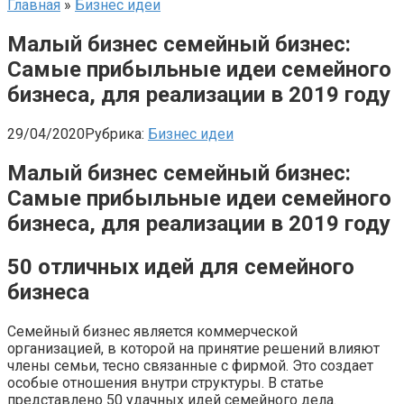
Главная
»
Бизнес идеи
Малый бизнес семейный бизнес:
Самые прибыльные идеи семейного
бизнеса, для реализации в 2019 году
29/04/2020
Рубрика:
Бизнес идеи
Малый бизнес семейный бизнес:
Самые прибыльные идеи семейного
бизнеса, для реализации в 2019 году
50 отличных идей для семейного
бизнеса
Семейный бизнес является коммерческой
организацией, в которой на принятие решений влияют
члены семьи, тесно связанные с фирмой. Это создает
особые отношения внутри структуры. В статье
представлено 50 удачных идей семейного дела.