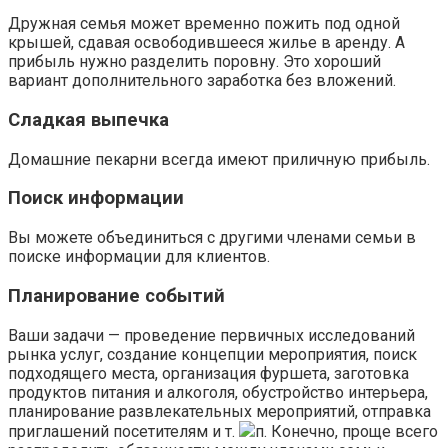
Дружная семья может временно пожить под одной
крышей, сдавая освободившееся жилье в аренду. А
прибыль нужно разделить поровну. Это хороший
вариант дополнительного заработка без вложений.
Сладкая выпечка
Домашние пекарни всегда имеют приличную прибыль.
Поиск информации
Вы можете объединиться с другими членами семьи в
поиске информации для клиентов.
Планирование событий
Ваши задачи — проведение первичных исследований
рынка услуг, создание концепции мероприятия, поиск
подходящего места, организация фуршета, заготовка
продуктов питания и алкоголя, обустройство интерьера,
планирование развлекательных мероприятий, отправка
приглашений посетителям и т.
п. Конечно, проще всего