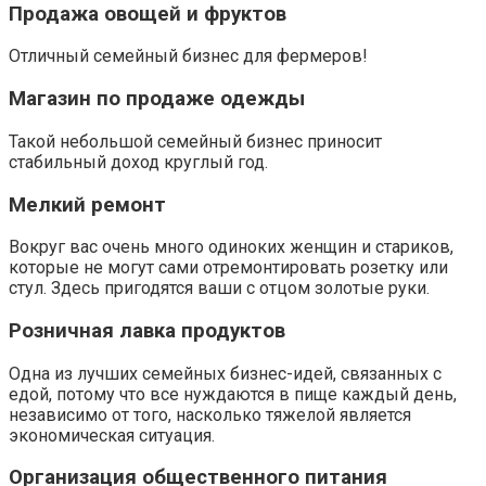
Продажа овощей и фруктов
Отличный семейный бизнес для фермеров!
Магазин по продаже одежды
Такой небольшой семейный бизнес приносит
стабильный доход круглый год.
Мелкий ремонт
Вокруг вас очень много одиноких женщин и стариков,
которые не могут сами отремонтировать розетку или
стул. Здесь пригодятся ваши с отцом золотые руки.
Розничная лавка продуктов
Одна из лучших семейных бизнес-идей, связанных с
едой, потому что все нуждаются в пище каждый день,
независимо от того, насколько тяжелой является
экономическая ситуация.
Организация общественного питания