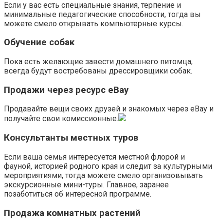
Если у вас есть специальные знания, терпение и
минимальные педагогические способности, тогда вы
можете смело открывать компьютерные курсы.
Обучение собак
Пока есть желающие завести домашнего питомца,
всегда будут востребованы дрессировщики собак.
Продажи через ресурс
eBay
Продавайте вещи своих друзей и знакомых через eBay и
получайте свои комиссионные.
Консультанты местных туров
Если ваша семья интересуется местной флорой и
фауной, историей родного края и следит за культурными
мероприятиями, тогда можете смело организовывать
экскурсионные мини-туры. Главное, заранее
позаботиться об интересной программе.
Продажа комнатных растений