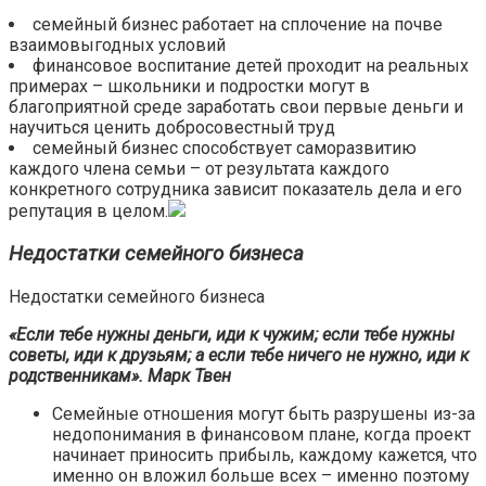
семейный бизнес работает на сплочение на почве
взаимовыгодных условий
финансовое воспитание детей проходит на реальных
примерах – школьники и подростки могут в
благоприятной среде заработать свои первые деньги и
научиться ценить добросовестный труд
семейный бизнес способствует саморазвитию
каждого члена семьи – от результата каждого
конкретного сотрудника зависит показатель дела и его
репутация в целом.
Недостатки семейного бизнеса
Недостатки семейного бизнеса
«Если тебе нужны деньги, иди к чужим; если тебе нужны
советы, иди к друзьям; а если тебе ничего не нужно, иди к
родственникам». Марк Твен
Семейные отношения могут быть разрушены из-за
недопонимания в финансовом плане, когда проект
начинает приносить прибыль, каждому кажется, что
именно он вложил больше всех – именно поэтому