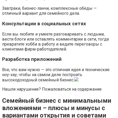
Завтраки, бизнес-ланчи, комплексные обеды —
отличный вариант для семейного дела.
Консультации в социальных сетях
Если вы любите и умеете разговаривать с людьми,
вести блоги или оставлять комментарии в сети, тогда
превратите хобби в работу и ведите переговоры с
клиентами фирм-работодателей.
Разработка приложений
Все, что вам нужно — это отличная идея и технические
ноу-хау, чтобы на самом деле построить
высокодоходный семейный бизнес.
Нашли нарушение? Пожаловаться на содержание
Семейный бизнес с минимальными
вложениями – плюсы и минусы с
вариантами открытия и советами