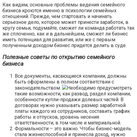
Как видим, основные проблемы ведения семейного
бизнеса кроются именно в психологии семейных
отношений. Прежде, чем стартовать и начинать
серьезное дело, которое может принести заработок, в
кругу семьи, подумайте, сможет ли команда работать так
же сплоченно, как и в дальнейшем, сможет ли бизнес
иметь потенциал для развития, или же с первым
полученным доходом бизнес придется делить в суде.
Полезные советы по открытию семейного
бизнеса
Все документы, касающиеся компании, должны
быть оформлены в полном соответствии с
законодательством.
Необходимо предусмотреть
такие возможности, как развод, раздел компании,
особенности купли-продажи долевых частей. В
договорах нужно указывать размер заработной
платы каждого из сотрудников, составить график
работы и отпусков, уровень несения
ответственности, в том числе и материальной.
Формальности – это важно. Чтобы бизнес-модель
стала жизнеспособной и принесла доход, нужно