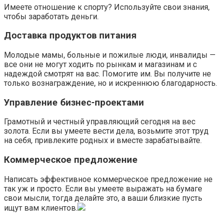
Имеете отношение к спорту? Используйте свои знания,
чтобы заработать деньги.
Доставка продуктов питания
Молодые мамы, больные и пожилые люди, инвалиды —
все они не могут ходить по рынкам и магазинам и с
надеждой смотрят на вас. Помогите им. Вы получите не
только вознаграждение, но и искреннюю благодарность.
Управление бизнес-проектами
Грамотный и честный управляющий сегодня на вес
золота. Если вы умеете вести дела, возьмите этот труд
на себя, привлеките родных и вместе зарабатывайте.
Коммерческое предложение
Написать эффективное коммерческое предложение не
так уж и просто. Если вы умеете выражать на бумаге
свои мысли, тогда делайте это, а ваши близкие пусть
ищут вам клиентов.