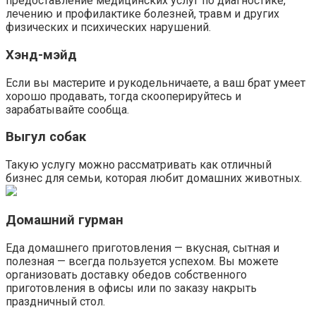
предоставление медицинских услуг по диагностике,
лечению и профилактике болезней, травм и других
физических и психических нарушений.
Хэнд-мэйд
Если вы мастерите и рукодельничаете, а ваш брат умеет
хорошо продавать, тогда скооперируйтесь и
зарабатывайте сообща.
Выгул собак
Такую услугу можно рассматривать как отличный
бизнес для семьи, которая любит домашних животных.
Домашний гурман
Еда домашнего приготовления — вкусная, сытная и
полезная — всегда пользуется успехом. Вы можете
организовать доставку обедов собственного
приготовления в офисы или по заказу накрыть
праздничный стол.