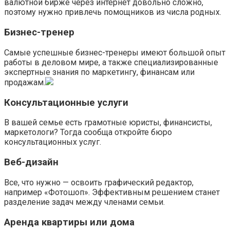
валютной бирже через интернет довольно сложно,
поэтому нужно привлечь помощников из числа родных.
Бизнес-тренер
Самые успешные бизнес-тренеры имеют большой опыт
работы в деловом мире, а также специализированные
экспертные знания по маркетингу, финансам или
продажам.
Консультационные услуги
В вашей семье есть грамотные юристы, финансисты,
маркетологи? Тогда сообща откройте бюро
консультационных услуг.
Веб-дизайн
Все, что нужно — освоить графический редактор,
например «Фотошоп». Эффективным решением станет
разделение задач между членами семьи.
Аренда квартиры или дома