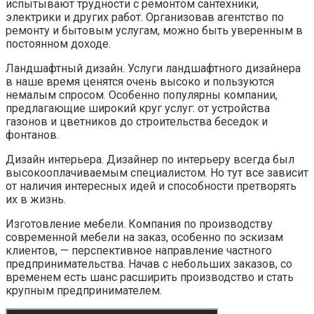
испытывают трудности с ремонтом сантехники,
электрики и других работ. Организовав агентство по
ремонту и бытовым услугам, можно быть уверенным в
постоянном доходе.
Ландшафтный дизайн. Услуги ландшафтного дизайнера
в наше время ценятся очень высоко и пользуются
немалым спросом. Особенно популярны компании,
предлагающие широкий круг услуг: от устройства
газонов и цветников до строительства беседок и
фонтанов.
Дизайн интерьера. Дизайнер по интерьеру всегда был
высокооплачиваемым специалистом. Но тут все зависит
от наличия интересных идей и способности претворять
их в жизнь.
Изготовление мебели. Компания по производству
современной мебели на заказ, особенно по эскизам
клиентов, — перспективное направление частного
предпринимательства. Начав с небольших заказов, со
временем есть шанс расширить производство и стать
крупным предпринимателем.