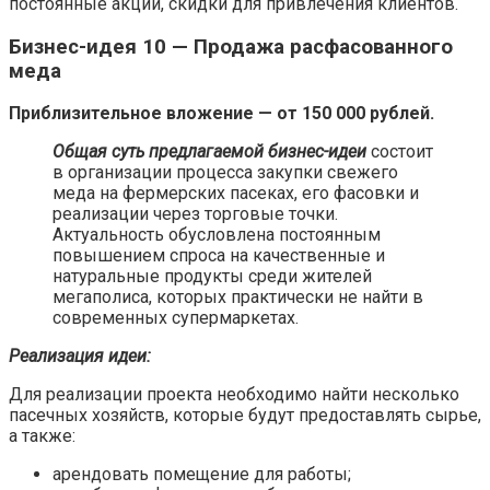
постоянные акции, скидки для привлечения клиентов.
Бизнес-идея 10 — Продажа расфасованного
меда
Приблизительное вложение — от 150 000 рублей.
Общая суть предлагаемой бизнес-идеи
состоит
в организации процесса закупки свежего
меда на фермерских пасеках, его фасовки и
реализации через торговые точки.
Актуальность обусловлена постоянным
повышением спроса на качественные и
натуральные продукты среди жителей
мегаполиса, которых практически не найти в
современных супермаркетах.
Реализация идеи:
Для реализации проекта необходимо найти несколько
пасечных хозяйств, которые будут предоставлять сырье,
а также:
арендовать помещение для работы;