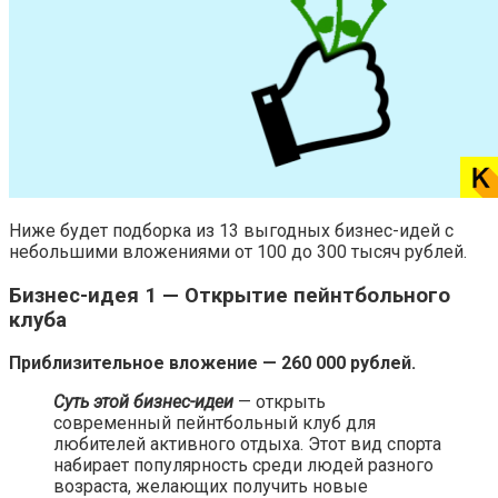
Ниже будет подборка из 13 выгодных бизнес-идей с
небольшими вложениями от 100 до 300 тысяч рублей.
Бизнес-идея 1 — Открытие пейнтбольного
клуба
Приблизительное вложение — 260 000 рублей.
Суть этой бизнес-идеи
— открыть
современный пейнтбольный клуб для
любителей активного отдыха. Этот вид спорта
набирает популярность среди людей разного
возраста, желающих получить новые