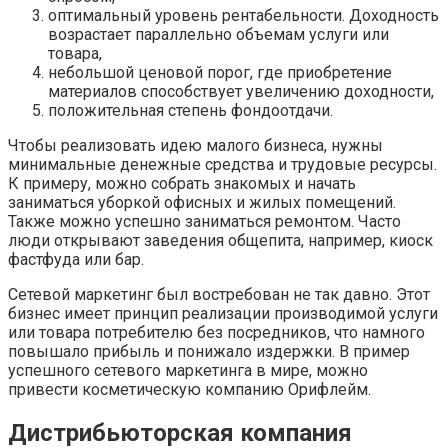
оптимальный уровень рентабельности. Доходность
возрастает параллельно объемам услуги или
товара,
небольшой ценовой порог, где приобретение
материалов способствует увеличению доходности,
положительная степень фондоотдачи.
Чтобы реализовать идею малого бизнеса, нужны
минимальные денежные средства и трудовые ресурсы.
К примеру, можно собрать знакомых и начать
заниматься уборкой офисных и жилых помещений.
Также можно успешно заниматься ремонтом. Часто
люди открывают заведения общепита, например, киоск
фастфуда или бар.
Сетевой маркетинг был востребован не так давно. Этот
бизнес имеет принцип реализации производимой услуги
или товара потребителю без посредников, что намного
повышало прибыль и понижало издержки. В пример
успешного сетевого маркетинга в мире, можно
привести косметическую компанию Орифлейм.
Дистрибьюторская компания