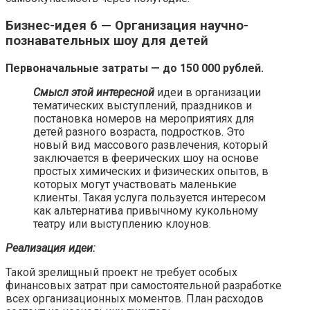
Бизнес-идея 6 — Организация научно-
познавательных шоу для детей
Первоначальные затраты — до 150 000 рублей.
Смысл этой интересной
идеи в организации
тематических выступлений, праздников и
постановка номеров на мероприятиях для
детей разного возраста, подростков. Это
новый вид массового развлечения, который
заключается в феерических шоу на основе
простых химических и физических опытов, в
которых могут участвовать маленькие
клиенты. Такая услуга пользуется интересом
как альтернатива привычному кукольному
театру или выступлению клоунов.
Реализация идеи:
Такой зрелищный проект не требует особых
финансовых затрат при самостоятельной разработке
всех организационных моментов. План расходов