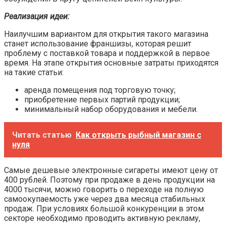
Реализация идеи:
Наилучшим вариантом для открытия такого магазина
станет использование франшизы, которая решит
проблему с поставкой товара и поддержкой в первое
время. На этапе открытия основные затраты приходятся
на такие статьи:
аренда помещения под торговую точку;
приобретение первых партий продукции;
минимальный набор оборудования и мебели.
Читать статью
Как открыть рыбный магазин с
нуля
Самые дешевые электронные сигареты имеют цену от
400 рублей. Поэтому при продаже в день продукции на
4000 тысячи, можно говорить о переходе на полную
самоокупаемость уже через два месяца стабильных
продаж. При условиях большой конкуренции в этом
секторе необходимо проводить активную рекламу,