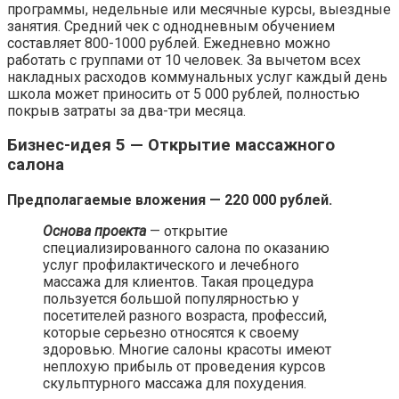
программы, недельные или месячные курсы, выездные
занятия. Средний чек с однодневным обучением
составляет 800-1000 рублей. Ежедневно можно
работать с группами от 10 человек. За вычетом всех
накладных расходов коммунальных услуг каждый день
школа может приносить от 5 000 рублей, полностью
покрыв затраты за два-три месяца.
Бизнес-идея 5 — Открытие массажного
салона
Предполагаемые вложения — 220 000 рублей.
Основа проекта
— открытие
специализированного салона по оказанию
услуг профилактического и лечебного
массажа для клиентов. Такая процедура
пользуется большой популярностью у
посетителей разного возраста, профессий,
которые серьезно относятся к своему
здоровью. Многие салоны красоты имеют
неплохую прибыль от проведения курсов
скульптурного массажа для похудения.