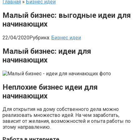
Главная
»
Бизнес идеи
Малый бизнес: выгодные идеи для
начинающих
22/04/2020
Рубрика:
Бизнес идеи
Малый бизнес: идеи для
начинающих
Неплохие бизнес идеи для
начинающих
Для открытия на дому собственного дела можно
реализовать множество идей. На чем заработать,
зависит от желания, возможностей и опыта работы по
этому направлению.
Работа в интернете