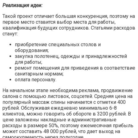
Реализация идеи:
Такой проект отличает большая конкуренция, поэтому на
первое место ставится выбор места для работы,
квалификация будущих сотрудников. Статьями расходов
станут:
приобретение специальных столов и
оборудования;
закупка полотенец, одежды и принадлежностей
для работы;
ремонт помещения для приведения в соответствие
санитарным нормам;
оплата персоналу.
На начальном этапе необходима реклама, продвижение
салона с помощью листовок, соцсетей. Средняя цена на
популярный массаж спины начинается с отметки 400
рублей. Обслуживая ежедневно минимально 6-8
клиентов, можно говорить об обороте в 3200 рублей. В
цене заложены накладные и административные
расходы в размере 50%, поэтому ежемесячная прибыль
может составить 48 000 рублей, что дает выход на
самоокупаемость через полугодие.