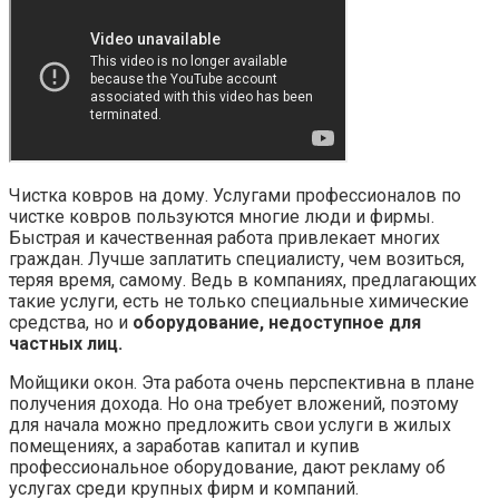
Чистка ковров на дому. Услугами профессионалов по
чистке ковров пользуются многие люди и фирмы.
Быстрая и качественная работа привлекает многих
граждан. Лучше заплатить специалисту, чем возиться,
теряя время, самому. Ведь в компаниях, предлагающих
такие услуги, есть не только специальные химические
средства, но и
оборудование, недоступное для
частных лиц.
Мойщики окон. Эта работа очень перспективна в плане
получения дохода. Но она требует вложений, поэтому
для начала можно предложить свои услуги в жилых
помещениях, а заработав капитал и купив
профессиональное оборудование, дают рекламу об
услугах среди крупных фирм и компаний.