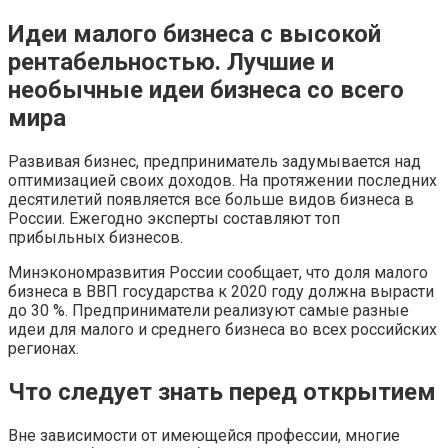
Идеи малого бизнеса с высокой
рентабельностью. Лучшие и
необычные идеи бизнеса со всего
мира
Развивая бизнес, предприниматель задумывается над
оптимизацией своих доходов. На протяжении последних
десятилетий появляется все больше видов бизнеса в
России. Ежегодно эксперты составляют топ
прибыльных бизнесов.
Минэкономразвития России сообщает, что доля малого
бизнеса в ВВП государства к 2020 году должна вырасти
до 30 %. Предприниматели реализуют самые разные
идеи для малого и среднего бизнеса во всех российских
регионах.
Что следует знать перед открытием
Вне зависимости от имеющейся профессии, многие