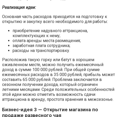
Реализация идеи:
Основная часть расходов приходится на подготовку к
открытию и закупку всего необходимого для работы:
приобретение надувного аттракциона,
комплектующих к нему;
оплата аренды места размещения;
заработная плата сотрудника;
расходы на транспортировку.
Расположив такую горку или батут в хорошем
оживленном месте, можно получить ежемесячный
доход в сумме 100 000 рублей. При общей сумме
ежемесячных расходов в 35 000 рублей, прибыль может
составить 65 000 рублей. Проблема заключается в
сезонном получении дохода, который ограничен
летними месяцами. Среди положительных особенностей
этой идеи можно отметить возможность сдачи
аттракциона в аренду, простота хранения в межсезонье.
Бизнес-идея 3 — Открытие магазина по
продаже развесного чая