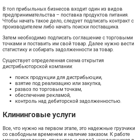
В топ прибыльных бизнесов входит один из видов
предпринимательства – поставка продуктов питания.
Чтобы начать такое дело, следует подписать контракт с
производителем либо начать поиски поставщика.
Затем необходимо подписать соглашение с торговыми
точками и поставить им свой товар. Далее нужно вести
статистику и собирать задолженности за товар.
Существует определенная схема открытия
дистрибьюторской компании:
поиск продукции для дистрибьюции,
взятие под реализацию или закупка,
развоз по торговым точкам,
обеспечение рекламой,
контроль над дебиторской задолженностью.
Клининговые услуги
Все, что нужно на первом этапе, это надежные грузчики
со свободным временем и наличие заказом. К работе