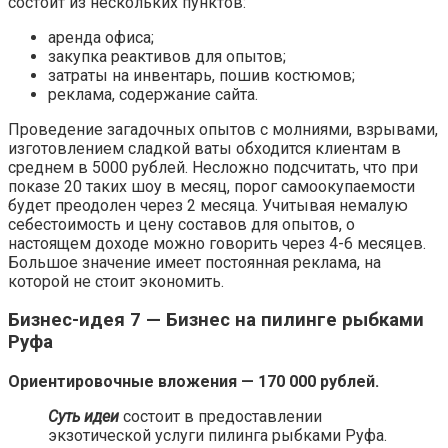
состоит из нескольких пунктов:
аренда офиса;
закупка реактивов для опытов;
затраты на инвентарь, пошив костюмов;
реклама, содержание сайта.
Проведение загадочных опытов с молниями, взрывами,
изготовлением сладкой ваты обходится клиентам в
среднем в 5000 рублей. Несложно подсчитать, что при
показе 20 таких шоу в месяц, порог самоокупаемости
будет преодолен через 2 месяца. Учитывая немалую
себестоимость и цену составов для опытов, о
настоящем доходе можно говорить через 4-6 месяцев.
Большое значение имеет постоянная реклама, на
которой не стоит экономить.
Бизнес-идея 7 — Бизнес на пилинге рыбками
Руфа
Ориентировочные вложения — 170 000 рублей.
Суть идеи
состоит в предоставлении
экзотической услуги пилинга рыбками Руфа.