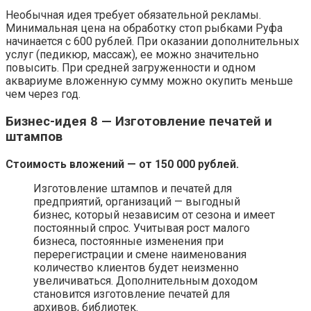
Необычная идея требует обязательной рекламы.
Минимальная цена на обработку стоп рыбками Руфа
начинается с 600 рублей. При оказании дополнительных
услуг (педикюр, массаж), ее можно значительно
повысить. При средней загруженности и одном
аквариуме вложенную сумму можно окупить меньше
чем через год.
Бизнес-идея 8 — Изготовление печатей и
штампов
Стоимость вложений — от 150 000 рублей.
Изготовление штампов и печатей для
предприятий, организаций — выгодный
бизнес, который независим от сезона и имеет
постоянный спрос. Учитывая рост малого
бизнеса, постоянные изменения при
перерегистрации и смене наименования
количество клиентов будет неизменно
увеличиваться. Дополнительным доходом
становится изготовление печатей для
архивов, библиотек.