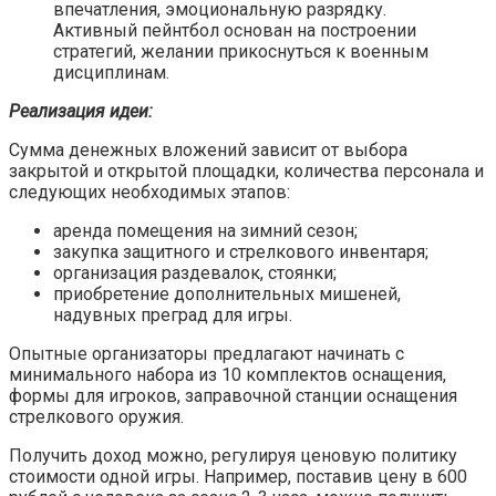
впечатления, эмоциональную разрядку.
Активный пейнтбол основан на построении
стратегий, желании прикоснуться к военным
дисциплинам.
Реализация идеи:
Сумма денежных вложений зависит от выбора
закрытой и открытой площадки, количества персонала и
следующих необходимых этапов:
аренда помещения на зимний сезон;
закупка защитного и стрелкового инвентаря;
организация раздевалок, стоянки;
приобретение дополнительных мишеней,
надувных преград для игры.
Опытные организаторы предлагают начинать с
минимального набора из 10 комплектов оснащения,
формы для игроков, заправочной станции оснащения
стрелкового оружия.
Получить доход можно, регулируя ценовую политику
стоимости одной игры. Например, поставив цену в 600