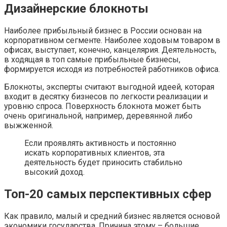
Дизайнерские блокноты
Наиболее прибыльный бизнес в России основан на
корпоративном сегменте. Наиболее ходовым товаром в
офисах, выступает, конечно, канцелярия. Деятельность,
в ходящая в топ самые прибыльные бизнесы,
формируется исходя из потребностей работников офиса.
Блокноты, эксперты считают выгодной идеей, которая
входит в десятку бизнесов по легкости реализации и
уровню спроса. Поверхность блокнота может быть
очень оригинальной, например, деревянной либо
выжженной.
Если проявлять активность и постоянно
искать корпоративных клиентов, эта
деятельность будет приносить стабильно
высокий доход.
Топ-20 самых перспективных сфер
Как правило, малый и средний бизнес является основой
экономики государства. Причина этому – большие