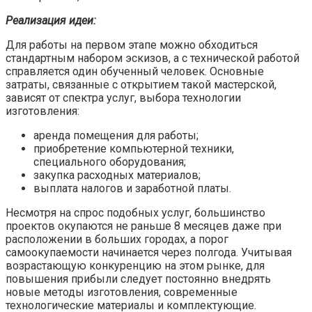
Реализация идеи:
Для работы на первом этапе можно обходиться
стандартным набором эскизов, а с технической работой
справляется один обученный человек. Основные
затраты, связанные с открытием такой мастерской,
зависят от спектра услуг, выбора технологии
изготовления:
аренда помещения для работы;
приобретение компьютерной техники,
специального оборудования;
закупка расходных материалов;
выплата налогов и заработной платы.
Несмотря на спрос подобных услуг, большинство
проектов окупаются не раньше 8 месяцев даже при
расположении в больших городах, а порог
самоокупаемости начинается через полгода. Учитывая
возрастающую конкуренцию на этом рынке, для
повышения прибыли следует постоянно внедрять
новые методы изготовления, современные
технологические материалы и комплектующие.