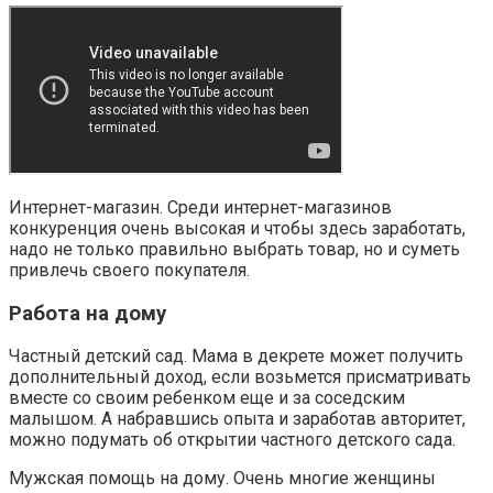
Интернет-магазин. Среди интернет-магазинов
конкуренция очень высокая и чтобы здесь заработать,
надо не только правильно выбрать товар, но и суметь
привлечь своего покупателя.
Работа на дому
Частный детский сад. Мама в декрете может получить
дополнительный доход, если возьмется присматривать
вместе со своим ребенком еще и за соседским
малышом. А набравшись опыта и заработав авторитет,
можно подумать об открытии частного детского сада.
Мужская помощь на дому. Очень многие женщины