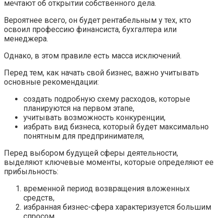
мечтают об открытии собственного дела.
Вероятнее всего, он будет рентабельным у тех, кто
освоил профессию финансиста, бухгалтера или
менеджера.
Однако, в этом правиле есть масса исключений.
Перед тем, как начать свой бизнес, важно учитывать
основные рекомендации:
создать подробную схему расходов, которые
планируются на первом этапе,
учитывать возможность конкуренции,
избрать вид бизнеса, который будет максимально
понятным для предпринимателя,
Перед выбором будущей сферы деятельности,
выделяют ключевые моменты, которые определяют ее
прибыльность:
временной период возвращения вложенных
средств,
избранная бизнес-сфера характеризуется большим
спросом,