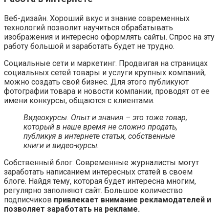
Веб-дизайн. Хороший вкус и знание современных
технологий позволит научиться обрабатывать
изображения и интересно оформлять сайты. Спрос на эту
работу большой и заработать будет не трудно.
Социальные сети и маркетинг. Продвигая на страницах
социальных сетей товары и услуги крупных компаний,
можно создать свой бизнес. Для этого публикуют
фотографии товара и новости компании, проводят от ее
имени конкурсы, общаются с клиентами.
Видеокурсы. Опыт и знания – это тоже товар,
который в наше время не сложно продать,
публикуя в интернете статьи, собственные
книги и видео-курсы.
Собственный блог. Современные журналисты могут
заработать написанием интересных статей в своем
блоге. Найдя тему, которая будет интересна многим,
регулярно заполняют сайт. Большое количество
подписчиков
привлекает внимание рекламодателей и
позволяет заработать на рекламе.