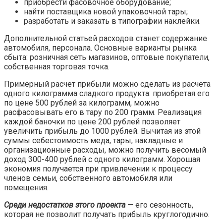
приобрести фасовочное оборудование;
найти поставщика новой упаковочной тары;
разработать и заказать в типографии наклейки.
Дополнительной статьей расходов станет содержание
автомобиля, персонала. Основные варианты рынка
сбыта: розничная сеть магазинов, оптовые покупатели,
собственная торговая точка.
Примерный расчет прибыли можно сделать из расчета
одного килограмма сладкого продукта: приобретая его
по цене 500 рублей за килограмм, можно
расфасовывать его в тару по 200 грамм. Реализация
каждой баночки по цене 200 рублей позволяет
увеличить прибыль до 1000 рублей. Вычитая из этой
суммы себестоимость меда, тары, накладные и
организационные расходы, можно получить весомый
доход 300-400 рублей с одного килограмм. Хорошая
экономия получается при привлечении к процессу
членов семьи, собственного автомобиля или
помещения.
Среди недостатков этого проекта
— его сезонность,
которая не позволит получать прибыль круглогодично.