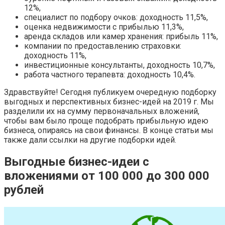
12%,
специалист по подбору очков: доходность 11,5%,
оценка недвижимости с прибылью 11,3%,
аренда складов или камер хранения: прибыль 11%,
компании по предоставлению страховки:
доходность 11%,
инвестиционные консультанты, доходность 10,7%,
работа частного терапевта: доходность 10,4%.
Здравствуйте! Сегодня публикуем очередную подборку
выгодных и перспективных бизнес-идей на 2019 г. Мы
разделили их на сумму первоначальных вложений,
чтобы вам было проще подобрать прибыльную идею
бизнеса, опираясь на свои финансы. В конце статьи мы
также дали ссылки на другие подборки идей.
Выгодные бизнес-идеи с
вложениями от 100 000 до 300 000
рублей