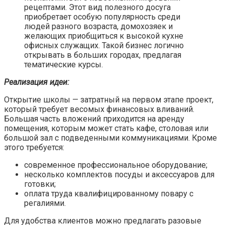
рецептами. Этот вид полезного досуга
приобретает особую популярность среди
людей разного возраста, домохозяек и
желающих приобщиться к высокой кухне
офисных служащих. Такой бизнес логично
открывать в больших городах, предлагая
тематические курсы.
Реализация идеи:
Открытие школы — затратный на первом этапе проект,
который требует весомых финансовых вливаний.
Большая часть вложений приходится на аренду
помещения, которым может стать кафе, столовая или
большой зал с подведенными коммуникациями. Кроме
этого требуется:
современное профессиональное оборудование;
несколько комплектов посуды и аксессуаров для
готовки;
оплата труда квалифицированному повару с
регалиями.
Для удобства клиентов можно предлагать разовые