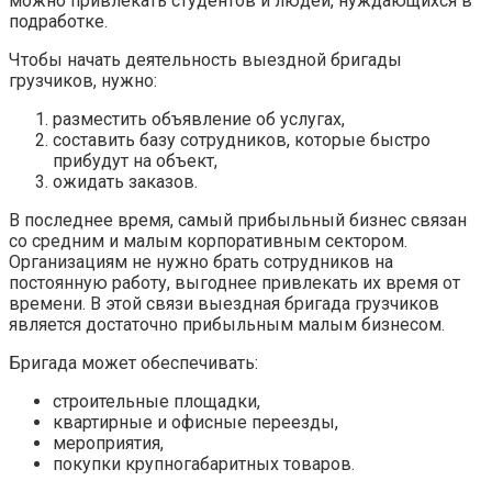
можно привлекать студентов и людей, нуждающихся в
подработке.
Чтобы начать деятельность выездной бригады
грузчиков, нужно:
разместить объявление об услугах,
составить базу сотрудников, которые быстро
прибудут на объект,
ожидать заказов.
В последнее время, самый прибыльный бизнес связан
со средним и малым корпоративным сектором.
Организациям не нужно брать сотрудников на
постоянную работу, выгоднее привлекать их время от
времени. В этой связи выездная бригада грузчиков
является достаточно прибыльным малым бизнесом.
Бригада может обеспечивать:
строительные площадки,
квартирные и офисные переезды,
мероприятия,
покупки крупногабаритных товаров.