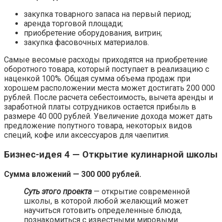
закупка товарного запаса на первый период;
аренда торговой площади;
приобретение оборудования, витрин;
закупка фасовочных материалов.
Самые весомые расходы приходятся на приобретение
оборотного товара, который поступает в реализацию с
наценкой 100%. Общая сумма объема продаж при
хорошем расположении места может достигать 200 000
рублей. После расчета себестоимость, вычета аренды и
заработной платы сотрудников остается прибыль в
размере 40 000 рублей. Увеличение дохода может дать
предложение попутного товара, некоторых видов
специй, кофе или аксессуаров для чаепития.
Бизнес-идея 4 — Открытие кулинарной школы
Сумма вложений — 300 000 рублей.
Суть этого проекта
— открытие современной
школы, в которой любой желающий может
научиться готовить определенные блюда,
познакомиться с известными мировыми