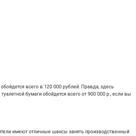
обойдется всего в 120 000 рублей. Правда, здесь
уалетной бумаги обойдется всего от 900 000 р., если вы
жители имеют отличные шансы занять производственный