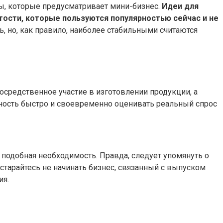
ы, которые предусматривает мини-бизнес.
Идеи для
тости, которые пользуются популярностью сейчас и не
ь, но, как правило, наиболее стабильными считаются
осредственное участие в изготовлении продукции, а
ность быстро и своевременно оценивать реальный спрос
подобная необходимость. Правда, следует упомянуть о
старайтесь не начинать бизнес, связанный с выпуском
ия.