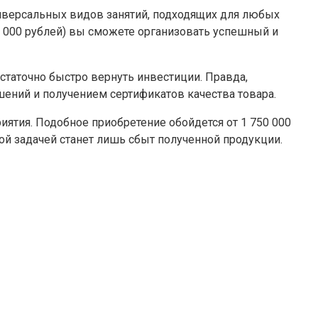
иверсальных видов занятий, подходящих для любых
0 000 рублей) вы сможете организовать успешный и
таточно быстро вернуть инвестиции. Правда,
ений и получением сертификатов качества товара.
иятия. Подобное приобретение обойдется от 1 750 000
ой задачей станет лишь сбыт полученной продукции.