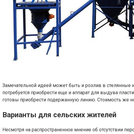
Замечательной идеей может быть и розлив в стелянные и 
потребуется приобрести еще и аппарат для выдува пласти
готовы приобрести подержанную линию. Стоимость же нов
Варианты для сельских жителей
Несмотря на распространенное мнение об отсутствии пе