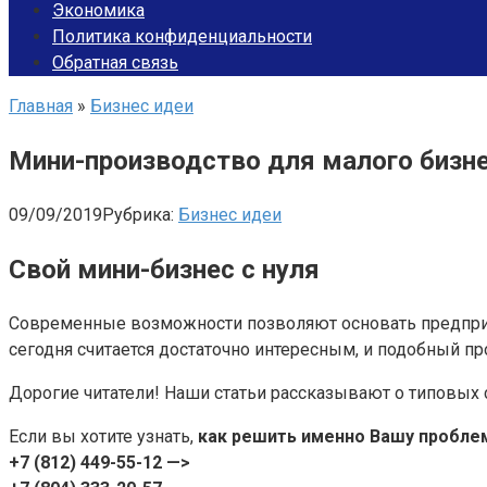
Экономика
Политика конфиденциальности
Обратная связь
Главная
»
Бизнес идеи
Мини-производство для малого бизне
09/09/2019
Рубрика:
Бизнес идеи
Свой мини-бизнес с нуля
Современные возможности позволяют основать предприн
сегодня считается достаточно интересным, и подобный п
Дорогие читатели! Наши статьи рассказывают о типовых 
Если вы хотите узнать,
как решить именно Вашу проблем
+7 (812) 449-55-12 —>