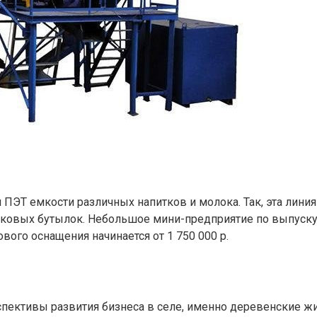
ПЭТ емкости различных напитков и молока. Так, эта линия 
ковых бутылок. Небольшое мини-предприятие по выпуску т
ого оснащения начинается от 1 750 000 р.
рспективы развития бизнеса в селе, именно деревенские 