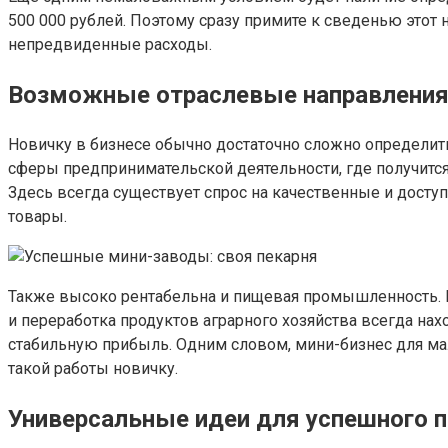
500 000 рублей. Поэтому сразу примите к сведенью этот 
непредвиденные расходы.
Возможные отраслевые направлени
Новичку в бизнесе обычно достаточно сложно определить
сферы предпринимательской деятельности, где получится 
Здесь всегда существует спрос на качественные и досту
товары.
Также высоко рентабельна и пищевая промышленность. 
и переработка продуктов аграрного хозяйства всегда нах
стабильную прибыль. Одним словом, мини-бизнес для мал
такой работы новичку.
Универсальные идеи для успешного 