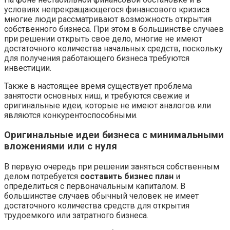
условиях непрекращающегося финансового кризиса
многие люди рассматривают возможность открытия
собственного бизнеса. При этом в большинстве случаев
при решении открыть свое дело, многие не имеют
достаточного количества начальных средств, поскольку
для получения работающего бизнеса требуются
инвестиции.
Также в настоящее время существует проблема
занятости основных ниш, и требуются свежие и
оригинальные идеи, которые не имеют аналогов или
являются конкурентоспособными.
Оригинальные идеи бизнеса с минимальными
вложениями или с нуля
В первую очередь при решении заняться собственным
делом потребуется
составить бизнес план
и
определиться с первоначальным капиталом. В
большинстве случаев обычный человек не имеет
достаточного количества средств для открытия
трудоемкого или затратного бизнеса.