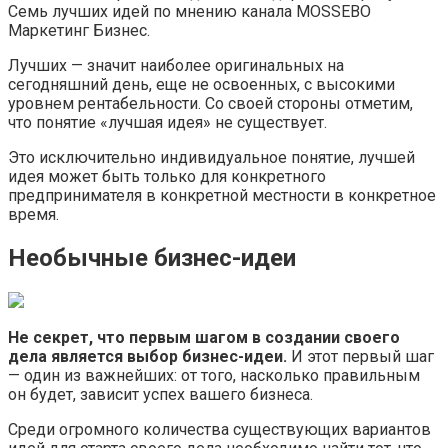
Семь лучших идей по мнению канала MOSSEBO
Маркетинг Бизнес.
Лучших — значит наиболее оригинальных на
сегодняшний день, еще не освоенных, с высокими
уровнем рентабельности. Со своей стороны отметим,
что понятие «лучшая идея» не существует.
Это исключительно индивидуальное понятие, лучшей
идея может быть только для конкретного
предпринимателя в конкретной местности в конкретное
время.
Необычные бизнес-идеи
Не секрет, что первым шагом в создании своего
дела является выбор бизнес-идеи.
И этот первый шаг
— один из важнейших: от того, насколько правильным
он будет, зависит успех вашего бизнеса.
Среди огромного количества существующих вариантов