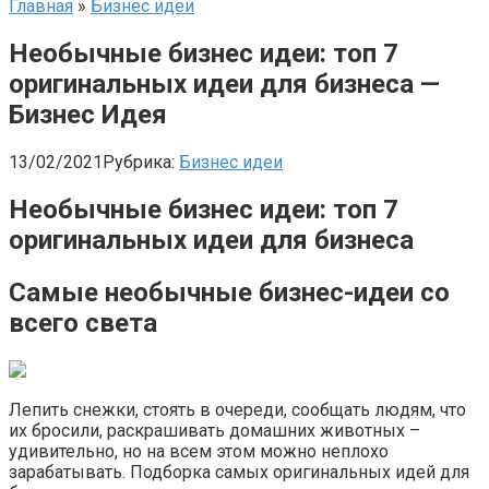
Главная
»
Бизнес идеи
Необычные бизнес идеи: топ 7
оригинальных идеи для бизнеса —
Бизнес Идея
13/02/2021
Рубрика:
Бизнес идеи
Необычные бизнес идеи: топ 7
оригинальных идеи для бизнеса
Самые необычные бизнес-идеи со
всего света
Лепить снежки, стоять в очереди, сообщать людям, что
их бросили, раскрашивать домашних животных –
удивительно, но на всем этом можно неплохо
зарабатывать. Подборка самых оригинальных идей для