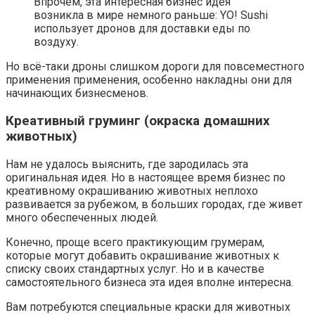
Впрочем, эта интересная бизнес идея
возникла в мире немного раньше: YO! Sushi
использует дронов для доставки еды по
воздуху.
Но всё-таки дроны слишком дороги для повсеместного
применения применения, особенно накладны они для
начинающих бизнесменов.
Креативный груминг (окраска домашних
животных)
Нам не удалось выяснить, где зародилась эта
оригинальная идея. Но в настоящее время бизнес по
креативному окрашиванию животных неплохо
развивается за рубежом, в больших городах, где живет
много обеспеченных людей.
Конечно, проще всего практикующим грумерам,
которые могут добавить окрашивание животных к
списку своих стандартных услуг. Но и в качестве
самостоятельного бизнеса эта идея вполне интересна.
Вам потребуются специальные краски для животных