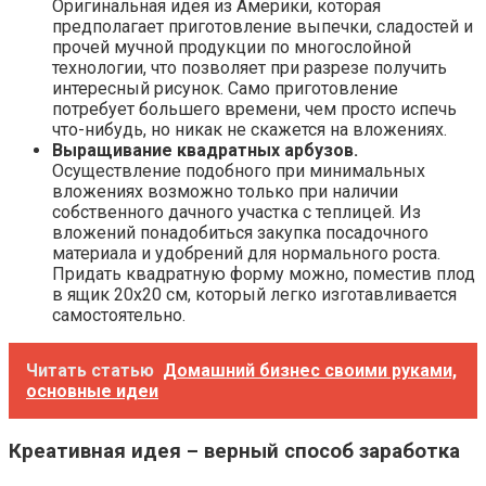
Оригинальная идея из Америки, которая
предполагает приготовление выпечки, сладостей и
прочей мучной продукции по многослойной
технологии, что позволяет при разрезе получить
интересный рисунок. Само приготовление
потребует большего времени, чем просто испечь
что-нибудь, но никак не скажется на вложениях.
Выращивание квадратных арбузов.
Осуществление подобного при минимальных
вложениях возможно только при наличии
собственного дачного участка с теплицей. Из
вложений понадобиться закупка посадочного
материала и удобрений для нормального роста.
Придать квадратную форму можно, поместив плод
в ящик 20х20 см, который легко изготавливается
самостоятельно.
Читать статью
Домашний бизнес своими руками,
основные идеи
Креативная идея – верный способ заработка