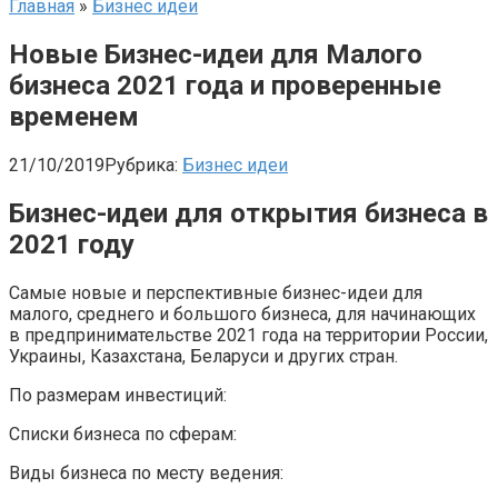
Главная
»
Бизнес идеи
Новые Бизнес-идеи для Малого
бизнеса 2021 года и проверенные
временем
21/10/2019
Рубрика:
Бизнес идеи
Бизнес-идеи для открытия бизнеса в
2021 году
Самые новые и перспективные бизнес-идеи для
малого, среднего и большого бизнеса, для начинающих
в предпринимательстве 2021 года на территории России,
Украины, Казахстана, Беларуси и других стран.
По размерам инвестиций:
Списки бизнеса по сферам:
Виды бизнеса по месту ведения: