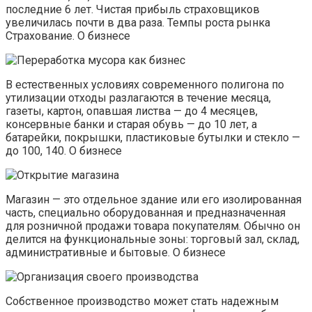
последние 6 лет. Чистая прибыль страховщиков
увеличилась почти в два раза. Темпы роста рынка
Страхование. О бизнесе
В естественных условиях современного полигона по
утилизации отходы разлагаются в течение месяца,
газеты, картон, опавшая листва — до 4 месяцев,
консервные банки и старая обувь — до 10 лет, а
батарейки, покрышки, пластиковые бутылки и стекло —
до 100, 140. О бизнесе
Магазин — это отдельное здание или его изолированная
часть, специально оборудованная и предназначенная
для розничной продажи товара покупателям. Обычно он
делится на функциональные зоны: торговый зал, склад,
административные и бытовые. О бизнесе
Собственное производство может стать надежным