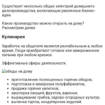
Существует несколько общих категорий домашнего
делопроизводства, включающих различные бизнес-
идеи.
Какое производство можно открыть на дому?
Рассмотрим далее.
Кулинария
Заработок на общепите является рентабельным в любое
время. Люди приобретают готовое или замороженное
питание при любом кризисе.
Эффективные сферы деятельности:
приготовление полноценных горячих обедов;
подготовка и заморозка полуфабрикатов;
продажа горячих напитков;
закупорка овощей, фруктов, варенья;
выращивание грибов, садово-огородных культур;
выпечка тортов, кондитерских изделий.