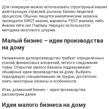
Для генерации можно использовать структурный анализ
действующих отраслей, рынков, бизнес-моделей,
процессов. Обычно пишутся аналитические записки,
проводится SWOT-анализ, варианты PEST-анализа, либо
Анализ пяти сил Портера. Нередко используется
методика мозгового штурма.
Малый бизнес – идеи производства
на дому
Налаженное делопроизводство требует определённых
усилий, финансовых вложений, чёткого следования
плану. Открытие малого бизнеса подразумевает
обширные идеи производства на дому. Выбрать
подходящую специализацию не трудно, достаточно
знать некоторые нюансы и особенности.
Итак, домашний бизнес – идеи производства
рассмотрим далее.
Идеи малого бизнеса на дому