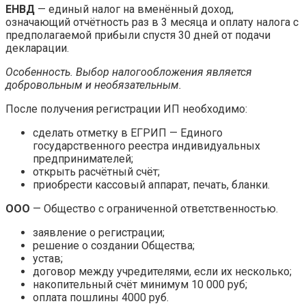
ЕНВД
— единый налог на вменённый доход,
означающий отчётность раз в 3 месяца и оплату налога с
предполагаемой прибыли спустя 30 дней от подачи
декларации.
Особенность. Выбор налогообложения является
добровольным и необязательным.
После получения регистрации ИП необходимо:
сделать отметку в ЕГРИП — Единого
государственного реестра индивидуальных
предпринимателей;
открыть расчётный счёт;
приобрести кассовый аппарат, печать, бланки.
ООО
— Общество с ограниченной ответственностью.
заявление о регистрации;
решение о создании Общества;
устав;
договор между учредителями, если их несколько;
накопительный счёт минимум 10 000 руб;
оплата пошлины 4000 руб.