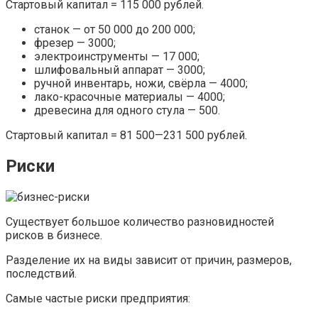
Стартовый капитал = 115 000 рублей.
станок — от 50 000 до 200 000;
фрезер — 3000;
электроинструменты — 17 000;
шлифовальный аппарат — 3000;
ручной инвентарь, ножи, свёрла — 4000;
лако-красочные материалы — 4000;
древесина для одного стула — 500.
Стартовый капитал = 81 500—231 500 рублей.
Риски
Существует большое количество разновидностей
рисков в бизнесе.
Разделение их на виды зависит от причин, размеров,
последствий.
Самые частые риски предприятия: