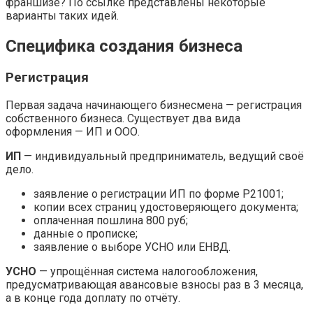
франшизе? По ссылке представлены некоторые
варианты таких идей.
Специфика создания бизнеса
Регистрация
Первая задача начинающего бизнесмена — регистрация
собственного бизнеса. Существует два вида
оформления — ИП и ООО.
ИП
— индивидуальный предприниматель, ведущий своё
дело.
заявление о регистрации ИП по форме Р21001;
копии всех страниц удостоверяющего документа;
оплаченная пошлина 800 руб;
данные о прописке;
заявление о выборе УСНО или ЕНВД.
УСНО
— упрощённая система налогообложения,
предусматривающая авансовые взносы раз в 3 месяца,
а в конце года доплату по отчёту.