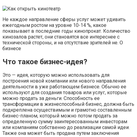
Не каждое направление сферы услуг может удивить
ежегодным ростом на уровне 10-14 %, какое
показывает в последние годы кинопрокат. Количество
кинозалов растет, они становятся все интереснее с
технической стороны, и на отсутствие зрителей не. О
бизнесе
Что такое бизнес-идея?
Это — идея, которую можно использовать для
построения новой компании или нового направления
деятельности в уже работающем бизнесе. Обычно ее
используют для создания товаров или услуг, которые
можно продать за деньги. Способность ее
трансформации в жизнеспособный бизнес, должна быть
подкреплена осуществимым и грамотно составленным
бизнес-планом, который можно потом продать за
определенную сумму заинтересованным инвесторам
или компаниям собственно до реализации самой идеи.
Также она может быть продана путем заключения