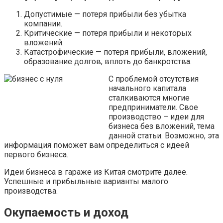
Допустимые — потеря прибыли без убытка
компании.
Критические — потеря прибыли и некоторых
вложений.
Катастрофические — потеря прибыли, вложений,
образование долгов, вплоть до банкротства.
С проблемой отсутствия
начального капитала
сталкиваются многие
предприниматели. Свое
производство – идеи для
бизнеса без вложений, тема
данной статьи. Возможно, эта
информация поможет вам определиться с идеей
первого бизнеса.
Идеи бизнеса в гараже из Китая смотрите далее.
Успешные и прибыльные варианты малого
производства.
Окупаемость и доход