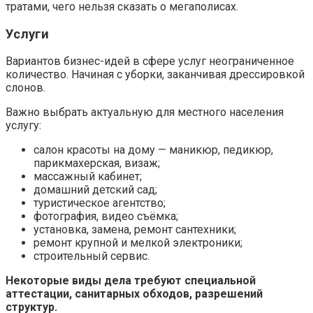
тратами, чего нельзя сказать о мегаполисах.
Услуги
Вариантов бизнес-идей в сфере услуг неограниченное
количество. Начиная с уборки, заканчивая дрессировкой
слонов.
Важно выбрать актуальную для местного населения
услугу:
салон красоты на дому — маникюр, педикюр,
парикмахерская, визаж;
массажный кабинет;
домашний детский сад;
туристическое агентство;
фотография, видео съёмка;
установка, замена, ремонт сантехники;
ремонт крупной и мелкой электроники;
строительный сервис.
Некоторые виды дела требуют специальной
аттестации, санитарных обходов, разрешений
структур.