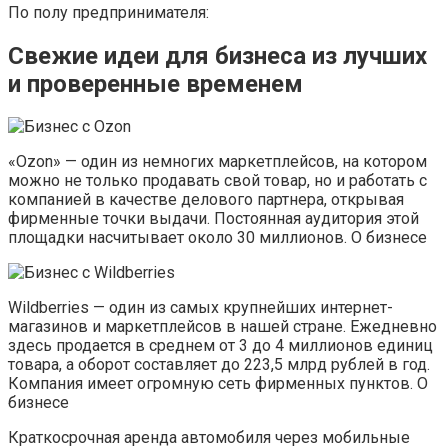
По полу предпринимателя:
Свежие идеи для бизнеса из лучших
и проверенные временем
«Ozon» — один из немногих маркетплейсов, на котором
можно не только продавать свой товар, но и работать с
компанией в качестве делового партнера, открывая
фирменные точки выдачи. Постоянная аудитория этой
площадки насчитывает около 30 миллионов. О бизнесе
Wildberries — один из самых крупнейших интернет-
магазинов и маркетплейсов в нашей стране. Ежедневно
здесь продается в среднем от 3 до 4 миллионов единиц
товара, а оборот составляет до 223,5 млрд рублей в год.
Компания имеет огромную сеть фирменных пунктов. О
бизнесе
Краткосрочная аренда автомобиля через мобильные