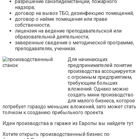
разрешение санэпидемстанции, пожарного
надзора;
договор на вывоз ТБО, дезинфекцию помещений;
договор о найме помещения или праве
собственности;
лицензия на ведение преподавательской или
образовательной деятельности;
заверенные сведения о методической программе,
преподавателях, учениках.
Для начинающих
предпринимателей понятие
производства ассоциируется
с огромным предприятием,
требующим больших
вложений. Однако можно
создать мини производство
для малого бизнеса, которое
потребует гораздо меньших вложений, зато может стать
толчком к созданию прибыльного проекта.
Идеи производства в гараже из Европы вы найдете тут.
Хотите открыть производственный бизнес по