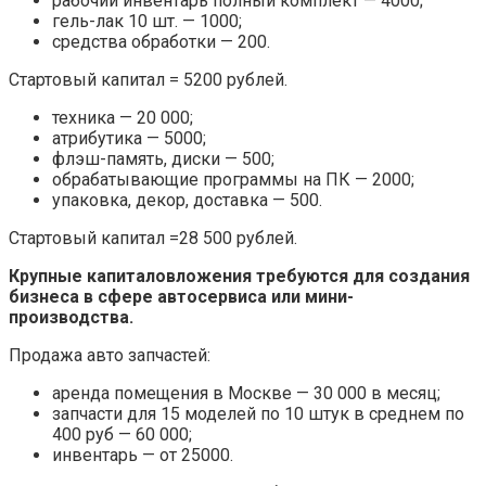
рабочий инвентарь полный комплект — 4000;
гель-лак 10 шт. — 1000;
средства обработки — 200.
Стартовый капитал = 5200 рублей.
техника — 20 000;
атрибутика — 5000;
флэш-память, диски — 500;
обрабатывающие программы на ПК — 2000;
упаковка, декор, доставка — 500.
Стартовый капитал =28 500 рублей.
Крупные капиталовложения требуются для создания
бизнеса в сфере автосервиса или мини-
производства.
Продажа авто запчастей:
аренда помещения в Москве — 30 000 в месяц;
запчасти для 15 моделей по 10 штук в среднем по
400 руб — 60 000;
инвентарь — от 25000.