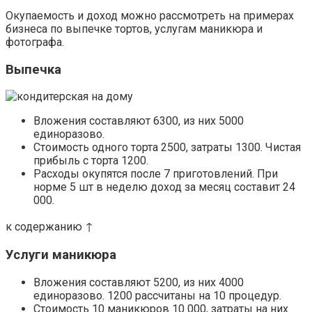
Окупаемость и доход можно рассмотреть на примерах
бизнеса по выпечке тортов, услугам маникюра и
фотографа.
Выпечка
Вложения составляют 6300, из них 5000
единоразово.
Стоимость одного торта 2500, затраты 1300. Чистая
прибыль с торта 1200.
Расходы окупятся после 7 приготовлений. При
норме 5 шт в неделю доход за месяц составит 24
000.
к содержанию ↑
Услуги маникюра
Вложения составляют 5200, из них 4000
единоразово. 1200 рассчитаны на 10 процедур.
Стоимость 10 маникюров 10 000, затраты на них