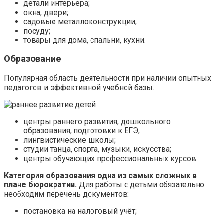
детали интерьера;
окна, двери;
садовые металлоконструкции;
посуду;
товары для дома, спальни, кухни.
Образование
Популярная область деятельности при наличии опытных
педагогов и эффективной учебной базы.
центры раннего развития, дошкольного
образования, подготовки к ЕГЭ;
лингвистические школы;
студии танца, спорта, музыки, искусства;
центры обучающих профессиональных курсов.
Категория образования одна из самых сложных в
плане бюрократии.
Для работы с детьми обязательно
необходим перечень документов:
постановка на налоговый учёт;