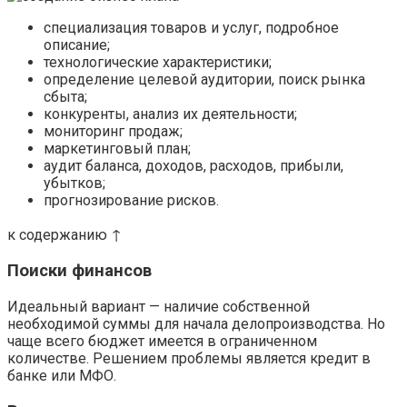
специализация товаров и услуг, подробное
описание;
технологические характеристики;
определение целевой аудитории, поиск рынка
сбыта;
конкуренты, анализ их деятельности;
мониторинг продаж;
маркетинговый план;
аудит баланса, доходов, расходов, прибыли,
убытков;
прогнозирование рисков.
к содержанию ↑
Поиски финансов
Идеальный вариант — наличие собственной
необходимой суммы для начала делопроизводства. Но
чаще всего бюджет имеется в ограниченном
количестве. Решением проблемы является кредит в
банке или МФО.