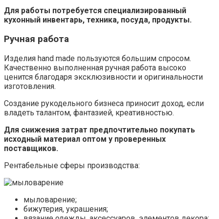
Для работы потребуется специализированный
кухонный инвентарь, техника, посуда, продукты.
Ручная работа
Изделия hand made пользуются большим спросом.
Качественно выполненная ручная работа высоко
ценится благодаря эксклюзивности и оригинальности
изготовления.
Создание рукодельного бизнеса приносит доход, если
владеть талантом, фантазией, креативностью.
Для снижения затрат предпочтительно покупать
исходный материал оптом у проверенных
поставщиков.
Рентабельные сферы производства:
мыловарение;
бижутерия, украшения;
вязание одежды, аксессуаров, элементов декора;