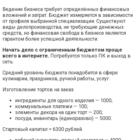
Ведение бизнеса требует определённых финансовых
вложений и затрат. Бюджет измеряется в зависимости
от профиля выбранной специализации. Существуют
виды делопроизводства, не требующие денежных
средств, но финансовая свобода в бизнесе является
гарантом более успешной деятельности.
Начать дело с ограниченным бюджетом проще
всего в интернете.
Потребуется только ПК и выход в
сеть.
Средний уровень бюджета понадобится в сфере
кулинарии, праздников, ручной работы, услуг.
Изготовление тортов на заказ:
ингредиенты для одного изделия — 1000;
коммунальные платежи — 100;
элементы декора на один торт — 200;
посуда, инвентарь (единоразово) — 5000.
Стартовый капитал = 6300 рублей.