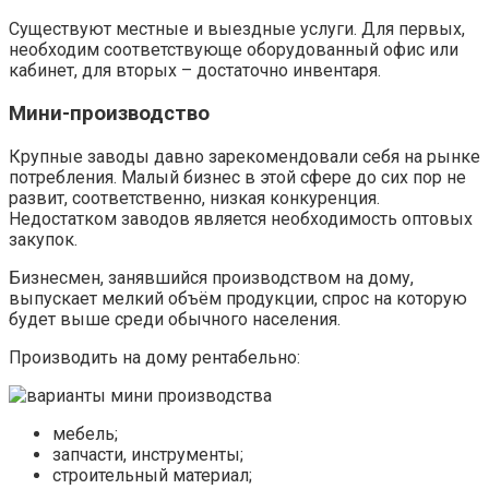
Существуют местные и выездные услуги. Для первых,
необходим соответствующе оборудованный офис или
кабинет, для вторых – достаточно инвентаря.
Мини-производство
Крупные заводы давно зарекомендовали себя на рынке
потребления. Малый бизнес в этой сфере до сих пор не
развит, соответственно, низкая конкуренция.
Недостатком заводов является необходимость оптовых
закупок.
Бизнесмен, занявшийся производством на дому,
выпускает мелкий объём продукции, спрос на которую
будет выше среди обычного населения.
Производить на дому рентабельно:
мебель;
запчасти, инструменты;
строительный материал;