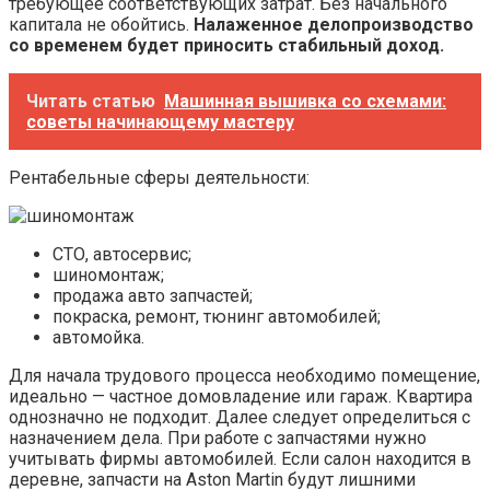
требующее соответствующих затрат. Без начального
капитала не обойтись.
Налаженное делопроизводство
со временем будет приносить стабильный доход.
Читать статью
Машинная вышивка со схемами:
советы начинающему мастеру
Рентабельные сферы деятельности:
СТО, автосервис;
шиномонтаж;
продажа авто запчастей;
покраска, ремонт, тюнинг автомобилей;
автомойка.
Для начала трудового процесса необходимо помещение,
идеально — частное домовладение или гараж. Квартира
однозначно не подходит. Далее следует определиться с
назначением дела. При работе с запчастями нужно
учитывать фирмы автомобилей. Если салон находится в
деревне, запчасти на Aston Martin будут лишними