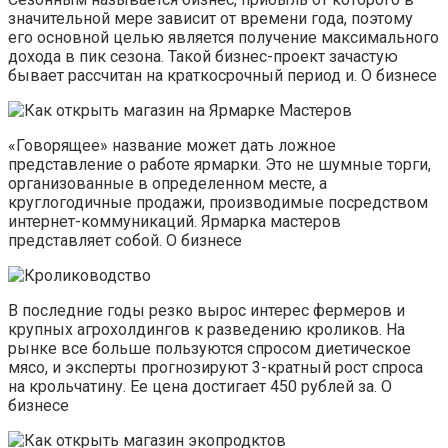
значительной мере зависит от времени года, поэтому
его основной целью является получение максимального
дохода в пик сезона. Такой бизнес-проект зачастую
бывает рассчитан на краткосрочный период и. О бизнесе
«Говорящее» название может дать ложное
представление о работе ярмарки. Это не шумные торги,
организованные в определенном месте, а
круглогодичные продажи, производимые посредством
интернет-коммуникаций. Ярмарка мастеров
представляет собой. О бизнесе
В последние годы резко вырос интерес фермеров и
крупных агрохолдингов к разведению кроликов. На
рынке все больше пользуются спросом диетическое
мясо, и эксперты прогнозируют 3-кратный рост спроса
на крольчатину. Ее цена достигает 450 рублей за. О
бизнесе