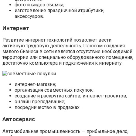
фото и видео съёмка;
изготовление праздничной атрибутики,
аксессуаров.
Интернет
Развитие интернет технологий позволяет вести
активную трудовую деятельность. Плюсом создания
малого бизнеса в сети является отсутствие необходимой
территории или специально оборудованного помещения,
достаточно компьютера и подключения к интернету.
интернет-магазин;
организация совместных покупок;
создание и раскрутка сайтов, интернет-проектов;
онлайн преподавание;
посредничество в продажах.
Автосервис
Автомобильная промышленность — прибыльное дело,