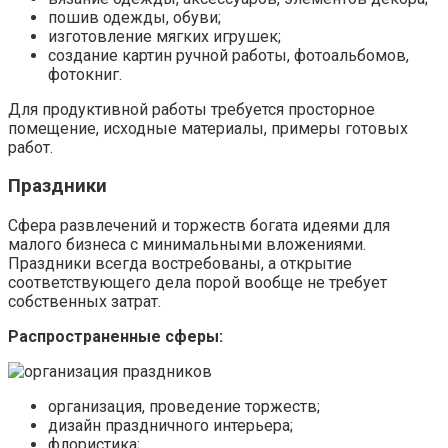
пошив одежды, обуви;
изготовление мягких игрушек;
создание картин ручной работы, фотоальбомов,
фотокниг.
Для продуктивной работы требуется просторное
помещение, исходные материалы, примеры готовых
работ.
Праздники
Сфера развлечений и торжеств богата идеями для
малого бизнеса с минимальными вложениями.
Праздники всегда востребованы, а открытие
соответствующего дела порой вообще не требует
собственных затрат.
Распространенные сферы:
организация, проведение торжеств;
дизайн праздничного интерьера;
флористика;