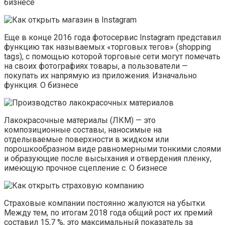
бизнесе
Еще в конце 2016 года фотосервис Instagram представил
функцию так называемых «торговых тегов» (shopping
tags), с помощью которой торговые сети могут помечать
на своих фотографиях товары, а пользователи —
покупать их напрямую из приложения. Изначально
функция. О бизнесе
Лакокрасочные материалы (ЛКМ) — это
композиционные составы, наносимые на
отделываемые поверхности в жидком или
порошкообразном виде равномерными тонкими слоями
и образующие после высыхания и отвердения пленку,
имеющую прочное сцепление с. О бизнесе
Страховые компании постоянно жалуются на убытки.
Между тем, по итогам 2018 года общий рост их премий
составил 15,7 %, это максимальный показатель за