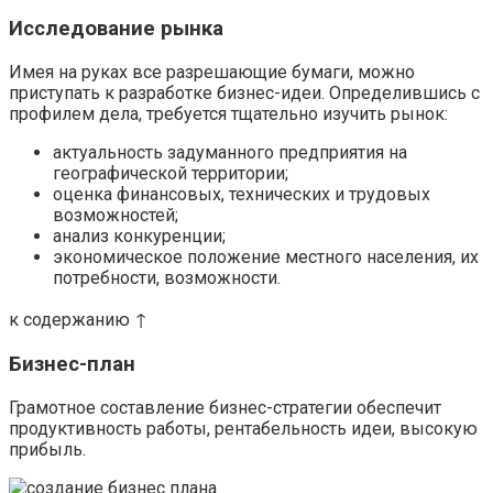
Исследование рынка
Имея на руках все разрешающие бумаги, можно
приступать к разработке бизнес-идеи. Определившись с
профилем дела, требуется тщательно изучить рынок:
актуальность задуманного предприятия на
географической территории;
оценка финансовых, технических и трудовых
возможностей;
анализ конкуренции;
экономическое положение местного населения, их
потребности, возможности.
к содержанию ↑
Бизнес-план
Грамотное составление бизнес-стратегии обеспечит
продуктивность работы, рентабельность идеи, высокую
прибыль.