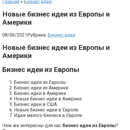
Главная
»
Бизнес идеи
Новые бизнес идеи из Европы и
Америки
08/06/2021
Рубрика:
Бизнес идеи
Новые бизнес идеи из Европы и
Америки
Бизнес идеи из Европы
Бизнес идеи из Европы
Бизнес идеи из Америки
Бизнес идеи в Америке
Новые бизнес идеи в Америке
Бизнес идеи в США
Новые бизнес идеи в Европе
Идеи малого бизнеса в Европе
Чем же интересны для нас
бизнес идеи из Европы
?