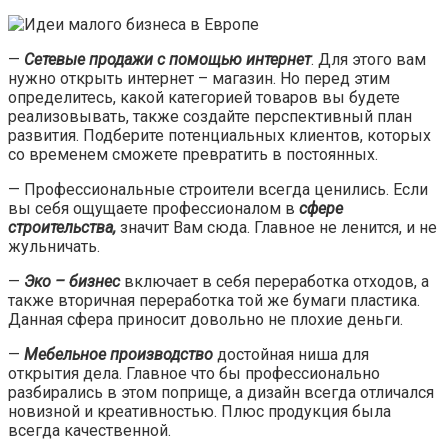
—
Сетевые продажи с помощью интернет
. Для этого вам
нужно открыть интернет – магазин. Но перед этим
определитесь, какой категорией товаров вы будете
реализовывать, также создайте перспективный план
развития. Подберите потенциальных клиентов, которых
со временем сможете превратить в постоянных.
— Профессиональные строители всегда ценились. Если
вы себя ощущаете профессионалом в
сфере
строительства,
значит Вам сюда. Главное не ленится, и не
жульничать.
—
Эко – бизнес
включает в себя переработка отходов, а
также вторичная переработка той же бумаги пластика.
Данная сфера приносит довольно не плохие деньги.
—
Мебельное производство
достойная ниша для
открытия дела. Главное что бы профессионально
разбирались в этом поприще, а дизайн всегда отличался
новизной и креативностью. Плюс продукция была
всегда качественной.