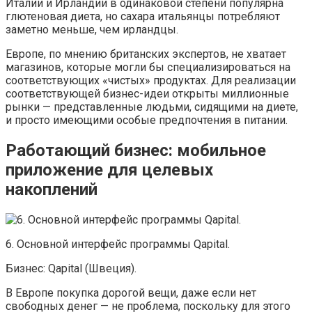
Италии и Ирландии в одинаковой степени популярна
глютеновая диета, но сахара итальянцы потребляют
заметно меньше, чем ирландцы.
Европе, по мнению британских экспертов, не хватает
магазинов, которые могли бы специализироваться на
соответствующих «чистых» продуктах. Для реализации
соответствующей бизнес-идеи открыты миллионные
рынки — представленные людьми, сидящими на диете,
и просто имеющими особые предпочтения в питании.
Работающий бизнес: мобильное
приложение для целевых
накоплений
6. Основной интерфейс программы Qapital.
Бизнес: Qapital (Швеция).
В Европе покупка дорогой вещи, даже если нет
свободных денег — не проблема, поскольку для этого