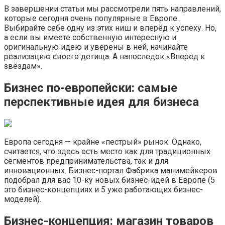
В завершении статьи мы рассмотрели пять направлений,
которые сегодня очень популярные в Европе.
Выбирайте себе одну из этих ниш и вперёд к успеху. Но,
а если вы имеете собственную интересную и
оригинальную идею и уверены в ней, начинайте
реализацию своего детища. А напоследок «Вперед к
звёздам».
Бизнес по-европейски: самые
перспективные идея для бизнеса
Европа сегодня — крайне «пестрый» рынок. Однако,
считается, что здесь есть место как для традиционных
сегментов предпринимательства, так и для
инновационных. Бизнес-портал Фабрика манимейкеров
подобрал для вас 10-ку новых бизнес-идей в Европе (5
это бизнес-концепциях и 5 уже работающих бизнес-
моделей).
Бизнес-концепция: магазин товаров