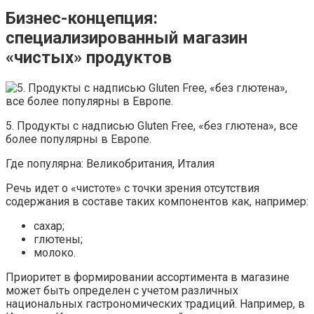
Бизнес-концепция:
специализированный магазин
«чистых» продуктов
5. Продукты с надписью Gluten Free, «без глютена», все
более популярны в Европе.
Где популярна: Великобритания, Италия
Речь идет о «чистоте» с точки зрения отсутствия
содержания в составе таких компонентов как, например:
сахар;
глютены;
молоко.
Приоритет в формировании ассортимента в магазине
может быть определен с учетом различных
национальных гастрономических традиций. Например, в