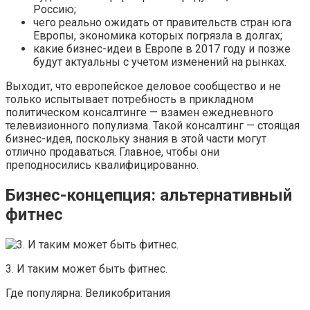
Россию;
чего реально ожидать от правительств стран юга
Европы, экономика которых погрязла в долгах;
какие бизнес-идеи в Европе в 2017 году и позже
будут актуальны с учетом изменений на рынках.
Выходит, что европейское деловое сообщество и не
только испытывает потребность в прикладном
политическом консалтинге — взамен ежедневного
телевизионного популизма. Такой консалтинг — стоящая
бизнес-идея, поскольку знания в этой части могут
отлично продаваться. Главное, чтобы они
преподносились квалифицированно.
Бизнес-концепция: альтернативный
фитнес
3. И таким может быть фитнес.
Где популярна: Великобритания