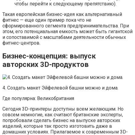
чтобы перейти к следующему препятствию).
Такая европейская бизнес-идея как альтернативный
фитнес — еще один пример пока что не
сформированного сегмента предпринимательства. При
этом, его потенциальная емкость может быть гигантской
и сопоставимой с масштабами деятельности обычных
фитнес-центров.
Бизнес-концепция: выпуск
авторских 3D-продуктов
4. Создать макет Эйфелевой башни можно и дома.
Где популярна: Великобритания
Сегодня 3D-принтеры доступны всем желающим. Но
совсем немногие, как считают британские эксперты,
попробовали сделать бизнес на выпуске авторских
изделий, которые так просто изготовить даже в
домашних условиях. Прилагаемое к современным 3D-