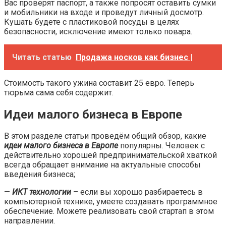
Вас проверят паспорт, а также попросят оставить сумки
и мобильники на входе и проведут личный досмотр.
Кушать будете с пластиковой посуды в целях
безопасности, исключение имеют только повара.
Читать статью
Продажа носков как бизнес |
Стоимость такого ужина составит 25 евро. Теперь
тюрьма сама себя содержит.
Идеи малого бизнеса в Европе
В этом разделе статьи проведём общий обзор, какие
идеи малого бизнеса в Европе
популярны. Человек с
действительно хорошей предпринимательской хваткой
всегда обращает внимание на актуальные способы
введения бизнеса;
—
ИКТ технологии
– если вы хорошо разбираетесь в
компьютерной технике, умеете создавать программное
обеспечение. Можете реализовать свой стартап в этом
направлении.