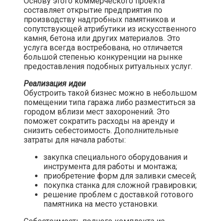
Основу этого коммерческого проекта
составляет открытие предприятия по
производству надгробных памятников и
сопутствующей атрибутики из искусственного
камня, бетона или других материалов. Это
услуга всегда востребована, но отличается
большой степенью конкуренции на рынке
предоставления подобных ритуальных услуг.​
Реализация идеи
Обустроить такой бизнес можно в небольшом
помещении типа гаража либо разместиться за
городом вблизи мест захоронений. Это
поможет сократить расходы на аренду и
снизить себестоимость. Дополнительные
затраты для начала работы:
закупка специального оборудования и
инструмента для работы и монтажа;
приобретение форм для заливки смесей;
покупка станка для сложной гравировки;
решение проблем с доставкой готового
памятника на место установки.