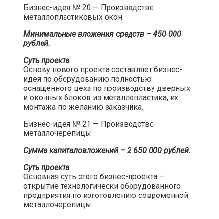
Бизнес-идея № 20 — Производство
металлопластиковых окон​
Минимальные вложения средств – 450 000
рублей.
Суть проекта
Основу нового проекта составляет бизнес-
идея по оборудованию полностью
оснащенного цеха по производству дверных
и оконных блоков из металлопластика, их
монтажа по желанию заказчика.​
Бизнес-идея № 21 — Производство
металлочерепицы​
Сумма капиталовложений – 2 650 000 рублей.
Суть проекта
Основная суть этого бизнес-проекта –
открытие технологически оборудованного
предприятия по изготовлению современной
металлочерепицы.​