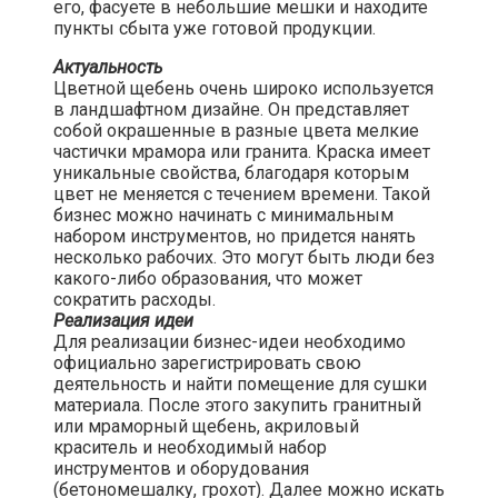
его, фасуете в небольшие мешки и находите
пункты сбыта уже готовой продукции.​
Актуальность
Цветной щебень очень широко используется
в ландшафтном дизайне. Он представляет
собой окрашенные в разные цвета мелкие
частички мрамора или гранита. Краска имеет
уникальные свойства, благодаря которым
цвет не меняется с течением времени. Такой
бизнес можно начинать с минимальным
набором инструментов, но придется нанять
несколько рабочих. Это могут быть люди без
какого-либо образования, что может
сократить расходы.
Реализация идеи
Для реализации бизнес-идеи необходимо
официально зарегистрировать свою
деятельность и найти помещение для сушки
материала. После этого закупить гранитный
или мраморный щебень, акриловый
краситель и необходимый набор
инструментов и оборудования
(бетономешалку, грохот). Далее можно искать