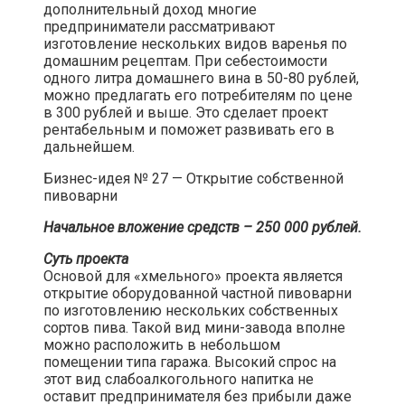
дополнительный доход многие
предприниматели рассматривают
изготовление нескольких видов варенья по
домашним рецептам. При себестоимости
одного литра домашнего вина в 50-80 рублей,
можно предлагать его потребителям по цене
в 300 рублей и выше. Это сделает проект
рентабельным и поможет развивать его в
дальнейшем.​
Бизнес-идея № 27 — Открытие собственной
пивоварни​
Начальное вложение средств – 250 000 рублей.
Суть проекта
Основой для «хмельного» проекта является
открытие оборудованной частной пивоварни
по изготовлению нескольких собственных
сортов пива. Такой вид мини-завода вполне
можно расположить в небольшом
помещении типа гаража. Высокий спрос на
этот вид слабоалкогольного напитка не
оставит предпринимателя без прибыли даже