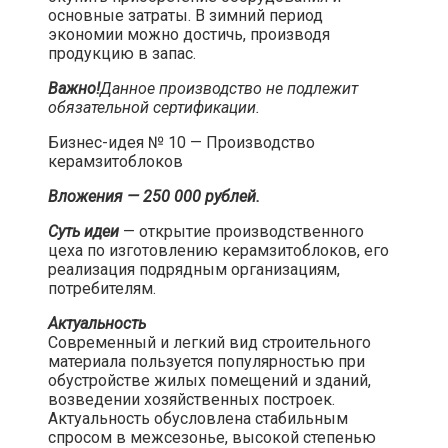
основные затраты. В зимний период
экономии можно достичь, производя
продукцию в запас.​
Важно!
Данное производство не подлежит
обязательной сертификации.
​
Бизнес-идея № 10 — Производство
керамзитоблоков​
Вложения — 250 000 рублей.
Суть идеи
— открытие производственного
цеха по изготовлению керамзитоблоков, его
реализация подрядным организациям,
потребителям.​
Актуальность
Современный и легкий вид строительного
материала пользуется популярностью при
обустройстве жилых помещений и зданий,
возведении хозяйственных построек.
Актуальность обусловлена стабильным
спросом в межсезонье, высокой степенью