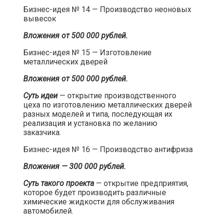
Бизнес-идея № 14 — Производство неоновых
вывесок​
Вложения от 500 000 рублей.
Бизнес-идея № 15 — Изготовление
металлических дверей​
Вложения от 500 000 рублей.
Суть идеи
— открытие производственного
цеха по изготовлению металлических дверей
разных моделей и типа, последующая их
реализация и установка по желанию
заказчика.​
Бизнес-идея № 16 — Производство антифриза​
Вложения — 300 000 рублей.
Суть такого проекта
— открытие предприятия,
которое будет производить различные
химические жидкости для обслуживания
автомобилей.​