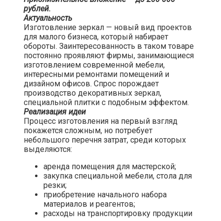
рублей.
Актуальность
Изготовление зеркал — новый вид проектов
для малого бизнеса, который набирает
обороты. Заинтересованность в таком товаре
постоянно проявляют фирмы, занимающиеся
изготовлением современной мебели,
интересными ремонтами помещений и
дизайном офисов. Спрос порождает
производство декоративных зеркал,
специальной плитки с подобным эффектом.
Реализация идеи
Процесс изготовления на первый взгляд
покажется сложным, но потребует
небольшого перечня затрат, среди которых
выделяются:
аренда помещения для мастерской;
закупка специальной мебели, стола для
резки;
приобретение начального набора
материалов и реагентов;
расходы на транспортировку продукции