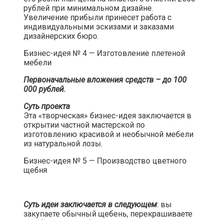
рублей при минимальном дизайне.
Увеличение прибыли принесет работа с
индивидуальными эскизами и заказами
дизайнерских бюро.​
Бизнес-идея № 4 — Изготовление плетеной
мебели​
Первоначальные вложения средств – до 100
000 рублей.
Суть проекта
Эта «творческая» бизнес-идея заключается в
открытии частной мастерской по
изготовлению красивой и необычной мебели
из натуральной лозы.​
Бизнес-идея № 5 — Производство цветного
щебня​
Суть идеи заключается в следующем
: вы
закупаете обычный щебень, перекрашиваете