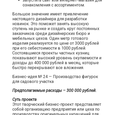
запустить сайт или интернет-магазин для
ознакомления с ассортиментом.
Большое значение имеет привлечение
настоящего дизайнера для разработки
новинок. Это поможет занять высокую
ступень на рынке и создать круг постоянных
заказчиков среди дизайнерских бюро и
мебельных цехов. Один метр готового
изделия реализуется по цене от 3000 рублей
при его себестоимости в 1000 рублей.
Состоявшиеся проекты частных кузниц
показывают высокий уровень окупаемости и
доходы до 400 000 рублей в месяц, которые
быстро перекрывают все вложения.​
Бизнес-идея № 24 — Производство фигурок
для садового участка​
Предполагаемые расходы – 300 000 рублей.
Суть проекта
Этот творческий бизнес-проект представляет
собой организацию предприятия или цеха по
производству оригинальных украшений для