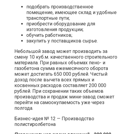
подобрать производственное
помещение, имеющее склад и удобные
транспортные пути;
приобрести оборудование для
изготовления продукции;
обучить работников;
закупить у поставщиков сырье.
Небольшой завод может производить за
смену 10 куб.м. качественного строительного
материала. При равных объемах пено- и
газобетона сумма ежемесячного оборота
может достигать 650 000 рублей. Чистый
доход после вычета всех прямых и
косвенных расходов составляет 200 000
рублей. При сохранении таких объемов
производства и продаж мини-завод сможет
перейти на самоокупаемость уже через
полгода.​
Бизнес-идея № 12 — Производство
полистиролбетона​