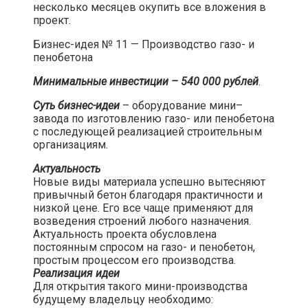
несколько месяцев окупить все вложения в
проект.​
Бизнес-идея № 11 — Производство газо- и
пенобетона​
Минимальные инвестиции – 540 000 рублей
.​
Суть бизнес-идеи
– оборудование мини–
завода по изготовлению газо- или пенобетона
с последующей реализацией строительным
организациям.​
Актуальность
Новые виды материала успешно вытесняют
привычный бетон благодаря практичности и
низкой цене. Его все чаще применяют для
возведения строений любого назначения.
Актуальность проекта обусловлена
постоянным спросом на газо- и пенобетон,
простым процессом его производства.
Реализация идеи
Для открытия такого мини-производства
будущему владельцу необходимо: