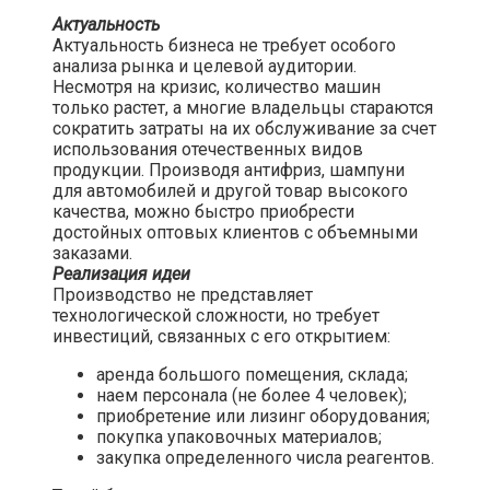
Актуальность
Актуальность бизнеса не требует особого
анализа рынка и целевой аудитории.
Несмотря на кризис, количество машин
только растет, а многие владельцы стараются
сократить затраты на их обслуживание за счет
использования отечественных видов
продукции. Производя антифриз, шампуни
для автомобилей и другой товар высокого
качества, можно быстро приобрести
достойных оптовых клиентов с объемными
заказами.
Реализация идеи
Производство не представляет
технологической сложности, но требует
инвестиций, связанных с его открытием:
аренда большого помещения, склада;
наем персонала (не более 4 человек);
приобретение или лизинг оборудования;
покупка упаковочных материалов;
закупка определенного числа реагентов.