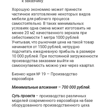
к заказчику.
Хорошую экономию может принести
частичное изготовление некоторых видов
мебели для рабочего процесса
самостоятельно. В таких минимальных
условиях одна смена может изготовить не
менее 20 м2 качественного зеркала при
себестоимости 1 метра 1000 рублей.
Учитывая, что рыночная цена на такой товар
начинается от 1500 рублей, нетрудно
подсчитать ежедневную прибыль в размере
10 000 рублей. При постоянной загруженности
производства заказами выйти на
самоокупаемость можно уже через квартал.​
Бизнес-идея № 19 — Производство
еврозабора​
Минимальные вложения – 700 000 рублей.
Суть проекта
– производство различных
моделей современного еврозабора на базе
оборудованного производственного цеха.​