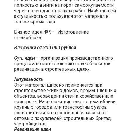
полностью выйти на порог самоокупаемости
через полугодие от начала работ. Наибольшей
актуальностью пользуется этот материал в
теплое время года.​
Бизнес-идея № 9 — Изготовление
шлакоблока​
Вложения от 200 000 рублей.
Суть идеи
— организация производственного
процесса по изготовлению шлакоблока для
реализации в строительных целях.​
Актуальность
Этот материал широко применяется при
строительстве жилых домов, промышленных
объектов, возведении стен и хозяйственных
пристроек. Расположение такого цеха вблизи
крупных городов или транспортных узлов
позволит выйти на постоянные заказы от
оптовых покупателей, строительных бригад,
застройщиков.
Реализация идеи