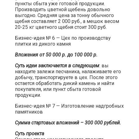
пункты сбыта уже готовой продукции.
Производить цветной щебень довольно
выгодно. Средняя цена за тонну обычного
щебня составляет 2 000 руб., а мешок весом
20-25 кг цветного щебня стоит 300 руб.​
Бизнес-идея № 6 — Цех по производству
плитки из дикого камня​
Вложения от 50 000 р. до 100 000 р.
Суть идеи заключается в следующем
: вы
находите залежи песчаника, налаживаете его
добычу, транспортируете в цех. После этого
остается обработать дикий камень и найти
покупателя, или пункт сбыта готовой
продукции.​
Бизнес-идея № 7 — Изготовление надгробных
памятников​
Сумма стартовых вложений – 300 000 рублей.
Суть проекта