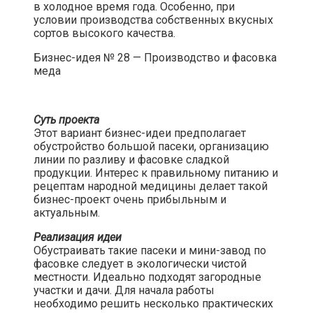
в холодное время года. Особенно, при
условии производства собственных вкусных
сортов высокого качества.​
Бизнес-идея № 28 — Производство и фасовка
меда​
Суть проекта
Этот вариант бизнес-идеи предполагает
обустройство большой пасеки, организацию
линии по разливу и фасовке сладкой
продукции. Интерес к правильному питанию и
рецептам народной медицины делает такой
бизнес-проект очень прибыльным и
актуальным.​
Реализация идеи
Обустраивать такие пасеки и мини-завод по
фасовке следует в экологически чистой
местности. Идеально подходят загородные
участки и дачи. Для начала работы
необходимо решить несколько практических