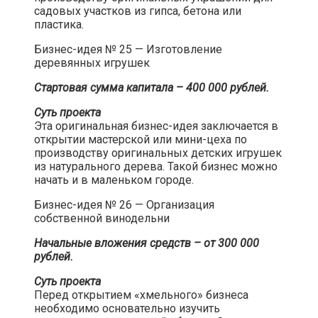
садовых участков из гипса, бетона или
пластика.​
Бизнес-идея № 25 — Изготовление
деревянных игрушек​
Стартовая сумма капитала – 400 000 рублей.
Суть проекта
Эта оригинальная бизнес-идея заключается в
открытии мастерской или мини-цеха по
производству оригинальных детских игрушек
из натурального дерева. Такой бизнес можно
начать и в маленьком городе.​
Бизнес-идея № 26 — Организация
собственной винодельни​
Начальные вложения средств – от 300 000
рублей.
Суть проекта
Перед открытием «хмельного» бизнеса
необходимо основательно изучить