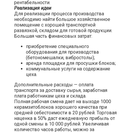
рентабельности.
Реализация идеи
Для реализации процесса производства
необходимо найти большое хозяйственное
помещение с хорошей транспортной
развязкой, складом для готовой продукции.
Большая часть финансовых затрат:
приобретение специального
оборудования для производства
(бетономешалки, вибростолы);
аренда площадки для просушки блоков;
коммунальные услуги на содержание
цеха.
Дополнительные расходы — оплата
транспорта за доставку сырья, заработная
плата работникам цеха и склада.
Полная рабочая смена дает на выходе 1000
керамзитоблоков хорошего качества при
средней себестоимости в 20 рублей. Торговая
наценка в 50% даст ежедневную прибыль от
одной смены в 10 000 рублей. Увеличивая
количество часов работы, можно за