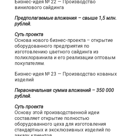
Бизнес-идея № 22 — Производство
винилового сайдинга​
Предполагаемые вложения – свыше 1,5 млн.
рублей.
Суть проекта
Основа нового бизнес-проекта – открытие
оборудованного предприятия по
изготовлению цветного сайдинга из
полихлорвинила и его реализации оптовым
покупателям.​
Бизнес-идея № 23 — Производство кованых
изделий​
Первоначальная сумма вложений – 350 000
рублей.
Суть проекта
Основу этой производственной идеи
составляет открытие полностью
оборудованного цеха для изготовления
стандартных и эксклюзивных изделий по
заказу клиентов.​