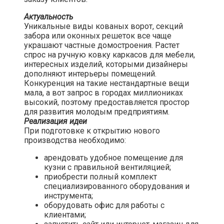
Актуальность
Уникальные виды кованых ворот, секций
забора или оконных решеток все чаще
украшают частные домостроения. Растет
спрос на ручную ковку каркасов для мебели,
интересных изделий, которыми дизайнеры
дополняют интерьеры помещений.
Конкуренция на такие нестандартные вещи
мала, а вот запрос в городах миллиониках
высокий, поэтому предоставляется простор
для развития молодым предприятиям.
Реализация идеи
При подготовке к открытию нового
производства необходимо:
арендовать удобное помещение для
кузни с правильной вентиляцией;
приобрести полный комплект
специализированного оборудования и
инструмента;
оборудовать офис для работы с
клиентами;