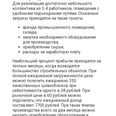
Для реализации достаточно небольшого
коллектива из 3-4 работников, помещения с
удобными подъездными путями. Основные
затраты приходятся на такие пункты:
аренда промышленного помещения,
склада;
закупка необходимого оборудования
для производства;
приобретение сырья;
расходы на заработную плату.
Наибольший процент прибыли приходится на
теплые месяцы, когда возводится
большинство строительных объектов. При
полной ежедневной загруженности цеха
можно получить ежедневно 350
качественных шлакоблоков при
себестоимости одного в 38 рублей. При
рыночной цене в 60 рублей можно
подсчитать, что ежедневный доход
составляет 7700 рублей. При таких темпах
производства всего за два месяца можно
окупить приобретение оборудования и