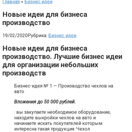
Главная
»
Бизнес идеи
Новые идеи для бизнеса
производство
19/02/2020
Рубрика:
Бизнес идеи
Новые идеи для бизнеса
производство. Лучшие бизнес идеи
для организации небольших
производств
Бизнес-идея № 1 — Производство чехлов на
авто​
Вложения до 50 000 рублей.
: вы закупаете необходимое оборудование,
находите выкройки чехлов на авто и
начинаете искать покупателей которым
интересна такая продукция. Чехол