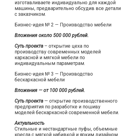
изготавливаете индивидуально для каждой
машины, предварительно обсудив все детали
с заказчиком.​
Бизнес-идея № 2 — Производство мебели​
Вложения около 500 000 рублей.
Суть проекта
– открытие цеха по
производству современных моделей
каркасной и мягкой мебели по
индивидуальным параметрам.​
Бизнес-идея № 3 — Производство
бескаркасной мебели​
Вложения — от 100 000 рублей.
Суть проекта
— открытие производственного
предприятия по разработке и пошиву
моделей бескаркасной современной мебели.​
Актуальность
Стильные и нестандартные пуфы, объемные
кресла с мягкой набивкой и ярким дизайном