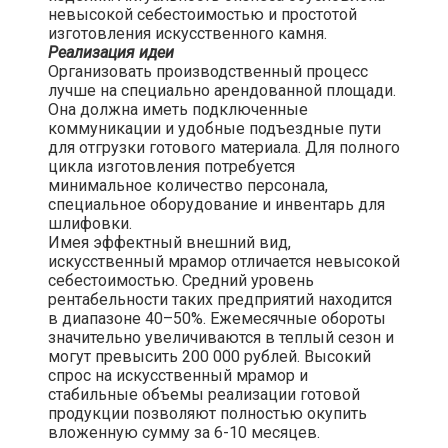
невысокой себестоимостью и простотой
изготовления искусственного камня.
Реализация идеи
Организовать производственный процесс
лучше на специально арендованной площади.
Она должна иметь подключенные
коммуникации и удобные подъездные пути
для отгрузки готового материала. Для полного
цикла изготовления потребуется
минимальное количество персонала,
специальное оборудование и инвентарь для
шлифовки.
Имея эффектный внешний вид,
искусственный мрамор отличается невысокой
себестоимостью. Средний уровень
рентабельности таких предприятий находится
в диапазоне 40–50%. Ежемесячные обороты
значительно увеличиваются в теплый сезон и
могут превысить 200 000 рублей. Высокий
спрос на искусственный мрамор и
стабильные объемы реализации готовой
продукции позволяют полностью окупить
вложенную сумму за 6-10 месяцев.​