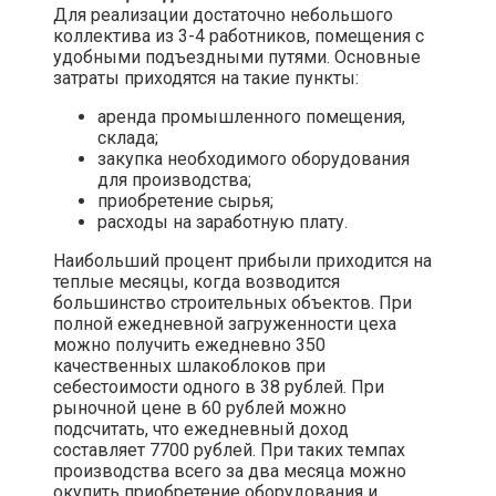
Для реализации достаточно небольшого
коллектива из 3-4 работников, помещения с
удобными подъездными путями. Основные
затраты приходятся на такие пункты:
аренда промышленного помещения,
склада;
закупка необходимого оборудования
для производства;
приобретение сырья;
расходы на заработную плату.
Наибольший процент прибыли приходится на
теплые месяцы, когда возводится
большинство строительных объектов. При
полной ежедневной загруженности цеха
можно получить ежедневно 350
качественных шлакоблоков при
себестоимости одного в 38 рублей. При
рыночной цене в 60 рублей можно
подсчитать, что ежедневный доход
составляет 7700 рублей. При таких темпах
производства всего за два месяца можно
окупить приобретение оборудования и