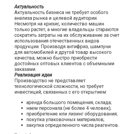
Актуальность
Актуальность бизнеса не требует особого
анализа рынка и целевой аудитории.
Несмотря на кризис, количество машин
только растет, а многие владельцы стараются
сократить затраты на их обслуживание за счет
использования отечественных видов
продукции. Производя антифриз, шампуни
для автомобилей и другой товар высокого
качества, можно быстро приобрести
достойных оптовых клиентов с объемными
заказами.
Реализация идеи
Производство не представляет
технологической сложности, но требует
инвестиций, связанных с его открытием:
аренда большого помещения, склада;
наем персонала (не более 4 человек);
приобретение или лизинг оборудования;
покупка упаковочных материалов;
закупка определенного числа реагентов.