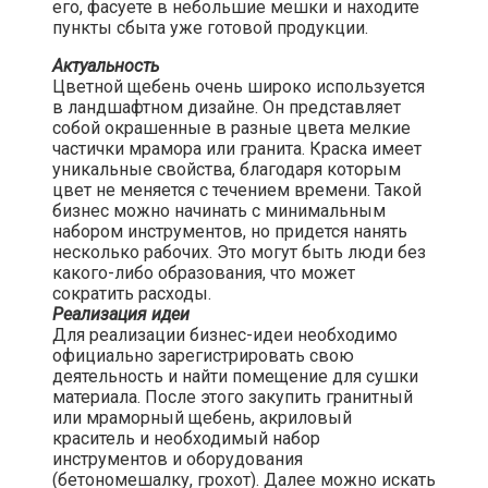
его, фасуете в небольшие мешки и находите
пункты сбыта уже готовой продукции.​
Актуальность
Цветной щебень очень широко используется
в ландшафтном дизайне. Он представляет
собой окрашенные в разные цвета мелкие
частички мрамора или гранита. Краска имеет
уникальные свойства, благодаря которым
цвет не меняется с течением времени. Такой
бизнес можно начинать с минимальным
набором инструментов, но придется нанять
несколько рабочих. Это могут быть люди без
какого-либо образования, что может
сократить расходы.
Реализация идеи
Для реализации бизнес-идеи необходимо
официально зарегистрировать свою
деятельность и найти помещение для сушки
материала. После этого закупить гранитный
или мраморный щебень, акриловый
краситель и необходимый набор
инструментов и оборудования
(бетономешалку, грохот). Далее можно искать