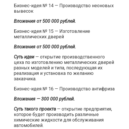
Бизнес-идея № 14 — Производство неоновых
вывесок​
Вложения от 500 000 рублей.
Бизнес-идея № 15 — Изготовление
металлических дверей​
Вложения от 500 000 рублей.
Суть идеи
— открытие производственного
цеха по изготовлению металлических дверей
разных моделей и типа, последующая их
реализация и установка по желанию
заказчика.​
Бизнес-идея № 16 — Производство антифриза​
Вложения — 300 000 рублей.
Суть такого проекта
— открытие предприятия,
которое будет производить различные
химические жидкости для обслуживания
автомобилей.​