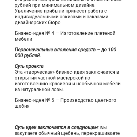
рублей при минимальном дизайне.
Увеличение прибыли принесет работа с
индивидуальными эскизами и заказами
дизайнерских бюро.​
Бизнес-идея № 4 — Изготовление плетеной
мебели​
Первоначальные вложения средств – до 100
000 рублей.
Суть проекта
Эта «творческая» бизнес-идея заключается в
открытии частной мастерской по
изготовлению красивой и необычной мебели
из натуральной лозы.​
Бизнес-идея № 5 — Производство цветного
щебня​
Суть идеи заключается в следующем
: вы
закупаете обычный щебень, перекрашиваете