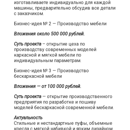
изготавливаете индивидуально для каждой
машины, предварительно обсудив все детали
с заказчиком.​
Бизнес-идея № 2 — Производство мебели​
Вложения около 500 000 рублей.
Суть проекта
– открытие цеха по
производству современных моделей
каркасной и мягкой мебели по
индивидуальным параметрам.​
Бизнес-идея № 3 — Производство
бескаркасной мебели​
Вложения — от 100 000 рублей.
Суть проекта
— открытие производственного
предприятия по разработке и пошиву
моделей бескаркасной современной мебели.​
Актуальность
Стильные и нестандартные пуфы, объемные
кресла с мягкой набивкой и ярким дизайном