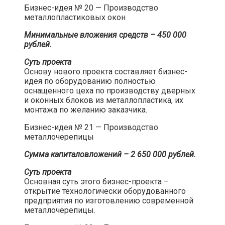
Бизнес-идея № 20 — Производство
металлопластиковых окон​
Минимальные вложения средств – 450 000
рублей.
Суть проекта
Основу нового проекта составляет бизнес-
идея по оборудованию полностью
оснащенного цеха по производству дверных
и оконных блоков из металлопластика, их
монтажа по желанию заказчика.​
Бизнес-идея № 21 — Производство
металлочерепицы​
Сумма капиталовложений – 2 650 000 рублей.
Суть проекта
Основная суть этого бизнес-проекта –
открытие технологически оборудованного
предприятия по изготовлению современной
металлочерепицы.​