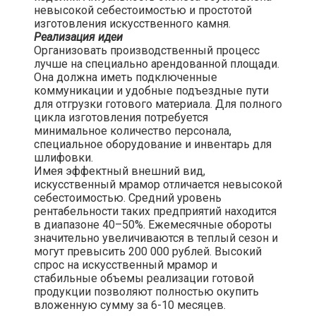
невысокой себестоимостью и простотой
изготовления искусственного камня.
Реализация идеи
Организовать производственный процесс
лучше на специально арендованной площади.
Она должна иметь подключенные
коммуникации и удобные подъездные пути
для отгрузки готового материала. Для полного
цикла изготовления потребуется
минимальное количество персонала,
специальное оборудование и инвентарь для
шлифовки.
Имея эффектный внешний вид,
искусственный мрамор отличается невысокой
себестоимостью. Средний уровень
рентабельности таких предприятий находится
в диапазоне 40–50%. Ежемесячные обороты
значительно увеличиваются в теплый сезон и
могут превысить 200 000 рублей. Высокий
спрос на искусственный мрамор и
стабильные объемы реализации готовой
продукции позволяют полностью окупить
вложенную сумму за 6-10 месяцев.​