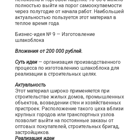
полностью выйти на порог самоокупаемости
через полугодие от начала работ. Наибольшей
актуальностью пользуется этот материал в
теплое время года.​
Бизнес-идея № 9 — Изготовление
шлакоблока​
Вложения от 200 000 рублей.
Суть идеи
— организация производственного
процесса по изготовлению шлакоблока для
реализации в строительных целях.​
Актуальность
Этот материал широко применяется при
строительстве жилых домов, промышленных
объектов, возведении стен и хозяйственных
пристроек. Расположение такого цеха вблизи
крупных городов или транспортных узлов
позволит выйти на постоянные заказы от
оптовых покупателей, строительных бригад,
застройщиков.
Реализация идеи