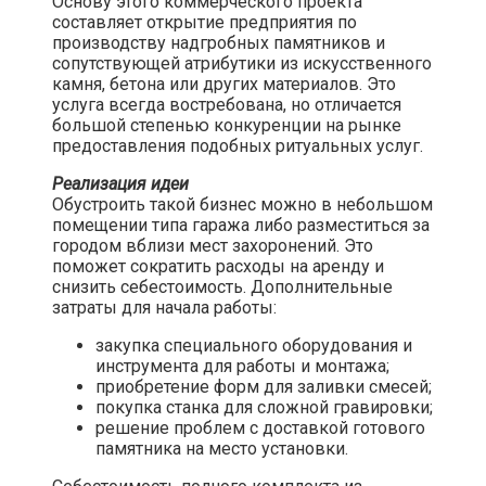
Основу этого коммерческого проекта
составляет открытие предприятия по
производству надгробных памятников и
сопутствующей атрибутики из искусственного
камня, бетона или других материалов. Это
услуга всегда востребована, но отличается
большой степенью конкуренции на рынке
предоставления подобных ритуальных услуг.​
Реализация идеи
Обустроить такой бизнес можно в небольшом
помещении типа гаража либо разместиться за
городом вблизи мест захоронений. Это
поможет сократить расходы на аренду и
снизить себестоимость. Дополнительные
затраты для начала работы:
закупка специального оборудования и
инструмента для работы и монтажа;
приобретение форм для заливки смесей;
покупка станка для сложной гравировки;
решение проблем с доставкой готового
памятника на место установки.