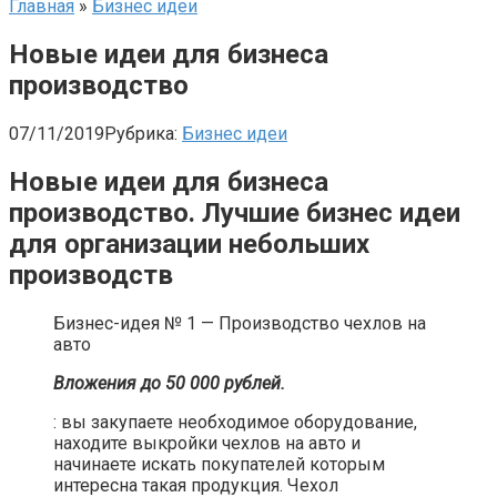
Главная
»
Бизнес идеи
Новые идеи для бизнеса
производство
07/11/2019
Рубрика:
Бизнес идеи
Новые идеи для бизнеса
производство. Лучшие бизнес идеи
для организации небольших
производств
Бизнес-идея № 1 — Производство чехлов на
авто​
Вложения до 50 000 рублей.
: вы закупаете необходимое оборудование,
находите выкройки чехлов на авто и
начинаете искать покупателей которым
интересна такая продукция. Чехол