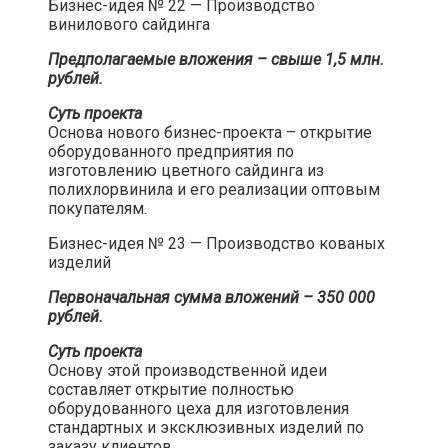
Бизнес-идея № 22 — Производство
винилового сайдинга​
Предполагаемые вложения – свыше 1,5 млн.
рублей.
Суть проекта
Основа нового бизнес-проекта – открытие
оборудованного предприятия по
изготовлению цветного сайдинга из
полихлорвинила и его реализации оптовым
покупателям.​
Бизнес-идея № 23 — Производство кованых
изделий​
Первоначальная сумма вложений – 350 000
рублей.
Суть проекта
Основу этой производственной идеи
составляет открытие полностью
оборудованного цеха для изготовления
стандартных и эксклюзивных изделий по
заказу клиентов.​