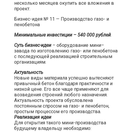
несколько месяцев окупить все вложения в
проект.​
Бизнес-идея № 11 — Производство газо- и
пенобетона​
Минимальные инвестиции – 540 000 рублей
.​
Суть бизнес-идеи
– оборудование мини–
завода по изготовлению газо- или пенобетона
с последующей реализацией строительным
организациям.​
Актуальность
Новые виды материала успешно вытесняют
привычный бетон благодаря практичности и
низкой цене. Его все чаще применяют для
возведения строений любого назначения.
Актуальность проекта обусловлена
постоянным спросом на газо- и пенобетон,
простым процессом его производства.
Реализация идеи
Для открытия такого мини-производства
будущему владельцу необходимо: