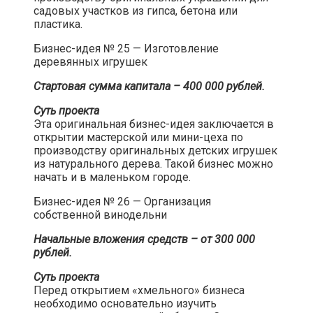
садовых участков из гипса, бетона или
пластика.​
Бизнес-идея № 25 — Изготовление
деревянных игрушек​
Стартовая сумма капитала – 400 000 рублей.
Суть проекта
Эта оригинальная бизнес-идея заключается в
открытии мастерской или мини-цеха по
производству оригинальных детских игрушек
из натурального дерева. Такой бизнес можно
начать и в маленьком городе.​
Бизнес-идея № 26 — Организация
собственной винодельни​
Начальные вложения средств – от 300 000
рублей.
Суть проекта
Перед открытием «хмельного» бизнеса
необходимо основательно изучить