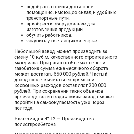
подобрать производственное
помещение, имеющее склад и удобные
транспортные пути;
приобрести оборудование для
изготовления продукции;
обучить работников;
закупить у поставщиков сырье.
Небольшой завод может производить за
смену 10 куб.м. качественного строительного
материала. При равных объемах пено- и
газобетона сумма ежемесячного оборота
может достигать 650 000 рублей. Чистый
доход после вычета всех прямых и
косвенных расходов составляет 200 000
рублей. При сохранении таких объемов
производства и продаж мини-завод сможет
перейти на самоокупаемость уже через
полгода.​
Бизнес-идея № 12 — Производство
полистиролбетона​