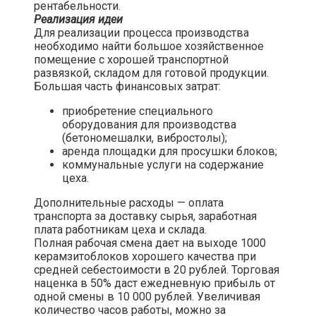
рентабельности.
Реализация идеи
Для реализации процесса производства
необходимо найти большое хозяйственное
помещение с хорошей транспортной
развязкой, складом для готовой продукции.
Большая часть финансовых затрат:
приобретение специального
оборудования для производства
(бетономешалки, вибростолы);
аренда площадки для просушки блоков;
коммунальные услуги на содержание
цеха.
Дополнительные расходы — оплата
транспорта за доставку сырья, заработная
плата работникам цеха и склада.
Полная рабочая смена дает на выходе 1000
керамзитоблоков хорошего качества при
средней себестоимости в 20 рублей. Торговая
наценка в 50% даст ежедневную прибыль от
одной смены в 10 000 рублей. Увеличивая
количество часов работы, можно за