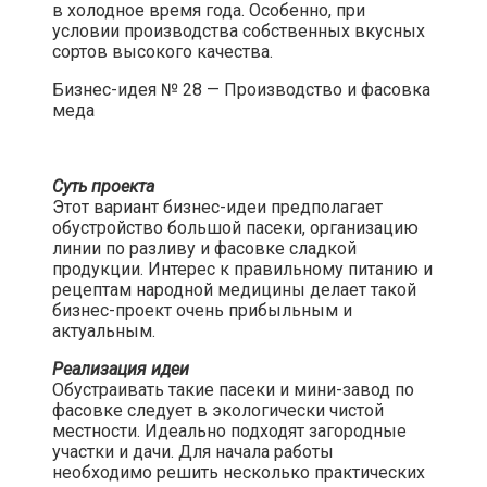
в холодное время года. Особенно, при
условии производства собственных вкусных
сортов высокого качества.​
Бизнес-идея № 28 — Производство и фасовка
меда​
Суть проекта
Этот вариант бизнес-идеи предполагает
обустройство большой пасеки, организацию
линии по разливу и фасовке сладкой
продукции. Интерес к правильному питанию и
рецептам народной медицины делает такой
бизнес-проект очень прибыльным и
актуальным.​
Реализация идеи
Обустраивать такие пасеки и мини-завод по
фасовке следует в экологически чистой
местности. Идеально подходят загородные
участки и дачи. Для начала работы
необходимо решить несколько практических