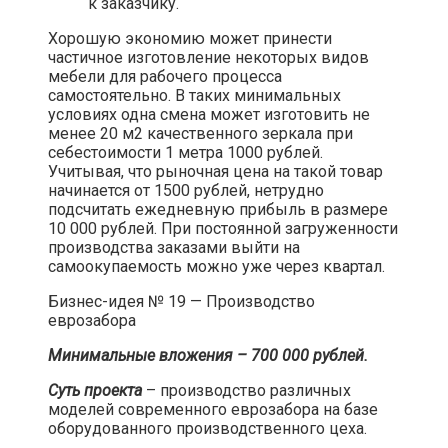
к заказчику.
Хорошую экономию может принести
частичное изготовление некоторых видов
мебели для рабочего процесса
самостоятельно. В таких минимальных
условиях одна смена может изготовить не
менее 20 м2 качественного зеркала при
себестоимости 1 метра 1000 рублей.
Учитывая, что рыночная цена на такой товар
начинается от 1500 рублей, нетрудно
подсчитать ежедневную прибыль в размере
10 000 рублей. При постоянной загруженности
производства заказами выйти на
самоокупаемость можно уже через квартал.​
Бизнес-идея № 19 — Производство
еврозабора​
Минимальные вложения – 700 000 рублей.
Суть проекта
– производство различных
моделей современного еврозабора на базе
оборудованного производственного цеха.​