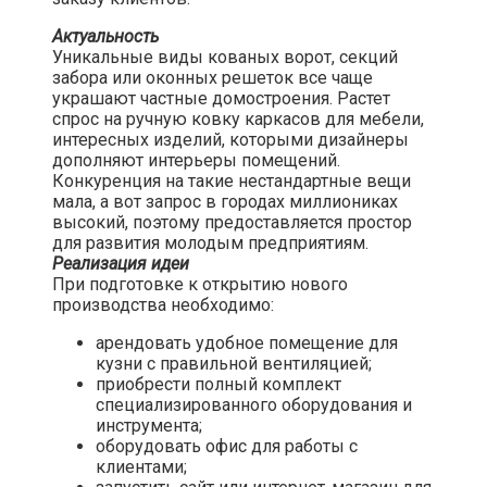
Актуальность
Уникальные виды кованых ворот, секций
забора или оконных решеток все чаще
украшают частные домостроения. Растет
спрос на ручную ковку каркасов для мебели,
интересных изделий, которыми дизайнеры
дополняют интерьеры помещений.
Конкуренция на такие нестандартные вещи
мала, а вот запрос в городах миллиониках
высокий, поэтому предоставляется простор
для развития молодым предприятиям.
Реализация идеи
При подготовке к открытию нового
производства необходимо:
арендовать удобное помещение для
кузни с правильной вентиляцией;
приобрести полный комплект
специализированного оборудования и
инструмента;
оборудовать офис для работы с
клиентами;