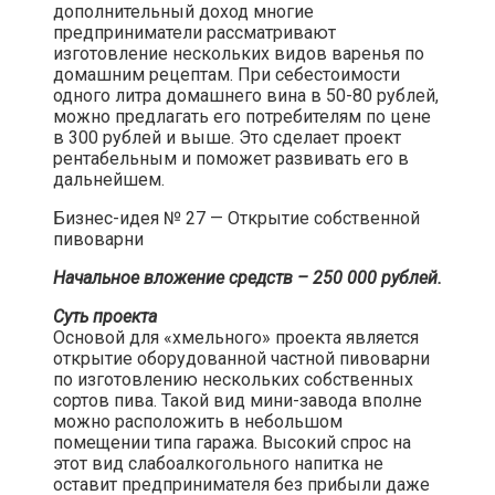
дополнительный доход многие
предприниматели рассматривают
изготовление нескольких видов варенья по
домашним рецептам. При себестоимости
одного литра домашнего вина в 50-80 рублей,
можно предлагать его потребителям по цене
в 300 рублей и выше. Это сделает проект
рентабельным и поможет развивать его в
дальнейшем.​
Бизнес-идея № 27 — Открытие собственной
пивоварни​
Начальное вложение средств – 250 000 рублей.
Суть проекта
Основой для «хмельного» проекта является
открытие оборудованной частной пивоварни
по изготовлению нескольких собственных
сортов пива. Такой вид мини-завода вполне
можно расположить в небольшом
помещении типа гаража. Высокий спрос на
этот вид слабоалкогольного напитка не
оставит предпринимателя без прибыли даже