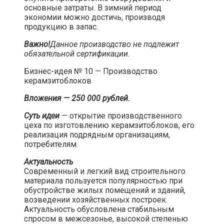
основные затраты. В зимний период
экономии можно достичь, производя
продукцию в запас.​
Важно!
Данное производство не подлежит
обязательной сертификации.
​
Бизнес-идея № 10 — Производство
керамзитоблоков​
Вложения — 250 000 рублей.
Суть идеи
— открытие производственного
цеха по изготовлению керамзитоблоков, его
реализация подрядным организациям,
потребителям.​
Актуальность
Современный и легкий вид строительного
материала пользуется популярностью при
обустройстве жилых помещений и зданий,
возведении хозяйственных построек.
Актуальность обусловлена стабильным
спросом в межсезонье, высокой степенью