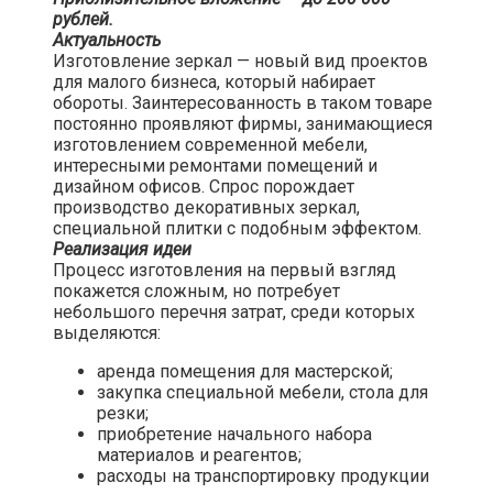
рублей.
Актуальность
Изготовление зеркал — новый вид проектов
для малого бизнеса, который набирает
обороты. Заинтересованность в таком товаре
постоянно проявляют фирмы, занимающиеся
изготовлением современной мебели,
интересными ремонтами помещений и
дизайном офисов. Спрос порождает
производство декоративных зеркал,
специальной плитки с подобным эффектом.
Реализация идеи
Процесс изготовления на первый взгляд
покажется сложным, но потребует
небольшого перечня затрат, среди которых
выделяются:
аренда помещения для мастерской;
закупка специальной мебели, стола для
резки;
приобретение начального набора
материалов и реагентов;
расходы на транспортировку продукции