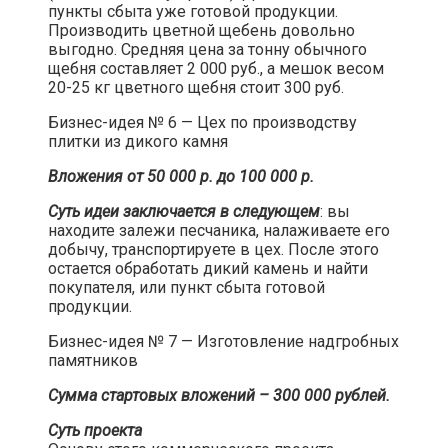
пункты сбыта уже готовой продукции.
Производить цветной щебень довольно
выгодно. Средняя цена за тонну обычного
щебня составляет 2 000 руб., а мешок весом
20-25 кг цветного щебня стоит 300 руб.​
Бизнес-идея № 6 — Цех по производству
плитки из дикого камня​
Вложения от 50 000 р. до 100 000 р.
Суть идеи заключается в следующем
: вы
находите залежи песчаника, налаживаете его
добычу, транспортируете в цех. После этого
остается обработать дикий камень и найти
покупателя, или пункт сбыта готовой
продукции.​
Бизнес-идея № 7 — Изготовление надгробных
памятников​
Сумма стартовых вложений – 300 000 рублей.
Суть проекта