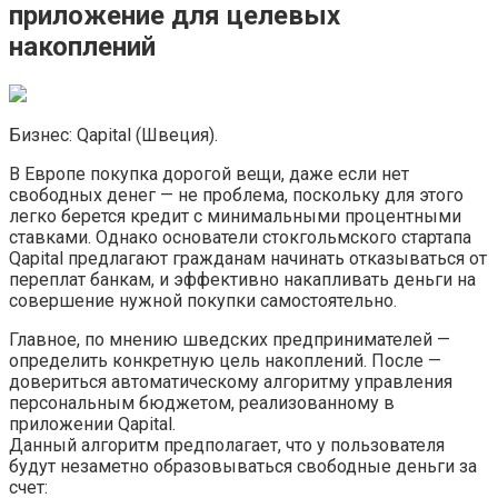
приложение для целевых
накоплений
Бизнес: Qapital (Швеция).
В Европе покупка дорогой вещи, даже если нет
свободных денег — не проблема, поскольку для этого
легко берется кредит с минимальными процентными
ставками. Однако основатели стокгольмского стартапа
Qapital предлагают гражданам начинать отказываться от
переплат банкам, и эффективно накапливать деньги на
совершение нужной покупки самостоятельно.
Главное, по мнению шведских предпринимателей —
определить конкретную цель накоплений. После —
довериться автоматическому алгоритму управления
персональным бюджетом, реализованному в
приложении Qapital.
Данный алгоритм предполагает, что у пользователя
будут незаметно образовываться свободные деньги за
счет: