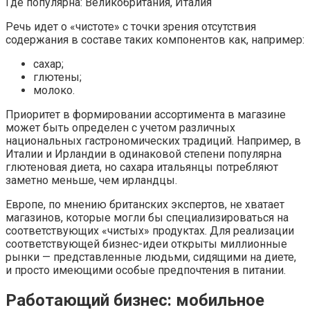
Где популярна: Великобритания, Италия
Речь идет о «чистоте» с точки зрения отсутствия
содержания в составе таких компонентов как, например:
сахар;
глютены;
молоко.
Приоритет в формировании ассортимента в магазине
может быть определен с учетом различных
национальных гастрономических традиций. Например, в
Италии и Ирландии в одинаковой степени популярна
глютеновая диета, но сахара итальянцы потребляют
заметно меньше, чем ирландцы.
Европе, по мнению британских экспертов, не хватает
магазинов, которые могли бы специализироваться на
соответствующих «чистых» продуктах. Для реализации
соответствующей бизнес-идеи открыты миллионные
рынки — представленные людьми, сидящими на диете,
и просто имеющими особые предпочтения в питании.
Работающий бизнес: мобильное