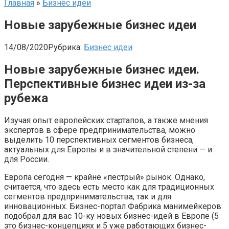
Главная
»
Бизнес идеи
Новые зарубежные бизнес идеи
14/08/2020
Рубрика:
Бизнес идеи
Новые зарубежные бизнес идеи.
Перспективные бизнес идеи из-за
рубежа
Изучая опыт европейских стартапов, а также мнения
экспертов в сфере предпринимательства, можно
выделить 10 перспективных сегментов бизнеса,
актуальных для Европы и в значительной степени — и
для России.
Европа сегодня — крайне «пестрый» рынок. Однако,
считается, что здесь есть место как для традиционных
сегментов предпринимательства, так и для
инновационных. Бизнес-портал Фабрика манимейкеров
подобрал для вас 10-ку новых бизнес-идей в Европе (5
это бизнес-концепциях и 5 уже работающих бизнес-