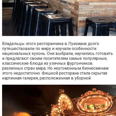
Владельцы этого ресторанчика в Луизиане долго
путешествовали по миру и изучали особенности
национальных кухонь. Они выбрали, научились готовить
и предлагают своим посетителям самые популярные,
классические блюда из уличных фургончиков
различных стран мира. Но неугомонным бизнесменам
этого недостаточно. Фишкой ресторана стала скрытая
картинная галерея, расположенная в уборной.