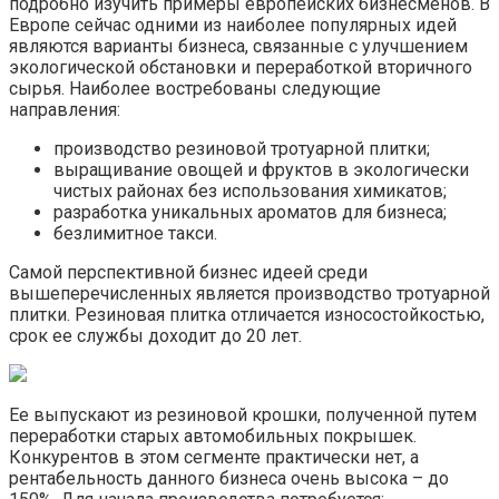
подробно изучить примеры европейских бизнесменов. В
Европе сейчас одними из наиболее популярных идей
являются варианты бизнеса, связанные с улучшением
экологической обстановки и переработкой вторичного
сырья. Наиболее востребованы следующие
направления:
производство резиновой тротуарной плитки;
выращивание овощей и фруктов в экологически
чистых районах без использования химикатов;
разработка уникальных ароматов для бизнеса;
безлимитное такси.
Самой перспективной бизнес идеей среди
вышеперечисленных является производство тротуарной
плитки. Резиновая плитка отличается износостойкостью,
срок ее службы доходит до 20 лет.
Ее выпускают из резиновой крошки, полученной путем
переработки старых автомобильных покрышек.
Конкурентов в этом сегменте практически нет, а
рентабельность данного бизнеса очень высока – до