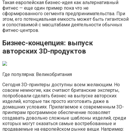
Такая европейская бизнес-идея как альтернативный
фитнес — еще один пример пока что не
сформированного сегмента предпринимательства. При
этом, его потенциальная емкость может быть гигантской
и сопоставимой с масштабами деятельности обычных
фитнес-центров.
Бизнес-концепция: выпуск
авторских 3D-продуктов
Где популярна: Великобритания
Сегодня 3D-принтеры доступны всем желающим. Но
совсем немногие, как считают британские эксперты,
попробовали сделать бизнес на выпуске авторских
изделий, которые так просто изготовить даже в
домашних условиях. Прилагаемое к современным 3D-
принтерам программное обеспечение позволяет
создавать довольно сложные шаблоны изделий, среди
которых могут оказаться самые востребованные и
продаваемые на европейском рынке вещи. Например: