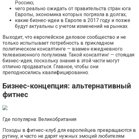
Россию;
чего реально ожидать от правительств стран юга
Европы, экономика которых погрязла в долгах;
какие бизнес-идеи в Европе в 2017 году и позже
будут актуальны с учетом изменений на рынках.
Выходит, что европейское деловое сообщество и не
только испытывает потребность в прикладном
политическом консалтинге — взамен ежедневного
телевизионного популизма. Такой консалтинг — стоящая
бизнес-идея, поскольку знания в этой части могут
отлично продаваться. Главное, чтобы они
преподносились квалифицированно.
Бизнес-концепция: альтернативный
фитнес
Где популярна: Великобритания
Походы в фитнес-клуб для европейцев превращаются в
рутину, и часто не дарят нужных эмоций любителям