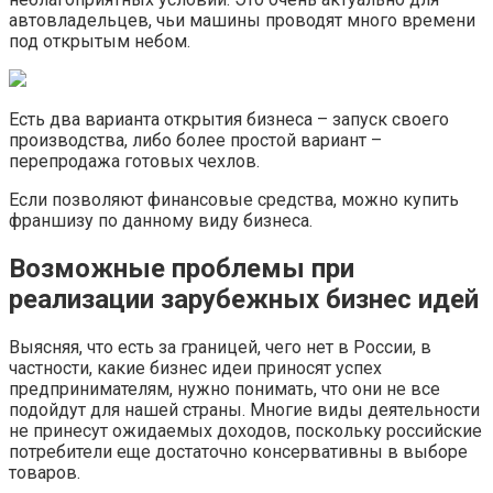
автовладельцев, чьи машины проводят много времени
под открытым небом.
Есть два варианта открытия бизнеса – запуск своего
производства, либо более простой вариант –
перепродажа готовых чехлов.
Если позволяют финансовые средства, можно купить
франшизу по данному виду бизнеса.
Возможные проблемы при
реализации зарубежных бизнес идей
Выясняя, что есть за границей, чего нет в России, в
частности, какие бизнес идеи приносят успех
предпринимателям, нужно понимать, что они не все
подойдут для нашей страны. Многие виды деятельности
не принесут ожидаемых доходов, поскольку российские
потребители еще достаточно консервативны в выборе
товаров.