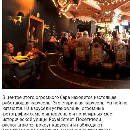
В центре этого огромного бара находится настоящая
работающая карусель. Это старинная карусель. На ней не
катаются. На карусели установлены огромные
фотографии самых интересных и популярных мест
исторической улицы Royal Street. Посетители
располагаются вокруг карусели и наблюдают