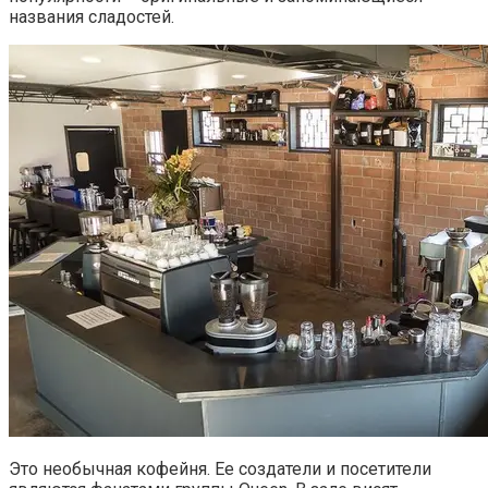
названия сладостей.
Это необычная кофейня. Ее создатели и посетители