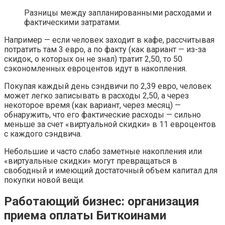
Разницы между запланированными расходами и
фактическими затратами.
Например — если человек заходит в кафе, рассчитывая
потратить там 3 евро, а по факту (как вариант — из-за
скидок, о которых он не знал) тратит 2,50, то 50
сэкономленных евроцентов идут в накопления.
Покупая каждый день сэндвичи по 2,39 евро, человек
может легко записывать в расходы 2,50, а через
некоторое время (как вариант, через месяц) —
обнаружить, что его фактические расходы — сильно
меньше за счет «виртуальной скидки» в 11 евроцентов
с каждого сэндвича.
Небольшие и часто слабо заметные накопления или
«виртуальные скидки» могут превращаться в
свободный и имеющий достаточный объем капитал для
покупки новой вещи.
Работающий бизнес: организация
приема оплаты Биткоинами