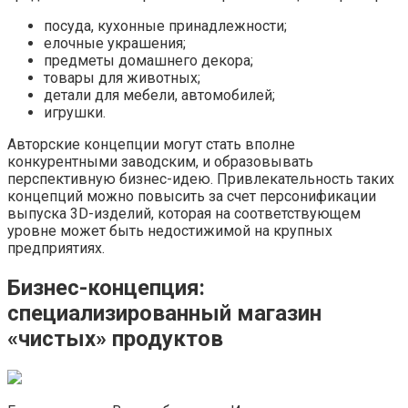
посуда, кухонные принадлежности;
елочные украшения;
предметы домашнего декора;
товары для животных;
детали для мебели, автомобилей;
игрушки.
Авторские концепции могут стать вполне
конкурентными заводским, и образовывать
перспективную бизнес-идею. Привлекательность таких
концепций можно повысить за счет персонификации
выпуска 3D-изделий, которая на соответствующем
уровне может быть недостижимой на крупных
предприятиях.
Бизнес-концепция:
специализированный магазин
«чистых» продуктов