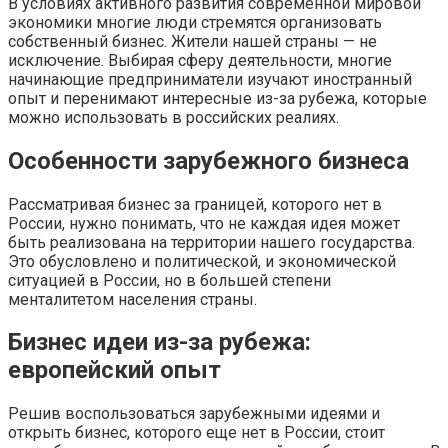
В условиях активного развития современной мировой
экономики многие люди стремятся организовать
собственный бизнес. Жители нашей страны — не
исключение. Выбирая сферу деятельности, многие
начинающие предприниматели изучают иностранный
опыт и перенимают интересные из-за рубежа, которые
можно использовать в российских реалиях.
Особенности зарубежного бизнеса
Рассматривая бизнес за границей, которого нет в
России, нужно понимать, что не каждая идея может
быть реализована на территории нашего государства.
Это обусловлено и политической, и экономической
ситуацией в России, но в большей степени
менталитетом населения страны.
Бизнес идеи из-за рубежа:
европейский опыт
Решив воспользоваться зарубежными идеями и
открыть бизнес, которого еще нет в России, стоит