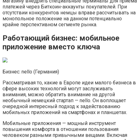
магазину внедрить специальные терминалы для приема
платежей через Биткоин-аккаунты покупателей. При
отсутствии конкурентов немцы вправе рассчитывать на
монопольное положение на данном потенциально
крайне перспективном сегменте рынка.
Работающий бизнес: мобильное
приложение вместо ключа
Бизнес: nello (Германия)
Рассматривая то, какие в Европе идеи малого бизнеса в
сфере высоких технологий могут заслуживать
внимания, можно обратить внимание на другой
необычный немецкий стартап — nello. Он воплощает
очередной интересный подход к задействованию
мобильных приложений на смартфонах и планшетах.
Мобильные приложения — мощный инструмент
повышения комфорта в отношении пользования
человеком разными привычными вещами. Включая