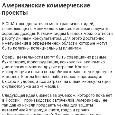
Американские коммерческие
проекты
В США тоже достаточно много различных идей,
позволяющих с минимальными вложениями получать
хорошие доходы. К таким видам бизнеса можно отнести
работу личным консультантом. Для этого достаточно
иметь знания в определенной области, которые могут
быть полезны потенциальным клиентам.
Сферы деятельности могут быть совершенно разные:
бухгалтерия, юриспруденция, психология, экономика,
диетология и многие другие отрасли. Кроме
информации и опыта понадобится компьютер и доступ в
интернет. В этом бизнесе набор персона происходит
быстро и удобно, а все затраты на онлайн-консультации
окупаются уже за 2-4 месяца.
Следующая идея бизнеса за рубежом, которого пока нет
в России – производство авточехлов. Американцы не
так давно начали продавать чехлы для защиты
автомобилей от дождя, снега, града и прочих
неблагоприятных условий. Это очень актуально для