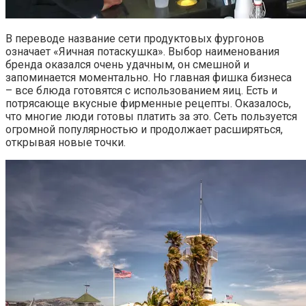
В переводе название сети продуктовых фургонов
означает «Яичная потаскушка». Выбор наименования
бренда оказался очень удачным, он смешной и
запоминается моментально. Но главная фишка бизнеса
– все блюда готовятся с использованием яиц. Есть и
потрясающе вкусные фирменные рецепты. Оказалось,
что многие люди готовы платить за это. Сеть пользуется
огромной популярностью и продолжает расширяться,
открывая новые точки.