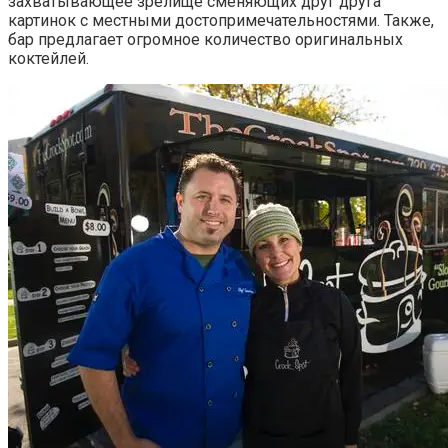
захватывающее зрелище сменяющих друг друга
картинок с местными достопримечательностями. Также,
бар предлагает огромное количество оригинальных
коктейлей.