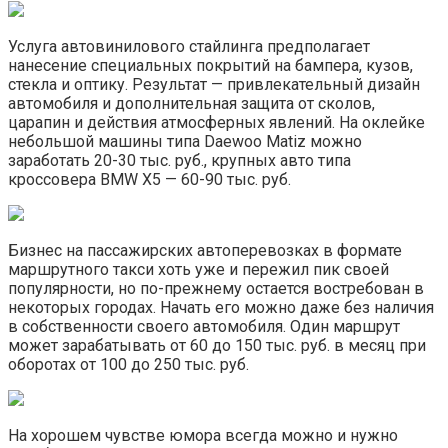
Услуга автовинилового стайлинга предполагает
нанесение специальных покрытий на бампера, кузов,
стекла и оптику. Результат — привлекательный дизайн
автомобиля и дополнительная защита от сколов,
царапин и действия атмосферных явлений. На оклейке
небольшой машины типа Daewoo Matiz можно
заработать 20-30 тыс. руб., крупных авто типа
кроссовера BMW X5 — 60-90 тыс. руб.
Бизнес на пассажирских автоперевозках в формате
маршрутного такси хоть уже и пережил пик своей
популярности, но по-прежнему остается востребован в
некоторых городах. Начать его можно даже без наличия
в собственности своего автомобиля. Один маршрут
может зарабатывать от 60 до 150 тыс. руб. в месяц при
оборотах от 100 до 250 тыс. руб.
На хорошем чувстве юмора всегда можно и нужно