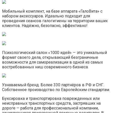
Мобильный комплект, на базе аппарата «ГалоВита» с
набором аксессуаров. Идеально подходит для
проведения сеансов галогигиены на территории ваших
клиентов. Надёжно, безопасно, эффективно!
Психологический салон «1000 идей» — это уникальный
формат своего дела, открывающий безграничные
возможности для самореализации в одной из самых
востребованных ниш современного бизнеса.
Узнаваемый бренд. Более 330 партнёров в РФ и СНГ.
Собственное производство по Европейским стандартам.
Буксировка и транспортировка поврежденных или
неисправных транспортных средств, застрявших на
дороге — работа для профессиональной компании,
занимающихся придорожной помощью водителям. В