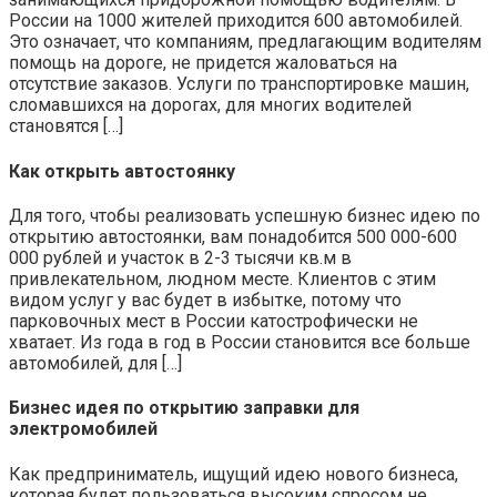
России на 1000 жителей приходится 600 автомобилей.
Это означает, что компаниям, предлагающим водителям
помощь на дороге, не придется жаловаться на
отсутствие заказов. Услуги по транспортировке машин,
сломавшихся на дорогах, для многих водителей
становятся […]
Как открыть автостоянку
Для того, чтобы реализовать успешную бизнес идею по
открытию автостоянки, вам понадобится 500 000-600
000 рублей и участок в 2-3 тысячи кв.м в
привлекательном, людном месте. Клиентов с этим
видом услуг у вас будет в избытке, потому что
парковочных мест в России катострофически не
хватает. Из года в год в России становится все больше
автомобилей, для […]
Бизнес идея по открытию заправки для
электромобилей
Как предприниматель, ищущий идею нового бизнеса,
которая будет пользоваться высоким спросом не