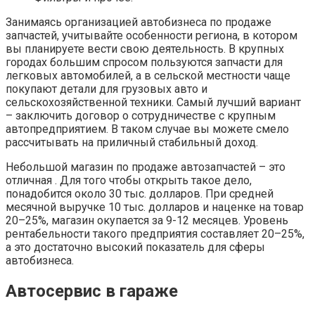
Занимаясь организацией автобизнеса по продаже
запчастей, учитывайте особенности региона, в котором
вы планируете вести свою деятельность. В крупных
городах большим спросом пользуются запчасти для
легковых автомобилей, а в сельской местности чаще
покупают детали для грузовых авто и
сельскохозяйственной техники. Самый лучший вариант
– заключить договор о сотрудничестве с крупным
автопредприятием. В таком случае вы можете смело
рассчитывать на приличный стабильный доход.
Небольшой магазин по продаже автозапчастей – это
отличная . Для того чтобы открыть такое дело,
понадобится около 30 тыс. долларов. При средней
месячной выручке 10 тыс. долларов и наценке на товар
20–25%, магазин окупается за 9-12 месяцев. Уровень
рентабельности такого предприятия составляет 20–25%,
а это достаточно высокий показатель для сферы
автобизнеса.
Автосервис в гараже