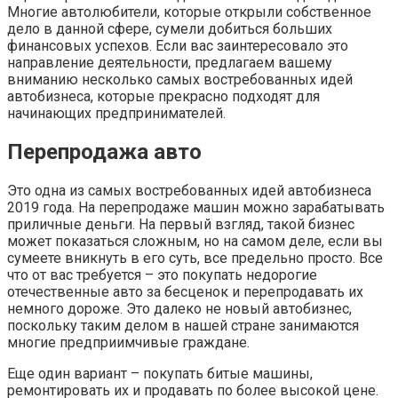
Многие автолюбители, которые открыли собственное
дело в данной сфере, сумели добиться больших
финансовых успехов. Если вас заинтересовало это
направление деятельности, предлагаем вашему
вниманию несколько самых востребованных идей
автобизнеса, которые прекрасно подходят для
начинающих предпринимателей.
Перепродажа авто
Это одна из самых востребованных идей автобизнеса
2019 года. На перепродаже машин можно зарабатывать
приличные деньги. На первый взгляд, такой бизнес
может показаться сложным, но на самом деле, если вы
сумеете вникнуть в его суть, все предельно просто. Все
что от вас требуется – это покупать недорогие
отечественные авто за бесценок и перепродавать их
немного дороже. Это далеко не новый автобизнес,
поскольку таким делом в нашей стране занимаются
многие предприимчивые граждане.
Еще один вариант – покупать битые машины,
ремонтировать их и продавать по более высокой цене.