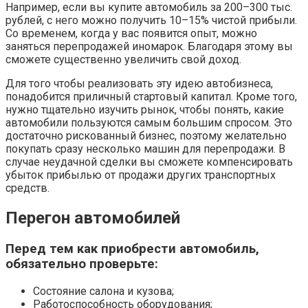
Например, если вы купите автомобиль за 200–300 тыс.
рублей, с него можно получить 10–15% чистой прибыли.
Со временем, когда у вас появится опыт, можно
заняться перепродажей иномарок. Благодаря этому вы
сможете существенно увеличить свой доход.
Для того чтобы реализовать эту идею автобизнеса,
понадобится приличный стартовый капитал. Кроме того,
нужно тщательно изучить рынок, чтобы понять, какие
автомобили пользуются самым большим спросом. Это
достаточно рискованный бизнес, поэтому желательно
покупать сразу несколько машин для перепродажи. В
случае неудачной сделки вы сможете компенсировать
убыток прибылью от продажи других транспортных
средств.
Перегон автомобилей
Перед тем как приобрести автомобиль,
обязательно проверьте:
Состояние салона и кузова;
Работоспособность оборудования;