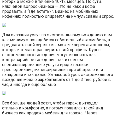
которые можно в течение 10-12 месяцев. По сути,
ключевой вопрос бизнеса — это не какой кофе
продавать, а “Где встать?”. Бизнес на мобильных
кофейнях полностью опирается на импульсивный спрос.
Для оказания услуг по экстремальному вождению вам
как минимум понадобится собственный автомобиль, а
предлагать свой сервис вы можете через автошколы,
которые желают расширить свой профиль. Курсы
экстремального вождения могут включать как
контраварийное вождение, так и совсем
специализированные услуги вроде техники
преследования, маневрирования при обстреле или
нападении и так далее. За часовой урок экстремального
вождения можно зарабатывать от 1 до 3 тыс. рублей в
час, а иногда и еще больше.
Все больше людей хотят, чтобы гараж выглядел
стильно и комфортно, а потому появился такой вид
бизнеса как продажа мебели для гаража . Через