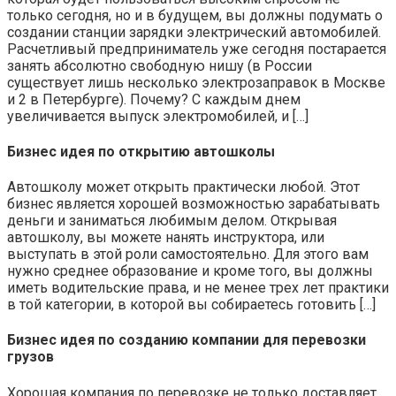
только сегодня, но и в будущем, вы должны подумать о
создании станции зарядки электрический автомобилей.
Расчетливый предприниматель уже сегодня постарается
занять абсолютно свободную нишу (в России
существует лишь несколько электрозаправок в Москве
и 2 в Петербурге). Почему? С каждым днем
увеличивается выпуск электромобилей, и […]
Бизнес идея по открытию автошколы
Автошколу может открыть практически любой. Этот
бизнес является хорошей возможностью зарабатывать
деньги и заниматься любимым делом. Открывая
автошколу, вы можете нанять инструктора, или
выступать в этой роли самостоятельно. Для этого вам
нужно среднее образование и кроме того, вы должны
иметь водительские права, и не менее трех лет практики
в той категории, в которой вы собираетесь готовить […]
Бизнес идея по созданию компании для перевозки
грузов
Хорошая компания по перевозке не только доставляет