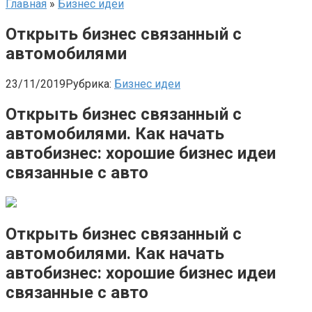
Главная
»
Бизнес идеи
Открыть бизнес связанный с
автомобилями
23/11/2019
Рубрика:
Бизнес идеи
Открыть бизнес связанный с
автомобилями. Как начать
автобизнес: хорошие бизнес идеи
связанные с авто
Открыть бизнес связанный с
автомобилями. Как начать
автобизнес: хорошие бизнес идеи
связанные с авто