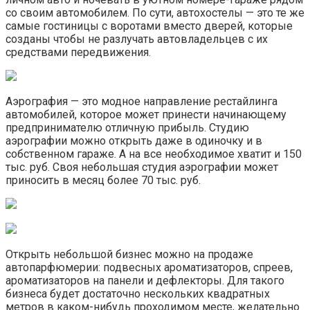
со своим автомобилем. По сути, автохостелы — это те же
самые гостиницы с воротами вместо дверей, которые
созданы чтобы не разлучать автовладельцев с их
средствами передвижения.
Аэрография — это модное направление рестайлинга
автомобилей, которое может принести начинающему
предпринимателю отличную прибыль. Студию
аэрографии можно открыть даже в одиночку и в
собственном гараже. А на все необходимое хватит и 150
тыс. руб. Своя небольшая студия аэрографии может
приносить в месяц более 70 тыс. руб.
Открыть небольшой бизнес можно на продаже
автопарфюмерии: подвесных ароматизаторов, спреев,
ароматизаторов на панели и дефлекторы. Для такого
бизнеса будет достаточно нескольких квадратных
метров в каком-нибудь проходимом месте, желательно