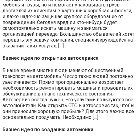
мебель и грузы, но и помогает упаковывать грузы,
доставляя их клиентам в картонных коробках и фольги,
и даже надежно защищая хрупкое оборудование от
повреждений. Сегодня вряд ли кто-нибудь будет
самостоятельно искать машину и заниматься
организацией переезда. Большинство обывателей хотят
передать эту задачу компании, специализирующейся на
оказании таких услугах. […]
Бизнес идея по открытию автосервиса
В наше время многие люди меняют общественный
транспорт на автомобиль. Число таких людей постоянно
увеличивается. Прямо пропорционально возрастает
необходимость ремонтировать машины и проводить их
обслуживание в плане технического состояния.
Автосервис всегда нужен. Его услугами пользуются все
автолюбители. Как открыть СТО и автосервис так, чтобы
они приносили хорошую прибыль? Для этого важно все
основательно продумать. Необходимо […]
Бизнес идея по созданию автомойки