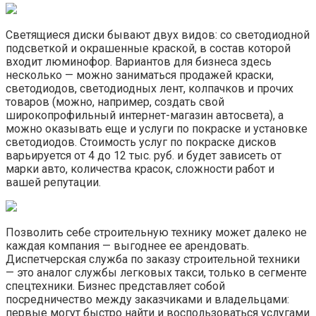
Светящиеся диски бывают двух видов: со светодиодной
подсветкой и окрашенные краской, в состав которой
входит люминофор. Вариантов для бизнеса здесь
несколько — можно заниматься продажей краски,
светодиодов, светодиодных лент, колпачков и прочих
товаров (можно, например, создать свой
широкопрофильный интернет-магазин автосвета), а
можно оказывать еще и услуги по покраске и установке
светодиодов. Стоимость услуг по покраске дисков
варьируется от 4 до 12 тыс. руб. и будет зависеть от
марки авто, количества красок, сложности работ и
вашей репутации.
Позволить себе строительную технику может далеко не
каждая компания — выгоднее ее арендовать.
Диспетчерская служба по заказу строительной техники
— это аналог службы легковых такси, только в сегменте
спецтехники. Бизнес представляет собой
посредничество между заказчиками и владельцами:
первые могут быстро найти и воспользоваться услугами