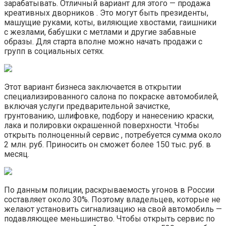
зарабатывать. Отличный вариант для этого — продажа
креативных дворников . Это могут быть президенты,
машущие руками, коты, виляющие хвостами, гаишники
с жезлами, бабушки с метлами и другие забавные
образы. Для старта вполне можно начать продажи с
групп в социальных сетях.
Этот вариант бизнеса заключается в открытии
специализированного салона по покраске автомобилей,
включая услуги предварительной зачистке,
грунтованию, шлифовке, подбору и нанесению краски,
лака и полировки окрашенной поверхности. Чтобы
открыть полноценный сервис , потребуется сумма около
2 млн. руб. Приносить он сможет более 150 тыс. руб. в
месяц.
По данным полиции, раскрываемость угонов в России
составляет около 30%. Поэтому владельцев, которые не
желают установить сигнализацию на свой автомобиль —
подавляющее меньшинство. Чтобы открыть сервис по