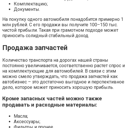
Комплектацию;
Документы.
На покупку одного автомобиля понадобится примерно 1
млн рублей. С его продажи вы получите 100–150 тыс.
чистой прибыли. Такая при грамотном подходе может
приносить солидный стабильный доход.
Продажа запчастей
Количество транспорта на дорогах нашей страны
постоянно увеличивается, соответственно растет спрос и
на комплектующие для автомобилей. В связи с этим
можно смело утверждать, что продажа запчастей как
автобизнес – это достаточно выгодное и перспективное
дело, которое может приносить хорошую прибыль.
Кроме запасных частей можно также
продавать и расходные материалы:
Масла;
Аксессуары;
Фильтры и прочее.