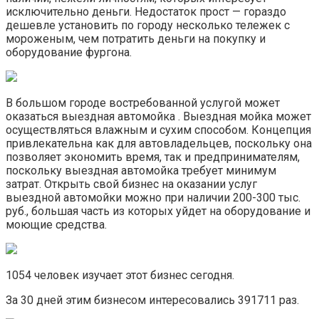
исключительно деньги. Недостаток прост — гораздо
дешевле установить по городу несколько тележек с
мороженым, чем потратить деньги на покупку и
оборудование фургона.
В большом городе востребованной услугой может
оказаться выездная автомойка . Выездная мойка может
осуществляться влажным и сухим способом. Концепция
привлекательна как для автовладельцев, поскольку она
позволяет экономить время, так и предпринимателям,
поскольку выездная автомойка требует минимум
затрат. Открыть свой бизнес на оказании услуг
выездной автомойки можно при наличии 200-300 тыс.
руб., большая часть из которых уйдет на оборудование и
моющие средства.
1054 человек изучает этот бизнес сегодня.
За 30 дней этим бизнесом интересовались 391711 раз.