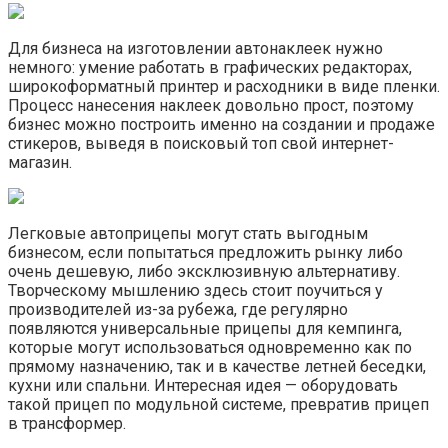
Для бизнеса на изготовлении автонаклеек нужно
немного: умение работать в графических редакторах,
широкоформатный принтер и расходники в виде пленки.
Процесс нанесения наклеек довольно прост, поэтому
бизнес можно построить именно на создании и продаже
стикеров, выведя в поисковый топ свой интернет-
магазин.
Легковые автоприцепы могут стать выгодным
бизнесом, если попытаться предложить рынку либо
очень дешевую, либо эксклюзивную альтернативу.
Творческому мышлению здесь стоит поучиться у
производителей из-за рубежа, где регулярно
появляются универсальные прицепы для кемпинга,
которые могут использоваться одновременно как по
прямому назначению, так и в качестве летней беседки,
кухни или спальни. Интересная идея — оборудовать
такой прицеп по модульной системе, превратив прицеп
в трансформер.