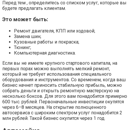
Перед тем , определитесь со списком услуг, которые вы
будете предлагать клиентам.
Это может быть:
Ремонт двигателя, КПП или ходовой;
Замена шин;
Кузовные работы и покраска;
Тюнинг;
Компьютерная диагностика.
Если вы не имеете крупного стартового капитала, на
первых порах можно выполнять мелкий ремонт,
который не требует использования специального
оборудования и инструментов. Со временем, когда ваш
бизнес начнет приносить стабильную прибыль, можно
собрать деньги и открыть ремонтную мастерскую на
несколько боксов. Для этого вам понадобится примерно
600 тыс. рублей. Первоначальные инвестиции окупятся
через 6–8 месяцев. На открытие полноценного
автосервиса с широким спектром услуг понадобится 2
млн рублей. Такой бизнес окупится через 1 год.