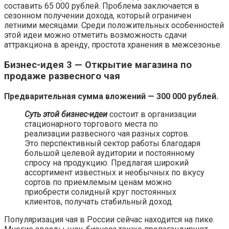
составить 65 000 рублей. Проблема заключается в
сезонном получении дохода, который ограничен
летними месяцами. Среди положительных особенностей
этой идеи можно отметить возможность сдачи
аттракциона в аренду, простота хранения в межсезонье.
Бизнес-идея 3 — Открытие магазина по
продаже развесного чая
Предварительная сумма вложений — 300 000 рублей.
Суть этой бизнес-идеи
состоит в организации
стационарного торгового места по
реализации развесного чая разных сортов.
Это перспективный сектор работы благодаря
большой целевой аудитории и постоянному
спросу на продукцию. Предлагая широкий
ассортимент известных и необычных по вкусу
сортов по приемлемым ценам можно
приобрести солидный круг постоянных
клиентов, получать стабильный доход.
Популяризация чая в России сейчас находится на пике.