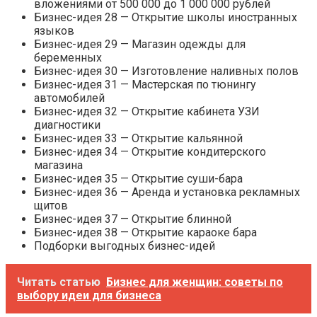
вложениями от 500 000 до 1 000 000 рублей
Бизнес-идея 28 — Открытие школы иностранных
языков
Бизнес-идея 29 — Магазин одежды для
беременных
Бизнес-идея 30 — Изготовление наливных полов
Бизнес-идея 31 — Мастерская по тюнингу
автомобилей
Бизнес-идея 32 — Открытие кабинета УЗИ
диагностики
Бизнес-идея 33 — Открытие кальянной
Бизнес-идея 34 — Открытие кондитерского
магазина
Бизнес-идея 35 — Открытие суши-бара
Бизнес-идея 36 — Аренда и установка рекламных
щитов
Бизнес-идея 37 — Открытие блинной
Бизнес-идея 38 — Открытие караоке бара
Подборки выгодных бизнес-идей
Читать статью
Бизнес для женщин: советы по
выбору идеи для бизнеса