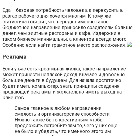
Еда – базовая потребность человека, а перекусить в
разгар рабочего дня хочется многим. К тому же
статистика говорит, что нередко именно такое
бюджетное направление приносило создателям больше
денег, чем элитные рестораны и кафе. Издержки в
таком бизнесе минимальны, а клиентов всегда много.
Особенно если найти грамотное место расположения.
Реклама
Если у вас есть креативная жилка, такое направление
может принести неплохой доход вначале и довольно
большие деньги в будущем. Для начала достаточно
будет иметь компьютер, знать принципы создания
продающей рекламы и желательно иметь выход на
клиентов.
Самое главное в любом направлении –
смелость и организаторские способности.
Нужно также быть креативным, чтобы
предложить потребителям то, чего у них еще
не было и убедить, что именного этого им