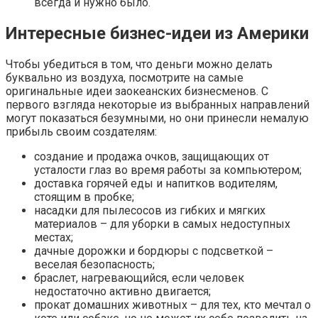
всегда и нужно было.
Интересные бизнес-идеи из Америки
Чтобы убедиться в том, что деньги можно делать
буквально из воздуха, посмотрите на самые
оригинальные идеи заокеанских бизнесменов. С
первого взгляда некоторые из выбранных направлений
могут показаться безумными, но они принесли немалую
прибыль своим создателям:
создание и продажа очков, защищающих от
усталости глаз во время работы за компьютером;
доставка горячей еды и напитков водителям,
стоящим в пробке;
насадки для пылесосов из гибких и мягких
материалов – для уборки в самых недоступных
местах;
дачные дорожки и бордюры с подсветкой –
веселая безопасность;
браслет, нагревающийся, если человек
недостаточно активно двигается;
прокат домашних животных – для тех, кто мечтал о