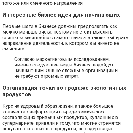
того же или смежного направления.
Интересные бизнес идеи для начинающих
Первые шаги в бизнесе должны предполагать как
можно меньше риска, поэтому не стоит мыслить
слишком масштабно с самого начала, а также выбирать
направление деятельности, в котором вы ничего не
смыслите.
Согласно маркетинговым исследованиям,
именно следующие виды бизнеса подойдут
начинающим. Они не сложны в организации и
не требуют огромных затрат.
Организация точки по продаже экологичных
продуктов
Курс на здоровый образ жизни, а также большое
количество информации о вреде химических
составляющих привычных продуктов, купленных в
супермаркете, привели к тому, что многие стремятся
покупать экологичные продукты, не содержащие