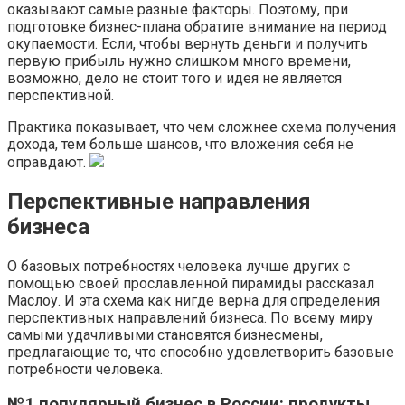
оказывают самые разные факторы. Поэтому, при
подготовке бизнес-плана обратите внимание на период
окупаемости. Если, чтобы вернуть деньги и получить
первую прибыль нужно слишком много времени,
возможно, дело не стоит того и идея не является
перспективной.
Практика показывает, что чем сложнее схема получения
дохода, тем больше шансов, что вложения себя не
оправдают.
Перспективные направления
бизнеса
О базовых потребностях человека лучше других с
помощью своей прославленной пирамиды рассказал
Маслоу. И эта схема как нигде верна для определения
перспективных направлений бизнеса. По всему миру
самыми удачливыми становятся бизнесмены,
предлагающие то, что способно удовлетворить базовые
потребности человека.
№1 популярный бизнес в России: продукты