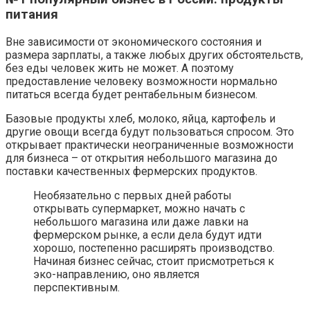
питания
Вне зависимости от экономического состояния и
размера зарплаты, а также любых других обстоятельств,
без еды человек жить не может. А поэтому
предоставление человеку возможности нормально
питаться всегда будет рентабельным бизнесом.
Базовые продукты хлеб, молоко, яйца, картофель и
другие овощи всегда будут пользоваться спросом. Это
открывает практически неограниченные возможности
для бизнеса – от открытия небольшого магазина до
поставки качественных фермерских продуктов.
Необязательно с первых дней работы
открывать супермаркет, можно начать с
небольшого магазина или даже лавки на
фермерском рынке, а если дела будут идти
хорошо, постепенно расширять производство.
Начиная бизнес сейчас, стоит присмотреться к
эко-направлению, оно является
перспективным.