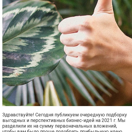
Здравствуйте! Сегодня публикуем очередную подборку
выгодных и перспективных бизнес-идей на 2021 г. Мы
разделили их на сумму первоначальных вложений,
чтобы вам было проще подобрать прибыльную идею