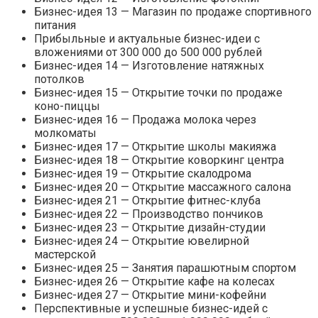
Бизнес-идея 13 — Магазин по продаже спортивного
питания
Прибыльные и актуальные бизнес-идеи с
вложениями от 300 000 до 500 000 рублей
Бизнес-идея 14 — Изготовление натяжных
потолков
Бизнес-идея 15 — Открытие точки по продаже
коно-пиццы
Бизнес-идея 16 — Продажа молока через
молкоматы
Бизнес-идея 17 — Открытие школы макияжа
Бизнес-идея 18 — Открытие коворкинг центра
Бизнес-идея 19 — Открытие скалодрома
Бизнес-идея 20 — Открытие массажного салона
Бизнес-идея 21 — Открытие фитнес-клуба
Бизнес-идея 22 — Производство пончиков
Бизнес-идея 23 — Открытие дизайн-студии
Бизнес-идея 24 — Открытие ювелирной
мастерской
Бизнес-идея 25 — Занятия парашютным спортом
Бизнес-идея 26 — Открытие кафе на колесах
Бизнес-идея 27 — Открытие мини-кофейни
Перспективные и успешные бизнес-идей с