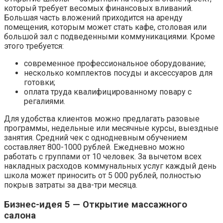
который требует весомых финансовых вливаний.
Большая часть вложений приходится на аренду
помещения, которым может стать кафе, столовая или
большой зал с подведенными коммуникациями. Кроме
этого требуется:
современное профессиональное оборудование;
несколько комплектов посуды и аксессуаров для
готовки;
оплата труда квалифицированному повару с
регалиями.
Для удобства клиентов можно предлагать разовые
программы, недельные или месячные курсы, выездные
занятия. Средний чек с однодневным обучением
составляет 800-1000 рублей. Ежедневно можно
работать с группами от 10 человек. За вычетом всех
накладных расходов коммунальных услуг каждый день
школа может приносить от 5 000 рублей, полностью
покрыв затраты за два-три месяца.
Бизнес-идея 5 — Открытие массажного
салона