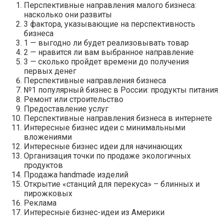
Перспективные направления малого бизнеса:
насколько они развиты
3 фактора, указывающие на перспективность
бизнеса
1 — выгодно ли будет реализовывать товар
2 — нравится ли вам выбранное направление
3 — сколько пройдет времени до получения
первых денег
Перспективные направления бизнеса
№1 популярный бизнес в России: продукты питания
Ремонт или строительство
Предоставление услуг
Перспективные направления бизнеса в интернете
Интересные бизнес идеи с минимальными
вложениями
Интересные бизнес идеи для начинающих
Организация точки по продаже экологичных
продуктов
Продажа handmade изделий
Открытие «станций для перекуса» – блинных и
пирожковых
Реклама
Интересные бизнес-идеи из Америки