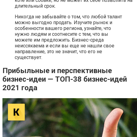
коте или собаке, но не может их себе позволить на
длительный срок.
Никогда не забывайте о том, что любой талант
можно выгодно продать. Изучите рынок и
особенности вашего региона, узнайте, что
нужно людям и соотнесите с тем, что вы
можете им предложить. Бизнес-среда
неиссякаема и если вы еще не нашли свое
направление, это не значит, что его не
существует.
Прибыльные и перспективные
бизнес-идеи — ТОП-38 бизнес-идей
2021 года