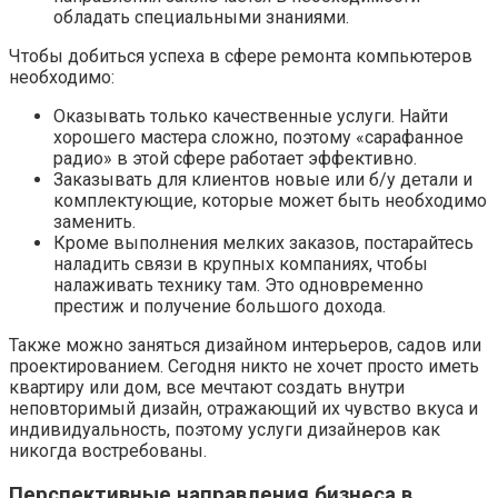
обладать специальными знаниями.
Чтобы добиться успеха в сфере ремонта компьютеров
необходимо:
Оказывать только качественные услуги. Найти
хорошего мастера сложно, поэтому «сарафанное
радио» в этой сфере работает эффективно.
Заказывать для клиентов новые или б/у детали и
комплектующие, которые может быть необходимо
заменить.
Кроме выполнения мелких заказов, постарайтесь
наладить связи в крупных компаниях, чтобы
налаживать технику там. Это одновременно
престиж и получение большого дохода.
Также можно заняться дизайном интерьеров, садов или
проектированием. Сегодня никто не хочет просто иметь
квартиру или дом, все мечтают создать внутри
неповторимый дизайн, отражающий их чувство вкуса и
индивидуальность, поэтому услуги дизайнеров как
никогда востребованы.
Перспективные направления бизнеса в