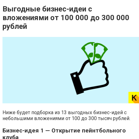
Выгодные бизнес-идеи с
вложениями от 100 000 до 300 000
рублей
Ниже будет подборка из 13 выгодных бизнес-идей с
небольшими вложениями от 100 до 300 тысяч рублей.
Бизнес-идея 1 — Открытие пейнтбольного
клуба