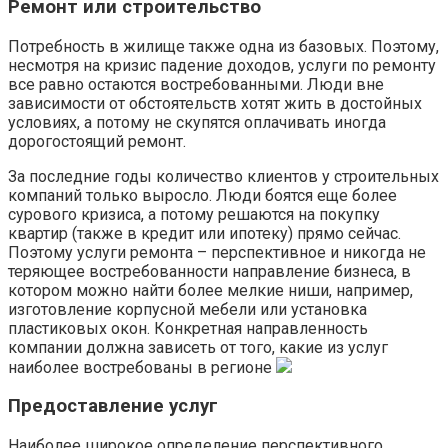
Ремонт или строительство
Потребность в жилище также одна из базовых. Поэтому,
несмотря на кризис падение доходов, услуги по ремонту
все равно остаются востребованными. Люди вне
зависимости от обстоятельств хотят жить в достойных
условиях, а потому не скупятся оплачивать иногда
дорогостоящий ремонт.
За последние годы количество клиентов у строительных
компаний только выросло. Люди боятся еще более
сурового кризиса, а потому решаются на покупку
квартир (также в кредит или ипотеку) прямо сейчас.
Поэтому услуги ремонта – перспективное и никогда не
теряющее востребованности направление бизнеса, в
котором можно найти более мелкие ниши, например,
изготовление корпусной мебели или установка
пластиковых окон. Конкретная направленность
компании должна зависеть от того, какие из услуг
наиболее востребованы в регионе
Предоставление услуг
Наиболее широкое определение перспективного