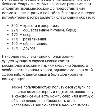
бизнеса. Услуги могут быть самыми разными – от
открытия парикмахерской до предоставления
возможности играть в пейнтбол. В среднем интерес
потребителей распределяется следующим образом:
30% — красота и здоровье;
22% — общественное питание, бары;
17% — спорт;
11% — развлечения;
10% — образование;
10% — другое.
Наиболее перспективной с точки зрения
существующего спроса можно считать
косметологический и парикмахерский бизнес, в
особенности эконом-класса, однако именно в этой
сфере наблюдается самый большой уровень
конкуренции.
Также популярностью пользуются услуги по
починке компьютеров и гаджетов, поскольку
в каждой семье есть компьютер или ноутбук,
обычно несколько. Сложность этого
направления заключается в необходимости