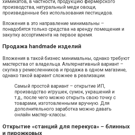
химикатов, в частности, продукцию фермерского
производства, натуральный меди овощи,
произведенные без использования пестицидов.
Вложения в это направление минимальны –
понадобятся только средства на аренду помещения и
закупку ассортимента на первое время.
Продажа handmade изделий
Вложения в такой бизнес минимальны, однако требуют
мастерства от владельца. Альтернативный вариант –
скупка у ремесленников и продажа в одном магазине,
однако такой вариант сложнее в реализации.
Самый простой вариант – открытие ИП,
производство игрушек, сумок, украшений и
т.д., после чего можно открыть свою точку с
товарами, изготовленными вручную. Для
дополнительного заработка можно давать
онлайн мастер-классы.
Открытие «станций для перекуса» – блинных
и пирожковых