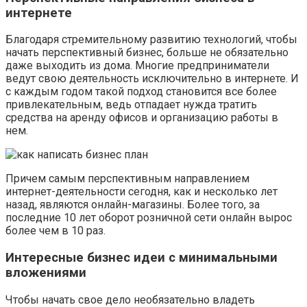
интернете
Благодаря стремительному развитию технологий, чтобы
начать перспективный бизнес, больше не обязательно
даже выходить из дома. Многие предприниматели
ведут свою деятельность исключительно в интернете. И
с каждым годом такой подход становится все более
привлекательным, ведь отпадает нужда тратить
средства на аренду офисов и организацию работы в
нем.
Причем самым перспективным направлением
интернет-деятельности сегодня, как и несколько лет
назад, являются онлайн-магазины. Более того, за
последние 10 лет оборот розничной сети онлайн вырос
более чем в 10 раз.
Интересные бизнес идеи с минимальными
вложениями
Чтобы начать свое дело необязательно владеть