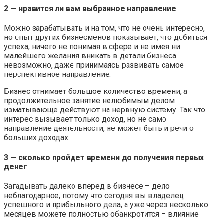
2 — нравится ли вам выбранное направление
Можно зарабатывать и на том, что не очень интересно,
но опыт других бизнесменов показывает, что добиться
успеха, ничего не понимая в сфере и не имея ни
малейшего желания вникать в детали бизнеса
невозможно, даже принимаясь развивать самое
перспективное направление.
Бизнес отнимает большое количество времени, а
продолжительное занятие нелюбимым делом
изматывающе действуют на нервную систему. Так что
интерес вызывает только доход, но не само
направление деятельности, не может быть и речи о
больших доходах.
3 — сколько пройдет времени до получения первых
денег
Загадывать далеко вперед в бизнесе – дело
неблагодарное, потому что сегодня вы владелец
успешного и прибыльного дела, а уже через несколько
месяцев можете полностью обанкротится – влияние