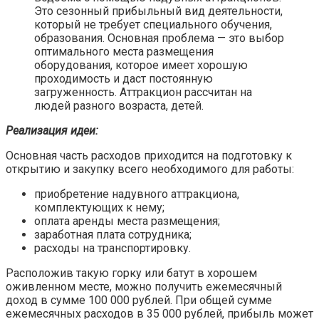
Это сезонный прибыльный вид деятельности,
который не требует специального обучения,
образования. Основная проблема — это выбор
оптимального места размещения
оборудования, которое имеет хорошую
проходимость и даст постоянную
загруженность. Аттракцион рассчитан на
людей разного возраста, детей.
Реализация идеи:
Основная часть расходов приходится на подготовку к
открытию и закупку всего необходимого для работы:
приобретение надувного аттракциона,
комплектующих к нему;
оплата аренды места размещения;
заработная плата сотрудника;
расходы на транспортировку.
Расположив такую горку или батут в хорошем
оживленном месте, можно получить ежемесячный
доход в сумме 100 000 рублей. При общей сумме
ежемесячных расходов в 35 000 рублей, прибыль может