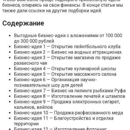
бизнеса, опираясь на свои финансы. В конце статьи мы
также дали ссылки на другие подборки идей.
Содержание
Выгодные бизнес-идеи с вложениями от 100 000
до 300 000 рублей
Бизнес-идея 1 — Открытие пейнтбольного клуба
Бизнес-идея 2 — Бизнес на водных аттракционах
Бизнес-идея 3 — Открытие магазина по продаже
развесного чая
Бизнес-идея 4 — Открытие кулинарной школы
Бизнес-идея 5 — Открытие массажного салона
Бизнес-идея 6 — Организация научно-
познавательных шоу для детей
Бизнес-идея 7 — Бизнес на пилинге рыбками Руфа
Бизнес-идея 8 — Изготовление печатей и штампов
Бизнес-идея 9 — Продажа электронных сигарет,
кальянов, вейпов
Бизнес-идея 10 — Продажа расфасованного меда
Бизнес-идея 11 — Благоустройство и отделка
территории
Бизнес-идея 12 — Изготовление фотокниг