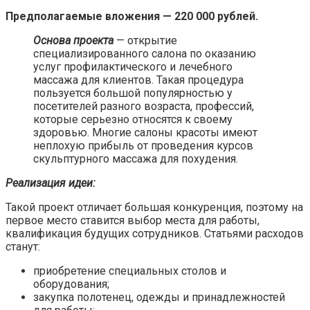
Предполагаемые вложения — 220 000 рублей.
Основа проекта
— открытие
специализированного салона по оказанию
услуг профилактического и лечебного
массажа для клиентов. Такая процедура
пользуется большой популярностью у
посетителей разного возраста, профессий,
которые серьезно относятся к своему
здоровью. Многие салоны красоты имеют
неплохую прибыль от проведения курсов
скульптурного массажа для похудения.
Реализация идеи:
Такой проект отличает большая конкуренция, поэтому на
первое место ставится выбор места для работы,
квалификация будущих сотрудников. Статьями расходов
станут:
приобретение специальных столов и
оборудования;
закупка полотенец, одежды и принадлежностей