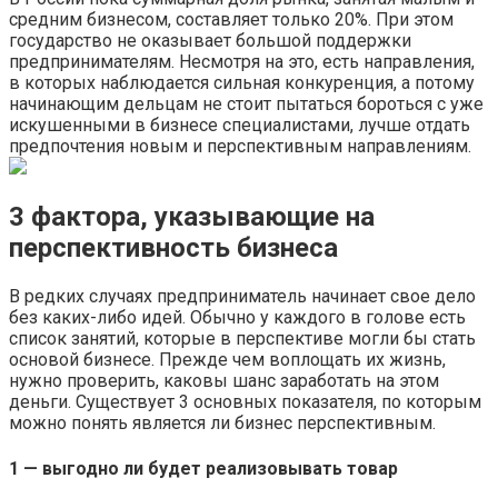
средним бизнесом, составляет только 20%. При этом
государство не оказывает большой поддержки
предпринимателям. Несмотря на это, есть направления,
в которых наблюдается сильная конкуренция, а потому
начинающим дельцам не стоит пытаться бороться с уже
искушенными в бизнесе специалистами, лучше отдать
предпочтения новым и перспективным направлениям.
3 фактора, указывающие на
перспективность бизнеса
В редких случаях предприниматель начинает свое дело
без каких-либо идей. Обычно у каждого в голове есть
список занятий, которые в перспективе могли бы стать
основой бизнесе. Прежде чем воплощать их жизнь,
нужно проверить, каковы шанс заработать на этом
деньги. Существует 3 основных показателя, по которым
можно понять является ли бизнес перспективным.
1 — выгодно ли будет реализовывать товар