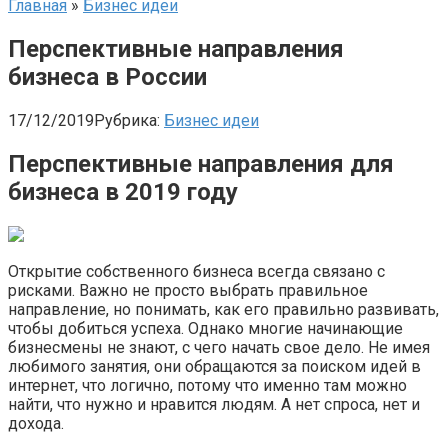
Главная
»
Бизнес идеи
Перспективные направления
бизнеса в России
17/12/2019
Рубрика:
Бизнес идеи
Перспективные направления для
бизнеса в 2019 году
Открытие собственного бизнеса всегда связано с
рисками. Важно не просто выбрать правильное
направление, но понимать, как его правильно развивать,
чтобы добиться успеха. Однако многие начинающие
бизнесмены не знают, с чего начать свое дело. Не имея
любимого занятия, они обращаются за поиском идей в
интернет, что логично, потому что именно там можно
найти, что нужно и нравится людям. А нет спроса, нет и
дохода.