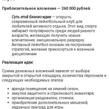
Приблизительное вложение — 260 000 рублей.
Суть этой бизнес-идеи
— открыть
современный пейнтбольный клуб для
любителей активного отдыха. Этот вид спорта
набирает популярность среди людей разного
возраста, желающих получить новые
впечатления, эмоциональную разрядку.
Активный пейнтбол основан на построении
стратегий, желании прикоснуться к военным
дисциплинам.
Реализация идеи:
Сумма денежных вложений зависит от выбора
закрытой и открытой площадки, количества персонала и
следующих необходимых этапов:
аренда помещения на зимний сезон;
закупка защитного и стрелкового инвентаря;
организация раздевалок, стоянки;
приобретение дополнительных мишеней,
надувных преград для игры.