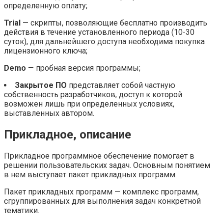
определенную оплату;
Trial
— скрипты, позволяющие бесплатно производить
действия в течение установленного периода (10-30
суток), для дальнейшего доступа необходима покупка
лицензионного ключа;
Demo
— пробная версия программы;
Закрытое ПО
представляет собой частную
собственность разработчиков, доступ к которой
возможен лишь при определенных условиях,
выставленных автором.
Прикладное, описание
Прикладное программное обеспечение помогает в
решении пользовательских задач. Основным понятием
в нем выступает пакет прикладных программ.
Пакет прикладных программ — комплекс программ,
сгруппированных для выполнения задач конкретной
тематики.