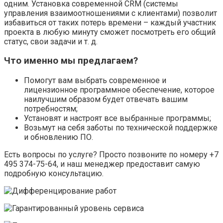
одним. Установка современной CRM (системы
управления взаимоотношениями с клиентами) позволит
избавиться от таких потерь времени – каждый участник
проекта в любую минуту сможет посмотреть его общий
статус, свои задачи и т. д.
Что именно мы предлагаем?
Помогут вам выбрать современное и
лицензионное программное обеспечение, которое
наилучшим образом будет отвечать вашим
потребностям;
Установят и настроят все выбранные программы;
Возьмут на себя заботы по технической поддержке
и обновлению ПО.
Есть вопросы по услуге? Просто позвоните по номеру +7
495 374-75-64, и наш менеджер предоставит самую
подробную консультацию.