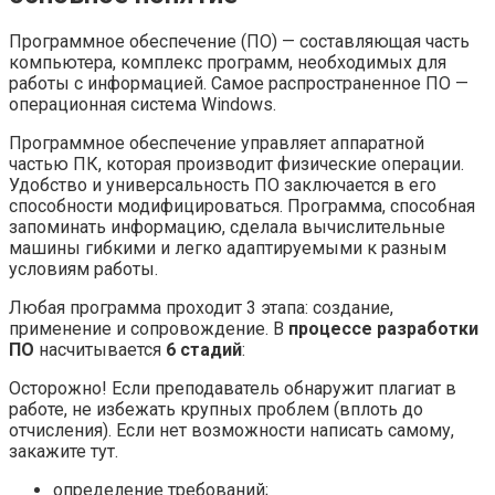
Программное обеспечение (ПО) — составляющая часть
компьютера, комплекс программ, необходимых для
работы с информацией. Самое распространенное ПО —
операционная система Windows.
Программное обеспечение управляет аппаратной
частью ПК, которая производит физические операции.
Удобство и универсальность ПО заключается в его
способности модифицироваться. Программа, способная
запоминать информацию, сделала вычислительные
машины гибкими и легко адаптируемыми к разным
условиям работы.
Любая программа проходит 3 этапа: создание,
применение и сопровождение. В
процессе разработки
ПО
насчитывается
6 стадий
:
Осторожно! Если преподаватель обнаружит плагиат в
работе, не избежать крупных проблем (вплоть до
отчисления). Если нет возможности написать самому,
закажите тут.
определение требований;