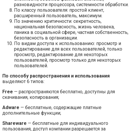
разновидности процессора, системности обработки.
По классу пользователя: простой клиент,
расширенный пользователь, максимум.
По значению критичности: секретность,
национальная безопасность, жизнь человека,
паника в социальной сфере, частная собственность,
безопасность в организации.
По видам доступа к использованию: просмотр и
редактирование для всех пользователей, только
просмотр, редактирование для некоторых
пользователей, просмотр только для некоторых
пользователей.
По способу распространения и использования
выделяют 6 типов:
Free
— распространяются бесплатно, доступны для
скачивания, копирования;
Adware
— бесплатные, содержащие платные
дополнительные функции;
Shareware
— бесплатные для индивидуального
пользования, доступ компании разрешается за