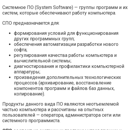
Системное ПО (System Software) — группы программ и их
систем, которые обеспечивают работу компьютера.
СПО предназначается для:
формирования условий для функционирования
других программных групп;
обеспечения автоматизации разработки нового
софта;
регулирования качества работы компьютера и
вычислительной системы;
диагностирования и профилактики компьютерной
аппаратуры;
произведения дополнительных технологических
процессов (архивирование, восстановление
компонентов программ и файлов баз данных,
копирование).
Продукты данного вида ПО являются неотъемлемой
частью компьютера и рассчитаны на опытных
пользователей — оператора, администратора сети или
системного программиста.