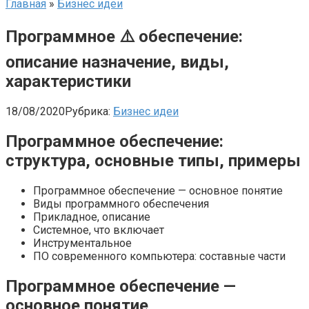
Главная
»
Бизнес идеи
Программное ⚠️ обеспечение:
описание назначение, виды,
характеристики
18/08/2020
Рубрика:
Бизнес идеи
Программное обеспечение:
структура, основные типы, примеры
Программное обеспечение — основное понятие
Виды программного обеспечения
Прикладное, описание
Системное, что включает
Инструментальное
ПО современного компьютера: составные части
Программное обеспечение —
основное понятие