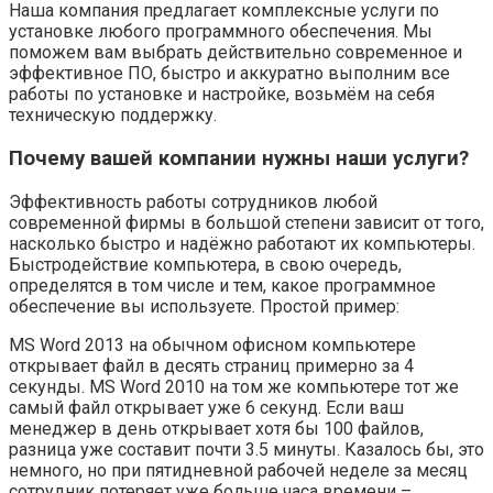
Наша компания предлагает комплексные услуги по
установке любого программного обеспечения. Мы
поможем вам выбрать действительно современное и
эффективное ПО, быстро и аккуратно выполним все
работы по установке и настройке, возьмём на себя
техническую поддержку.
Почему вашей компании нужны наши услуги?
Эффективность работы сотрудников любой
современной фирмы в большой степени зависит от того,
насколько быстро и надёжно работают их компьютеры.
Быстродействие компьютера, в свою очередь,
определятся в том числе и тем, какое программное
обеспечение вы используете. Простой пример:
MS Word 2013 на обычном офисном компьютере
открывает файл в десять страниц примерно за 4
секунды. MS Word 2010 на том же компьютере тот же
самый файл открывает уже 6 секунд. Если ваш
менеджер в день открывает хотя бы 100 файлов,
разница уже составит почти 3.5 минуты. Казалось бы, это
немного, но при пятидневной рабочей неделе за месяц
сотрудник потеряет уже больше часа времени –