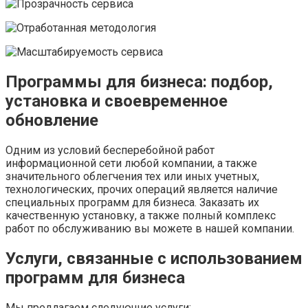
Программы для бизнеса: подбор,
установка и своевременное
обновление
Одним из условий бесперебойной работ
информационной сети любой компании, а также
значительного облегчения тех или иных учетных,
технологических, прочих операций является наличие
специальных программ для бизнеса. Заказать их
качественную установку, а также полный комплекс
работ по обслуживанию вы можете в нашей компании.
Услуги, связанные с использованием
программ для бизнеса
Мы предлагаем следующие услуги: