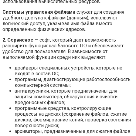
использования вычислительных ресурсов.
Системы управления файлами
служат для создания
удобного доступа к файлам (данным), используют
логический доступ, указывая имя файла вместо
определенных физических адресов.
2
.
Сервисное
— софт, который дает возможность
расширить функционал базового ПО и обеспечивает
удобство для пользователя. В зависимости от
выполняемой функции среди них выделяют:
драйверы специальных устройств, которые не
входят в состав ОС;
программы, диагностирующие работоспособность
компьютерной системы;
антивирусники, которые предназначены для
защиты компьютера, обнаружения и очистки
вредоносных файлов;
программные средства, контролирующие
процессы на дисках (сохранение файлов, сжатие
дисков, формирование копий, проверка состояния
поверхности диска;
архиваторы, предназначенные для сжатия файлов