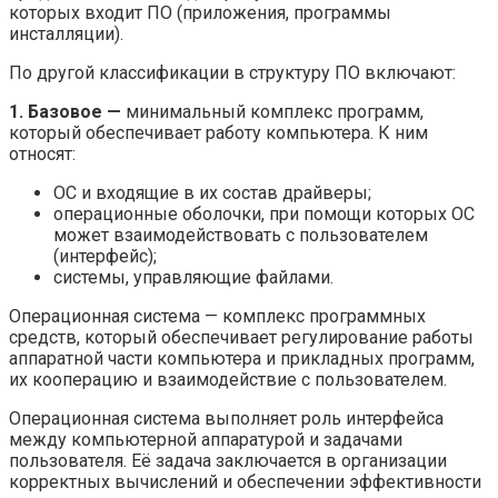
которых входит ПО (приложения, программы
инсталляции).
По другой классификации в структуру ПО включают:
1.
Базовое —
минимальный комплекс программ,
который обеспечивает работу компьютера. К ним
относят:
ОС и входящие в их состав драйверы;
операционные оболочки, при помощи которых ОС
может взаимодействовать с пользователем
(интерфейс);
системы, управляющие файлами.
Операционная система — комплекс программных
средств, который обеспечивает регулирование работы
аппаратной части компьютера и прикладных программ,
их кооперацию и взаимодействие с пользователем.
Операционная система выполняет роль интерфейса
между компьютерной аппаратурой и задачами
пользователя. Её задача заключается в организации
корректных вычислений и обеспечении эффективности