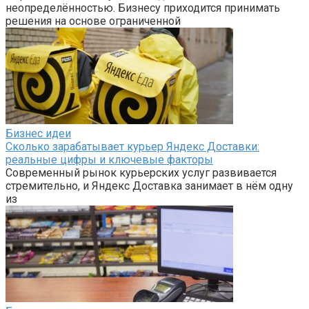
неопределённостью. Бизнесу приходится принимать
решения на основе ограниченной
Бизнес идеи
Сколько зарабатывает курьер Яндекс Доставки:
реальные цифры и ключевые факторы
Современный рынок курьерских услуг развивается
стремительно, и Яндекс Доставка занимает в нём одну
из