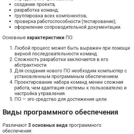
создание проекта;
разработка команд;
группировка всех компонентов;
проверка работоспособности (тестирование);
оформление сопроводительной документации.
Основные
характеристики
ПО:
Любой процесс может быть выражен при помощи
верной последовательности команд.
Сложность разработки заключается в его
абстрактности.
Для создания нового ПО необходим компьютер с
установленным программным обеспечением.
Проектирование набора команд менее сложная
работа, чем адаптация системы к пользователю и
настройка управления.
ПО — это средство для достижения цели.
Виды программного обеспечения
Различают
3 основных вида
программного
обеспечения: