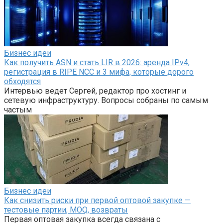
Бизнес идеи
Как получить ASN и стать LIR в 2026: аренда IPv4,
регистрация в RIPE NCC и 3 мифа, которые дорого
обходятся
Интервью ведет Сергей, редактор про хостинг и
сетевую инфраструктуру. Вопросы собраны по самым
частым
Бизнес идеи
Как снизить риски при первой оптовой закупке —
тестовые партии, MOQ, возвраты
Первая оптовая закупка всегда связана с