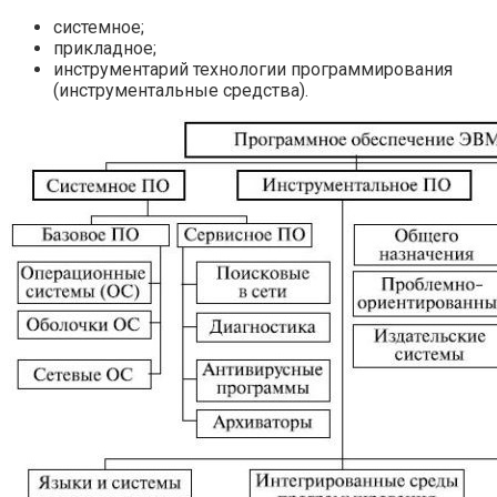
системное;
прикладное;
инструментарий технологии программирования
(инструментальные средства).