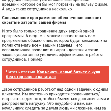
времени, которое он бы мог потратить на пользу фирме.
А ведь таких сотрудников несколько.
Современное программное обеспечение снижает
скрытые затраты вашей фирмы
И это было только сравнение двух версий одной
программы. А ведь мы можем посоветовать вам
программное обеспечение, которое будет максимально
полно отвечать всем вашим задачам – его
использование позволит выиграть десятки и сотни
часов, существенно увеличив эффективность работы
сотрудников. Пример:
Читать статью
Как начать малый бизнес с нуля
без стартового капитала
Двое сотрудников работают над одной задачей, с одним
клиентом. Им постоянно приходится созваниваться/
встречаться для того, чтобы обменяться достижениями и
распределить нагрузку. Это неудобно и вам, как
начальнику: следить за двумя людьми сложнее, чем за