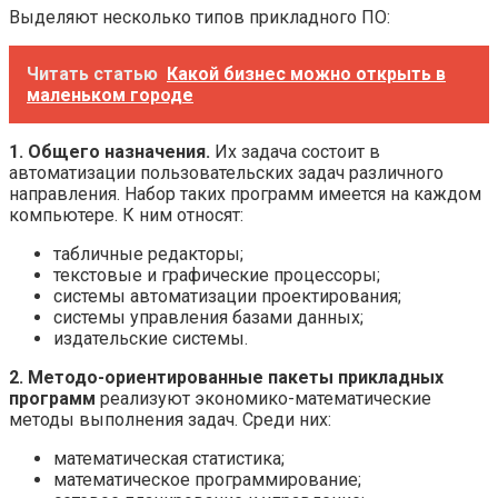
Выделяют несколько типов прикладного ПО:
Читать статью
Какой бизнес можно открыть в
маленьком городе
1. Общего назначения.
Их задача состоит в
автоматизации пользовательских задач различного
направления. Набор таких программ имеется на каждом
компьютере. К ним относят:
табличные редакторы;
текстовые и графические процессоры;
системы автоматизации проектирования;
системы управления базами данных;
издательские системы.
2. Методо-ориентированные пакеты прикладных
программ
реализуют экономико-математические
методы выполнения задач. Среди них:
математическая статистика;
математическое программирование;