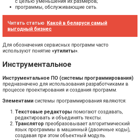
с целью уменьшения их размеров;
программы, обслуживающие сеть.
Читать статью
Какой в беларуси самый
выгодный бизнес
Для обозначения сервисных программ часто
используют понятие
«утилиты»
.
Инструментальное
Инструментальное ПО (системы программирования)
предназначено для использования разработчиками в
процессе проектирования и создания программ.
Элементами
системы программирования являются:
Текстовые редакторы
помогают создавать,
редактировать и объединять тексты.
Транслятор
преобразовывает алгоритмический
язык программы в машинный (двоичные коды),
создавая при этом объектный модуль.