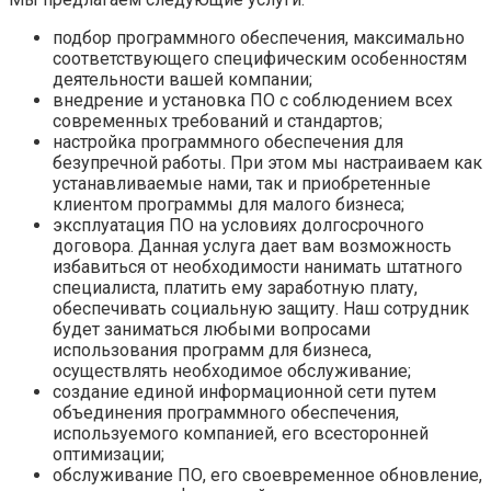
подбор программного обеспечения, максимально
соответствующего специфическим особенностям
деятельности вашей компании;
внедрение и установка ПО с соблюдением всех
современных требований и стандартов;
настройка программного обеспечения для
безупречной работы. При этом мы настраиваем как
устанавливаемые нами, так и приобретенные
клиентом программы для малого бизнеса;
эксплуатация ПО на условиях долгосрочного
договора. Данная услуга дает вам возможность
избавиться от необходимости нанимать штатного
специалиста, платить ему заработную плату,
обеспечивать социальную защиту. Наш сотрудник
будет заниматься любыми вопросами
использования программ для бизнеса,
осуществлять необходимое обслуживание;
создание единой информационной сети путем
объединения программного обеспечения,
используемого компанией, его всесторонней
оптимизации;
обслуживание ПО, его своевременное обновление,