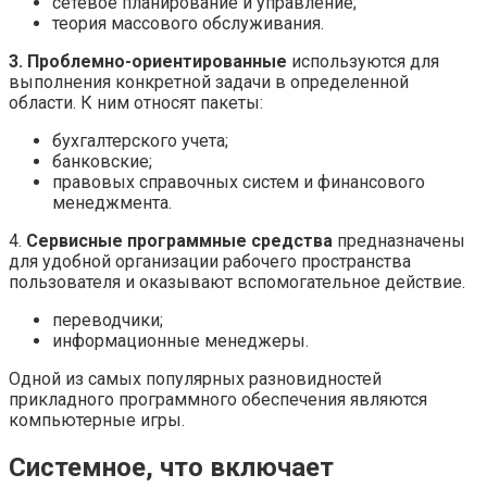
сетевое планирование и управление;
теория массового обслуживания.
3. Проблемно-ориентированные
используются для
выполнения конкретной задачи в определенной
области. К ним относят пакеты:
бухгалтерского учета;
банковские;
правовых справочных систем и финансового
менеджмента.
4.
Сервисные программные средства
предназначены
для удобной организации рабочего пространства
пользователя и оказывают вспомогательное действие.
переводчики;
информационные менеджеры.
Одной из самых популярных разновидностей
прикладного программного обеспечения являются
компьютерные игры.
Системное, что включает