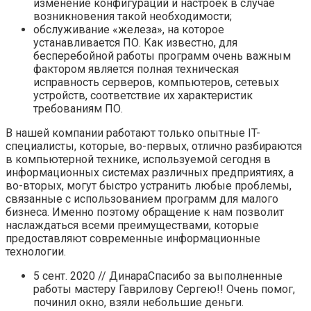
изменение конфигураций и настроек в случае
возникновения такой необходимости;
обслуживание «железа», на которое
устанавливается ПО. Как известно, для
бесперебойной работы программ очень важным
фактором является полная техническая
исправность серверов, компьютеров, сетевых
устройств, соответствие их характеристик
требованиям ПО.
В нашей компании работают только опытные IT-
специалисты, которые, во-первых, отлично разбираются
в компьютерной технике, используемой сегодня в
информационных системах различных предприятиях, а
во-вторых, могут быстро устранить любые проблемы,
связанные с использованием программ для малого
бизнеса. Именно поэтому обращение к нам позволит
наслаждаться всеми преимуществами, которые
предоставляют современные информационные
технологии.
5 сент. 2020 // ДинараСпасибо за выполненные
работы мастеру Гаврилову Сергею!! Очень помог,
починил окно, взяли небольшие деньги.