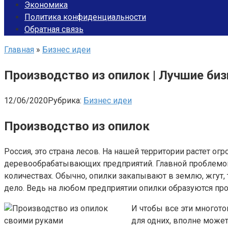
Экономика
Политика конфиденциальности
Обратная связь
Главная
»
Бизнес идеи
Производство из опилок | Лучшие биз
12/06/2020
Рубрика:
Бизнес идеи
Производство из опилок
Россия, это страна лесов. На нашей территории растет о
деревообрабатывающих предприятий. Главной проблемой
количествах. Обычно, опилки закапывают в землю, жгут,
дело. Ведь на любом предприятии опилки образуются про
И чтобы все эти многото
для одних, вполне может