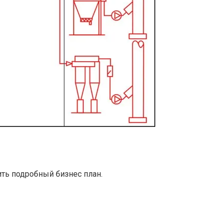
ть подробный бизнес план.