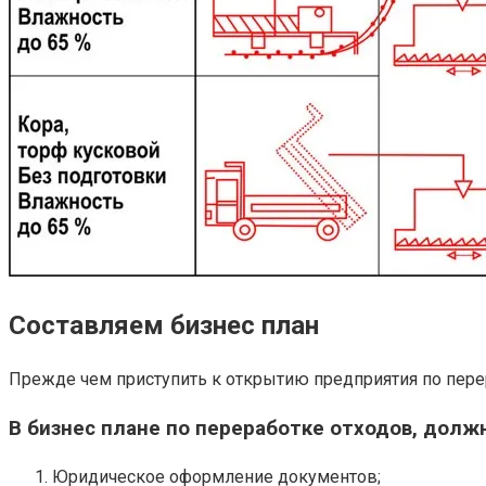
Составляем бизнес план
Прежде чем приступить к открытию предприятия по пере
В бизнес плане по переработке отходов, до
Юридическое оформление документов;