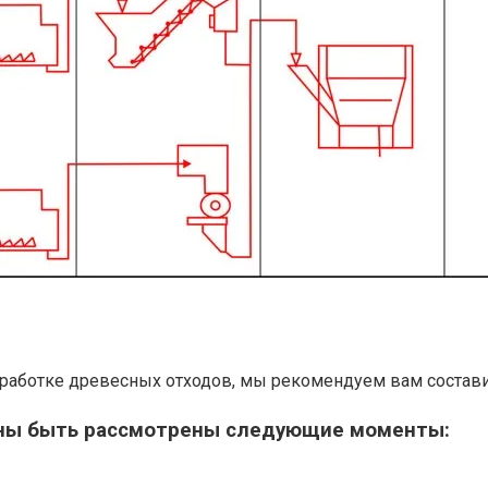
работке древесных отходов, мы рекомендуем вам состави
лжны быть рассмотрены следующие моменты: