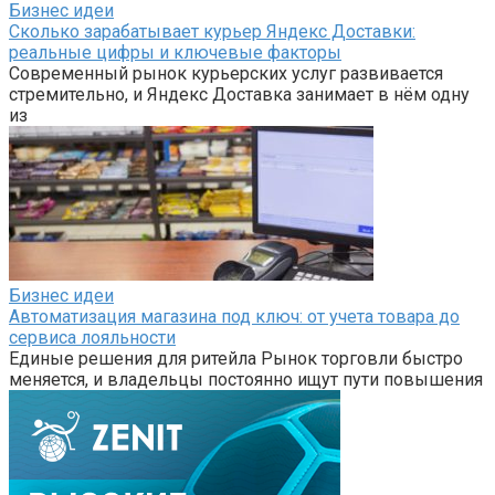
Бизнес идеи
Сколько зарабатывает курьер Яндекс Доставки:
реальные цифры и ключевые факторы
Современный рынок курьерских услуг развивается
стремительно, и Яндекс Доставка занимает в нём одну
из
Бизнес идеи
Автоматизация магазина под ключ: от учета товара до
сервиса лояльности
Единые решения для ритейла Рынок торговли быстро
меняется, и владельцы постоянно ищут пути повышения