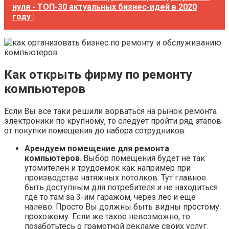
нуля - ТОП-30 актуальных бизнес-идей в 2020
году |
Как открыть фирму по ремонту
компьютеров
Если Вы все таки решили ворваться на рынок ремонта
электроники по крупному, то следует пройти ряд этапов
от покупки помещения до набора сотрудников:
Арендуем помещение для ремонта
компьютеров
. Выбор помещения будет не так
утомителен и трудоемок как например при
производстве натяжных потолков. Тут главное
быть доступным для потребителя и не находиться
где то там за 3-им гаражом, через лес и еще
налево. Просто Вы должны быть видны простому
прохожему. Если же такое невозможно, то
позаботьтесь о грамотной рекламе своих услуг.