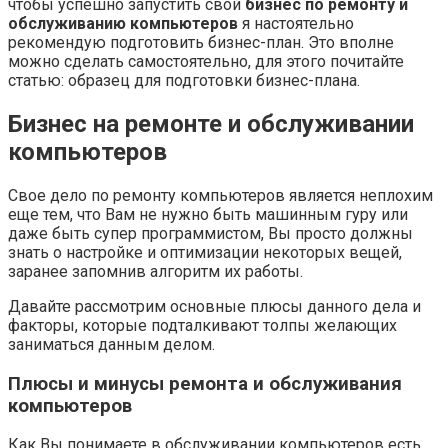
чтобы успешно запустить свой
бизнес по ремонту и
обслуживанию компьютеров
я настоятельно
рекомендую подготовить бизнес-план. Это вполне
можно сделать самостоятельно, для этого почитайте
статью: образец для подготовки бизнес-плана.
Бизнес на ремонте и обслуживании
компьютеров
Свое дело по ремонту компьютеров является неплохим
еще тем, что Вам не нужно быть машинным гуру или
даже быть супер программистом, Вы просто должны
знать о настройке и оптимизации некоторых вещей,
заранее запомнив алгоритм их работы.
Давайте рассмотрим основные плюсы данного дела и
факторы, которые подталкивают толпы желающих
заниматься данным делом.
Плюсы и минусы ремонта и обслуживания
компьютеров
Как Вы понимаете в обслуживании компьютеров есть