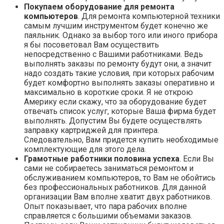
Покупаем оборудование для ремонта
компьютеров
. Для ремонта компьютерной техники
самым лучшим инструментом будет конечно же
паяльник. Однако за выбор того или иного прибора
я бы посоветовал Вам осуществить
непосредственно с Вашими работниками. Ведь
выполнять заказы по ремонту будут они, а значит
надо создать такие условия, при которых рабочим
будет комфортно выполнять заказы оперативно и
максимально в короткие сроки. Я не открою
Америку если скажу, что за оборудование будет
отвечать список услуг, которые Ваша фирма будет
выполнять. Допустим Вы будете осуществлять
заправку картриджей для принтера.
Следовательно, Вам придется купить необходимые
комплектующие для этого дела.
Грамотные работники половина успеха
. Если Вы
сами не собираетесь заниматься ремонтом и
обслуживанием компьютеров, то Вам не обойтись
без профессиональных работников. Для данной
организации Вам вполне хватит двух работников.
Опыт показывает, что пара рабочих вполне
справляется с большими объемами заказов.