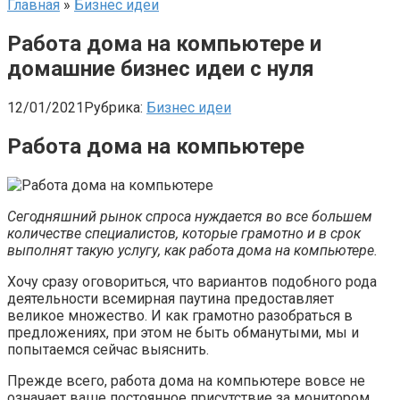
Главная
»
Бизнес идеи
Работа дома на компьютере и
домашние бизнес идеи с нуля
12/01/2021
Рубрика:
Бизнес идеи
Работа дома на компьютере
Сегодняшний рынок спроса нуждается во все большем
количестве специалистов, которые грамотно и в срок
выполнят такую услугу, как работа дома на компьютере.
Хочу сразу оговориться, что вариантов подобного рода
деятельности всемирная паутина предоставляет
великое множество. И как грамотно разобраться в
предложениях, при этом не быть обманутыми, мы и
попытаемся сейчас выяснить.
Прежде всего, работа дома на компьютере вовсе не
означает ваше постоянное присутствие за монитором