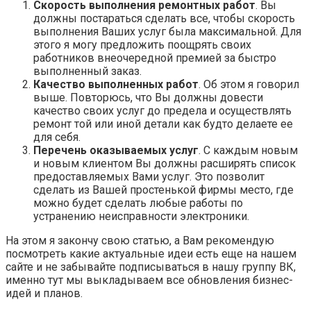
Скорость выполнения ремонтных работ
. Вы
должны постараться сделать все, чтобы скорость
выполнения Ваших услуг была максимальной. Для
этого я могу предложить поощрять своих
работников внеочередной премией за быстро
выполненный заказ.
Качество выполненных работ
. Об этом я говорил
выше. Повторюсь, что Вы должны довести
качество своих услуг до предела и осуществлять
ремонт той или иной детали как будто делаете ее
для себя.
Перечень оказываемых услуг
. С каждым новым
и новым клиентом Вы должны расширять список
предоставляемых Вами услуг. Это позволит
сделать из Вашей простенькой фирмы место, где
можно будет сделать любые работы по
устранению неисправности электроники.
На этом я закончу свою статью, а Вам рекомендую
посмотреть какие актуальные идеи есть еще на нашем
сайте и не забывайте подписываться в нашу группу ВК,
именно тут мы выкладываем все обновления бизнес-
идей и планов.