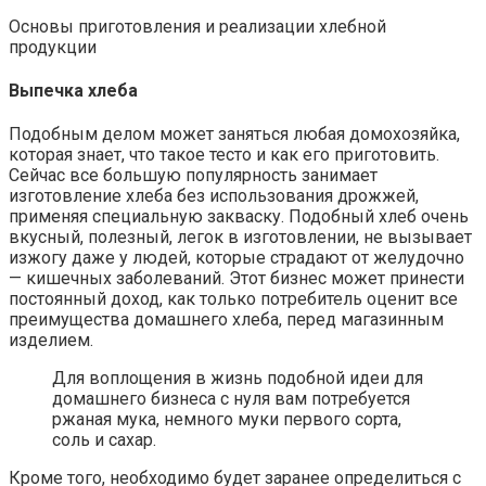
Основы приготовления и реализации хлебной
продукции
Выпечка хлеба
Подобным делом может заняться любая домохозяйка,
которая знает, что такое тесто и как его приготовить.
Сейчас все большую популярность занимает
изготовление хлеба без использования дрожжей,
применяя специальную закваску. Подобный хлеб очень
вкусный, полезный, легок в изготовлении, не вызывает
изжогу даже у людей, которые страдают от желудочно
— кишечных заболеваний. Этот бизнес может принести
постоянный доход, как только потребитель оценит все
преимущества домашнего хлеба, перед магазинным
изделием.
Для воплощения в жизнь подобной идеи для
домашнего бизнеса с нуля вам потребуется
ржаная мука, немного муки первого сорта,
соль и сахар.
Кроме того, необходимо будет заранее определиться с