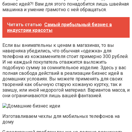
бизнес идей?! Вам для этого понадобится лишь швейная
машинка и умение грамотно с ней обращаться.
Читать статью
Самый прибыльный бизнес в
индустрии красоты
Если вы внимательны к ценам в магазинах, то вы
наверняка убедились, что обычная «одежка» для
телефона из кожзаменителя стоит примерно 300 рублей.
И не каждый покупатель отважится выложить
подобную сумму за сомнительное изделие. Здесь у вас
полная свобода действий в реализации бизнес идей в
домашних условиях. Вы можете применять для своих
творений как обычную старую кожаную куртку, так и
замшу, или иной недорогой материал. Вариантов масса, и
они ограничиваются лишь вашей фантазией.
Изготавливаем чехлы для мобильных телефонов на
дому