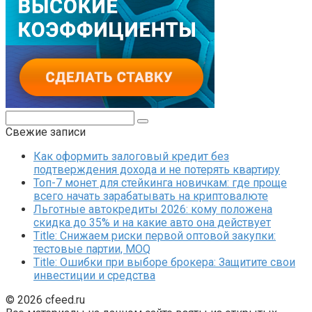
Поиск:
Свежие записи
Как оформить залоговый кредит без
подтверждения дохода и не потерять квартиру
Топ-7 монет для стейкинга новичкам: где проще
всего начать зарабатывать на криптовалюте
Льготные автокредиты 2026: кому положена
скидка до 35% и на какие авто она действует
Title: Снижаем риски первой оптовой закупки:
тестовые партии, MOQ
Title: Ошибки при выборе брокера: Защитите свои
инвестиции и средства
© 2026 cfeed.ru