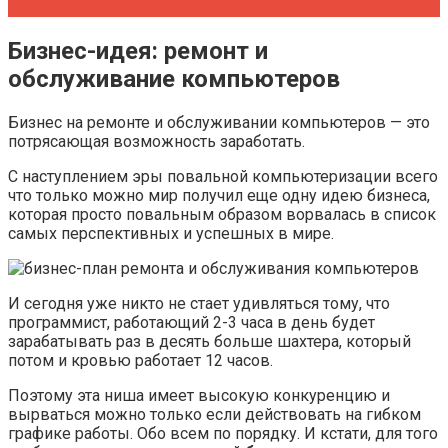
Бизнес-идея: ремонт и
обслуживание компьютеров
Бизнес на ремонте и обслуживании компьютеров — это
потрясающая возможность заработать.
С наступлением эры повальной компьютеризации всего
что только можно мир получил еще одну идею бизнеса,
которая просто повальным образом ворвалась в список
самых перспективных и успешных в мире.
И сегодня уже никто не стает удивляться тому, что
программист, работающий 2-3 часа в день будет
зарабатывать раз в десять больше шахтера, который
потом и кровью работает 12 часов.
Поэтому эта ниша имеет высокую конкуренцию и
вырваться можно только если действовать на гибком
графике работы. Обо всем по порядку. И кстати, для того