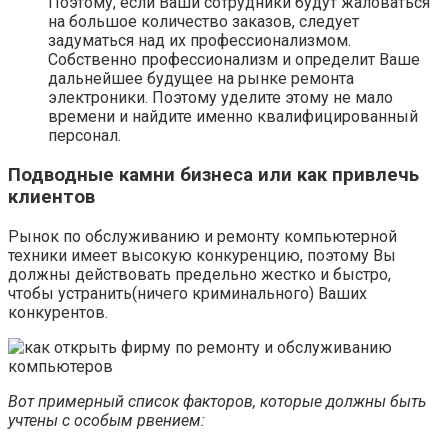
Поэтому, если Ваши сотрудники будут жаловаться
на большое количество заказов, следует
задуматься над их профессионализмом.
Собственно профессионализм и определит Ваше
дальнейшее будущее на рынке ремонта
электроники. Поэтому уделите этому не мало
времени и найдите именно квалифицированный
персонал.
Подводные камни бизнеса или как привлечь
клиентов
Рынок по обслуживанию и ремонту компьютерной
техники имеет высокую конкуренцию, поэтому Вы
должны действовать предельно жестко и быстро,
чтобы устранить(ничего криминального) Ваших
конкурентов.
Вот примерный список факторов, которые должны быть
учтены с особым рвением: