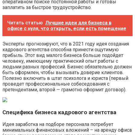
оперативном поиске постоянной работы и готовы
заплатить за быстрое трудоустройство.
Читать статью
Лучшие идеи для бизнеса в
офисе с нуля, что открыть, если есть помещение
Эксперты прогнозируют, что в 2021 году идея создания
кадрового агентства способна принести ощутимую
прибыль. Этот вид малого бизнеса больше подойдет
человеку, имеющему практический опыт работы с
людьми разных профессий. Бизнес обязательно должен
быть оформлен, чтобы вызывать доверие клиентов.
Полезно включить в штат психолога и юриста (первый
проведет профессиональные собеседования с
претендентами, второй — грамотно оформит договор).
Специфика бизнеса кадрового агентства
Идея заработка на подборе персонала потребует
минимальных финансовых вложений – на аренду офиса