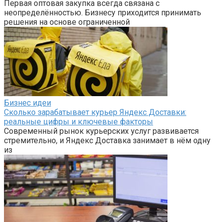
Первая оптовая закупка всегда связана с
неопределённостью. Бизнесу приходится принимать
решения на основе ограниченной
Бизнес идеи
Сколько зарабатывает курьер Яндекс Доставки:
реальные цифры и ключевые факторы
Современный рынок курьерских услуг развивается
стремительно, и Яндекс Доставка занимает в нём одну
из