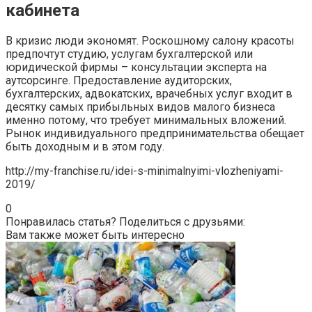
кабинета
В кризис люди экономят. Роскошному салону красоты
предпочтут студию, услугам бухгалтерской или
юридической фирмы – консультации эксперта на
аутсорсинге. Предоставление аудиторских,
бухгалтерских, адвокатских, врачебных услуг входит в
десятку самых прибыльных видов малого бизнеса
именно потому, что требует минимальных вложений.
Рынок индивидуального предпринимательства обещает
быть доходным и в этом году.
http://my-franchise.ru/idei-s-minimalnyimi-vlozheniyami-
2019/
0
Понравилась статья? Поделиться с друзьями:
Вам также может быть интересно