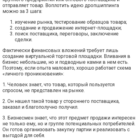
отправляет товар. Воплотить идею дропшиппинга
можно за 3 шага:
изучение рынка, тестирование образцов товара;
создание и продвижение интернет-площадки;
поиск поставщика, переговоры, заключение
сделки.
Фактически финансовых вложений требует лишь
создание виртуальной торговой площадки. Вливания в
бизнес небольшие, но и подводные камни в нем есть.
Поэтому, если опыта маловато, хорошо работает схема
«личного проникновения»:
1. Человек знает, что товар, который пользуется
спросом, не представлен на рынке.
2. Он нашел такой товар у стороннего поставщика,
заказал и благополучно получил.
3. Бизнесмен знает, что этот предмет продажи интересен
не только ему, но и группе потенциальных потребителей.
Он готов организовать закупку партии и реализовать с
выгодой для себя.