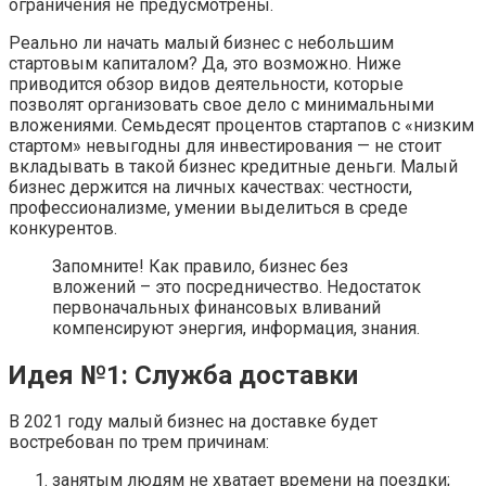
ограничения не предусмотрены.
Реально ли начать малый бизнес с небольшим
стартовым капиталом? Да, это возможно. Ниже
приводится обзор видов деятельности, которые
позволят организовать свое дело с минимальными
вложениями. Семьдесят процентов стартапов с «низким
стартом» невыгодны для инвестирования — не стоит
вкладывать в такой бизнес кредитные деньги. Малый
бизнес держится на личных качествах: честности,
профессионализме, умении выделиться в среде
конкурентов.
Запомните! Как правило, бизнес без
вложений – это посредничество. Недостаток
первоначальных финансовых вливаний
компенсируют энергия, информация, знания.
Идея №1: Служба доставки
В 2021 году малый бизнес на доставке будет
востребован по трем причинам:
занятым людям не хватает времени на поездки;