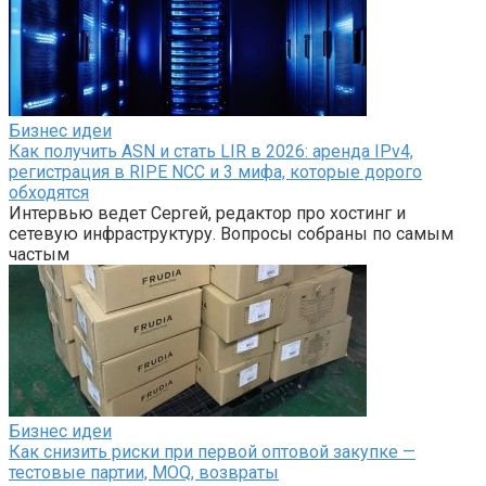
Бизнес идеи
Как получить ASN и стать LIR в 2026: аренда IPv4,
регистрация в RIPE NCC и 3 мифа, которые дорого
обходятся
Интервью ведет Сергей, редактор про хостинг и
сетевую инфраструктуру. Вопросы собраны по самым
частым
Бизнес идеи
Как снизить риски при первой оптовой закупке —
тестовые партии, MOQ, возвраты