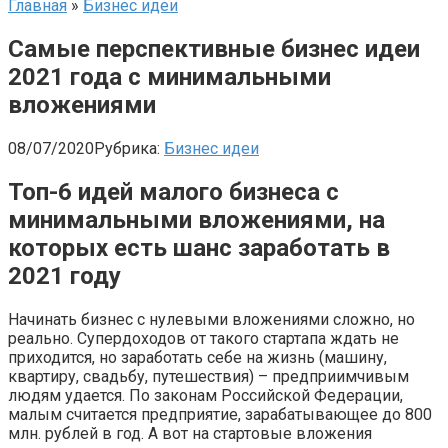
Главная
»
Бизнес идеи
Самые перспективные бизнес идеи
2021 года с минимальными
вложениями
08/07/2020
Рубрика:
Бизнес идеи
Топ-6 идей малого бизнеса с
минимальными вложениями, на
которых есть шанс заработать в
2021 году
Начинать бизнес с нулевыми вложениями сложно, но
реально. Супердоходов от такого стартапа ждать не
приходится, но заработать себе на жизнь (машину,
квартиру, свадьбу, путешествия) – предприимчивым
людям удается. По законам Российской Федерации,
малым считается предприятие, зарабатывающее до 800
млн. рублей в год. А вот на стартовые вложения