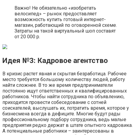
Важно! Не обязательно «изобретать
велосипед» – рынок предоставляет
возможность купить готовый интернет-
магазин, работающий по оговоренной схеме.
Затраты на такой виртуальный шоп составят
от 20 000 р.
Идея №3: Кадровое агентство
В кризис растет явная и скрытая безработица. Рабочее
место требуется большому количеству людей, работу
найти сложнее. В то же время предприниматели
постоянно ищут ответственных и квалифицированных
работников. Чтобы найти сотрудника по объявлению,
приходится провести собеседование с сотней
соискателей, выслушать их, потратить время, которое у
бизнесмена всегда в дефиците. Многие будут рады
профессиональному подбору сотрудника, ведь малые
предприятия редко держат в штате опытного кадровика.
А потенциальные работники – заинтересованы в