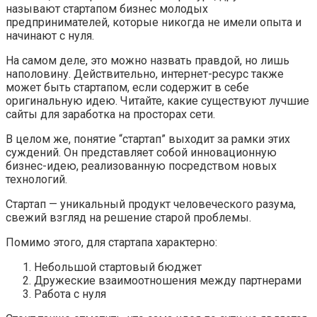
называют стартапом бизнес молодых
предпринимателей, которые никогда не имели опыта и
начинают с нуля.
На самом деле, это можно назвать правдой, но лишь
наполовину. Действительно, интернет-ресурс также
может быть стартапом, если содержит в себе
оригинальную идею. Читайте, какие существуют лучшие
сайты для заработка на просторах сети.
В целом же, понятие “стартап” выходит за рамки этих
суждений. Он представляет собой инновационную
бизнес-идею, реализованную посредством новых
технологий.
Стартап — уникальный продукт человеческого разума,
свежий взгляд на решение старой проблемы.
Помимо этого, для стартапа характерно:
Небольшой стартовый бюджет
Дружеские взаимоотношения между партнерами
Работа с нуля