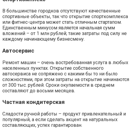
В большинстве городков отсутствуют качественные
спортивные объекты, так что открытие спорткомплекса
или фитнес-центра может стать отличным стартапом.
Единственным минусом является начальная сумм
вложений – от 1 млн рублей; такие затраты под силу не
каждому начинающему бизнесмену.
Автосервис
Ремонт машин – очень востребованная услуга в любых
населенных пунктах. Открытие собственного
автосервиса не сопряжено с какими бы то ни было
сложностями, при этом затраты на открытие начинаются
от 300 тыс. рублей. Сроки окупаемости в среднем
составляют до восьми месяцев.
Частная кондитерская
Сладости ручной работы – продукт привлекательный и
популярный, а если сделать акцент на натуральных
составляющих, успех гарантирован.