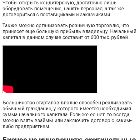
Чтобы открыть кондитерскую, достаточно лишь
оборудовать помещение, нанять персонал, а так же
договориться с поставщиками и заказчиками.
Также можно организовать розничную торговлю, что
принесет еще большую прибыль владельцу. Начальный
капитал в данном случае составит от 600 тыс. рублей.
Большинство стартапов вполне способен реализовать
обычный гражданин, у которого имеется необходимая
сумма начального капитала. Если же ее нет, то всегда
можно взять взаймы или заключить договор с каким-
либо предприятием.