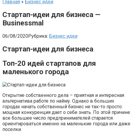
Главная
»
Бизнес идеи
Стартап-идеи для бизнеса —
Businessmal
06/08/2020
Рубрика:
Бизнес идеи
Стартап-идеи для бизнеса
Топ-20 идей стартапов для
маленького города
Открытие собственного дела – приятная и интересная
альтернатива работе по найму. Однако в больших
городах начать собственный бизнес не так-то просто:
мощная конкуренция дает о себе знать. По этой причине
все большее число предпринимателей старается
ориентироваться именно на маленькие города или даже
поселки.