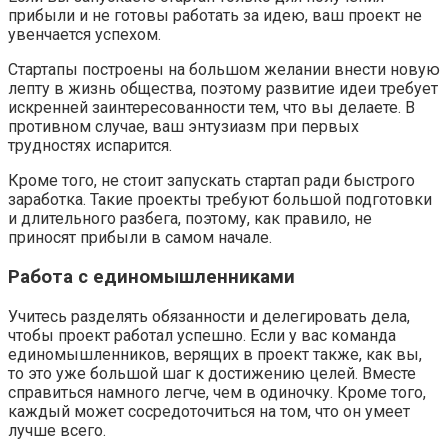
прибыли и не готовы работать за идею, ваш проект не
увенчается успехом.
Стартапы построены на большом желании внести новую
лепту в жизнь общества, поэтому развитие идеи требует
искренней заинтересованности тем, что вы делаете. В
противном случае, ваш энтузиазм при первых
трудностях испарится.
Кроме того, не стоит запускать стартап ради быстрого
заработка. Такие проекты требуют большой подготовки
и длительного разбега, поэтому, как правило, не
приносят прибыли в самом начале.
Работа с единомышленниками
Учитесь разделять обязанности и делегировать дела,
чтобы проект работал успешно. Если у вас команда
единомышленников, верящих в проект также, как вы,
то это уже большой шаг к достижению целей. Вместе
справиться намного легче, чем в одиночку. Кроме того,
каждый может сосредоточиться на том, что он умеет
лучше всего.