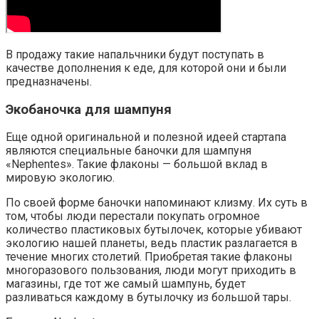
В продажу такие напальчники будут поступать в
качестве дополнения к еде, для которой они и были
предназначены.
Экобаночка для шампуня
Еще одной оригинальной и полезной идеей стартапа
являются специальные баночки для шампуня
«Nephentes». Такие флаконы — большой вклад в
мировую экологию.
По своей форме баночки напоминают клизму. Их суть в
том, чтобы люди перестали покупать огромное
количество пластиковых бутылочек, которые убивают
экологию нашей планеты, ведь пластик разлагается в
течение многих столетий. Приобретая такие флаконы
многоразового пользования, люди могут приходить в
магазины, где тот же самый шампунь, будет
разливаться каждому в бутылочку из большой тары.