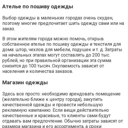
Ателье по пошиву одежды
Выбор одежды в маленьких городах очень скуден,
поэтому многие предпочитает шить одежду сами или на
заказ.
В этом жителям города можно помочь, открыв
собственное ателье по пошиву одежды и текстиля для
дома: штор, чехлов для мебели, подушек и т. д. Затраты
на начальных этапах могут составлять до 200 тыс.
рублей, но при правильной организации эта сумма
снизится до 100 тысяч. Окупаемость зависит от
населения и количества заказов.
Магазин одежды
Здесь все просто: необходимо арендовать помещение
(желательно ближе к центру города), закупить
качественной одежды и провести небольшую
рекламную кампанию. Если вещи действительно
качественные и красивые, то клиенты сами будут
отдавать вам предпочтение. Обычно затраты зависят от
размера магазина и его ассортимента, а сроки