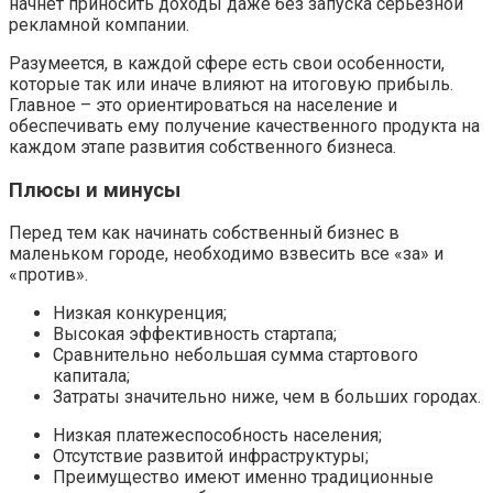
начнет приносить доходы даже без запуска серьезной
рекламной компании.
Разумеется, в каждой сфере есть свои особенности,
которые так или иначе влияют на итоговую прибыль.
Главное – это ориентироваться на население и
обеспечивать ему получение качественного продукта на
каждом этапе развития собственного бизнеса.
Плюсы и минусы
Перед тем как начинать собственный бизнес в
маленьком городе, необходимо взвесить все «за» и
«против».
Низкая конкуренция;
Высокая эффективность стартапа;
Сравнительно небольшая сумма стартового
капитала;
Затраты значительно ниже, чем в больших городах.
Низкая платежеспособность населения;
Отсутствие развитой инфраструктуры;
Преимущество имеют именно традиционные