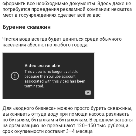
оформить все необходимые документы. Здесь даже не
потребуется проведения рекламной компании: нехватка
мест в госучреждениях сделает всё за вас.
Бурение скважин
Чистая вода всегда будет цениться среди обычного
населения абсолютно любого города.
Для «водного бизнеса» можно просто бурить скважины,
выкачивать оттуда воду при помощи насоса, разливать
по бутылям, бутылкам и бутылочкам. В среднем затраты
на организацию не превышают 120–150 тыс. рублей, а
срок окупаемости составит 3–4 месяца.