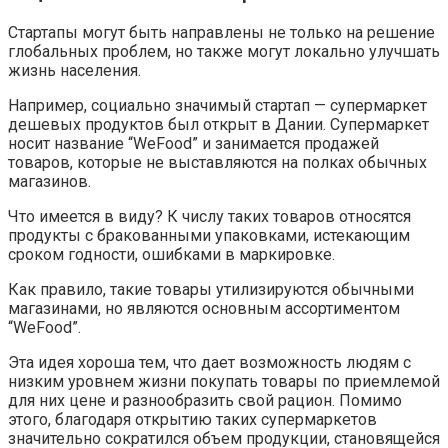
Стартапы могут быть направлены не только на решение
глобальных проблем, но также могут локально улучшать
жизнь населения.
Например, социально значимый стартап — супермаркет
дешевых продуктов был открыт в Дании. Супермаркет
носит название “WeFood” и занимается продажей
товаров, которые не выставляются на полках обычных
магазинов.
Что имеется в виду? К числу таких товаров относятся
продукты с бракованными упаковками, истекающим
сроком годности, ошибками в маркировке.
Как правило, такие товары утилизируются обычными
магазинами, но являются основным ассортиментом
“WeFood”.
Эта идея хороша тем, что дает возможность людям с
низким уровнем жизни покупать товары по приемлемой
для них цене и разнообразить свой рацион. Помимо
этого, благодаря открытию таких супермаркетов
значительно сократился объем продукции, становящейся