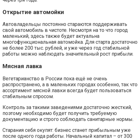
Открытие автомойки
Автовладельцы постоянно стараются поддерживать
свой автомобиль в чистоте. Несмотря на то что город
маленький, здесь также будет актуальна
многофункциональная автомойка. Для старта достаточно
не более 200 тыс. рублей, и уже через год стабильной
работы можно наблюдать значительный рост прибыли.
Мясная лавка
Вегетарианство в России пока ещё не очень
распространено, а в маленьких городах особенно, так что
ассортимент мясной лавки всегда будет пользоваться
стабильным спросом.
Контроль за такими заведениями достаточно жесткий,
поэтому необходимо будет получить требуемую
документацию и строго соблюдать санитарные нормы.
Старания себя окупят: бизнес станет прибыльным уже
после одного года работы. Начальный капитал – от 300