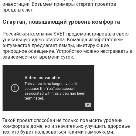
инвестиции. Возьмем примеры стартап-проектов
прошлых лет:
Стартап, повышающий уровень комфорта
Российская компания SVET продемонстрировала свою
уникальную идею стартапа. Команда изобретателей-
энтузиастов предлагает лампы, имитирующие
природное освещение. Устройство можно настраивать в
зависимости от времени суток.
Такой проект способен не только повысить уровень
комфорта в доме, но и значительно улучшить здоровье
тех, кто будет пользоваться такими лампочками.