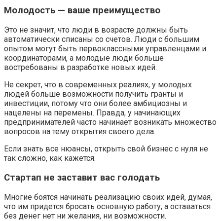
Молодость — ваше преимущество
Это не значит, что люди в возрасте должны быть
автоматически списаны со счетов. Люди с большим
опытом могут быть первоклассными управленцами и
координаторами, а молодые люди больше
востребованы в разработке новых идей.
Не секрет, что в современных реалиях, у молодых
людей больше возможности получить гранты и
инвестиции, потому что они более амбициозны и
нацелены на перемены. Правда, у начинающих
предпринимателей часто начинает возникать множество
вопросов на тему открытия своего дела.
Если знать все нюансы, открыть свой бизнес с нуля не
так сложно, как кажется.
Стартап не заставит вас голодать
Многие боятся начинать реализацию своих идей, думая,
что им придется бросать основную работу, а оставаться
без денег нет ни желания, ни возможности.