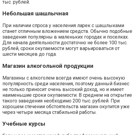
тыс. рублей.
Небольшая шашлычная
При наличии спроса у населения ларек с шашлыками
станет отличным вложением средств. Обычно подобные
заведения популярны в маленьких городах и поселках.
Для начала деятельности достаточно не более 100 тыс.
рублей, сроки окупаемости могут варьироваться от
шести месяцев до года.
Магазин алкогольной продукции
Магазины с алкоголем всегда имеют очень высокую
популярность среди населения, поэтому данный бизнес
не только приносит очень высокий доход, но и имеет
наименьшие сроки окупаемости. В среднем на открытие
такого заведения необходимо 200 тыс. рублей. При
хорошем стечении обстоятельств магазин окупится уже
через четыре месяца стабильной работы.
Учебные курсы