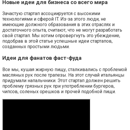
Новые идеи для бизнеса со всего мира
Зачастую стартап ассоциируется с высокими
технологиями и сферой IT. Из-за этого люди, не
имеющие должного образования в этих отраслях и
достаточного опыта, считают, что не могут разработать
свой стартап. Мы хотим опровергнуть это убеждение,
подобрав в этой статье успешные идеи стартапов,
созданных простыми людьми.
Идеи для фанатов фаст-фуда
Все мы, кушая жирную пищу, сталкивались с проблемой
масляных рук после трапезы. На этот случай итальянцы
придумали напальчники. Этот стартап должен решить
проблему грязных рук при употреблении бургеров,
чипсов, соленых орешков и прочей подобной пищи.