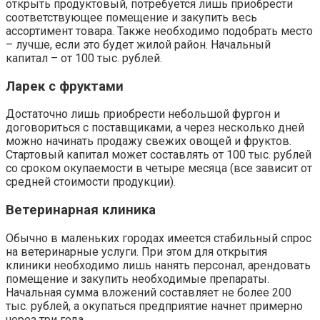
открыть продуктовый, потребуется лишь приобрести
соответствующее помещение и закупить весь
ассортимент товара. Также необходимо подобрать место
– лучше, если это будет жилой район. Начальный
капитал – от 100 тыс. рублей.
Ларек с фруктами
Достаточно лишь приобрести небольшой фургон и
договориться с поставщиками, а через несколько дней
можно начинать продажу свежих овощей и фруктов.
Стартовый капитал может составлять от 100 тыс. рублей
со сроком окупаемости в четыре месяца (все зависит от
средней стоимости продукции).
Ветеринарная клиника
Обычно в маленьких городах имеется стабильный спрос
на ветеринарные услуги. При этом для открытия
клиники необходимо лишь нанять персонал, арендовать
помещение и закупить необходимые препараты.
Начальная сумма вложений составляет не более 200
тыс. рублей, а окупаться предприятие начнет примерно
через три года.