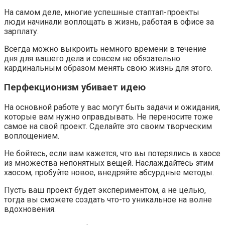
На самом деле, многие успешные стаптап-проекты
люди начинали воплощать в жизнь, работая в офисе за
зарплату.
Всегда можно выкроить немного времени в течение
дня для вашего дела и совсем не обязательно
кардинальным образом менять свою жизнь для этого.
Перфекционизм убивает идею
На основной работе у вас могут быть задачи и ожидания,
которые вам нужно оправдывать. Не переносите тоже
самое на свой проект. Сделайте это своим творческим
воплощением.
Не бойтесь, если вам кажется, что вы потерялись в хаосе
из множества непонятных вещей. Наслаждайтесь этим
хаосом, пробуйте новое, внедряйте абсурдные методы.
Пусть ваш проект будет экспериментом, а не целью,
тогда вы сможете создать что-то уникальное на волне
вдохновения.