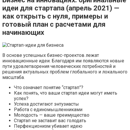
Бизнес на инновациях: оригинальные
идеи для стартапа (апрель 2021) —
как открыть с нуля, примеры и
готовый план с расчетами для
начинающих
В основе успешных бизнес-проектов лежат
инновационные идеи. Благодаря им появляются новые
пути удовлетворения человеческих потребностей и
решения актуальных проблем глобального и локального
масштаба.
Что означает понятие “стартап”?
Как понять, что ваши стартап идеи могут иметь
успех?
Успеха достигают энтузиасты
Работа с единомышленниками
Молодость — ваше преимущество
Стартап не заставит вас голодать
Перфекционизм убивает идею