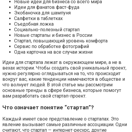
Новые идеи для бизнеса со всего мира
Идеи для фанатов фаст-фуда
Экобаночка для шампуня
Салфетки в таблетках
Съедобная ложка
Социально-полезный стартап
Новые стартапы и бизнес в России
Стартап, повышающий уровень комфорта
Сервис по обработке фотографий
Одна карточка на все случаи жизни
Идеи для стартапа лежат в окружающем мире, а не в
вехах истории. Чтобы создать свой уникальный проект,
нужно регулярно оглядываться на то, что происходит
вокруг вас, какие тенденции намечаются в обществе и
что волнует людей. В этой статье мы рассмотрим
основные тренды в сфере бизнеса, которые помогут
вам разработать свой стартап-проект.
Что означает понятие “стартап”?
Каждый имеет свое представление о стартапах. Это
явление вызывает самые различные ассоциации. Одни
считают, что стартап — интернет-ресурс, другие