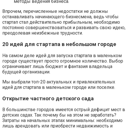
методы ведения бизнеса.
Впрочем, перечисленные недостатки не должны
останавливать начинающего бизнесмена, ведь чтобы
стартап стал действительно прибыльным, необходимо
постоянно совершенствоваться и развивать свою идею,
преодолевая неизбежные трудности.
20 идей для стартапа в небольшом городе
На самом деле идей для запуска стартапа в маленьком
городе существует просто огромное количество. Выбор
ограничивает лишь бюджет и фантазия владельца
будущей организации.
Мы выбрали топ-20 актуальных и привлекательных
идей для стартапа в маленьком городе или поселке.
Открытие частного детского сада
В большинстве городов имеется острый дефицит мест в
детских садах. Так почему бы на этом не заработать?
Затраты на начальных этапах минимальны: необходимо
лишь арендовать или приобрести недвижимость и