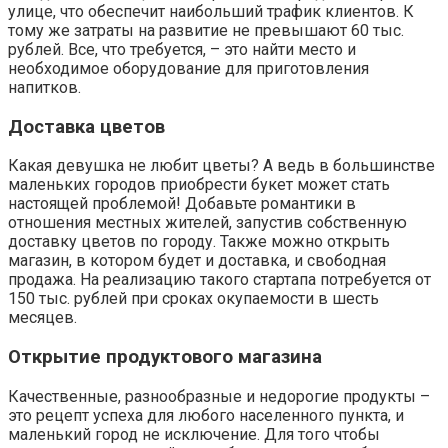
улице, что обеспечит наибольший трафик клиентов. К
тому же затраты на развитие не превышают 60 тыс.
рублей. Все, что требуется, – это найти место и
необходимое оборудование для приготовления
напитков.
Доставка цветов
Какая девушка не любит цветы? А ведь в большинстве
маленьких городов приобрести букет может стать
настоящей проблемой! Добавьте романтики в
отношения местных жителей, запустив собственную
доставку цветов по городу. Также можно открыть
магазин, в котором будет и доставка, и свободная
продажа. На реализацию такого стартапа потребуется от
150 тыс. рублей при сроках окупаемости в шесть
месяцев.
Открытие продуктового магазина
Качественные, разнообразные и недорогие продукты –
это рецепт успеха для любого населенного пункта, и
маленький город не исключение. Для того чтобы