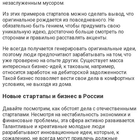
незаслуженным мусором.
Из этих примеров стартапов можно сделать вывод, что
оригинальное рождается из повседневного. Не
обязательно быть гением, чтобы придумать свою
уникальную идею, достаточно больше смотреть по
сторонам и правильно расставлять акценты.
Не всегда получается генерировать оригинальные идеи,
поэтому люди предпочитают зарабатывать на том, что
уже проверено на опыте других. Существует масса
интересных бизнес-идей, к таковым, например,
относится заработок на дебиторской задолженности.
Такой бизнес позволяет вести свои дела в комфортных
условиях, не выходя из дома.
Новые стартапы и бизнес в России
Давайте посмотрим, как обстоят дела с отечественными
стартапами. Несмотря на нестабильность экономики и
финансовые проблемы, эта сфера активно развивается.
Талантливые и креативные молодые люди
разрабатывают инновационные идеи, которые, к
сожалению, не всегда могут привлечь должные