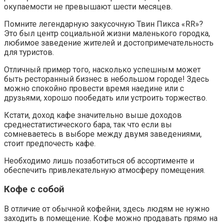
окупаемости не превышают шести месяцев.
Помните легендарную закусочную Твин Пикса «RR»?
Это был центр социальной жизни маленького городка,
любимое заведение жителей и достопримечательность
для туристов.
Отличный пример того, насколько успешным может
быть ресторанный бизнес в небольшом городе! Здесь
можно спокойно провести время наедине или с
друзьями, хорошо пообедать или устроить торжество.
Кстати, доход кафе значительно выше доходов
среднестатистического бара, так что если вы
сомневаетесь в выборе между двумя заведениями,
стоит предпочесть кафе.
Необходимо лишь позаботиться об ассортименте и
обеспечить привлекательную атмосферу помещения.
Кофе с собой
В отличие от обычной кофейни, здесь людям не нужно
заходить в помещение. Кофе можно продавать прямо на