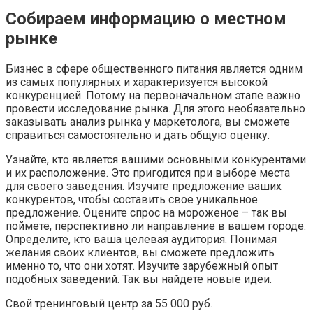
Собираем информацию о местном
рынке
Бизнес в сфере общественного питания является одним
из самых популярных и характеризуется высокой
конкуренцией. Потому на первоначальном этапе важно
провести исследование рынка. Для этого необязательно
заказывать анализ рынка у маркетолога, вы сможете
справиться самостоятельно и дать общую оценку.
Узнайте, кто является вашими основными конкурентами
и их расположение. Это пригодится при выборе места
для своего заведения. Изучите предложение ваших
конкурентов, чтобы составить свое уникальное
предложение. Оцените спрос на мороженое – так вы
поймете, перспективно ли направление в вашем городе.
Определите, кто ваша целевая аудитория. Понимая
желания своих клиентов, вы сможете предложить
именно то, что они хотят. Изучите зарубежный опыт
подобных заведений. Так вы найдете новые идеи.
Свой тренинговый центр за 55 000 руб.