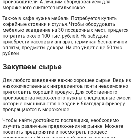
производители. А лучшим оборудованием для
мороженого считается итальянское.
Также в кафе нужна мебель. Потребуется купить
кофейные столики и стулья. Чтобы оборудовать
мебелью заведение на 30 посадочных мест, придется
потратить около 100 тыс. рублей. Не забудьте
приобрести кассовый аппарат, терминал безналичной
оплаты, предметы декора. На это уйдет еще 50 тыс.
рублей.
Закупаем сырье
Для любого заведения важно хорошее сырье. Ведь из
низкокачественных ингредиентов почти невозможно
приготовить хороший продукт. Для собственного
производства мороженого нужны специальные смеси,
которые смешиваются с водой и благодаря фризеру
превращаются в мороженое.
Чтобы найти достойного поставщика, необходимо
изучить различные предложения на рынке. Можете
посетить предприятие и посмотреть процесс
производства. На сегодняшний день существует