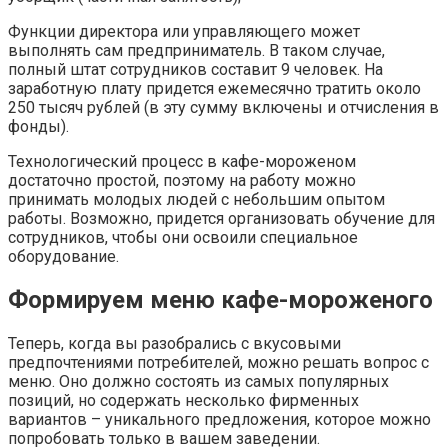
Функции директора или управляющего может
выполнять сам предприниматель. В таком случае,
полный штат сотрудников составит 9 человек. На
заработную плату придется ежемесячно тратить около
250 тысяч рублей (в эту сумму включены и отчисления в
фонды).
Технологический процесс в кафе-мороженом
достаточно простой, поэтому на работу можно
принимать молодых людей с небольшим опытом
работы. Возможно, придется организовать обучение для
сотрудников, чтобы они освоили специальное
оборудование.
Формируем меню кафе-мороженого
Теперь, когда вы разобрались с вкусовыми
предпочтениями потребителей, можно решать вопрос с
меню. Оно должно состоять из самых популярных
позиций, но содержать несколько фирменных
вариантов – уникального предложения, которое можно
попробовать только в вашем заведении.