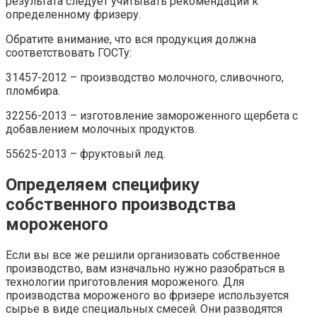
результата следует учитывать рекомендации к
определенному фризеру.
Обратите внимание, что вся продукция должна
соответствовать ГОСТу:
31457-2012 – производство молочного, сливочного,
пломбира.
32256-2013 – изготовление замороженного щербета с
добавлением молочных продуктов.
55625-2013 – фруктовый лед.
Определяем специфику
собственного производства
мороженого
Если вы все же решили организовать собственное
производство, вам изначально нужно разобраться в
технологии приготовления мороженого. Для
производства мороженого во фризере используется
сырье в виде специальных смесей. Они разводятся