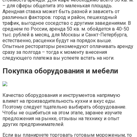
– для сферы общепита это маленькая площадь.
Арендная ставка может быть разной и зависеть от
различных факторов: город и район, пешеходный
трафик, выгодное соседство с другими заведениями. В
среднем по России, аренда 50 кв. м. обойдется в 40-50
тыс. рублей в месяц, для Москвы и Санкт-Петербурга,
естественно, расценки будут на порядок выше.
Опытные рестораторы рекомендуют оплачивать аренду
сразу за полгода – тогда к моменту внесения
следующего платежа вы успеете встать на ноги.
Покупка оборудования и мебели
Качество оборудования и инструментов напрямую
влияет на производительность кухни и вкус еды.
Поэтому следует тщательно выбирать оборудование.
Чтобы не ошибиться на этом этапе, заранее изучите
предложения на рынке, отзывы на технику и опыт
других предпринимателей.
Если вы планируете торговать готовым мороженым, то