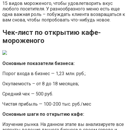
15 видов мороженого, чтобы удовлетворить вкус
любого посетителя. У разнообразного меню есть еще
одна важная роль – побуждать клиента возвращаться к
вам снова, чтобы попробовать что-нибудь новое.
Чек-лист по открытию кафе-
мороженого
Основные показатели бизнеса:
Порог входа в бизнес — 1,23 млн. руб.;
Окупаемость – от 8 до 18 месяцев;
Средний чек — 500 руб.
Чистая прибыль — 100-200 тыс. руб./мес
Основные шаги по открытию кафе:
Изучение рынка. На данном этапе вы анализируете все
аспекты ведения данного бизнеса в своем городе и