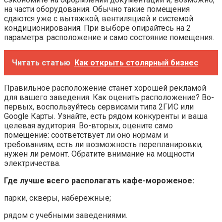
на части оборудования. Обычно такие помещения
сдаются уже с вытяжкой, вентиляцией и системой
кондиционирования. При выборе опирайтесь на 2
параметра: расположение и само состояние помещения.
Читать статью
Как открыть столярный бизнес
Правильное расположение станет хорошей рекламой
для вашего заведения. Как оценить расположение? Во-
первых, воспользуйтесь сервисами типа 2ГИС или
Google Карты. Узнайте, есть рядом конкуренты и ваша
целевая аудитория. Во-вторых, оцените само
помещение: соответствует ли оно нормам и
требованиям, есть ли возможность перепланировки,
нужен ли ремонт. Обратите внимание на мощности
электричества.
Где лучше всего располагать кафе-мороженое:
парки, скверы, набережные;
рядом с учебными заведениями.