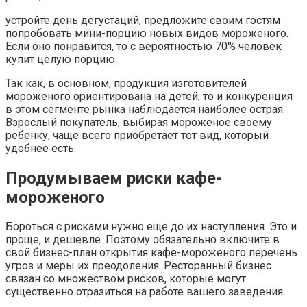
устройте день дегустаций, предложите своим гостям
попробовать мини-порцию новых видов мороженого.
Если оно понравится, то с вероятностью 70% человек
купит целую порцию.
Так как, в основном, продукция изготовителей
мороженого ориентирована на детей, то и конкуренция
в этом сегменте рынка наблюдается наиболее острая.
Взрослый покупатель, выбирая мороженое своему
ребенку, чаще всего приобретает тот вид, который
удобнее есть.
Продумываем риски кафе-
мороженого
Бороться с рисками нужно еще до их наступления. Это и
проще, и дешевле. Поэтому обязательно включите в
свой бизнес-план открытия кафе-мороженого перечень
угроз и меры их преодоления. Ресторанный бизнес
связан со множеством рисков, которые могут
существенно отразиться на работе вашего заведения.