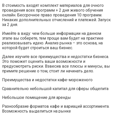
В стоимость входят комплект материалов для очного
проведения всех программ + 2 дня живого обучения
онлайн. Бессрочное право проведения 10 программ.
Никаких дополнительных отчислений и платежей. Запуск
за 2 дня.
Имейте в виду: чем больше информации на данном
этапе вы соберете, тем проще вам будет на практике
реализовывать идею. Анализ рынка – это основа, на
которой будет строиться ваш бизнес.
Далее изучите все преимущества и недостатки бизнеса.
Это поможет оценить ваши возможности и
предусмотреть риски. Взвесив все плюсы и минусы, вы
примите решение о том, стоит ли начинать дело.
Преимущества и недостатки кафе-мороженого
Сравнительно небольшой капитал для сферы общепита
Небольшое помещение для аренды
Разнообразие форматов кафе и вариаций ассортимента.
Возможность выделиться на рынке