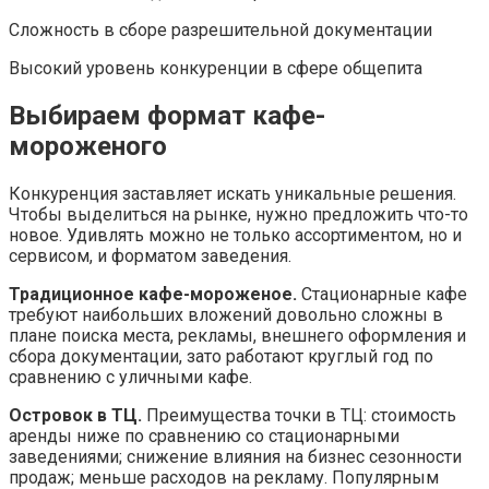
Сложность в сборе разрешительной документации
Высокий уровень конкуренции в сфере общепита
Выбираем формат кафе-
мороженого
Конкуренция заставляет искать уникальные решения.
Чтобы выделиться на рынке, нужно предложить что-то
новое. Удивлять можно не только ассортиментом, но и
сервисом, и форматом заведения.
Традиционное кафе-мороженое.
Стационарные кафе
требуют наибольших вложений довольно сложны в
плане поиска места, рекламы, внешнего оформления и
сбора документации, зато работают круглый год по
сравнению с уличными кафе.
Островок в ТЦ.
Преимущества точки в ТЦ: стоимость
аренды ниже по сравнению со стационарными
заведениями; снижение влияния на бизнес сезонности
продаж; меньше расходов на рекламу. Популярным