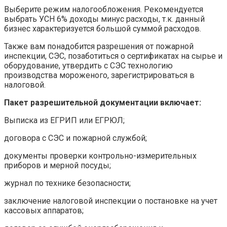
Выберите режим налогообложения. Рекомендуется
выбрать УСН 6% доходы минус расходы, т.к. данный
бизнес характеризуется большой суммой расходов.
Также вам понадобится разрешения от пожарной
инспекции, СЭС, позаботиться о сертификатах на сырье и
оборудование, утвердить с СЭС технологию
производства мороженого, зарегистрироваться в
налоговой.
Пакет разрешительной документации включает:
Выписка из ЕГРИП или ЕГРЮЛ;
договора с СЭС и пожарной службой;
документы проверки контрольно-измерительных
приборов и мерной посуды;
журнал по технике безопасности;
заключение налоговой инспекции о постановке на учет
кассовых аппаратов;