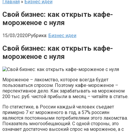
Главная
»
Бизнес идеи
Свой бизнес: как открыть кафе-
мороженое с нуля
15/03/2020
Рубрика:
Бизнес идеи
Свой бизнес: как открыть кафе-
мороженое с нуля
Мороженое – лакомство, которое всегда будет
пользоваться спросом. Поэтому кафе-мороженое –
перспективное дело. Как зарабатывать на мороженом
200 тыс. руб. чистой прибыли в месяц – читайте в статье.
По статистике, в России каждый человек съедает
примерно 7 кг мороженого в год, а 57% россиян
являются постоянными потребителями этого лакомства.
Показатель многообещающий. С одной стороны, это
означает достаточно высокий спрос на мороженое, а с