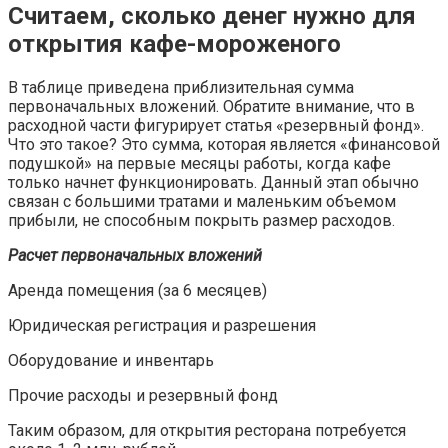
Считаем, сколько денег нужно для
открытия кафе-мороженого
В таблице приведена приблизительная сумма
первоначальных вложений. Обратите внимание, что в
расходной части фигурирует статья «резервный фонд».
Что это такое? Это сумма, которая является «финансовой
подушкой» на первые месяцы работы, когда кафе
только начнет функционировать. Данный этап обычно
связан с большими тратами и маленьким объемом
прибыли, не способным покрыть размер расходов.
Расчет первоначальных вложений
Аренда помещения (за 6 месяцев)
Юридическая регистрация и разрешения
Оборудование и инвентарь
Прочие расходы и резервный фонд
Таким образом, для открытия ресторана потребуется