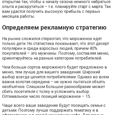
открытие так, чтобы к началу сезона немного набраться
опыта и раскрутиться – т.е. планируйте старт с марта. Так
вам удастся получить высокую прибыль с первых
месяцев работы.
Определяем рекламную стратегию
На рынке сложился стереотип, что мороженое едят
только дети. Но статистика показывает, что этот десерт
популярен и среди взрослых людей, причем 40%
покупателей – это мужчины. Поэтому, составляя меню,
ориентируйтесь на разные категории потребителей.
Чем больше сортов мороженого будет предложено в
меню, тем лучше для вашего заведения. Широкий
выбор всегда ценится потребителями. Однако во всем
важна золотая середина – не нужно пытаться объять
необъятное. Слишком большое разнообразие может
сбить посетителя с толку и усложнить выбор.
Оптимальное число позиций мороженое – 15.
Чаще всего ваше заведение будут посещать семьи с
детьми. Поэтому лучше поддержать тематику и в