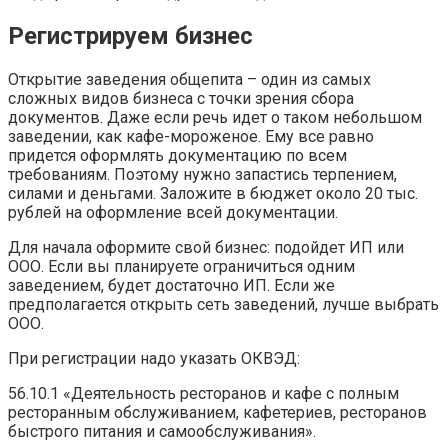
Регистрируем бизнес
Открытие заведения общепита – один из самых
сложных видов бизнеса с точки зрения сбора
документов. Даже если речь идет о таком небольшом
заведении, как кафе-мороженое. Ему все равно
придется оформлять документацию по всем
требованиям. Поэтому нужно запастись терпением,
силами и деньгами. Заложите в бюджет около 20 тыс.
рублей на оформление всей документации.
Для начала оформите свой бизнес: подойдет ИП или
ООО. Если вы планируете ограничиться одним
заведением, будет достаточно ИП. Если же
предполагается открыть сеть заведений, лучше выбрать
ООО.
При регистрации надо указать ОКВЭД:
56.10.1 «Деятельность ресторанов и кафе с полным
ресторанным обслуживанием, кафетериев, ресторанов
быстрого питания и самообслуживания».