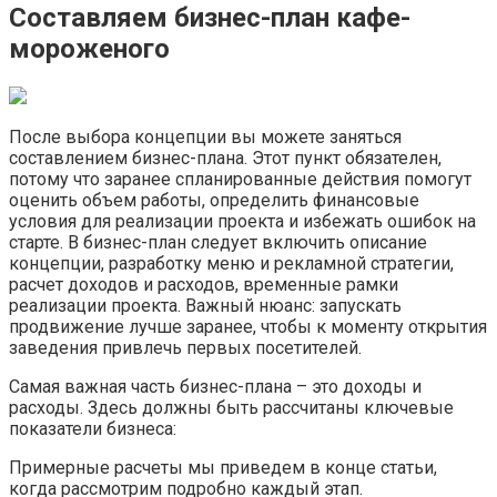
Cоставляем бизнес-план кафе-
мороженого
После выбора концепции вы можете заняться
составлением бизнес-плана. Этот пункт обязателен,
потому что заранее спланированные действия помогут
оценить объем работы, определить финансовые
условия для реализации проекта и избежать ошибок на
старте. В бизнес-план следует включить описание
концепции, разработку меню и рекламной стратегии,
расчет доходов и расходов, временные рамки
реализации проекта. Важный нюанс: запускать
продвижение лучше заранее, чтобы к моменту открытия
заведения привлечь первых посетителей.
Самая важная часть бизнес-плана – это доходы и
расходы. Здесь должны быть рассчитаны ключевые
показатели бизнеса:
Примерные расчеты мы приведем в конце статьи,
когда рассмотрим подробно каждый этап.