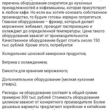
перечень оборудования сократится до кухонных
принадлежностей и кофемашины, которая присутствует
в любом кафе. Но если вы хотите основать собственное
производство, то будьте готовы изрядно потратиться.
Главное оборудование – фризер, который делает
мороженое: взбивает, проводит пастеризацию и
охлаждает до определенной температуры. Цена такого
оборудования зависит от производительности.
Качественное оборудование будет стоить около 150
тыс. рублей. Кроме этого, потребуется:
Холодильник шоковой заморозки продуктов;
Витрина с охлаждением;
Емкости для хранения мороженого;
Дополнительное оборудование (мелкая кухонная
утварь);
Расходы на оборудование составят в общей сумме
примерно 300 тыс. рублей. Стоимость оборудования
целиком зависит от конкретного производителя. Более
дешевые варианты предлагают корейские и китайские