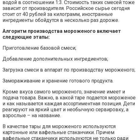
водой в соотношении 1:3. Стоимость таких смесей тоже
зависит от производителя. Российское сырье сегодня
стоит от 40 рублей за килограмм, иностранные
ингредиенты обойдутся в несколько раз дороже.
Алгоритм производства мороженого включает
следующие этапы:
Приготовление базовой смеси;
Добавление дополнительных ингредиентов;
Загрузка смеси в аппарат по производству мороженого;
Замораживание и хранение готового продукта.
Кроме вкуса самого мороженого, значение имеет и
подача товара. Важно, в какой таре подается мороженое
и как называется каждая ассортиментная позиция. Дети
реагируют на яркий цвет и необычную сервировку, а
взрослые – на название.
В качестве тары для мороженого используются
картонные или вафельные стаканчики. Причем
вафельные стаканчики используются не только ради