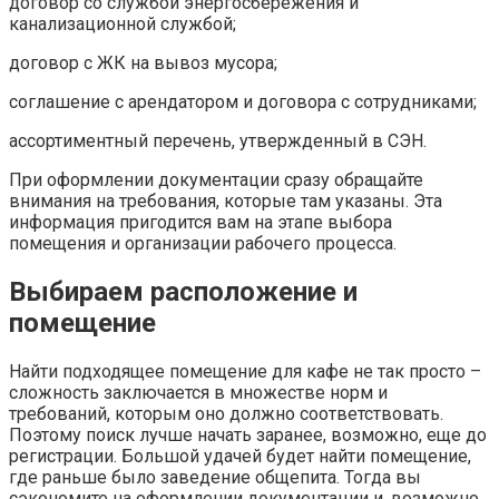
договор со службой энергосбережения и
канализационной службой;
договор с ЖК на вывоз мусора;
соглашение с арендатором и договора с сотрудниками;
ассортиментный перечень, утвержденный в СЭН.
При оформлении документации сразу обращайте
внимания на требования, которые там указаны. Эта
информация пригодится вам на этапе выбора
помещения и организации рабочего процесса.
Выбираем расположение и
помещение
Найти подходящее помещение для кафе не так просто –
сложность заключается в множестве норм и
требований, которым оно должно соответствовать.
Поэтому поиск лучше начать заранее, возможно, еще до
регистрации. Большой удачей будет найти помещение,
где раньше было заведение общепита. Тогда вы
сэкономите на оформлении документации и, возможно,