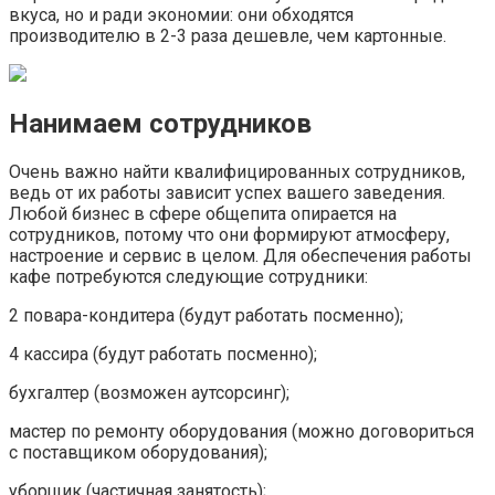
вкуса, но и ради экономии: они обходятся
производителю в 2-3 раза дешевле, чем картонные.
Нанимаем сотрудников
Очень важно найти квалифицированных сотрудников,
ведь от их работы зависит успех вашего заведения.
Любой бизнес в сфере общепита опирается на
сотрудников, потому что они формируют атмосферу,
настроение и сервис в целом. Для обеспечения работы
кафе потребуются следующие сотрудники:
2 повара-кондитера (будут работать посменно);
4 кассира (будут работать посменно);
бухгалтер (возможен аутсорсинг);
мастер по ремонту оборудования (можно договориться
с поставщиком оборудования);
уборщик (частичная занятость);