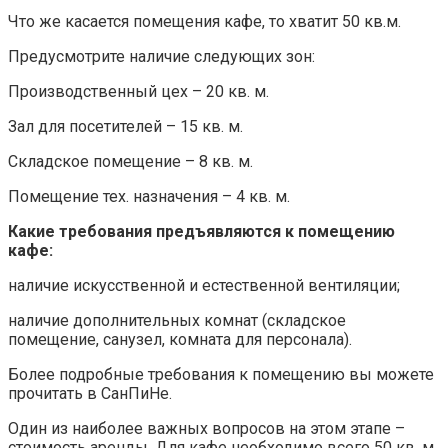
Что же касается помещения кафе, то хватит 50 кв.м.
Предусмотрите наличие следующих зон:
Производственный цех – 20 кв. м.
Зал для посетителей – 15 кв. м.
Складское помещение – 8 кв. м.
Помещение тех. назначения – 4 кв. м.
Какие требования предъявляются к помещению
кафе:
наличие искусственной и естественной вентиляции;
наличие дополнительных комнат (складское
помещение, санузел, комната для персонала).
Более подробные требования к помещению вы можете
прочитать в СанПиНе.
Один из наиболее важных вопросов на этом этапе –
стоимость аренды. Для кафе необходимо всего 50 кв. м.