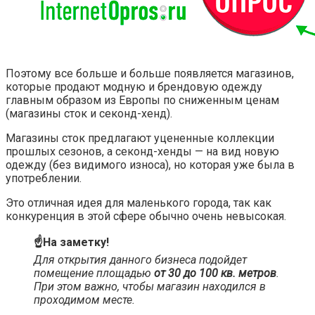
Поэтому все больше и больше появляется магазинов,
которые продают модную и брендовую одежду
главным образом из Европы по сниженным ценам
(магазины сток и секонд-хенд).
Магазины сток предлагают уцененные коллекции
прошлых сезонов, а секонд-хенды — на вид новую
одежду (без видимого износа), но которая уже была в
употреблении.
Это отличная идея для маленького города, так как
конкуренция в этой сфере обычно очень невысокая.
☝️На заметку!
Для открытия данного бизнеса подойдет
помещение площадью
от 30 до 100 кв. метров
.
При этом важно, чтобы магазин находился в
проходимом месте.