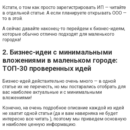
Кстати, о том как просто зарегистрировать ИП — читайте
в отдельной статье. А если планируете открывать ООО —
то в этой.
А сейчас давайте наконец-то перейдем к бизнес-идеям,
которые обычно отлично подходят для маленького
городка!
2. Бизнес-идеи с минимальными
вложениями в маленьком городе:
ТОП-30 проверенных идей
Бизнес-идей действительно очень много — в одной
статье их не перечесть, но мы постарались отобрать для
вас наиболее актуальные и с минимальными
вложениями!
Конечно, на очень подробное описание каждой из идей
не хватит одной статьи (да и вам наверняка не будет
интересно все читать ), поэтому мы приведем основную
и наиболее ценную информацию.