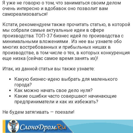
Я уже не говорю о том, что заниматься своим делом
очень интересно и вдобавок оно позволит вам
самореализоваться!
Кстати, рекомендуем также прочитать статью, в которой
мы собрали самые актуальные идеи в сфере
производства: ТОП-37 бизнес идей по производства с
минимальными вложениями . Из нее вы узнаете обо
многих востребованных и прибыльных нишах в
производстве, в том числе о тех, в которых конкуренция
еще низка (сейчас самое время занять их)!
Итак, из данной статьи вы также узнаете:
Какую бизнес-идею выбрать для маленького
города?
Как можно начать свое дело нуля?
Какие ошибки часто совершают начинающие
предприниматели и как их избежать?
Не будем затягивать — поехали!