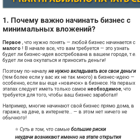
1. Почему важно начинать бизнес с
минимальных вложений?
Первое
, что нужно понять — любой бизнес начинается с
малого
! В начале все, что вам требуется — это узнать
будет ли бизнес-идея востребована в вашем городе, т.е.
будет ли она окупаться и приносить деньги!
Поэтому по-началу
не нужно вкладывать все свои деньги
(тем более если у вас их не так много) в бизнес-идею —
особенно, если вы еще «новичок» в бизнесе. На первых
этапах следует иметь только самое
необходимое
, что
требуется для того, чтобы ваш бизнес заработал!
Например, многие начинают свой бизнес прямо дома, в
гараже, на даче, в интернете… — в этом нет ничего не
обычного!
⭐️
Суть в том, что самые
большие риски
неудачи возникают именно на этапе открытия