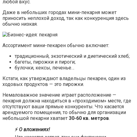
любой вкус.
Даже в небольших городах мини-пекарня может
приносить неплохой доход, так как конкуренция здесь
обычно низкая.
Ассортимент мини-пекарен обычно включает:
традиционный, экзотический и диетический хлеб;
багеты, пирожки и пироги;
булочки, кексы, печенье…
Кстати, как утверждают владельцы пекарен, один из
ходовых продуктов — это пирожки.
Немаловажное значение играет расположение —
пекарня должна находиться в «проходимом» месте, где
отсутствуют ваши прямые конкуренты. Что касается
арендуемого помещения, то обычно для организации
небольшой пекарни хватает
30-60 кв. метров
.
⚡️
О вложениях!