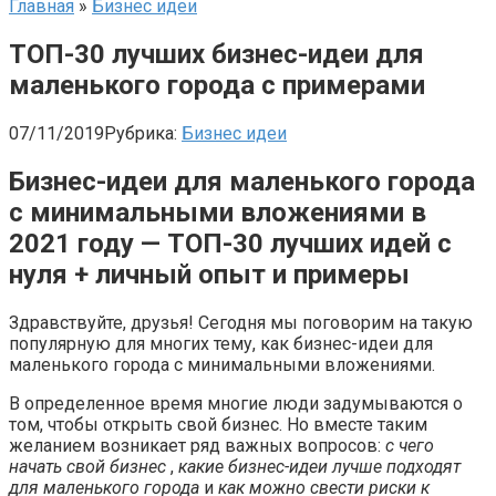
Главная
»
Бизнес идеи
ТОП-30 лучших бизнес-идеи для
маленького города с примерами
07/11/2019
Рубрика:
Бизнес идеи
Бизнес-идеи для маленького города
с минимальными вложениями в
2021 году — ТОП-30 лучших идей с
нуля + личный опыт и примеры
Здравствуйте, друзья! Сегодня мы поговорим на такую
популярную для многих тему, как бизнес-идеи для
маленького города с минимальными вложениями.
В определенное время многие люди задумываются о
том, чтобы открыть свой бизнес. Но вместе таким
желанием возникает ряд важных вопросов:
с чего
начать свой бизнес
,
какие бизнес-идеи лучше подходят
для маленького города
и
как можно свести риски к