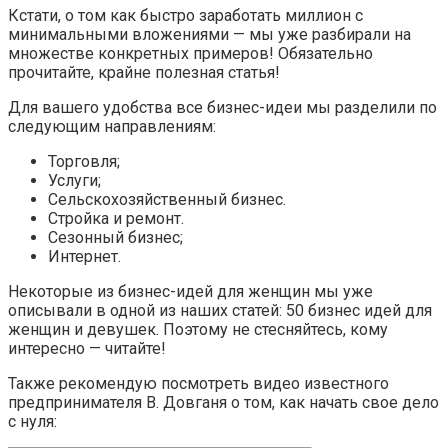
Кстати, о том как быстро заработать миллион с
минимальными вложениями — мы уже разбирали на
множестве конкретных примеров! Обязательно
прочитайте, крайне полезная статья!
Для вашего удобства все бизнес-идеи мы разделили по
следующим направлениям:
Торговля;
Услуги;
Сельскохозяйственный бизнес.
Стройка и ремонт.
Сезонный бизнес;
Интернет.
Некоторые из бизнес-идей для женщин мы уже
описывали в одной из наших статей: 50 бизнес идей для
женщин и девушек. Поэтому не стесняйтесь, кому
интересно — читайте!
Также рекомендую посмотреть видео известного
предпринимателя В. Довганя о том, как начать свое дело
с нуля: