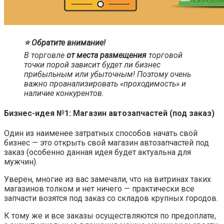
⭐️ Обратите внимание!
В торговле
от места размещения
торговой
точки порой зависит будет ли бизнес
прибыльным или убыточным! Поэтому очень
важно проанализировать «проходимость» и
наличие конкурентов.
Бизнес-идея №1: Магазин автозапчастей (под заказ)
Один из наименее затратных способов начать свой
бизнес — это открыть свой магазин автозапчастей под
заказ (особенно данная идея будет актуальна для
мужчин).
Уверен, многие из вас замечали, что на витринах таких
магазинов толком и нет ничего — практически все
запчасти возятся под заказ со складов крупных городов.
К тому же и все заказы осуществляются по предоплате,