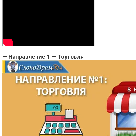
— Направление 1 — Торговля