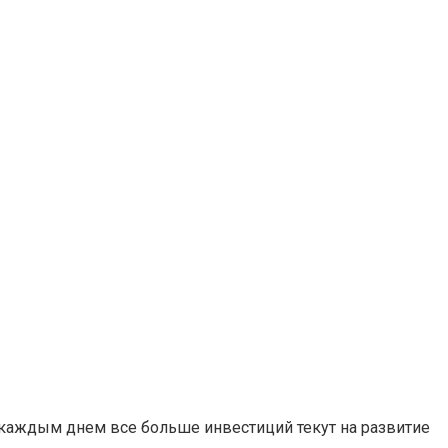
с каждым днем все больше инвестиций текут на развитие