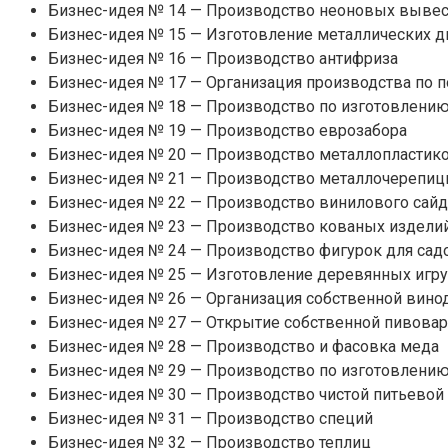
Бизнес-идея № 14 — Производство неоновых выве
Бизнес-идея № 15 — Изготовление металлических 
Бизнес-идея № 16 — Производство антифриза
Бизнес-идея № 17 — Организация производства по
Бизнес-идея № 18 — Производство по изготовлению
Бизнес-идея № 19 — Производство еврозабора
Бизнес-идея № 20 — Производство металлопластик
Бизнес-идея № 21 — Производство металлочерепи
Бизнес-идея № 22 — Производство винилового сайд
Бизнес-идея № 23 — Производство кованых издели
Бизнес-идея № 24 — Производство фигурок для садо
Бизнес-идея № 25 — Изготовление деревянных игр
Бизнес-идея № 26 — Организация собственной вино
Бизнес-идея № 27 — Открытие собственной пивова
Бизнес-идея № 28 — Производство и фасовка меда
Бизнес-идея № 29 — Производство по изготовлению
Бизнес-идея № 30 — Производство чистой питьевой
Бизнес-идея № 31 — Производство специй
Бизнес-идея № 32 — Производство теплиц