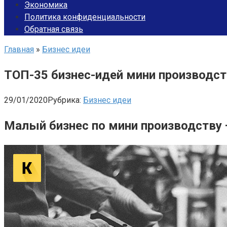
Экономика
Политика конфиденциальности
Обратная связь
Главная
»
Бизнес идеи
ТОП-35 бизнес-идей мини производст
29/01/2020
Рубрика:
Бизнес идеи
Малый бизнес по мини производству 