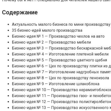
Содержание
Актуальность малого бизнеса по мини производству
35 бизнес-идей малого производства
Бизнес-идея № 1 — Производство чехлов на авто
Бизнес-идея № 2 — Производство мебели
Бизнес-идея № 3 — Производство бескаркасной ме
Бизнес-идея № 4 — Изготовление плетеной мебели
Бизнес-идея № 5 — Производство цветного щебня
Бизнес-идея № 6 — Цех по производству плитки из 
Бизнес-идея № 7 — Изготовление надгробных памя
Бизнес-идея № 8 — Цех по производству пеноизола
Бизнес-идея № 9 — Изготовление шлакоблока
Бизнес-идея № 10 — Производство керамзитоблоко
Бизнес-идея № 11 — Производство газо- и пенобето
Бизнес-идея № 12 — Производство полистиролбето
Бизнес-идея № 13 — Производство искусственного