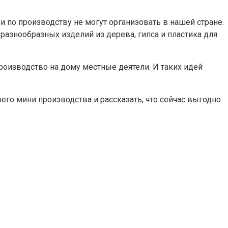
и по производству не могут организовать в нашей стране.
азнообразных изделий из дерева, гипса и пластика для
 производство на дому местные деятели. И таких идей
оего мини производства и рассказать, что сейчас выгодно