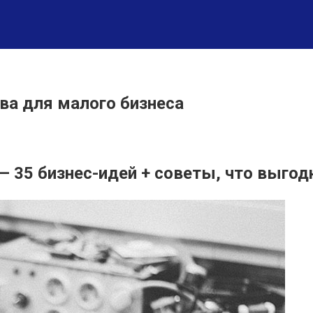
ва для малого бизнеса
— 35 бизнес-идей + советы, что выгод