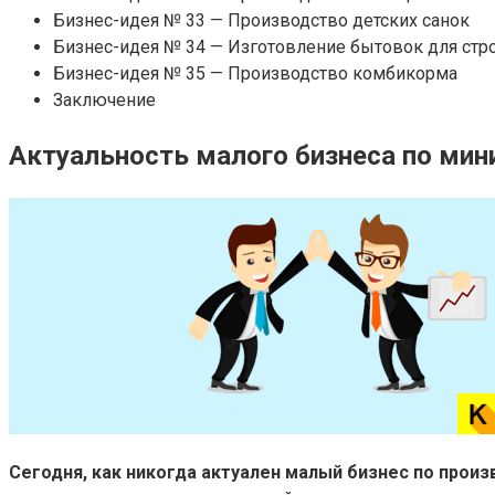
Бизнес-идея № 33 — Производство детских санок
Бизнес-идея № 34 — Изготовление бытовок для стр
Бизнес-идея № 35 — Производство комбикорма
Заключение
Актуальность малого бизнеса по мин
Сегодня, как никогда актуален малый бизнес по произ