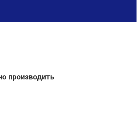
но производить