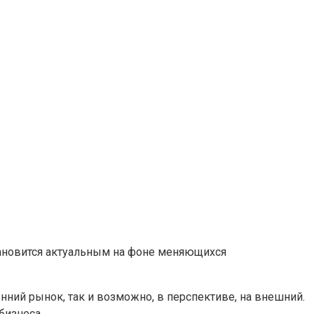
тановится актуальным на фоне меняющихся
нний рынок, так и возможно, в перспективе, на внешний.
бизнеса.