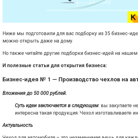
Ниже мы подготовили для вас подборку из 35 бизнес-ид
можно открыть даже на дому.
Но также читайте другие подборки бизнес-идей на нашем 
И полезные статьи для открытия бизнеса:
Бизнес-идея № 1 — Производство чехлов на ав
Вложения до 50 000 рублей.
Суть идеи заключается в следующем
: вы закупаете 
интересна такая продукция. Чехол изготавливаете 
Актуальность
Чехол для автомобиля – это незаменимая вещь для каждо