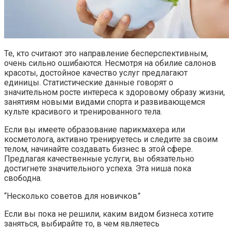
Те, кто считают это направление бесперспективным,
очень сильно ошибаются. Несмотря на обилие салонов
красоты, достойное качество услуг предлагают
единицы. Статистические данные говорят о
значительном росте интереса к здоровому образу жизни,
занятиям новыми видами спорта и развивающемся
культе красивого и тренированного тела.
Если вы имеете образование парикмахера или
косметолога, активно тренируетесь и следите за своим
телом, начинайте создавать бизнес в этой сфере.
Предлагая качественные услуги, вы обязательно
достигнете значительного успеха. Эта ниша пока
свободна.
“Несколько советов для новичков”
Если вы пока не решили, каким видом бизнеса хотите
заняться, выбирайте то, в чем являетесь