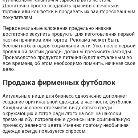
Достаточно просто создавать красивые печеньки,
тортики или конфетки и продавать их заинтересованным
покупателям.
Первоначальные вложения предельно низкие –
достаточно закупить продукты для изготовления первой
партии пряников или тортов. Реклама может быть
бесплатна благодаря социальной сети. Уже после первой
проданной партии доходы должны превысить расходы.
Производство продуктов питания будет актуальным во
все времена, об этом необходимо помнить, начиная свое
дело.
Продажа фирменных футболок
Актуальные ниши для бизнеса однозначно дополняет
создание оригинальной одежды, в частности, футболок.
Каждый человек стремится выделяться среди
окружающих и готов ради этого на все: на наколки
прямо на лбу, потрепанные джинсы или оригинальную
прическу зеленого цвета. Именно поэтому необычная
одежда всегда пользуется спросом.