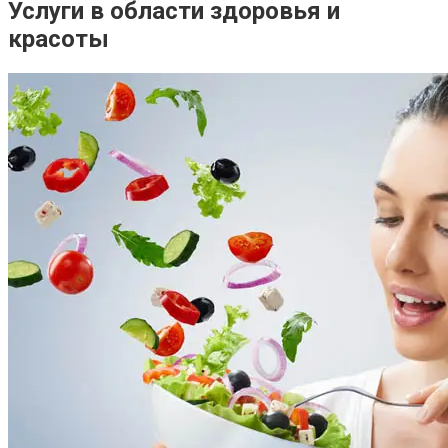
Услуги в области здоровья и
красоты