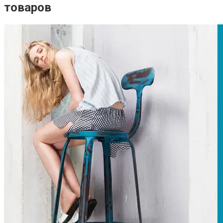
товаров