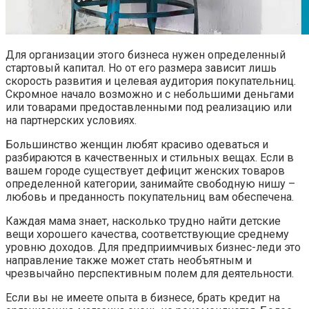
Для организации этого бизнеса нужен определенный
стартовый капитал. Но от его размера зависит лишь
скорость развития и целевая аудитория покупательниц.
Скромное начало возможно и с небольшими деньгами
или товарами предоставленными под реализацию или
на партнерских условиях.
Большинство женщин любят красиво одеваться и
разбираются в качественных и стильных вещах. Если в
вашем городе существует дефицит женских товаров
определенной категории, занимайте свободную нишу –
любовь и преданность покупательниц вам обеспечена.
Каждая мама знает, насколько трудно найти детские
вещи хорошего качества, соответствующие среднему
уровню доходов. Для предприимчивых бизнес-леди это
направление также может стать необъятным и
чрезвычайно перспективным полем для деятельности.
Если вы не имеете опыта в бизнесе, брать кредит на