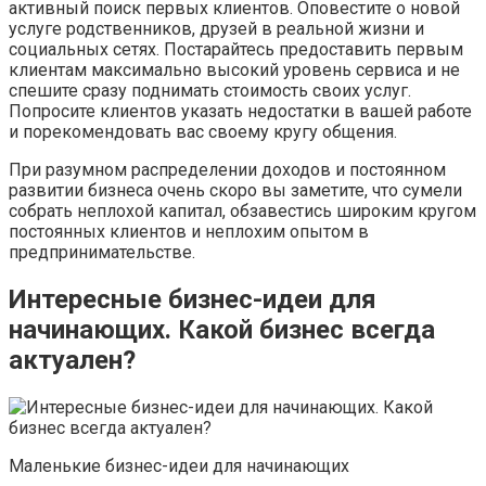
активный поиск первых клиентов. Оповестите о новой
услуге родственников, друзей в реальной жизни и
социальных сетях. Постарайтесь предоставить первым
клиентам максимально высокий уровень сервиса и не
спешите сразу поднимать стоимость своих услуг.
Попросите клиентов указать недостатки в вашей работе
и порекомендовать вас своему кругу общения.
При разумном распределении доходов и постоянном
развитии бизнеса очень скоро вы заметите, что сумели
собрать неплохой капитал, обзавестись широким кругом
постоянных клиентов и неплохим опытом в
предпринимательстве.
Интересные бизнес-идеи для
начинающих. Какой бизнес всегда
актуален?
Маленькие бизнес-идеи для начинающих