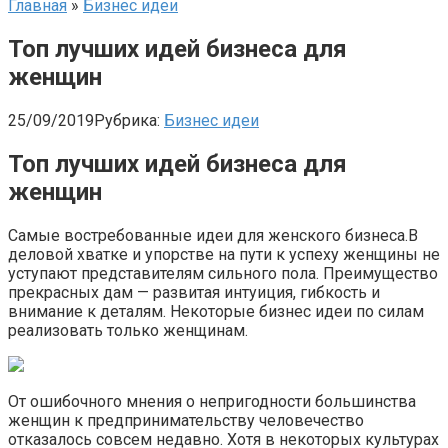
Главная
»
Бизнес идеи
Топ лучших идей бизнеса для
женщин
25/09/2019
Рубрика:
Бизнес идеи
Топ лучших идей бизнеса для
женщин
Самые востребованные идеи для женского бизнеса.В
деловой хватке и упорстве на пути к успеху женщины не
уступают представителям сильного пола. Преимущество
прекрасных дам — развитая интуиция, гибкость и
внимание к деталям. Некоторые бизнес идеи по силам
реализовать только женщинам.
От ошибочного мнения о непригодности большинства
женщин к предпринимательству человечество
отказалось совсем недавно. Хотя в некоторых культурах