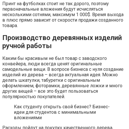
Принт на футболках стоит не так дорого, поэтому
первоначальные вложения будут исчисляться
несколькими сотнями, максимум 1 000$. Время выхода
в плюс прямо зависит от скорости продажи созданного
товара.
Производство деревянных изделий
ручной работы
Каким бы красивым не был товар с заводского
конвейера, люди всегда ценят оригинальные
самодельные вещи. В вопросе бизнеса с нуля создание
изделий из дерева – всегда актуальная идея. Можно
делать шкатулки, табуретки с оригинальным
оформлением, фоторамки, деревянные ложки и много
других вещей – все это будет пользоваться
популярностью покупателей.
Как студенту открыть свой бизнес? Бизнес-
идеи для студентов с минимальными
вложениями
Расходы пойдут на покупку качественного дерева,