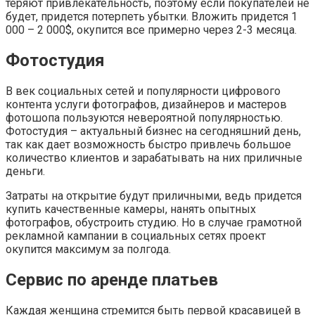
теряют привлекательность, поэтому если покупателей не
будет, придется потерпеть убытки. Вложить придется 1
000 – 2 000$, окупится все примерно через 2-3 месяца.
Фотостудия
В век социальных сетей и популярности цифрового
контента услуги фотографов, дизайнеров и мастеров
фотошопа пользуются невероятной популярностью.
Фотостудия – актуальный бизнес на сегодняшний день,
так как дает возможность быстро привлечь большое
количество клиентов и зарабатывать на них приличные
деньги.
Затраты на открытие будут приличными, ведь придется
купить качественные камеры, нанять опытных
фотографов, обустроить студию. Но в случае грамотной
рекламной кампании в социальных сетях проект
окупится максимум за полгода.
Сервис по аренде платьев
Каждая женщина стремится быть первой красавицей в