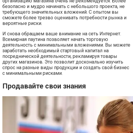
организацию магазина очень не рекомендуется. Более
безопасно и мудро начинать с небольшого проекта, не
требующего значительных вложений. С опытом вы
сможете более трезво оценивать потребности рынка и
вероятные риски.
И снова обращаем ваше внимание на сеть Интернет.
Всемирная паутина позволяет начать торговую
деятельность с минимальными вложениями. Вы можете
заработать необходимый стартовый капитал на
посреднической деятельности, рекламируя товары
других магазинов. Это позволит досконально изучить
спрос на разные виды продукции и создать свой бизнес
с минимальными рисками.
Продавайте свои знания