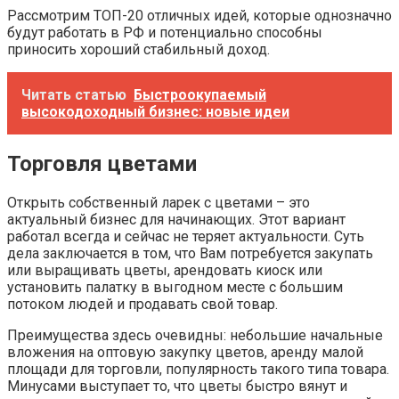
Рассмотрим ТОП-20 отличных идей, которые однозначно
будут работать в РФ и потенциально способны
приносить хороший стабильный доход.
Читать статью
Быстроокупаемый
высокодоходный бизнес: новые идеи
Торговля цветами
Открыть собственный ларек с цветами – это
актуальный бизнес для начинающих. Этот вариант
работал всегда и сейчас не теряет актуальности. Суть
дела заключается в том, что Вам потребуется закупать
или выращивать цветы, арендовать киоск или
установить палатку в выгодном месте с большим
потоком людей и продавать свой товар.
Преимущества здесь очевидны: небольшие начальные
вложения на оптовую закупку цветов, аренду малой
площади для торговли, популярность такого типа товара.
Минусами выступает то, что цветы быстро вянут и