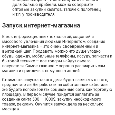
дела больше прибыли, можно совершать
оптовые закупки халатов, тапочек, полотенец
и т.п. у производителя.
Запуск интернет-магазина
В век информационных технологий, соцсетей и
массового увлечения людьми Интернетом, создание
интернет-магазина – это очень своевременный и
выгодный шаг. Продавать можно что душе угодно:
обувь, одежду, мобильные телефоны, посуду, запчасти к
бытовой технике – все товары найдут своего
покупателя. Самое главное – хорошо распиарить сам
магазин и привлечь к нему посетителей.
Стоимость запуска такого дела будет зависеть от того,
предпочтете ли Вы работать на собственном сайте или
же будете использовать социальные сети, как торговую
площадку. В первом случае придется заплатить за
создание сайта 500 – 1000$, закупку необходимого
товара, рекламу. Окупится запуск дела за несколько
месяцев.