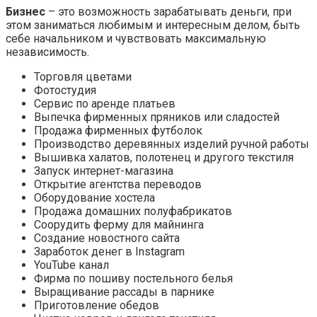
Бизнес
– это возможность зарабатывать деньги, при
этом заниматься любимым и интересным делом, быть
себе начальником и чувствовать максимальную
независимость.
Торговля цветами
Фотостудия
Сервис по аренде платьев
Выпечка фирменных пряников или сладостей
Продажа фирменных футболок
Производство деревянных изделий ручной работы
Вышивка халатов, полотенец и другого текстиля
Запуск интернет-магазина
Открытие агентства переводов
Оборудование хостела
Продажа домашних полуфабрикатов
Соорудить ферму для майнинга
Создание новостного сайта
Заработок денег в Instagram
YouTube канал
Фирма по пошиву постельного белья
Выращивание рассады в парнике
Приготовление обедов