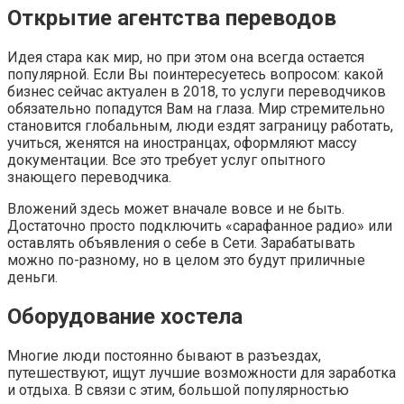
Открытие агентства переводов
Идея стара как мир, но при этом она всегда остается
популярной. Если Вы поинтересуетесь вопросом: какой
бизнес сейчас актуален в 2018, то услуги переводчиков
обязательно попадутся Вам на глаза. Мир стремительно
становится глобальным, люди ездят заграницу работать,
учиться, женятся на иностранцах, оформляют массу
документации. Все это требует услуг опытного
знающего переводчика.
Вложений здесь может вначале вовсе и не быть.
Достаточно просто подключить «сарафанное радио» или
оставлять объявления о себе в Сети. Зарабатывать
можно по-разному, но в целом это будут приличные
деньги.
Оборудование хостела
Многие люди постоянно бывают в разъездах,
путешествуют, ищут лучшие возможности для заработка
и отдыха. В связи с этим, большой популярностью