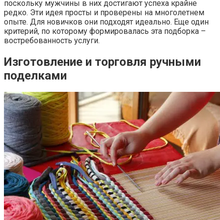
поскольку мужчины в них достигают успеха крайне
редко. Эти идея просты и проверены на многолетнем
опыте. Для новичков они подходят идеально. Еще один
критерий, по которому формировалась эта подборка –
востребованность услуги.
Изготовление и торговля ручными
поделками