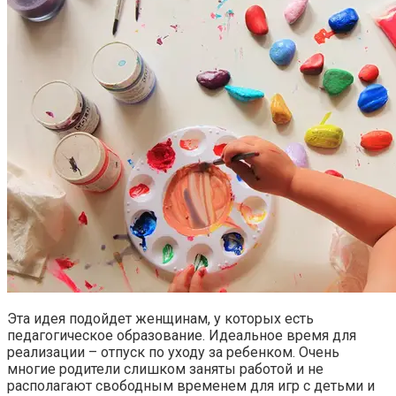
Эта идея подойдет женщинам, у которых есть
педагогическое образование. Идеальное время для
реализации – отпуск по уходу за ребенком. Очень
многие родители слишком заняты работой и не
располагают свободным временем для игр с детьми и