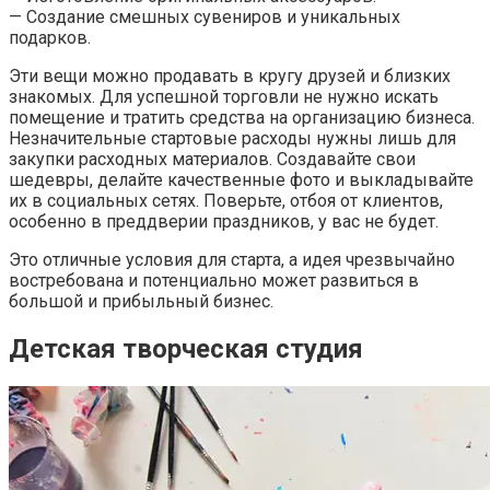
— Создание смешных сувениров и уникальных
подарков.
Эти вещи можно продавать в кругу друзей и близких
знакомых. Для успешной торговли не нужно искать
помещение и тратить средства на организацию бизнеса.
Незначительные стартовые расходы нужны лишь для
закупки расходных материалов. Создавайте свои
шедевры, делайте качественные фото и выкладывайте
их в социальных сетях. Поверьте, отбоя от клиентов,
особенно в преддверии праздников, у вас не будет.
Это отличные условия для старта, а идея чрезвычайно
востребована и потенциально может развиться в
большой и прибыльный бизнес.
Детская творческая студия