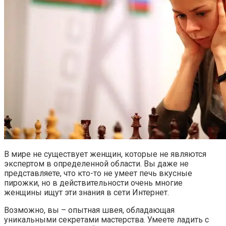
В мире не существует женщин, которые не являются
экспертом в определенной области. Вы даже не
представляете, что кто-то не умеет печь вкусные
пирожки, но в действительности очень многие
женщины ищут эти знания в сети Интернет.
Возможно, вы – опытная швея, обладающая
уникальными секретами мастерства. Умеете ладить с