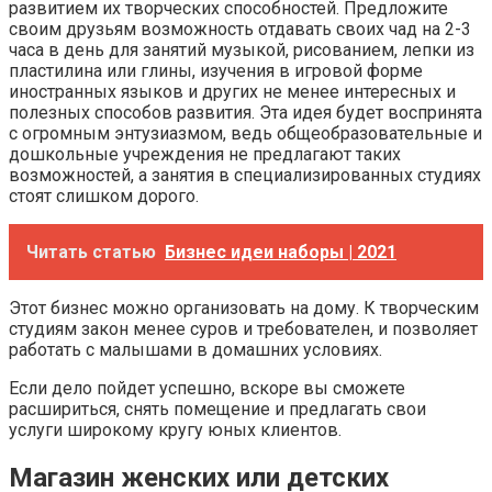
развитием их творческих способностей. Предложите
своим друзьям возможность отдавать своих чад на 2-3
часа в день для занятий музыкой, рисованием, лепки из
пластилина или глины, изучения в игровой форме
иностранных языков и других не менее интересных и
полезных способов развития. Эта идея будет воспринята
с огромным энтузиазмом, ведь общеобразовательные и
дошкольные учреждения не предлагают таких
возможностей, а занятия в специализированных студиях
стоят слишком дорого.
Читать статью
Бизнес идеи наборы | 2021
Этот бизнес можно организовать на дому. К творческим
студиям закон менее суров и требователен, и позволяет
работать с малышами в домашних условиях.
Если дело пойдет успешно, вскоре вы сможете
расшириться, снять помещение и предлагать свои
услуги широкому кругу юных клиентов.
Магазин женских или детских