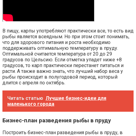
В пищу, карпы употребляют практически все, то есть вид
рыбы является всеядным. Но при этом стоит понимать,
что для здорового питания и роста необходимо
поддерживать оптимальную температуру в пруду.
Оптимальной считается температура от 20 до 29
градусов по Цельсию. Если отметка упадет ниже +8
градусов, то карп практически перестанет питаться и
расти. А также важно знать, что лучший набор веса у
рыбы происходит в полугодовой период, который
длится с апреля по октябрь.
Читать статью
Лучшие бизнес-идеи для
маленького города
Бизнес-план разведения рыбы в пруду
Построить бизнес-план разведения рыбы в пруду, в