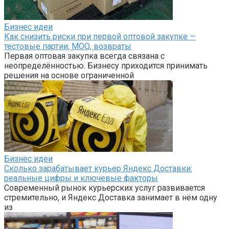
Бизнес идеи
Как снизить риски при первой оптовой закупке —
тестовые партии, MOQ, возвраты
Первая оптовая закупка всегда связана с
неопределённостью. Бизнесу приходится принимать
решения на основе ограниченной
Бизнес идеи
Сколько зарабатывает курьер Яндекс Доставки:
реальные цифры и ключевые факторы
Современный рынок курьерских услуг развивается
стремительно, и Яндекс Доставка занимает в нём одну
из