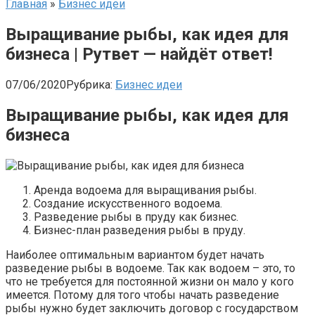
Главная
»
Бизнес идеи
Выращивание рыбы, как идея для
бизнеса | Рутвет — найдёт ответ!
07/06/2020
Рубрика:
Бизнес идеи
Выращивание рыбы, как идея для
бизнеса
Аренда водоема для выращивания рыбы.
Создание искусственного водоема.
Разведение рыбы в пруду как бизнес.
Бизнес-план разведения рыбы в пруду.
Наиболее оптимальным вариантом будет начать
разведение рыбы в водоеме. Так как водоем – это, то
что не требуется для постоянной жизни он мало у кого
имеется. Потому для того чтобы начать разведение
рыбы нужно будет заключить договор с государством