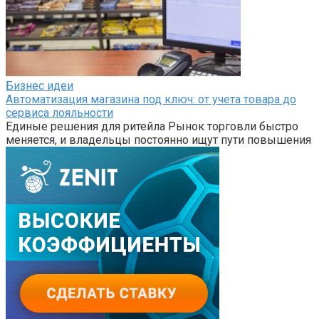
Бизнес идеи
Автоматизация магазина под ключ: от учета товара до
сервиса лояльности
Единые решения для ритейла Рынок торговли быстро
меняется, и владельцы постоянно ищут пути повышения