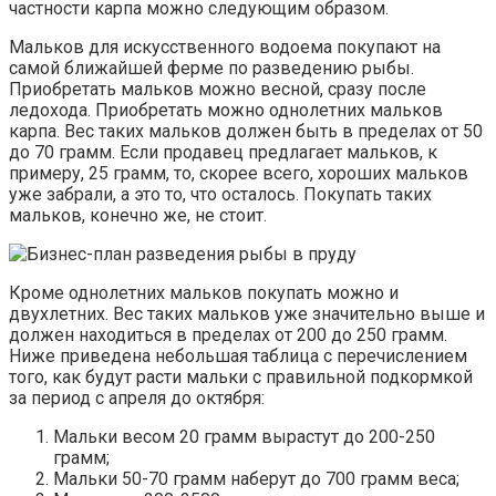
частности карпа можно следующим образом.
Мальков для искусственного водоема покупают на
самой ближайшей ферме по разведению рыбы.
Приобретать мальков можно весной, сразу после
ледохода. Приобретать можно однолетних мальков
карпа. Вес таких мальков должен быть в пределах от 50
до 70 грамм. Если продавец предлагает мальков, к
примеру, 25 грамм, то, скорее всего, хороших мальков
уже забрали, а это то, что осталось. Покупать таких
мальков, конечно же, не стоит.
Кроме однолетних мальков покупать можно и
двухлетних. Вес таких мальков уже значительно выше и
должен находиться в пределах от 200 до 250 грамм.
Ниже приведена небольшая таблица с перечислением
того, как будут расти мальки с правильной подкормкой
за период с апреля до октября:
Мальки весом 20 грамм вырастут до 200-250
грамм;
Мальки 50-70 грамм наберут до 700 грамм веса;