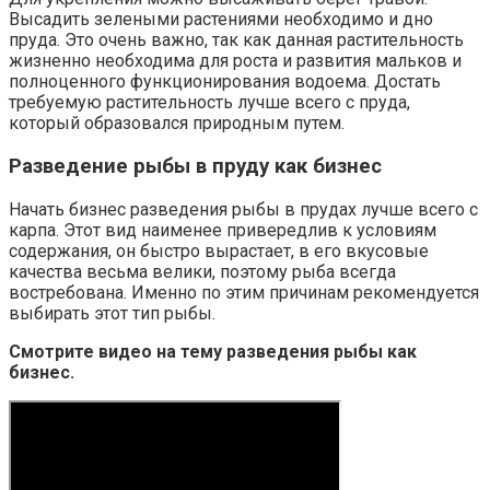
Высадить зелеными растениями необходимо и дно
пруда. Это очень важно, так как данная растительность
жизненно необходима для роста и развития мальков и
полноценного функционирования водоема. Достать
требуемую растительность лучше всего с пруда,
который образовался природным путем.
Разведение рыбы в пруду как бизнес
Начать бизнес разведения рыбы в прудах лучше всего с
карпа. Этот вид наименее привередлив к условиям
содержания, он быстро вырастает, в его вкусовые
качества весьма велики, поэтому рыба всегда
востребована. Именно по этим причинам рекомендуется
выбирать этот тип рыбы.
Смотрите видео на тему разведения рыбы как
бизнес.