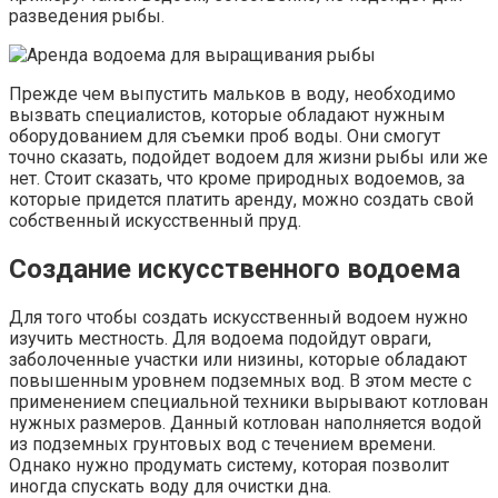
разведения рыбы.
Прежде чем выпустить мальков в воду, необходимо
вызвать специалистов, которые обладают нужным
оборудованием для съемки проб воды. Они смогут
точно сказать, подойдет водоем для жизни рыбы или же
нет. Стоит сказать, что кроме природных водоемов, за
которые придется платить аренду, можно создать свой
собственный искусственный пруд.
Создание искусственного водоема
Для того чтобы создать искусственный водоем нужно
изучить местность. Для водоема подойдут овраги,
заболоченные участки или низины, которые обладают
повышенным уровнем подземных вод. В этом месте с
применением специальной техники вырывают котлован
нужных размеров. Данный котлован наполняется водой
из подземных грунтовых вод с течением времени.
Однако нужно продумать систему, которая позволит
иногда спускать воду для очистки дна.