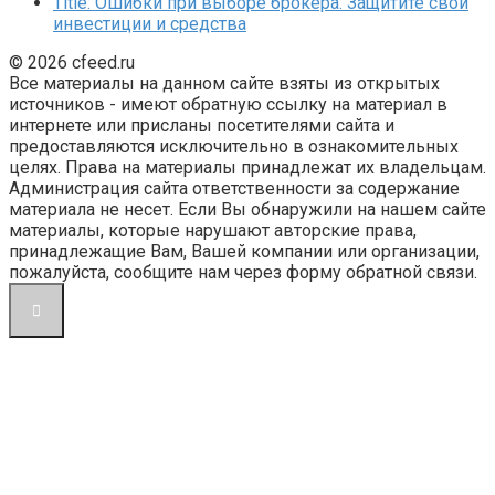
Title: Ошибки при выборе брокера: Защитите свои
инвестиции и средства
© 2026 cfeed.ru
Все материалы на данном сайте взяты из открытых
источников - имеют обратную ссылку на материал в
интернете или присланы посетителями сайта и
предоставляются исключительно в ознакомительных
целях. Права на материалы принадлежат их владельцам.
Администрация сайта ответственности за содержание
материала не несет. Если Вы обнаружили на нашем сайте
материалы, которые нарушают авторские права,
принадлежащие Вам, Вашей компании или организации,
пожалуйста, сообщите нам через форму обратной связи.