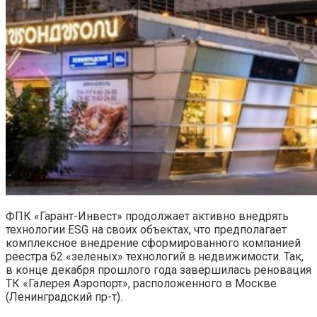
ФПК «Гарант-Инвест» продолжает активно внедрять
технологии ESG на своих объектах, что предполагает
комплексное внедрение сформированного компанией
реестра 62 «зеленых» технологий в недвижимости. Так,
в конце декабря прошлого года завершилась реновация
ТК «Галерея Аэропорт», расположенного в Москве
(Ленинградский пр-т).