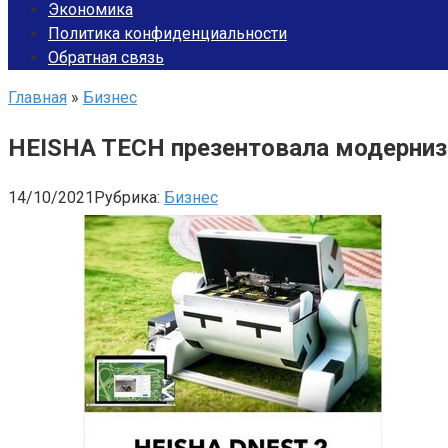
Экономика
Политика конфиденциальности
Обратная связь
Главная
»
Бизнес
HEISHA TECH презентовала модерни
14/10/2021
Рубрика:
Бизнес