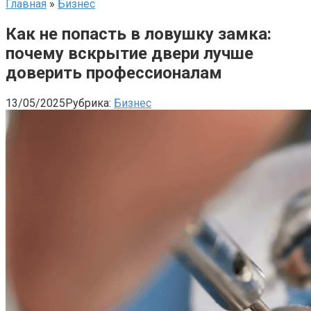
Главная
»
Бизнес
Как не попасть в ловушку замка:
почему вскрытие двери лучше
доверить профессионалам
13/05/2025
Рубрика:
Бизнес