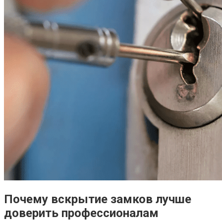
Почему вскрытие замков лучше
доверить профессионалам