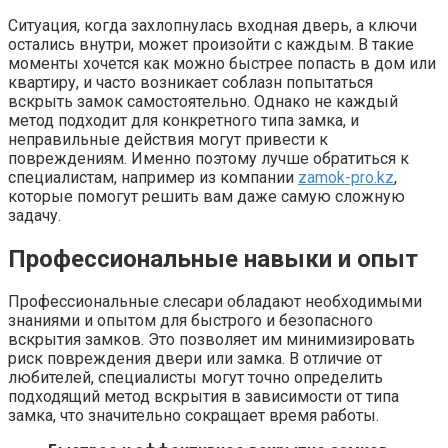
Ситуация, когда захлопнулась входная дверь, а ключи
остались внутри, может произойти с каждым. В такие
моменты хочется как можно быстрее попасть в дом или
квартиру, и часто возникает соблазн попытаться
вскрыть замок самостоятельно. Однако не каждый
метод подходит для конкретного типа замка, и
неправильные действия могут привести к
повреждениям. Именно поэтому лучше обратиться к
специалистам, например из компании
zamok-pro.kz
,
которые помогут решить вам даже самую сложную
задачу.
Профессиональные навыки и опыт
Профессиональные слесари обладают необходимыми
знаниями и опытом для быстрого и безопасного
вскрытия замков. Это позволяет им минимизировать
риск повреждения двери или замка. В отличие от
любителей, специалисты могут точно определить
подходящий метод вскрытия в зависимости от типа
замка, что значительно сокращает время работы.