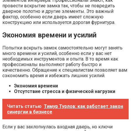
элементов интерьера. Профессионалы знают, как
провести вскрытие замка так, чтобы не повредить
дверное полотно и другие элементы. Это важный
фактор, особенно если дверь имеет сложную
конструкцию или используется дорогая фурнитура.
Экономия времени и усилий
Попытки вскрыть замок самостоятельно могут занять
много времени и усилий, особенно если у вас нет
необходимых инструментов и опыта. В то время как
профессионалы выполняют работу быстро и
качественно. Обращение к специалистам позволяет вам
сэкономить время и избежать лишних усилий.
Экономия времени
Отсутствие стресса и физической нагрузки
Читать статью
Тимур Турлов: как работает закон
синергии в бизнесе
Если у вас захлопнулась входная дверь, но ключи