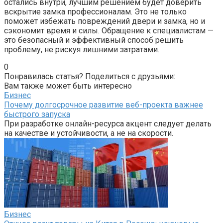
остались внутри, лучшим решением будет доверить
вскрытие замка профессионалам. Это не только
поможет избежать повреждений двери и замка, но и
сэкономит время и силы. Обращение к специалистам —
это безопасный и эффективный способ решить
проблему, не рискуя лишними затратами.
0
Понравилась статья? Поделиться с друзьями:
Вам также может быть интересно
Бизнес
Почему долгосрочное развитие веб-проекта важнее
быстрого запуска
При разработке онлайн-ресурса акцент следует делать
на качестве и устойчивости, а не на скорости.
Бизнес