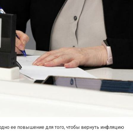
 одно ее повышение для того, чтобы вернуть инфляцию