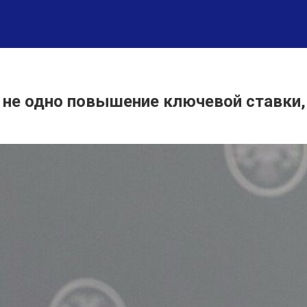
 не одно повышение ключевой ставки,