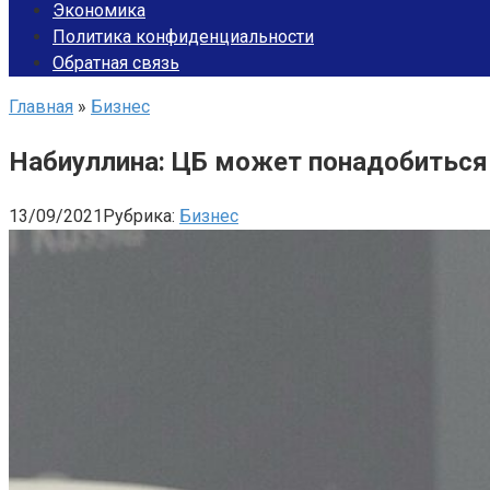
Экономика
Политика конфиденциальности
Обратная связь
Главная
»
Бизнес
Набиуллина: ЦБ может понадобиться
13/09/2021
Рубрика:
Бизнес