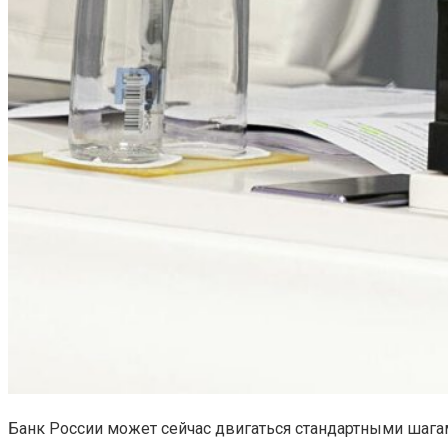
Банк России может сейчас двигаться стандартными шага