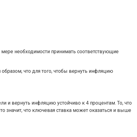
по мере необходимости принимать соответствующие
м образом, что для того, чтобы вернуть инфляцию
 и вернуть инфляцию устойчиво к 4 процентам. То, что
то значит, что ключевая ставка может оказаться и выше