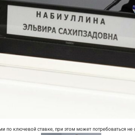
ми по ключевой ставке, при этом может потребоваться не