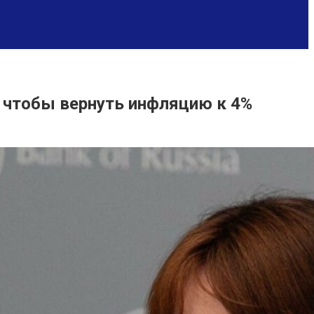
 чтобы вернуть инфляцию к 4%