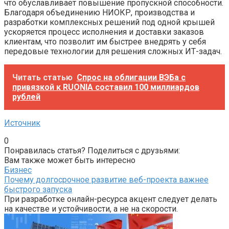
что обуславливает повышение пропускной способности.
Благодаря объединению НИОКР, производства и
разработки комплексных решений под одной крышей
ускоряется процесс исполнения и доставки заказов
клиентам, что позволит им быстрее внедрять у себя
передовые технологии для решения сложных ИТ-задач.
Читать статью
Спрос на облигации ВЭБа с
привязкой к RUONIA составил 100 миллиардов
рублей
Источник
0
Понравилась статья? Поделиться с друзьями:
Вам также может быть интересно
Бизнес
Почему долгосрочное развитие веб-проекта важнее
быстрого запуска
При разработке онлайн-ресурса акцент следует делать
на качестве и устойчивости, а не на скорости.