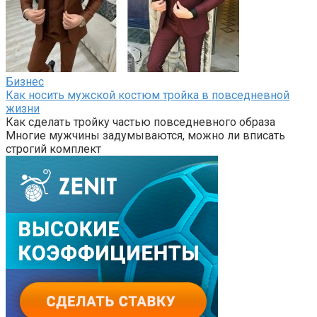
Бизнес
Как носить мужской костюм тройка в повседневной
жизни
Как сделать тройку частью повседневного образа
Многие мужчины задумываются, можно ли вписать
строгий комплект