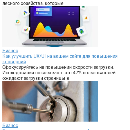
лесного хозяйства, которые
Бизнес
Как улучшить UX/UI на вашем сайте для повышения
конверсий
Сфокусируйтесь на повышении скорости загрузки.
Исследования показывают, что 47% пользователей
ожидают загрузки страницы в
Бизнес