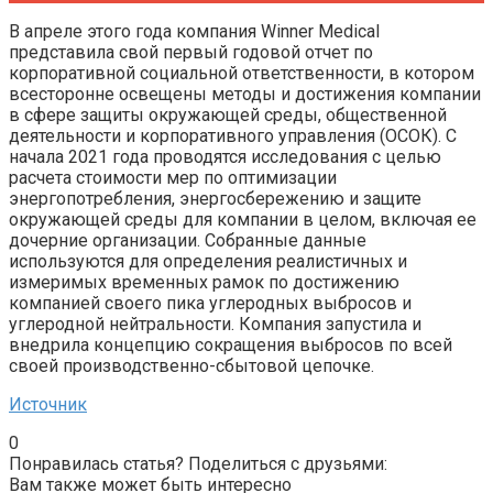
В апреле этого года компания Winner Medical
представила свой первый годовой отчет по
корпоративной социальной ответственности, в котором
всесторонне освещены методы и достижения компании
в сфере защиты окружающей среды, общественной
деятельности и корпоративного управления (ОСОК). С
начала 2021 года проводятся исследования с целью
расчета стоимости мер по оптимизации
энергопотребления, энергосбережению и защите
окружающей среды для компании в целом, включая ее
дочерние организации. Собранные данные
используются для определения реалистичных и
измеримых временных рамок по достижению
компанией своего пика углеродных выбросов и
углеродной нейтральности. Компания запустила и
внедрила концепцию сокращения выбросов по всей
своей производственно-сбытовой цепочке.
Источник
0
Понравилась статья? Поделиться с друзьями:
Вам также может быть интересно