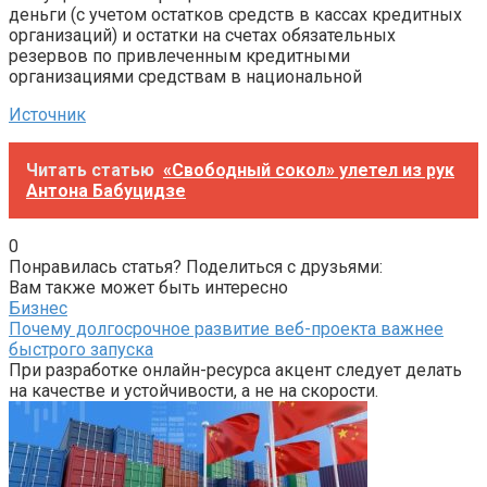
деньги (с учетом остатков средств в кассах кредитных
организаций) и остатки на счетах обязательных
резервов по привлеченным кредитными
организациями средствам в национальной
Источник
Читать статью
«Свободный сокол» улетел из рук
Антона Бабуцидзе
0
Понравилась статья? Поделиться с друзьями:
Вам также может быть интересно
Бизнес
Почему долгосрочное развитие веб-проекта важнее
быстрого запуска
При разработке онлайн-ресурса акцент следует делать
на качестве и устойчивости, а не на скорости.