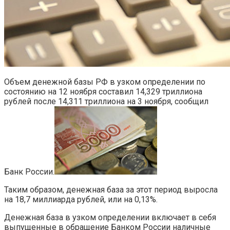
Объем денежной базы РФ в узком определении по
состоянию на 12 ноября составил 14,329 триллиона
рублей после 14,311 триллиона на 3 ноября, сообщил
Банк России.
Таким образом, денежная база за этот период выросла
на 18,7 миллиарда рублей, или на 0,13%.
Денежная база в узком определении включает в себя
выпущенные в обращение Банком России наличные