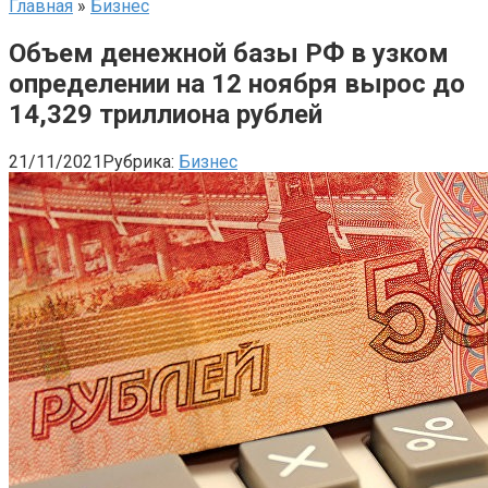
Главная
»
Бизнес
Объем денежной базы РФ в узком
определении на 12 ноября вырос до
14,329 триллиона рублей
21/11/2021
Рубрика:
Бизнес