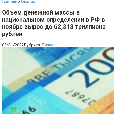
Главная
»
Бизнес
Объем денежной массы в
национальном определении в РФ в
ноябре вырос до 62,313 триллиона
рублей
03/01/2022
Рубрика:
Бизнес