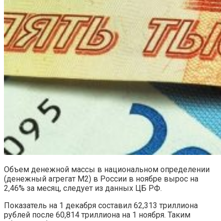
Объем денежной массы в национальном определении
(денежный агрегат М2) в России в ноябре вырос на
2,46% за месяц, следует из данных ЦБ РФ.
Показатель на 1 декабря составил 62,313 триллиона
рублей после 60,814 триллиона на 1 ноября. Таким