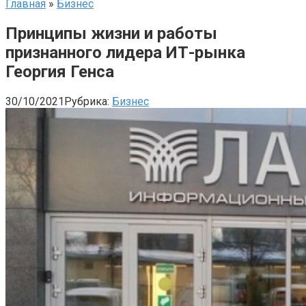
Главная
»
Бизнес
Принципы жизни и работы
признанного лидера ИТ-рынка
Георгия Генса
30/10/2021
Рубрика:
Бизнес