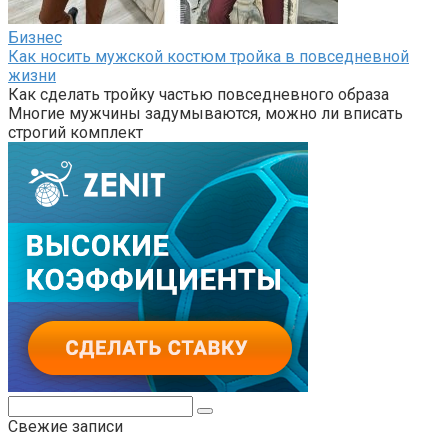
Бизнес
Как носить мужской костюм тройка в повседневной
жизни
Как сделать тройку частью повседневного образа
Многие мужчины задумываются, можно ли вписать
строгий комплект
Поиск:
Свежие записи