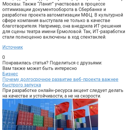
Москвы. Также “Ланит” участвовал в процессе
оптимизации документооборота в Сбербанке и
разработке проекта автоматизации МФЦ. В культурной
сфере компания выступала не только в качестве
благотворителя. Например, она внедрила ИТ-решения
для сцены театра имени Ермоловой. Так, ИТ-разработки
стали полноценно включены в ход спектаклей.
Источник
0
Понравилась статья? Поделиться с друзьями:
Вам также может быть интересно
Бизнес
Почему долгосрочное развитие веб-проекта важнее
быстрого запуска
При разработке онлайн-ресурса акцент следует делать
на качестве и устойчивости, а не на скорости.