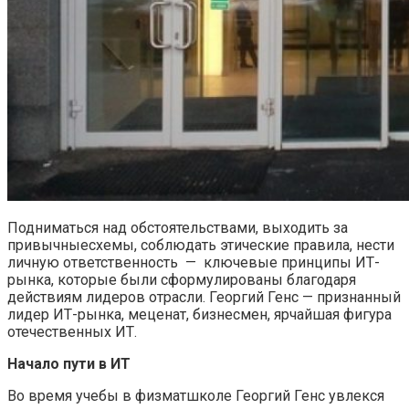
Подниматься над обстоятельствами, выходить за
привычныесхемы, соблюдать этические правила, нести
личную ответственность — ключевые принципы ИТ-
рынка, которые были сформулированы благодаря
действиям лидеров отрасли. Георгий Генс — признанный
лидер ИТ-рынка, меценат, бизнесмен, ярчайшая фигура
отечественных ИТ.
Начало пути в ИТ
Во время учебы в физматшколе Георгий Генс увлекся