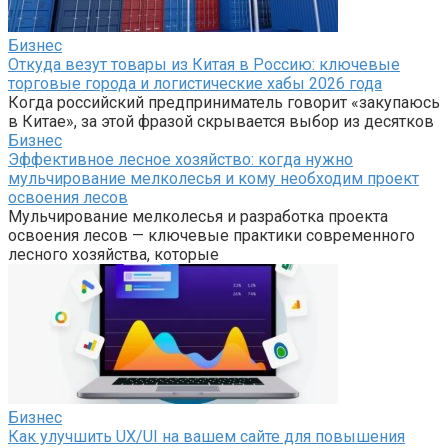
Бизнес
Откуда везут товары из Китая в Россию: ключевые
торговые города и логистические хабы 2026 года
Когда российский предприниматель говорит «закупаюсь
в Китае», за этой фразой скрывается выбор из десятков
Бизнес
Эффективное лесное хозяйство: когда нужно
мульчирование мелколесья и кому необходим проект
освоения лесов
Мульчирование мелколесья и разработка проекта
освоения лесов — ключевые практики современного
лесного хозяйства, которые
Бизнес
Как улучшить UX/UI на вашем сайте для повышения