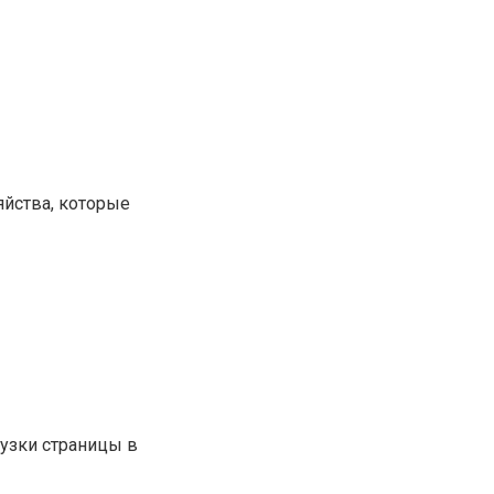
яйства, которые
узки страницы в