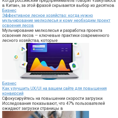
Когда российский предприниматель говорит «закупаюсь
в Китае», за этой фразой скрывается выбор из десятков
Бизнес
Эффективное лесное хозяйство: когда нужно
мульчирование мелколесья и кому необходим проект
освоения лесов
Мульчирование мелколесья и разработка проекта
освоения лесов — ключевые практики современного
лесного хозяйства, которые
Бизнес
Как улучшить UX/UI на вашем сайте для повышения
конверсий
Сфокусируйтесь на повышении скорости загрузки.
Исследования показывают, что 47% пользователей
ожидают загрузки страницы в