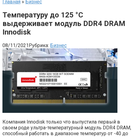
Главная
»
Бизнес
Температуру до 125 °C
выдерживает модуль DDR4 DRAM
Innodisk
08/11/2021
Рубрика:
Бизнес
Компания Innodisk только что выпустила первый в
своем роде ультра-температурный модуль DDR4 DRAM,
способный работать в диапазоне температур от -40 до