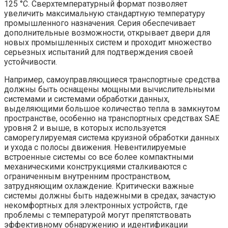
125 °C. Сверхтемпературный формат позволяет
увеличить максимальную стандартную температуру
промышленного назначения. Серия обеспечивает
дополнительные возможности, открывает двери для
новых промышленных систем и проходит множество
серьезных испытаний для подтверждения своей
устойчивости.
Например, самоуправляющиеся транспортные средства
должны быть оснащены мощными вычислительными
системами и системами обработки данных,
выделяющими большое количество тепла в замкнутом
пространстве, особенно на транспортных средствах SAE
уровня 2 и выше, в которых используется
саморегулируемая система круизной обработки данных
и ухода с полосы движения. Невентилируемые
встроенные системы со все более компактными
механическими конструкциями сталкиваются с
ограниченным внутренним пространством,
затрудняющим охлаждение. Критически важные
системы должны быть надежными в средах, зачастую
некомфортных для электронных устройств, где
проблемы с температурой могут препятствовать
эффективному обнаружению и идентификации