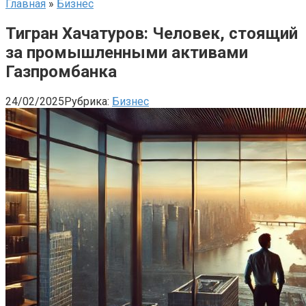
Главная
»
Бизнес
Тигран Хачатуров: Человек, стоящий
за промышленными активами
Газпромбанка
24/02/2025
Рубрика:
Бизнес