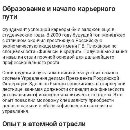
Образование и начало карьерного
пути
Фундамент успешной карьеры был заложен еще в
студенческие годы. В 2000 году будущий топ-менеджер
с отличием окончил престижную Российскую
экономическую академию имени Г.В. Плеханова по
специальности «Финансы и кредит». Полученные знания
и навыки стали прочной основой для дальнейшего
профессионального роста.
Свой трудовой путь талантливый выпускник начал в
системе Управления делами Президента Российской
Федерации. Здесь он быстро продвигался по карьерной
лестнице, занимая должности от аналитика-финансиста
до начальника финансово-аналитического отдела. Этот
опыт позволил молодому специалисту приобрести
ценные навыки в области финансового анализа и
управления.
Опыт в атомной отрасли