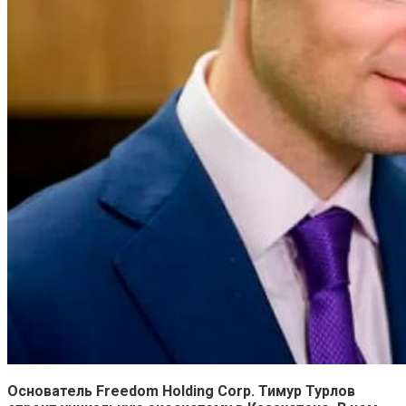
Основатель Freedom Holding Corp. Тимур Турлов