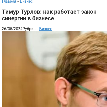
Главная
»
Бизнес
Тимур Турлов: как работает закон
синергии в бизнесе
26/05/2024
Рубрика:
Бизнес