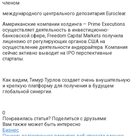
членом
международного центрального депозитария Euroclear.
Американские компании холдинга — Prime Executions
осуществляет деятельность в инвестиционно-
банковской сфере, Freedom Capital Markets получила
лицензию от регулирующих органов США на
осуществление деятельности андеррайтера. Компания
сейчас активно выводит на IPO перспективные
стартапы.
Как видим, Тимур Турлов создает очень внушительную
и крепкую платформу для получения в будущем
глобальной синергии.
0
Понравилась статья? Поделиться с друзьями:
Вам также может быть интересно
Бизнес
Почему долгосрочное развитие веб-проекта важнее