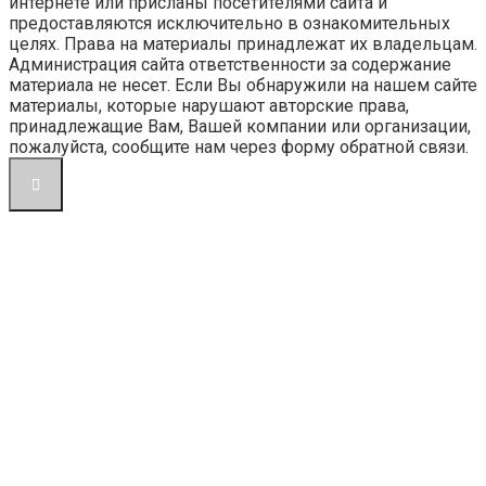
интернете или присланы посетителями сайта и
предоставляются исключительно в ознакомительных
целях. Права на материалы принадлежат их владельцам.
Администрация сайта ответственности за содержание
материала не несет. Если Вы обнаружили на нашем сайте
материалы, которые нарушают авторские права,
принадлежащие Вам, Вашей компании или организации,
пожалуйста, сообщите нам через форму обратной связи.