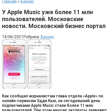
Главная
»
Бизнес
У Apple Music уже более 11 млн
пользователей. Московские
новости. Московский бизнес портал
14/06/2021
Рубрика:
Бизнес
Как сообщил журналистам глава отдела
«Apple»
по
онлайн-сервисам Эдди Кью, на сегодняшний день
подписчиками Apple Music стали более 11 млн.
пользователей. При этом многие эксперты заявляют,