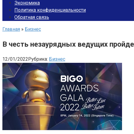
Экономика
Политика конфиденциальности
Обратная связь
Главная
»
Бизнес
В честь незаурядных ведущих пройде
12/01/2022
Рубрика:
Бизнес