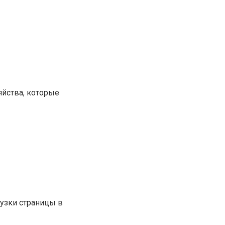
яйства, которые
узки страницы в