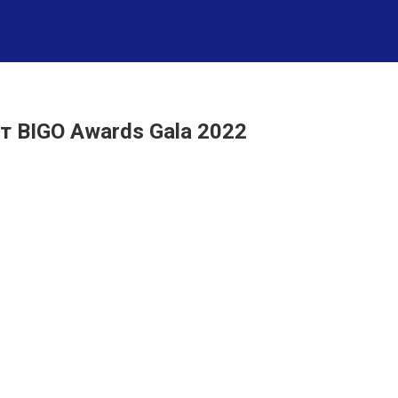
т BIGO Awards Gala 2022