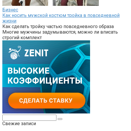
Бизнес
Как носить мужской костюм тройка в повседневной
жизни
Как сделать тройку частью повседневного образа
Многие мужчины задумываются, можно ли вписать
строгий комплект
Поиск:
Свежие записи