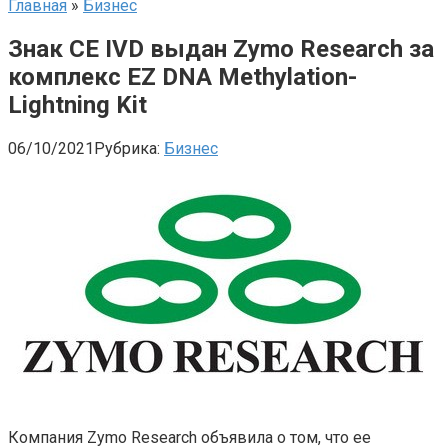
Главная
»
Бизнес
Знак CE IVD выдан Zymo Research за
комплекс EZ DNA Methylation-
Lightning Kit
06/10/2021
Рубрика:
Бизнес
Компания Zymo Research объявила о том, что ее