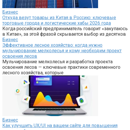
Бизнес
Откуда везут товары из Китая в Россию: ключевые
торговые города и логистические хабы 2026 года
Когда российский предприниматель говорит «закупаюсь
в Китае», за этой фразой скрывается выбор из десятков
Бизнес
Эффективное лесное хозяйство: когда нужно
мульчирование мелколесья и кому необходим проект
освоения лесов
Мульчирование мелколесья и разработка проекта
освоения лесов — ключевые практики современного
лесного хозяйства, которые
Бизнес
Как улучшить UX/UI на вашем сайте для повышения