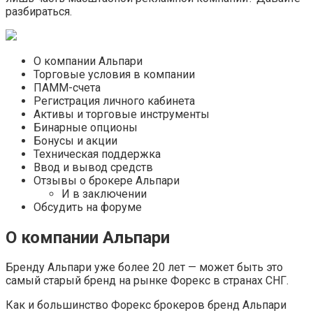
разбираться.
О компании Альпари
Торговые условия в компании
ПАММ-счета
Регистрация личного кабинета
Активы и торговые инструменты
Бинарные опционы
Бонусы и акции
Техническая поддержка
Ввод и вывод средств
Отзывы о брокере Альпари
И в заключении
Обсудить на форуме
О компании Альпари
Бренду Альпари уже более 20 лет — может быть это
самый старый бренд на рынке Форекс в странах СНГ.
Как и большинство Форекс брокеров бренд Альпари