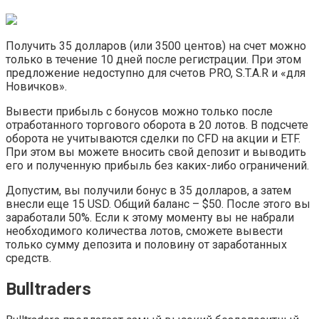
Получить 35 долларов (или 3500 центов) на счет можно
только в течение 10 дней после регистрации. При этом
предложение недоступно для счетов PRO, S.T.A.R и «для
Новичков».
Вывести прибыль с бонусов можно только после
отработанного торгового оборота в 20 лотов. В подсчете
оборота не учитываются сделки по CFD на акции и ETF.
При этом вы можете вносить свой депозит и выводить
его и полученную прибыль без каких-либо ограничений.
Допустим, вы получили бонус в 35 долларов, а затем
внесли еще 15 USD. Общий баланс – $50. После этого вы
заработали 50%. Если к этому моменту вы не набрали
необходимого количества лотов, сможете вывести
только сумму депозита и половину от заработанных
средств.
Bulltraders