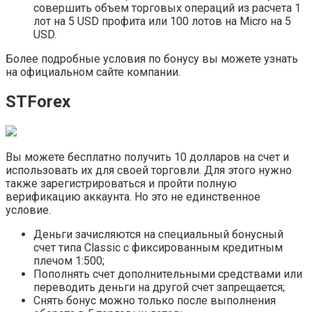
совершить объем торговых операций из расчета 1
лот на 5 USD профита или 100 лотов на Micro на 5
USD.
Более подробные условия по бонусу вы можете узнать
на официальном сайте компании.
STForex
Вы можете бесплатно получить 10 долларов на счет и
использовать их для своей торговли. Для этого нужно
также зарегистрироваться и пройти полную
верификацию аккаунта. Но это не единственное
условие.
Деньги зачисляются на специальный бонусный
счет типа Classic с фиксированным кредитным
плечом 1:500;
Пополнять счет дополнительными средствами или
переводить деньги на другой счет запрещается;
Снять бонус можно только после выполнения