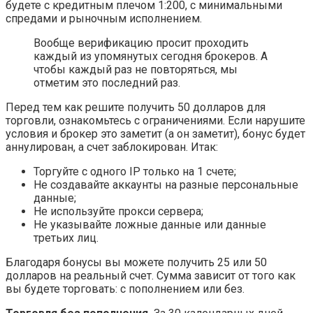
будете с кредитным плечом 1:200, с минимальными
спредами и рыночным исполнением.
Вообще верификацию просит проходить
каждый из упомянутых сегодня брокеров. А
чтобы каждый раз не повторяться, мы
отметим это последний раз.
Перед тем как решите получить 50 долларов для
торговли, ознакомьтесь с ограничениями. Если нарушите
условия и брокер это заметит (а он заметит), бонус будет
аннулирован, а счет заблокирован. Итак:
Торгуйте с одного IP только на 1 счете;
Не создавайте аккаунты на разные персональные
данные;
Не используйте прокси сервера;
Не указывайте ложные данные или данные
третьих лиц.
Благодаря бонусы вы можете получить 25 или 50
долларов на реальный счет. Сумма зависит от того как
вы будете торговать: с пополнением или без.