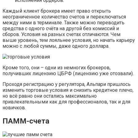
исполнения ордеров.
Каждый клиент брокера имеет право открыть
неограниченное количество счетов и переключаться
между ними в терминале. Также можно переводить
средства с одного счёта на другой без комиссий и
сборов. Условия на разных счетах отличаются. Чем
выше уровень, тем лояльнее условия, но начать карьеру
можно с любой суммы, даже одного доллара.
Кроме того, они – одни из немногих брокеров,
получивших лицензию ЦБРФ (лицензию уже отозвали).
Проходя регистрацию у регулятора, Альпари пришлось
изменить торговые условия и снизить кредитное плечо,
но всё равно они остались максимально
привлекательными как для профессионалов, так и для
новичков.
ПАММ-счета