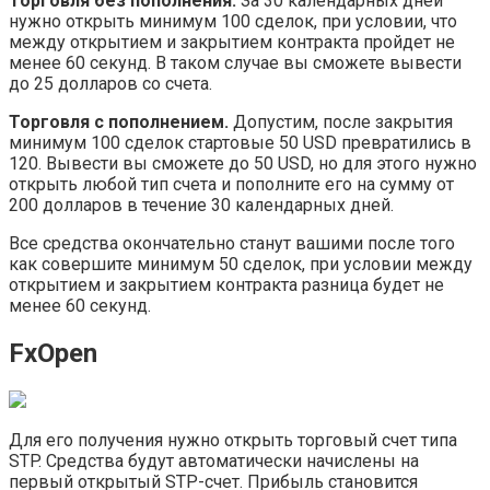
Торговля без пополнения.
За 30 календарных дней
нужно открыть минимум 100 сделок, при условии, что
между открытием и закрытием контракта пройдет не
менее 60 секунд. В таком случае вы сможете вывести
до 25 долларов со счета.
Торговля с пополнением.
Допустим, после закрытия
минимум 100 сделок стартовые 50 USD превратились в
120. Вывести вы сможете до 50 USD, но для этого нужно
открыть любой тип счета и пополните его на сумму от
200 долларов в течение 30 календарных дней.
Все средства окончательно станут вашими после того
как совершите минимум 50 сделок, при условии между
открытием и закрытием контракта разница будет не
менее 60 секунд.
FxOpen
Для его получения нужно открыть торговый счет типа
STP. Средства будут автоматически начислены на
первый открытый STP-счет. Прибыль становится