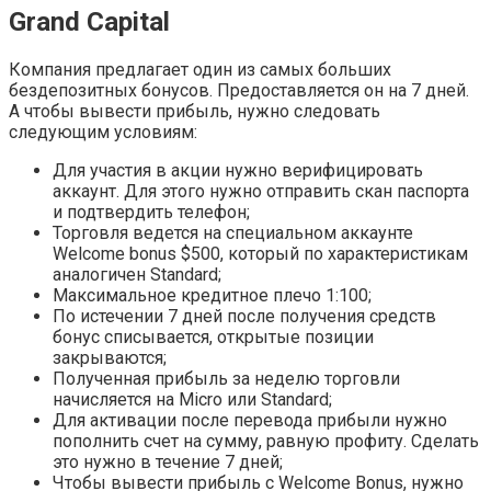
Grand Capital
Компания предлагает один из самых больших
бездепозитных бонусов. Предоставляется он на 7 дней.
А чтобы вывести прибыль, нужно следовать
следующим условиям:
Для участия в акции нужно верифицировать
аккаунт. Для этого нужно отправить скан паспорта
и подтвердить телефон;
Торговля ведется на специальном аккаунте
Welcome bonus $500, который по характеристикам
аналогичен Standard;
Максимальное кредитное плечо 1:100;
По истечении 7 дней после получения средств
бонус списывается, открытые позиции
закрываются;
Полученная прибыль за неделю торговли
начисляется на Micro или Standard;
Для активации после перевода прибыли нужно
пополнить счет на сумму, равную профиту. Сделать
это нужно в течение 7 дней;
Чтобы вывести прибыль с Welcome Bonus, нужно