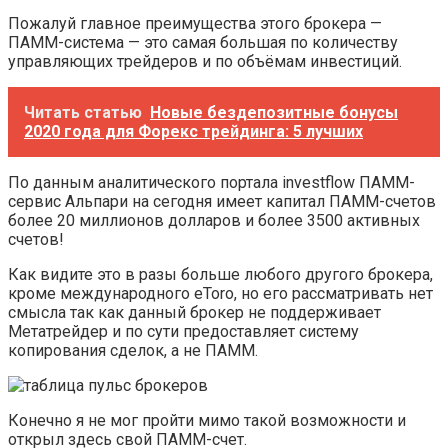
Пожалуй главное преимущества этого брокера —
ПАММ-система — это самая большая по количеству
управляющих трейдеров и по объёмам инвестиций.
Читать статью
Новые бездепозитные бонусы
2020 года для Форекс трейдинга: 5 лучших
По данным аналитического портала investflow ПАММ-
сервис Альпари на сегодня имеет капитал ПАММ-счетов
более 20 миллионов долларов и более 3500 активных
счетов!
Как видите это в разы больше любого другого брокера,
кроме международного eToro, но его рассматривать нет
смысла так как данный брокер не поддерживает
Метатрейдер и по сути предоставляет систему
копирования сделок, а не ПАММ.
Конечно я не мог пройти мимо такой возможности и
открыл здесь свой ПАММ-счет.