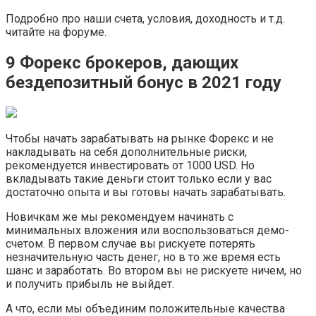
Подробно про наши счета, условия, доходность и т.д.
читайте на форуме.
9 Форекс брокеров, дающих
бездепозитный бонус в 2021 году
Чтобы начать зарабатывать на рынке Форекс и не
накладывать на себя дополнительные риски,
рекомендуется инвестировать от 1000 USD. Но
вкладывать такие деньги стоит только если у вас
достаточно опыта и вы готовы начать зарабатывать.
Новичкам же мы рекомендуем начинать с
минимальных вложения или воспользоваться демо-
счетом. В первом случае вы рискуете потерять
незначительную часть денег, но в то же время есть
шанс и заработать. Во втором вы не рискуете ничем, но
и получить прибыль не выйдет.
А что, если мы объединим положительные качества