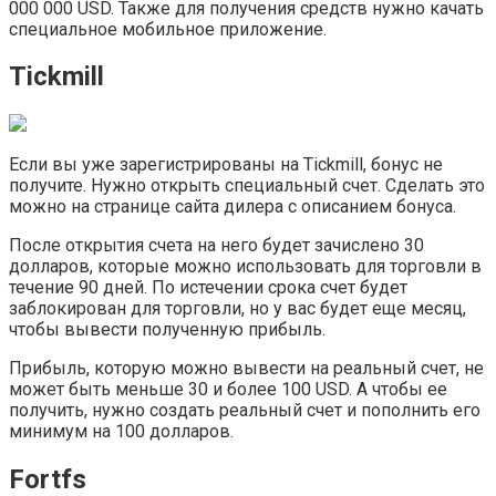
000 000 USD. Также для получения средств нужно качать
специальное мобильное приложение.
Tickmill
Если вы уже зарегистрированы на Tickmill, бонус не
получите. Нужно открыть специальный счет. Сделать это
можно на странице сайта дилера с описанием бонуса.
После открытия счета на него будет зачислено 30
долларов, которые можно использовать для торговли в
течение 90 дней. По истечении срока счет будет
заблокирован для торговли, но у вас будет еще месяц,
чтобы вывести полученную прибыль.
Прибыль, которую можно вывести на реальный счет, не
может быть меньше 30 и более 100 USD. А чтобы ее
получить, нужно создать реальный счет и пополнить его
минимум на 100 долларов.
Fortfs