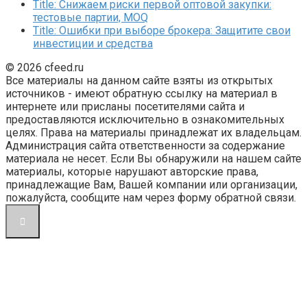
Title: Снижаем риски первой оптовой закупки:
тестовые партии, MOQ
Title: Ошибки при выборе брокера: Защитите свои
инвестиции и средства
© 2026 cfeed.ru
Все материалы на данном сайте взяты из открытых
источников - имеют обратную ссылку на материал в
интернете или присланы посетителями сайта и
предоставляются исключительно в ознакомительных
целях. Права на материалы принадлежат их владельцам.
Администрация сайта ответственности за содержание
материала не несет. Если Вы обнаружили на нашем сайте
материалы, которые нарушают авторские права,
принадлежащие Вам, Вашей компании или организации,
пожалуйста, сообщите нам через форму обратной связи.