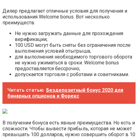
Дилер предлагает отличные условия для получения и
использования Welcome bonus. Вот несколько
преимуществ:
Не нужно загружать данные для прохождения
верификации;
100 USD могут быть сняты без ограничения после
выполнения условий отыгрыша;
для выполнения необходимого торгового оборота
не нужно ужиматься в сроки. Welcome bonus
предоставляется бессрочно;
допускается торговля с роботами и советниками.
Читать статью
Бездепозитный бонус 2020 для
бинарных опционов и Форекс
В получении бонуса есть явные преимущества. Но есть и
сложности. Чтобы вывести прибыль, которая не может
превышать 100 долларов, нужно совершить оборот в 10