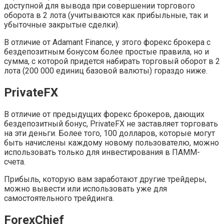
доступной для вывода при совершении торгового
оборота в 2 лота (учитываются как прибыльные, так и
убыточные закрытые сделки).
В отличие от Adamant Finance, у этого форекс брокера с
бездепозитным бонусом более простые правила, но и
сумма, с которой придется набирать торговый оборот в 2
лота (200 000 единиц базовой валюты) гораздо ниже.
PrivateFX
В отличие от предыдущих форекс брокеров, дающих
бездепозитный бонус, PrivateFX не заставляет торговать
на эти деньги. Более того, 100 долларов, которые могут
быть начислены каждому новому пользователю, можно
использовать только для инвестирования в ПАММ-
счета.
Прибыль, которую вам заработают другие трейдеры,
можно вывести или использовать уже для
самостоятельного трейдинга.
ForexChief