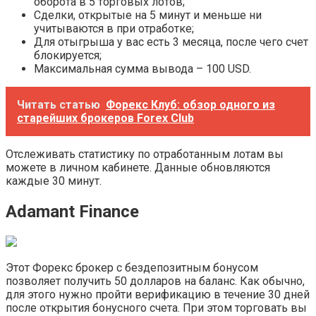
оборота в 5 торговых лотов;
Сделки, открытые на 5 минут и меньше ни
учитываются в при отработке;
Для отыгрыша у вас есть 3 месяца, после чего счет
блокируется;
Максимальная сумма вывода – 100 USD.
Читать статью
Форекс Клуб: обзор одного из
старейших брокеров Forex Club
Отслеживать статистику по отработанным лотам вы
можете в личном кабинете. Данные обновляются
каждые 30 минут.
Adamant Finance
Этот Форекс брокер с бездепозитным бонусом
позволяет получить 50 долларов на баланс. Как обычно,
для этого нужно пройти верификацию в течение 30 дней
после открытия бонусного счета. При этом торговать вы