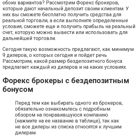
обоих вариантов? Рассмотрим Форекс брокеров,
которые дают начальный депозит своим клиентам. У
них вы сможете бесплатно получить средства для
реальной торговли, а если выполните определенные
условия, сможете еще и получить прибыль на реальный
счет, которую можно вывести или использовать для
дальнейшей торговли.
Сегодня такую возможность предлагают, как минимум
9 дилеров, о которых сегодня и пойдет речь.
Рассмотрим, какой размер бездепозитного бонуса
предлагает каждый из дилеров и на каких условиях.
Форекс брокеры с бездепозитным
бонусом
Перед тем как выбирать одного из брокеров,
обязательно ознакомьтесь с подробным
обзором на понравившуюся компанию
(нажмите на ее название в таблице), так как
не все дилеры из списка относятся к лучшим
дилерам.