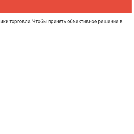
ники торговли. Чтобы принять объективное решение в