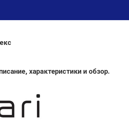
рекс
писание, характеристики и обзор.