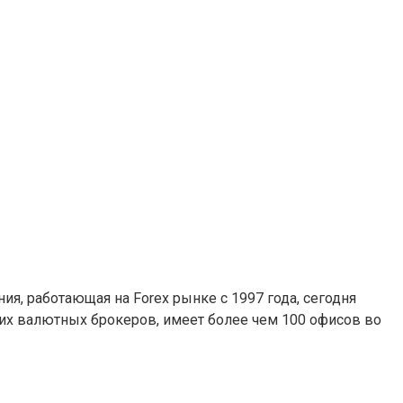
я, работающая на Forex рынке с 1997 года, сегодня
их валютных брокеров, имеет более чем 100 офисов во