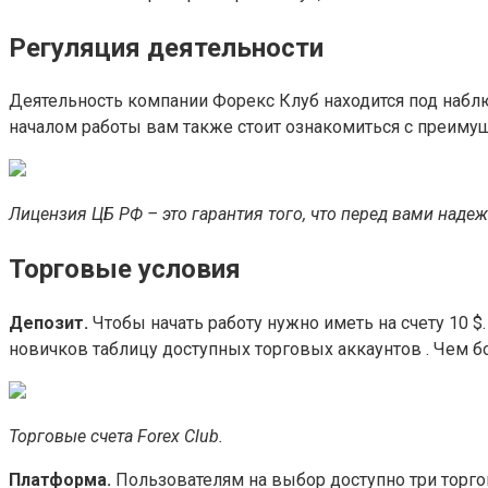
Регуляция деятельности
Деятельность компании Форекс Клуб находится под набл
началом работы вам также стоит ознакомиться с преиму
Лицензия ЦБ РФ – это гарантия того, что перед вами наде
Торговые условия
Депозит.
Чтобы начать работу нужно иметь на счету 10 $
новичков таблицу доступных торговых аккаунтов . Чем 
Торговые счета Forex Club.
Платформа.
Пользователям на выбор доступно три торговых