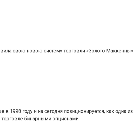
тавила свою новою систему торговли «Золото Маккенны»
в 1998 году и на сегодня позиционируется, как одна из
на торговле бинарными опционами.