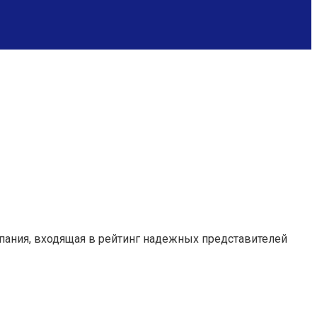
мпания, входящая в рейтинг надежных представителей