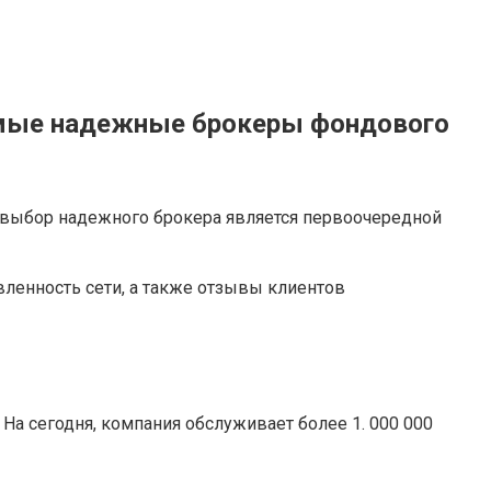
Самые надежные брокеры фондового
ов выбор надежного брокера является первоочередной
вленность сети, а также отзывы клиентов
. На сегодня, компания обслуживает более 1. 000 000