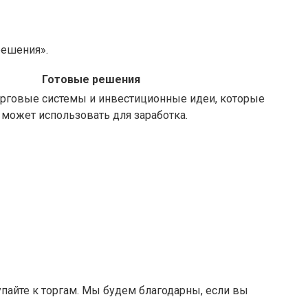
решения».
Готовые решения
рговые системы и инвестиционные идеи, которые
может использовать для заработка.
пайте к торгам. Мы будем благодарны, если вы