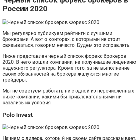
Черный список форекс брокеров в
России 2020
Мы регулярно публикуем рейтинги с лучшими
брокерами. А вот о конторах, с которыми не стоит
связываться, говорим нечасто. Будем это исправлять.
Ниже представлен черный список форекс брокеров
2020. В него вошли компании, не получившие лицензию
надежного регулятора. Кроме того, за не выполнение
своих обязанностей на брокера жалуются многие
трейдеры.
Мы не советуем работать ни с одной из перечисленных
ниже компаний, какими бы привлекательными ни
казались их условия.
Polo Invest
Начнем с дилера, который на своем сайте рассказывает,