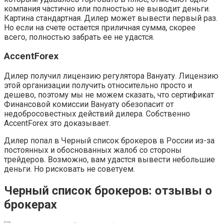
компания частично или полностью не выводит деньги.
Картина стандартная. Дилер может вывести первый раз.
Но если на счете остается приличная сумма, скорее
всего, полностью забрать ее не удастся.
AccentForex
Дилер получил лицензию регулятора Вануату. Лицензию
этой организации получить относительно просто и
дешево, поэтому мы не можем сказать, что сертификат
Финансовой комиссии Вануату обезопасит от
недобросовестных действий дилера. Собственно
AccentForex это доказывает.
Дилер попал в Черный список брокеров в России из-за
постоянных и обоснованных жалоб со стороны
трейдеров. Возможно, вам удастся вывести небольшие
деньги. Но рисковать не советуем.
Черный список брокеров: отзывы о
брокерах