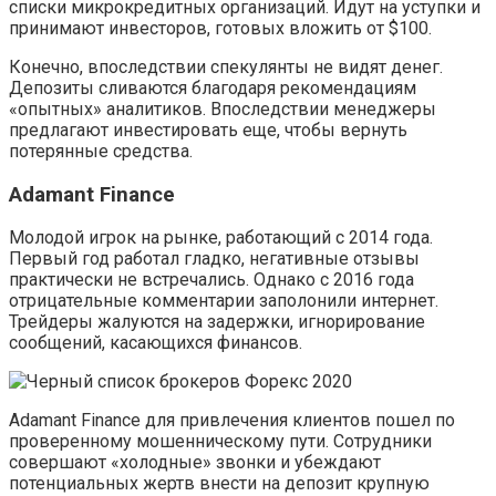
списки микрокредитных организаций. Идут на уступки и
принимают инвесторов, готовых вложить от $100.
Конечно, впоследствии спекулянты не видят денег.
Депозиты сливаются благодаря рекомендациям
«опытных» аналитиков. Впоследствии менеджеры
предлагают инвестировать еще, чтобы вернуть
потерянные средства.
Adamant Finance
Молодой игрок на рынке, работающий с 2014 года.
Первый год работал гладко, негативные отзывы
практически не встречались. Однако с 2016 года
отрицательные комментарии заполонили интернет.
Трейдеры жалуются на задержки, игнорирование
сообщений, касающихся финансов.
Adamant Finance для привлечения клиентов пошел по
проверенному мошенническому пути. Сотрудники
совершают «холодные» звонки и убеждают
потенциальных жертв внести на депозит крупную