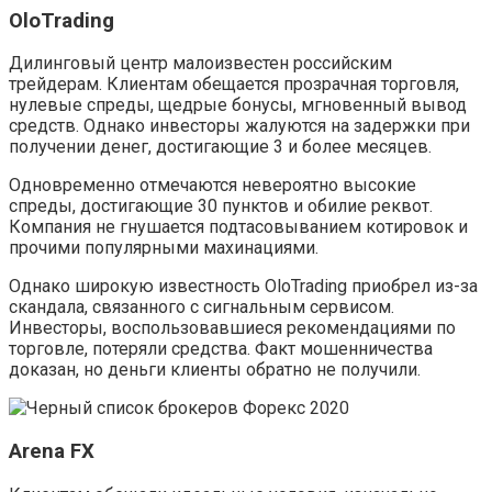
OloTrading
Дилинговый центр малоизвестен российским
трейдерам. Клиентам обещается прозрачная торговля,
нулевые спреды, щедрые бонусы, мгновенный вывод
средств. Однако инвесторы жалуются на задержки при
получении денег, достигающие 3 и более месяцев.
Одновременно отмечаются невероятно высокие
спреды, достигающие 30 пунктов и обилие реквот.
Компания не гнушается подтасовыванием котировок и
прочими популярными махинациями.
Однако широкую известность OloTrading приобрел из-за
скандала, связанного с сигнальным сервисом.
Инвесторы, воспользовавшиеся рекомендациями по
торговле, потеряли средства. Факт мошенничества
доказан, но деньги клиенты обратно не получили.
Arena FX