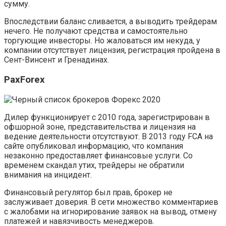
сумму.
Впоследствии баланс сливается, а выводить трейдерам
нечего. Не получают средства и самостоятельно
торгующие инвесторы. Но жаловаться им некуда, у
компании отсутствует лицензия, регистрация пройдена в
Сент-Винсент и Гренадинах.
PaxForex
Дилер функционирует с 2010 года, зарегистрирован в
офшорной зоне, представительства и лицензия на
ведение деятельности отсутствуют. В 2013 году FCA на
сайте опубликовал информацию, что компания
незаконно предоставляет финансовые услуги. Со
временем скандал утих, трейдеры не обратили
внимания на инцидент.
Финансовый регулятор был прав, брокер не
заслуживает доверия. В сети множество комментариев
с жалобами на игнорирование заявок на вывод, отмену
платежей и навязчивость менеджеров.