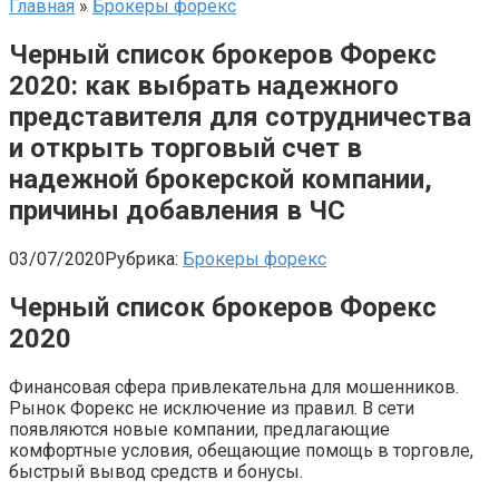
Главная
»
Брокеры форекс
Черный список брокеров Форекс
2020: как выбрать надежного
представителя для сотрудничества
и открыть торговый счет в
надежной брокерской компании,
причины добавления в ЧС
03/07/2020
Рубрика:
Брокеры форекс
Черный список брокеров Форекс
2020
Финансовая сфера привлекательна для мошенников.
Рынок Форекс не исключение из правил. В сети
появляются новые компании, предлагающие
комфортные условия, обещающие помощь в торговле,
быстрый вывод средств и бонусы.