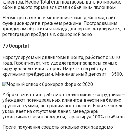
клиентов, Hedge Total стал подтасовывать котировки,
сбои в работе терминала стали обычным явлением.
Несмотря на явные мошеннические действия, сайт
функционирует в прежнем режиме. Пострадавшим
трейдерам обратиться некуда, дилер не регулируется, а
регистрация пройдена в офшорной зоне.
770capital
Нерегулируемый дилинговый центр, работает с 2010
года. Гарантирует, что удовлетворит запросы самых
скрупулезных инвесторов. Нацелен на работу с
крупными трейдерами. Минимальный депозит – $500.
У брокера в штате работают талантливые сотрудники –
убеждают потенциальных клиентов внести на баланс
крупные суммы, не принимают отказов. Если человек
указывает на отсутствие денег, менеджеры
уговаривают взять кредиты, гарантируя 100% прибыль.
После получения средств открываются заведомо