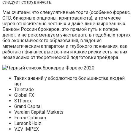
следует сотрудничать.
Мы считаем, что спекулятивные торги (особенно форекс,
CFD, бинарные опционы, криптовалюта), в том числе
через относительно честных и даже лицензированных
Банком России брокеров, это прямой путь к потере
денег, и не рекомендуем участвовать в подобных торгах
без экономического образования, владения
математическим аппаратом и глубокого понимания, как
работают финансовые рынки и какие риски есть на них
независимо от теоретической подготовки трейдера.
Таких знаний у абсолютного большинства людей
нет.
Teletrade
Global FX
STForex
Grand Capital
Varalen Capital Markets
Forex Optimum
Larson&Holz
VZV IMPEX