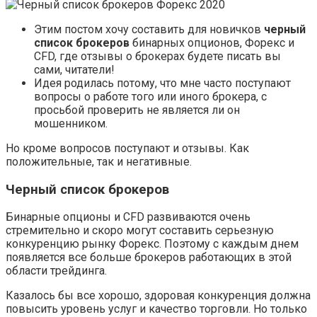
Этим постом хочу составить для новичков
черный
список брокеров
бинарных опционов, Форекс и
CFD, где отзывы о брокерах будете писать вы
сами, читатели!
Идея родилась потому, что мне часто поступают
вопросы о работе того или иного брокера, с
просьбой проверить не является ли он
мошенником.
Но кроме вопросов поступают и отзывы. Как
положительные, так и негативные.
Черный список брокеров
Бинарные опционы и CFD развиваются очень
стремительно и скоро могут составить серьезную
конкуренцию рынку Форекс. Поэтому с каждым днем
появляется все больше брокеров работающих в этой
области трейдинга.
Казалось бы все хорошо, здоровая конкуренция должна
повысить уровень услуг и качество торговли. Но только