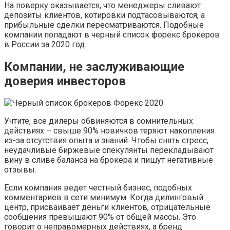
На поверку оказывается, что менеджеры сливают
депозиты клиентов, котировки подтасовываются, а
прибыльные сделки пересматриваются. Подобные
компании попадают в черный список форекс брокеров
в России за 2020 год.
Компании, не заслуживающие
доверия инвесторов
Учтите, все дилеры обвиняются в сомнительных
действиях – свыше 90% новичков теряют накопления
из-за отсутствия опыта и знаний. Чтобы снять стресс,
неудачливые биржевые спекулянты перекладывают
вину в сливе баланса на брокера и пишут негативные
отзывы.
Если компания ведет честный бизнес, подобных
комментариев в сети минимум. Когда дилинговый
центр, присваивает деньги клиентов, отрицательные
сообщения превышают 90% от общей массы. Это
говорит о неправомерных действиях, а бренд