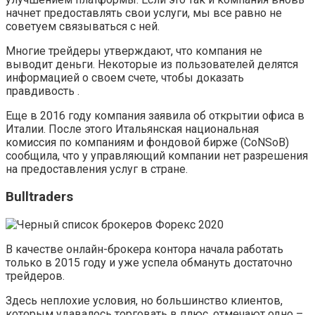
начнет предоставлять свои услуги, мы все равно не
советуем связываться с ней.
Многие трейдеры утверждают, что компания не
выводит деньги. Некоторые из пользователей делятся
информацией о своем счете, чтобы доказать
правдивость .
Еще в 2016 году компания заявила об открытии офиса в
Италии. После этого Итальянская национальная
комиссия по компаниям и фондовой бирже (CoNSoB)
сообщила, что у управляющий компании нет разрешения
на предоставления услуг в стране.
Bulltraders
В качестве онлайн-брокера контора начала работать
только в 2015 году и уже успела обмануть достаточно
трейдеров.
Здесь неплохие условия, но большинство клиентов,
которым удавалось торговать в плюс, отмечают одно –