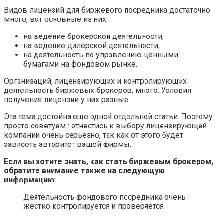
Видов лицензий для биржевого посредника достаточно
много, вот основные из них:
на ведение брокерской деятельности;
на ведение дилерской деятельности;
на деятельность по управлению ценными
бумагами на фондовом рынке.
Организаций, лицензирующих и контролирующих
деятельность биржевых брокеров, много. Условия
получения лицензии у них разные.
Эта тема достойна еще одной отдельной статьи.
Поэтому
просто советуем
: отнестись к выбору лицензирующей
компании очень серьезно, так как от этого будет
зависеть авторитет вашей фирмы.
Если вы хотите знать, как стать биржевым брокером,
обратите внимание также на следующую
информацию:
Деятельность фондового посредника очень
жестко контролируется и проверяется.