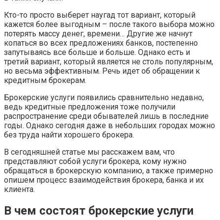
Кто-то просто выберет наугад тот вариант, который
кажется более выгодным – после такого выбора можно
потерять массу денег, времени… Другие же начнут
копаться во всех предложениях банков, постепенно
запутываясь все больше и больше. Однако есть и
третий вариант, который является не столь популярным,
но весьма эффективным. Речь идет об обращении к
кредитным брокерам.
Брокерские услуги появились сравнительно недавно,
ведь кредитные предложения тоже получили
распространение среди обывателей лишь в последние
годы. Однако сегодня даже в небольших городах можно
без труда найти хорошего брокера.
В сегодняшней статье мы расскажем вам, что
представляют собой услуги брокера, кому нужно
обращаться в брокерскую компанию, а также примерно
опишем процесс взаимодействия брокера, банка и их
клиента.
В чем состоят брокерские услуги