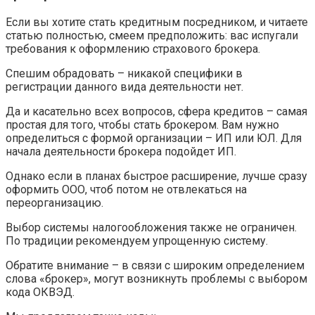
Если вы хотите стать кредитным посредником, и читаете
статью полностью, смеем предположить: вас испугали
требования к оформлению страхового брокера.
Спешим обрадовать – никакой специфики в
регистрации данного вида деятельности нет.
Да и касательно всех вопросов, сфера кредитов – самая
простая для того, чтобы стать брокером. Вам нужно
определиться с формой организации – ИП или ЮЛ. Для
начала деятельности брокера подойдет ИП.
Однако если в планах быстрое расширение, лучше сразу
оформить ООО, чтоб потом не отвлекаться на
переорганизацию.
Выбор системы налогообложения также не ограничен.
По традиции рекомендуем упрощенную систему.
Обратите внимание – в связи с широким определением
слова «брокер», могут возникнуть проблемы с выбором
кода ОКВЭД.