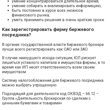
умение концентрироваться длительное время;
умение собирать и анализировать информацию;
быть постоянно в курсе всех нюансов
финансового рынка;
уметь принимать решения в очень краткие сроки.
Как зарегистрировать фирму биржевого
посредника?
В органах государственной власти биржевого брокера
лучше всего регистрировать как ОАО или ЗАО.
В случае наихудшего исхода ситуации, ЮЛ рискует
лишиться уставного капитала и имущества фирмы, в то
время как ИП несет ответственность всем своим
имуществом.
Систему налогообложения для биржевого посредника
можно выбрать упрощенную.
Подходящий для деятельности код ОКВЭД – 66.12 –
Группа «Деятельность брокерская по сделкам с
ценными бумагами и товарами».