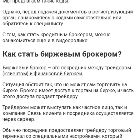
Мы предлагаем такие коды:
Однако, перед подачей документов в регистрирующий
орган, ознакомьтесь с кодами самостоятельно или
обратитесь к специалисту.
С тем, как стать кредитным брокером, можно
ознакомиться еще и в видеоролике:
Как стать биржевым брокером?
Биржевый брокер – это посредник между трейдером
(клиентом) и финансовой биржей.
Ситуация обстоит так, что не может сам торговать на
бирже. Брокер имеет доступ к торгам на бирже, и часть
этого доступа продает трейдеру.
Трейдером может выступать как частное лицо, так и
компания. Связь клиента и посредника осуществляется
через сервер.
Обычно посредник предоставляет трейдеру торговый
терминал со специальными настройками, который