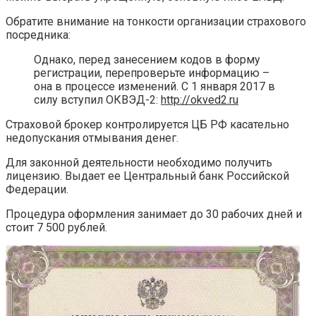
Обратите внимание на тонкости организации страхового
посредника:
Однако, перед занесением кодов в форму
регистрации, перепроверьте информацию –
она в процессе изменений. С 1 января 2017 в
силу вступил ОКВЭД-2:
http://okved2.ru
Страховой брокер контролируется ЦБ РФ касательно
недопускания отмывания денег.
Для законной деятельности необходимо получить
лицензию. Выдает ее Центральный банк Российской
Федерации.
Процедура оформления занимает до 30 рабочих дней и
стоит 7 500 рублей.