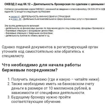
Однако подачей документов в регистрирующий орган
уточните код самостоятельно или обратитесь к
специалисту.
Что необходимо для начала работы
биржевым посредником?
Получить лицензию (где и какую – читайте ниже).
Также необходимо иметь на банковском счету
деньги в размере от 10 миллионов рублей, в
зависимости от специфики деятельности.
Будущему брокеру нужно пройти
соответствующее обучение.