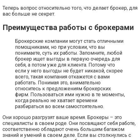
Теперь вопрос относительно того, что делает брокер, для
вас больше не секрет.
Преимущества работы с брокерами
Брокерские компании могут стать отличными
помощниками, но при условии, что вы
понимаете, суть их работы. Запомните, любой
брокер ищет выгоды в первую очередь для
себя, а потом уже для клиента. Потому что
если у него выгоды не будет никакой, скорее
всего, такая компания откажется с вами
работать. Понимая это, внимательно
относитесь к предложениям брокерских
фирм. Пользоваться ими нужно в те моменты,
когда реально не хватает времени
разбираться во всем самостоятельно.
Они хорошо разгрузят ваше время. Брокеры – это
специалисты в своем роде. Они посвящают себя работе,
соответственно обладают очень большим багажом
знаний и умений в своем деле. Если вы столкнулись с