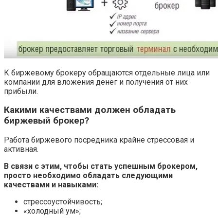
К биржевому брокеру обращаются отдельные лица или
компании для вложения денег и получения от них
прибыли.
Какими качествами должен обладать
биржевый брокер?
Работа биржевого посредника крайне стрессовая и
активная.
В связи с этим, чтобы стать успешным брокером,
просто необходимо обладать следующими
качествами и навыками:
стрессоустойчивость;
«холодный ум»;