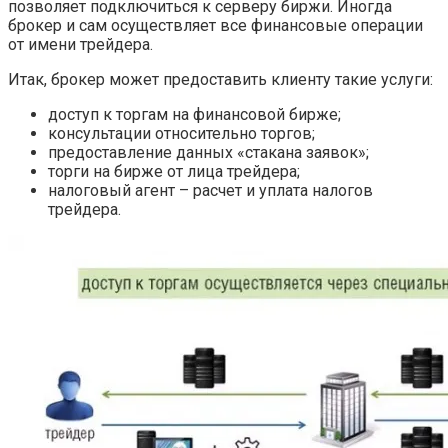
позволяет подключиться к серверу биржи. Иногда
брокер и сам осуществляет все финансовые операции
от имени трейдера.
Итак, брокер может предоставить клиенту такие услуги:
доступ к торгам на финансовой бирже;
консультации относительно торгов;
предоставление данных «стакана заявок»;
торги на бирже от лица трейдера;
налоговый агент – расчет и уплата налогов
трейдера.