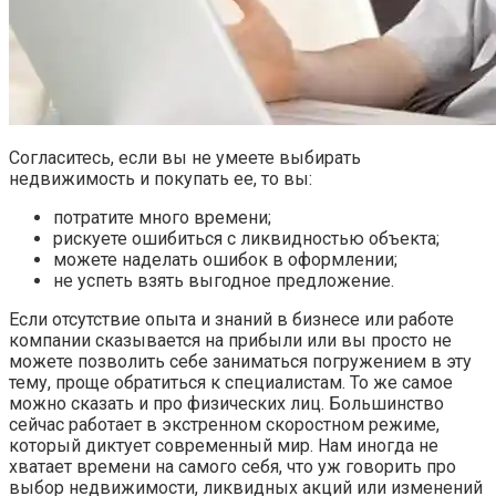
Согласитесь, если вы не умеете выбирать
недвижимость и покупать ее, то вы:
потратите много времени;
рискуете ошибиться с ликвидностью объекта;
можете наделать ошибок в оформлении;
не успеть взять выгодное предложение.
Если отсутствие опыта и знаний в бизнесе или работе
компании сказывается на прибыли или вы просто не
можете позволить себе заниматься погружением в эту
тему, проще обратиться к специалистам. То же самое
можно сказать и про физических лиц. Большинство
сейчас работает в экстренном скоростном режиме,
который диктует современный мир. Нам иногда не
хватает времени на самого себя, что уж говорить про
выбор недвижимости, ликвидных акций или изменений