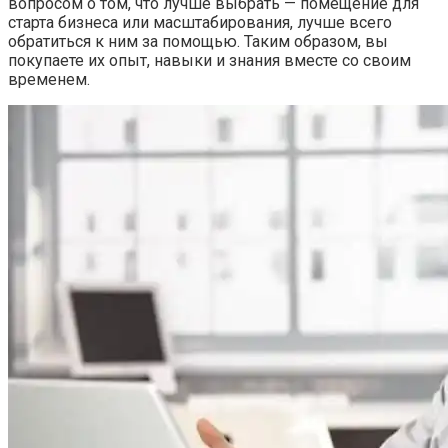
вопросом о том, что лучше выбрать — помещение для
старта бизнеса или масштабирования, лучше всего
обратиться к ним за помощью. Таким образом, вы
покупаете их опыт, навыки и знания вместе со своим
временем.