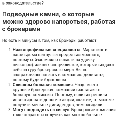
в законодательстве?
Подводные камни, о которые
можно здорово напороться, работая
с брокерами
Но есть и минусы в том, как брокеры работают.
Низкопрофильные специалисты.
Маркетинг в
наше время шагнул за предел возможного,
поэтому сейчас можно попасть на удочку
низкопрофильных специалистов, которые выдают
себя за гуру брокерского мира. Вы не
застрахованы попасть в компанию дилетанта,
поэтому будьте бдительны.
Слишком большая комиссия.
Чаще всего
крупные брокерские компании выставляют
большую комиссию. Поэтому, если вы решили
инвестировать деньги в акции, скажем, то можете
получить меньше дивидендов, чем ожидали.
Могут подсадить на «иглу».
Брокерские компании
тоже стараются получить как можно больше