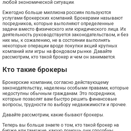
любой экономической ситуации.
Ежегодно больше миллиона россиян пользуются
услугами брокерских компаний. Брокерами называют
посредников, которые выполняют определенные
задачи вместо физического или юридического лица. Их
деятельность руководствуется законодательством, и без
них мы, к сожалению, не в состоянии выполнять
некоторые операции вроде покупки акций крупных
компаний или игры на фондовом рынке. Давайте
рассмотрим, кто такой брокер и чем он занимается.
Кто такие брокеры
Брокерские компании, согласно действующему
законодательству, наделены особыми правами, которые
недоступны обычным гражданам. Это посредники,
которые позволят вам быстро решить финансовые
вопросы, трудности по выбору недвижимости и прочее.
Давайте рассмотрим, какие бывают брокеры.
Теперь вы больше знаете о том, кто такой брокер на
бирже или таможне, какую помощь они способны