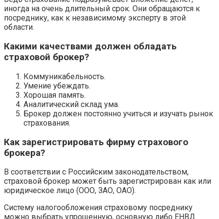
иногда на очень длительный срок. Они обращаются к
посреднику, как к независимому эксперту в этой
области.
Какими качествами должен обладать
страховой брокер?
Коммуникабельность.
Умение убеждать.
Хорошая память.
Аналитический склад ума.
Брокер должен постоянно учиться и изучать рынок
страхования.
Как зарегистрировать фирму страхового
брокера?
В соответствии с Российским законодательством,
страховой брокер может быть зарегистрирован как или
юридическое лицо (ООО, ЗАО, ОАО).
Систему налогообложения страховому посреднику
можно выбрать упрощенную, основную либо ЕНВД.