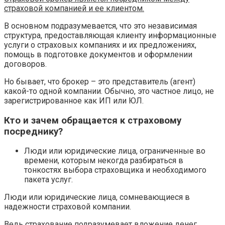
страховой компанией и ее клиентом.
В основном подразумевается, что это независимая
структура, предоставляющая клиенту информационные
услуги о страховых компаниях и их предложениях,
помощь в подготовке документов и оформлении
договоров.
Но бывает, что брокер – это представитель (агент)
какой-то одной компании. Обычно, это частное лицо, не
зарегистрированное как ИП или ЮЛ.
Кто и зачем обращается к страховому
посреднику?
Люди или юридические лица, ограниченные во
времени, которым некогда разбираться в
тонкостях выбора страховщика и необходимого
пакета услуг.
Люди или юридические лица, сомневающиеся в
надежности страховой компании.
Ведь страхование подразумевает вложение денег,