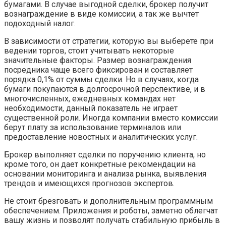
бумагами. В случае выгодной сделки, брокер получит
вознаграждение в виде комиссии, а так же вычтет
подоходный налог.
В зависимости от стратегии, которую вы выберете при
ведении торгов, стоит учитывать некоторые
значительные факторы. Размер вознаграждения
посредника чаще всего фиксирован и составляет
порядка 0,1% от суммы сделки. Но в случаях, когда
бумаги покупаются в долгосрочной перспективе, и в
многочисленных, ежедневных командах нет
необходимости, данный показатель не играет
существенной роли. Иногда компании вместо комиссии
берут плату за использование терминалов или
предоставление новостных и аналитических услуг.
Брокер выполняет сделки по поручению клиента, но
кроме того, он дает конкретные рекомендации на
основании мониторинга и анализа рынка, выявления
трендов и имеющихся прогнозов экспертов.
Не стоит брезговать и дополнительным программным
обеспечением. Приложения и роботы, заметно облегчат
вашу жизнь и позволят получать стабильную прибыль в