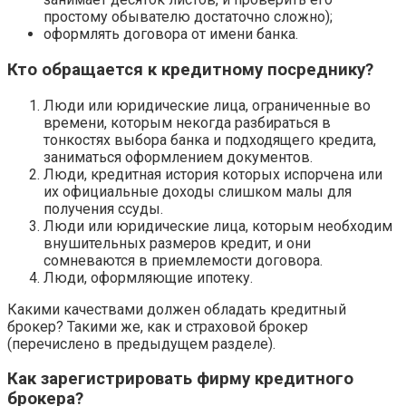
простому обывателю достаточно сложно);
оформлять договора от имени банка.
Кто обращается к кредитному посреднику?
Люди или юридические лица, ограниченные во
времени, которым некогда разбираться в
тонкостях выбора банка и подходящего кредита,
заниматься оформлением документов.
Люди, кредитная история которых испорчена или
их официальные доходы слишком малы для
получения ссуды.
Люди или юридические лица, которым необходим
внушительных размеров кредит, и они
сомневаются в приемлемости договора.
Люди, оформляющие ипотеку.
Какими качествами должен обладать кредитный
брокер? Такими же, как и страховой брокер
(перечислено в предыдущем разделе).
Как зарегистрировать фирму кредитного
брокера?