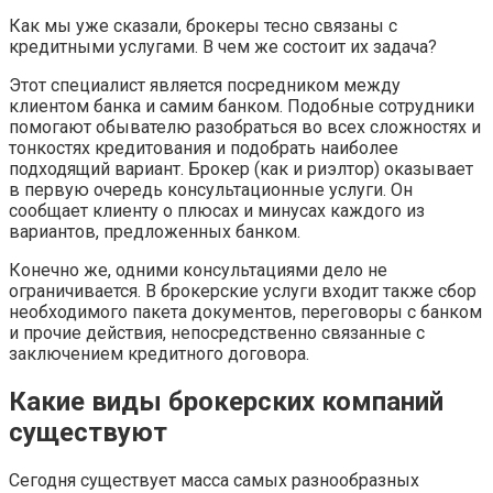
Как мы уже сказали, брокеры тесно связаны с
кредитными услугами. В чем же состоит их задача?
Этот специалист является посредником между
клиентом банка и самим банком. Подобные сотрудники
помогают обывателю разобраться во всех сложностях и
тонкостях кредитования и подобрать наиболее
подходящий вариант. Брокер (как и риэлтор) оказывает
в первую очередь консультационные услуги. Он
сообщает клиенту о плюсах и минусах каждого из
вариантов, предложенных банком.
Конечно же, одними консультациями дело не
ограничивается. В брокерские услуги входит также сбор
необходимого пакета документов, переговоры с банком
и прочие действия, непосредственно связанные с
заключением кредитного договора.
Какие виды брокерских компаний
существуют
Сегодня существует масса самых разнообразных