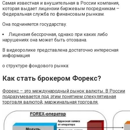
Самая известная и внушительная в России компания,
которая выдает лицензии биржевым посредникам –
Федеральная служба по финансовым рынкам.
Она подчиняется государству.
Лицензия бессрочная, однако при каких либо
нарушениях она может быть отозвана.
В видеоролике представлена достаточно интересная
информация
о структуре фондового рынка:
Как стать брокером Форекс?
Форекс – это международный рынок валюты. В России
подразумевается под этим понятием спекулятивная
торговля валютой, маржинальная торговля.