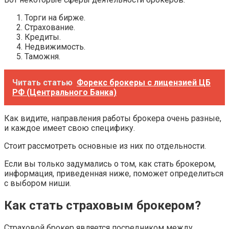
Торги на бирже.
Страхование.
Кредиты.
Недвижимость.
Таможня.
Читать статью
Форекс брокеры с лицензией ЦБ
РФ (Центрального Банка)
Как видите, направления работы брокера очень разные,
и каждое имеет свою специфику.
Стоит рассмотреть основные из них по отдельности.
Если вы только задумались о том, как стать брокером,
информация, приведенная ниже, поможет определиться
с выбором ниши.
Как стать страховым брокером?
Страховой брокер является посредником между