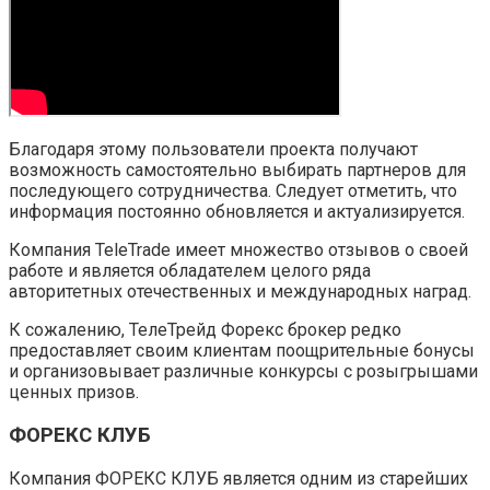
Благодаря этому пользователи проекта получают
возможность самостоятельно выбирать партнеров для
последующего сотрудничества. Следует отметить, что
информация постоянно обновляется и актуализируется.
Компания TeleTrade имеет множество отзывов о своей
работе и является обладателем целого ряда
авторитетных отечественных и международных наград.
К сожалению, ТелеТрейд Форекс брокер редко
предоставляет своим клиентам поощрительные бонусы
и организовывает различные конкурсы с розыгрышами
ценных призов.
ФОРЕКС КЛУБ
Компания ФОРЕКС КЛУБ является одним из старейших