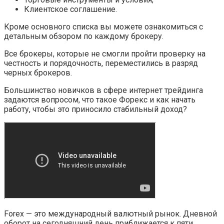
Клиентское соглашение.
Кроме основного списка вы можете ознакомиться с
детальным обзором по каждому брокеру.
Все брокеры, которые не смогли пройти проверку на
честность и порядочность, переместились в разряд
черных брокеров.
Большинство новичков в сфере интернет трейдинга
задаются вопросом, что такое Форекс и как начать
работу, чтобы это приносило стабильный доход?
Forex — это международный валютный рынок. Дневной
оборот на сегодняшний день приближается к пяти