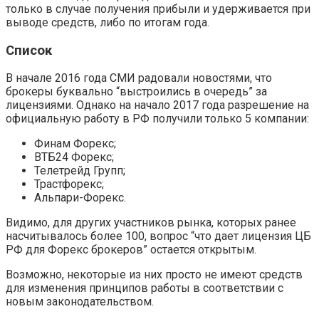
только в случае получения прибыли и удерживается при
выводе средств, либо по итогам года.
Список
В начале 2016 года СМИ радовали новостями, что
брокеры буквально “выстроились в очередь” за
лицензиями. Однако на начало 2017 года разрешение на
официальную работу в РФ получили только 5 компании:
Финам Форекс;
ВТБ24 Форекс;
Телетрейд Групп;
Трастфорекс;
Альпари-Форекс.
Видимо, для других участников рынка, которых ранее
насчитывалось более 100, вопрос “что дает лицензия ЦБ
РФ для Форекс брокеров” остается открытым.
Возможно, некоторые из них просто не имеют средств
для изменения принципов работы в соответствии с
новым законодательством.