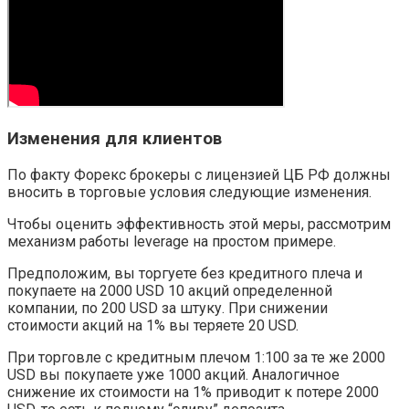
Изменения для клиентов
По факту Форекс брокеры с лицензией ЦБ РФ должны
вносить в торговые условия следующие изменения.
Чтобы оценить эффективность этой меры, рассмотрим
механизм работы leverage на простом примере.
Предположим, вы торгуете без кредитного плеча и
покупаете на 2000 USD 10 акций определенной
компании, по 200 USD за штуку. При снижении
стоимости акций на 1% вы теряете 20 USD.
При торговле с кредитным плечом 1:100 за те же 2000
USD вы покупаете уже 1000 акций. Аналогичное
снижение их стоимости на 1% приводит к потере 2000