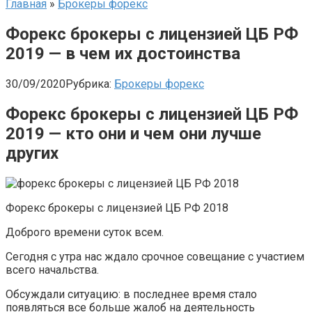
Главная
»
Брокеры форекс
Форекс брокеры с лицензией ЦБ РФ
2019 — в чем их достоинства
30/09/2020
Рубрика:
Брокеры форекс
Форекс брокеры с лицензией ЦБ РФ
2019 — кто они и чем они лучше
других
Форекс брокеры с лицензией ЦБ РФ 2018
Доброго времени суток всем.
Сегодня с утра нас ждало срочное совещание с участием
всего начальства.
Обсуждали ситуацию: в последнее время стало
появляться все больше жалоб на деятельность