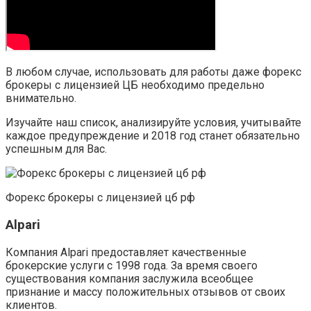
В любом случае, использовать для работы даже форекс
брокеры с лицензией ЦБ необходимо предельно
внимательно.
Изучайте наш список, анализируйте условия, учитывайте
каждое предупреждение и 2018 год станет обязательно
успешным для Вас.
Форекс брокеры с лицензией цб рф
Alpari
Компания Alpari предоставляет качественные
брокерские услуги с 1998 года. За время своего
существования компания заслужила всеобщее
признание и массу положительных отзывов от своих
клиентов.