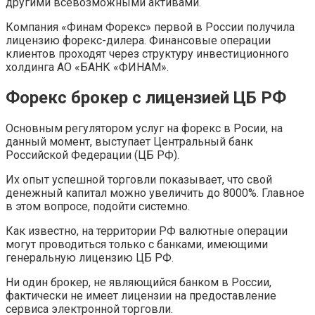
другими всевозможными активами.
Компания «Финам Форекс» первой в России получила
лицензию форекс-дилера. Финансовые операции
клиентов проходят через структуру инвестиционного
холдинга АО «БАНК «ФИНАМ».
Форекс брокер с лицензией ЦБ РФ
Основным регулятором услуг на форекс в Росии, на
данный момент, выступает Центральный банк
Российской Федерации (ЦБ РФ).
Их опыт успешной торговли показывает, что свой
денежный капитал можно увеличить до 8000%. Главное
в этом вопросе, подойти системно.
Как известно, на территории РФ валютные операции
могут проводиться только с банками, имеющими
генеральную лицензию ЦБ РФ.
Ни один брокер, не являющийся банком в России,
фактически не имеет лицензии на предоставление
сервиса электронной торговли.