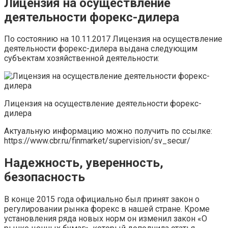
Лицензия на осуществление
деятельности форекс-дилера
По состоянию на 10.11.2017 Лицензия на осуществление
деятельности форекс-дилера выдана следующим
субъектам хозяйственной деятельности:
Лицензия на осуществление деятельности форекс-
дилера
Актуальную информацию можно получить по ссылке:
https://www.cbr.ru/finmarket/supervision/sv_secur/
Надежность, уверенность,
безопасность
В конце 2015 года официально был принят закон о
регулировании рынка форекс в нашей стране. Кроме
установления ряда новых норм он изменил закон «О