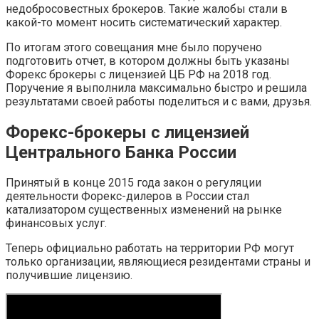
недобросовестных брокеров. Такие жалобы стали в
какой-то момент носить систематический характер.
По итогам этого совещания мне было поручено
подготовить отчет, в котором должны быть указаны
Форекс брокеры с лицензией ЦБ РФ на 2018 год.
Поручение я выполнила максимально быстро и решила
результатами своей работы поделиться и с вами, друзья.
Форекс-брокеры с лицензией
Центрального Банка России
Принятый в конце 2015 года закон о регуляции
деятельности Форекс-дилеров в России стал
катализатором существенных изменений на рынке
финансовых услуг.
Теперь официально работать на территории РФ могут
только организации, являющиеся резидентами страны и
получившие лицензию.