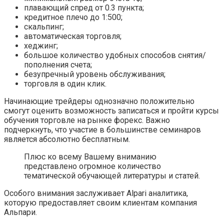
плавающий спред от 0.3 пункта;
кредитное плечо до 1:500;
скальпинг;
автоматическая торговля;
хеджинг;
большое количество удобных способов снятия/
пополнения счета;
безупречный уровень обслуживания;
торговля в один клик.
Начинающие трейдеры однозначно положительно
смогут оценить возможность записаться и пройти курсы
обучения торговле на рынке форекс. Важно
подчеркнуть, что участие в большинстве семинаров
является абсолютно бесплатным.
Плюс ко всему Вашему вниманию
представлено огромное количество
тематической обучающей литературы и статей.
Особого внимания заслуживает Alpari аналитика,
которую предоставляет своим клиентам компания
Альпари.