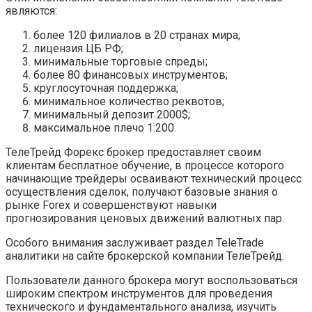
являются:
более 120 филиалов в 20 странах мира;
лицензия ЦБ РФ;
минимальные торговые спреды;
более 80 финансовых инструментов;
круглосуточная поддержка;
минимальное количество реквотов;
минимальный депозит 2000$;
максимальное плечо 1:200.
ТелеТрейд Форекс брокер предоставляет своим
клиентам бесплатное обучение, в процессе которого
начинающие трейдеры осваивают технический процесс
осуществления сделок, получают базовые знания о
рынке Forex и совершенствуют навыки
прогнозирования ценовых движений валютных пар.
Особого внимания заслуживает раздел TeleTrade
аналитики на сайте брокерской компании ТелеТрейд.
Пользователи данного брокера могут воспользоваться
широким спектром инструментов для проведения
технического и фундаментального анализа, изучить