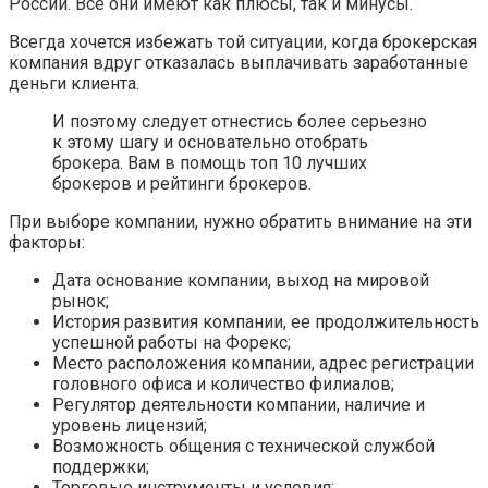
России. Все они имеют как плюсы, так и минусы.
Всегда хочется избежать той ситуации, когда брокерская
компания вдруг отказалась выплачивать заработанные
деньги клиента.
И поэтому следует отнестись более серьезно
к этому шагу и основательно отобрать
брокера. Вам в помощь топ 10 лучших
брокеров и рейтинги брокеров.
При выборе компании, нужно обратить внимание на эти
факторы:
Дата основание компании, выход на мировой
рынок;
История развития компании, ее продолжительность
успешной работы на Форекс;
Место расположения компании, адрес регистрации
головного офиса и количество филиалов;
Регулятор деятельности компании, наличие и
уровень лицензий;
Возможность общения с технической службой
поддержки;
Торговые инструменты и условия;