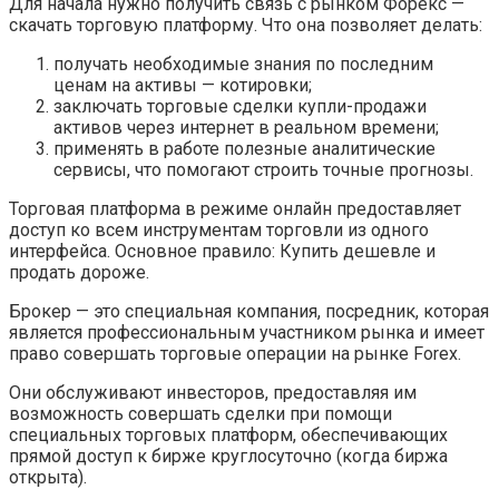
Для начала нужно получить связь с рынком Форекс —
скачать торговую платформу. Что она позволяет делать:
получать необходимые знания по последним
ценам на активы — котировки;
заключать торговые сделки купли-продажи
активов через интернет в реальном времени;
применять в работе полезные аналитические
сервисы, что помогают строить точные прогнозы.
Торговая платформа в режиме онлайн предоставляет
доступ ко всем инструментам торговли из одного
интерфейса. Основное правило: Купить дешевле и
продать дороже.
Брокер — это специальная компания, посредник, которая
является профессиональным участником рынка и имеет
право совершать торговые операции на рынке Forex.
Они обслуживают инвесторов, предоставляя им
возможность совершать сделки при помощи
специальных торговых платформ, обеспечивающих
прямой доступ к бирже круглосуточно (когда биржа
открыта).