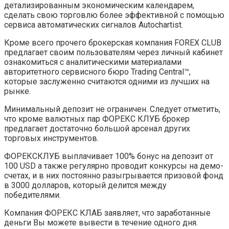
детализированным экономическим календарем,
сделать свою торговлю более эффективной с помощью
сервиса автоматических сигналов Autochartist.
Кроме всего прочего брокерская компания FOREX CLUB
предлагает своим пользователям через личный кабинет
ознакомиться с аналитическими материалами
авторитетного сервисного бюро Trading Central™,
которые заслуженно считаются одними из лучших на
рынке.
Минимальный депозит не ограничен. Следует отметить,
что кроме валютных пар ФОРЕКС КЛУБ брокер
предлагает достаточно большой арсенал других
торговых инструментов.
ФОРЕКСКЛУБ выплачивает 100% бонус на депозит от
100 USD а также регулярно проводит конкурсы на демо-
счетах, и в них постоянно разыгрывается призовой фонд
в 3000 долларов, который делится между
победителями.
Компания ФОРЕКС КЛAБ заявляет, что заработанные
деньги Вы можете вывести в течение одного дня.