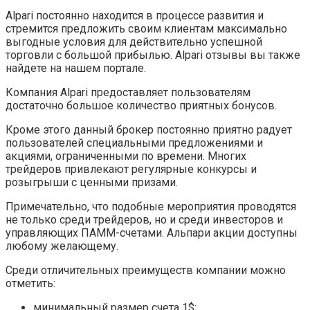
Alpari постоянно находится в процессе развития и
стремится предложить своим клиентам максимально
выгодные условия для действительно успешной
торговли с большой прибылью. Alpari отзывы вы также
найдете на нашем портале.
Компания Alpari предоставляет пользователям
достаточно большое количество приятных бонусов.
Кроме этого данный брокер постоянно приятно радует
пользователей специальными предложениями и
акциями, ограниченными по времени. Многих
трейдеров привлекают регулярные конкурсы и
розыгрыши с ценными призами.
Примечательно, что подобные мероприятия проводятся
не только среди трейдеров, но и среди инвесторов и
управляющих ПАММ-счетами. Альпари акции доступны
любому желающему.
Среди отличительных преимуществ компании можно
отметить:
минимальный размер счета 1$;