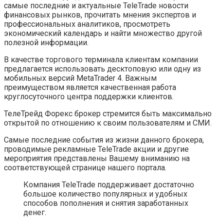
самые последние и актуальные TeleTrade новости
финансовых рынков, прочитать мнения экспертов и
профессиональных аналитиков, просмотреть
экономический календарь и найти множество другой
полезной информации.
В качестве торгового терминала клиентам компании
предлагается использовать десктоповую или одну из
мобильных версий MetaTrader 4. Важным
преимуществом является качественная работа
круглосуточного центра поддержки клиентов.
ТелеТрейд Форекс брокер стремится быть максимально
открытой по отношению к своим пользователям и СМИ.
Самые последние события из жизни данного брокера,
проводимые рекламные TeleTrade акции и другие
мероприятия представлены Вашему вниманию на
соответствующей странице нашего портала.
Компания TeleTrade поддерживает достаточно
большое количество популярных и удобных
способов пополнения и снятия заработанных
денег.