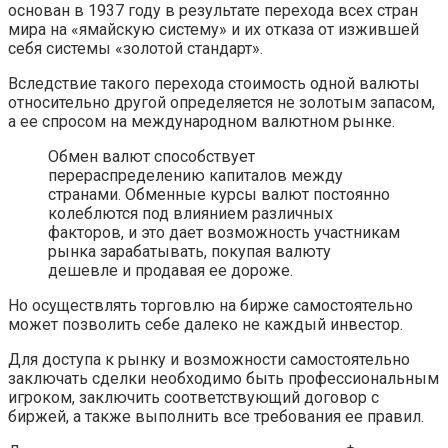
основан в 1937 году в результате перехода всех стран
мира на «ямайскую систему» и их отказа от изжившей
себя системы «золотой стандарт».
Вследствие такого перехода стоимость одной валюты
относительно другой определяется не золотым запасом,
а ее спросом на международном валютном рынке.
Обмен валют способствует
перераспределению капиталов между
странами. Обменные курсы валют постоянно
колеблются под влиянием различных
факторов, и это дает возможность участникам
рынка зарабатывать, покупая валюту
дешевле и продавая ее дороже.
Но осуществлять торговлю на бирже самостоятельно
может позволить себе далеко не каждый инвестор.
Для доступа к рынку и возможности самостоятельно
заключать сделки необходимо быть профессиональным
игроком, заключить соответствующий договор с
биржей, а также выполнить все требования ее правил.