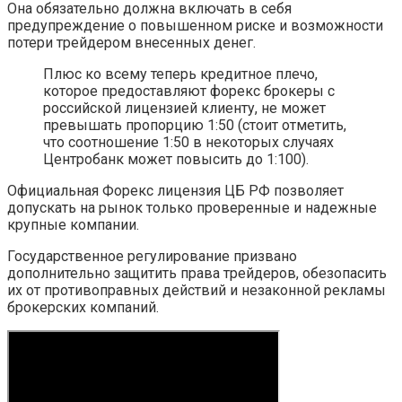
Она обязательно должна включать в себя
предупреждение о повышенном риске и возможности
потери трейдером внесенных денег.
Плюс ко всему теперь кредитное плечо,
которое предоставляют форекс брокеры с
российской лицензией клиенту, не может
превышать пропорцию 1:50 (стоит отметить,
что соотношение 1:50 в некоторых случаях
Центробанк может повысить до 1:100).
Официальная Форекс лицензия ЦБ РФ позволяет
допускать на рынок только проверенные и надежные
крупные компании.
Государственное регулирование призвано
дополнительно защитить права трейдеров, обезопасить
их от противоправных действий и незаконной рекламы
брокерских компаний.