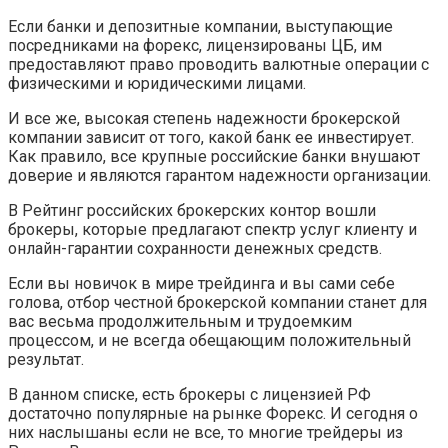
Если банки и депозитные компании, выступающие
посредниками на форекс, лицензированы ЦБ, им
предоставляют право проводить валютные операции с
физическими и юридическими лицами.
И все же, высокая степень надежности брокерской
компании зависит от того, какой банк ее инвестирует.
Как правило, все крупные российские банки внушают
доверие и являются гарантом надежности организации.
В Рейтинг российских брокерских контор вошли
брокеры, которые предлагают спектр услуг клиенту и
онлайн-гарантии сохранности денежных средств.
Если вы новичок в мире трейдинга и вы сами себе
голова, отбор честной брокерской компании станет для
вас весьма продолжительным и трудоемким
процессом, и не всегда обещающим положительный
результат.
В данном списке, есть брокеры с лицензией РФ
достаточно популярные на рынке Форекс. И сегодня о
них наслышаны если не все, то многие трейдеры из