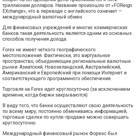
триллионам долларов. Название произошло от «FOReign
EXchange», что в переводе с английского означает —
международный валютный обмен.
Для финансовых учреждений и многих коммерческих
банков такая деятельность является одним из основных
способов получения дохода.
Forex не имеет четкого географического
местоположения. Фактически, это виртуальное
пространство, объединяющее региональные валютные
рынки: Азиатский, Новозеландский, Австралийский,
Американский и Европейский при помощи Интернет и
соответствующего программного обеспечения.
Торговля на Forex идет круглосуточно (за исключением
времени, когда биржи закрываются).
В виду того, что банки осуществляют свою деятельность
по всему миру, постоянно обмениваясь информацией,
торговые сделки по купле-продаже можно совершать
круглосуточно.
Международный финансовый рынок Форекс был