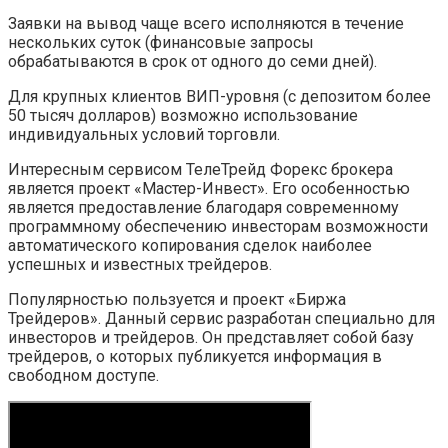
Заявки на вывод чаще всего исполняются в течение
нескольких суток (финансовые запросы
обрабатываются в срок от одного до семи дней).
Для крупных клиентов ВИП-уровня (с депозитом более
50 тысяч долларов) возможно использование
индивидуальных условий торговли.
Интересным сервисом ТелеТрейд Форекс брокера
является проект «Мастер-Инвест». Его особенностью
является предоставление благодаря современному
программному обеспечению инвесторам возможности
автоматического копирования сделок наиболее
успешных и известных трейдеров.
Популярностью пользуется и проект «Биржа
Трейдеров». Данный сервис разработан специально для
инвесторов и трейдеров. Он представляет собой базу
трейдеров, о которых публикуется информация в
свободном доступе.