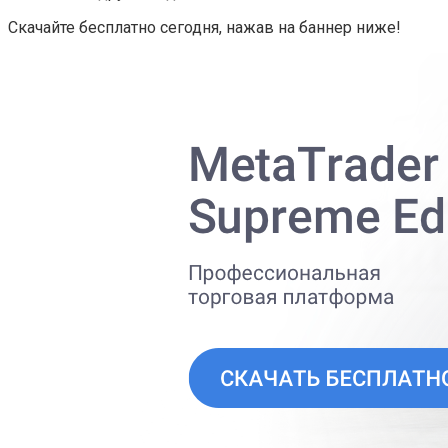
Скачайте бесплатно сегодня, нажав на баннер ниже!