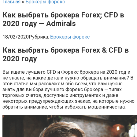
Главная
»
Брокеры форекс
Как выбрать брокера Forex; CFD в
2020 году — Admirals
18/02/2020
Рубрика:
Брокеры форекс
Как выбрать брокера Forex & CFD в
2020 году
Вы ищете лучшего CFD и Форекс брокера на 2020 год и
не знаете, на какие детали нужно обращать внимание? В
этой статье мы расскажем обо всем, что вам нужно
знать для выбора лучшего Форекс брокера — типах
торговых счетов, доступных инструментах и даже
некоторых предупреждающих знаках, на которые нужно
обратить внимание, чтобы избежать мошенничества.