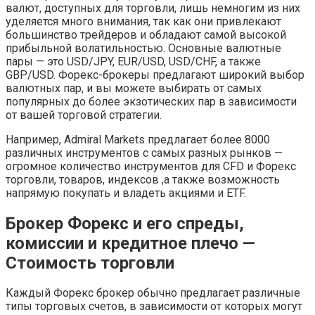
валют, доступных для торговли, лишь немногим из них
уделяется много внимания, так как они привлекают
большинство трейдеров и обладают самой высокой
прибыльной волатильностью. Основные валютные
пары — это USD/JPY, EUR/USD, USD/CHF, а также
GBP/USD. Форекс-брокеры предлагают широкий выбор
валютных пар, и вы можете выбирать от самых
популярных до более экзотических пар в зависимости
от вашей торговой стратегии.
Например, Admiral Markets предлагает более 8000
различных инструментов с самых разных рынков —
огромное количество инструментов для CFD и Форекс
торговли, товаров, индексов ,а также возможность
напрямую покупать и владеть акциями и ETF.
Брокер Форекс и его спреды,
комиссии и кредитное плечо —
Стоимость торговли
Каждый Форекс брокер обычно предлагает различные
типы торговых счетов, в зависимости от которых могут