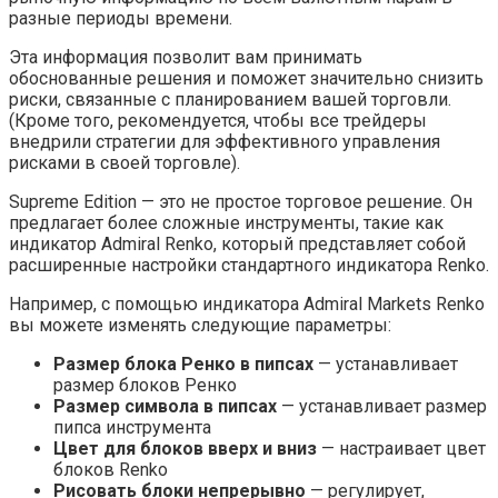
разные периоды времени.
Эта информация позволит вам принимать
обоснованные решения и поможет значительно снизить
риски, связанные с планированием вашей торговли.
(Кроме того, рекомендуется, чтобы все трейдеры
внедрили стратегии для эффективного управления
рисками в своей торговле).
Supreme Edition — это не простое торговое решение. Он
предлагает более сложные инструменты, такие как
индикатор Admiral Renko, который представляет собой
расширенные настройки стандартного индикатора Renko.
Например, с помощью индикатора Admiral Markets Renko
вы можете изменять следующие параметры:
Размер блока Ренко в пипсах
— устанавливает
размер блоков Ренко
Размер символа в пипсах
— устанавливает размер
пипса инструмента
Цвет для блоков вверх и вниз
— настраивает цвет
блоков Renko
Рисовать блоки непрерывно
— регулирует,