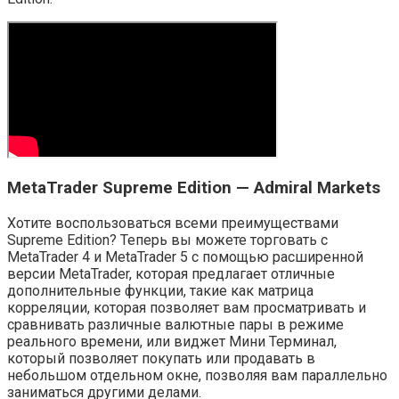
MetaTrader Supreme Edition — Admiral Markets
Хотите воспользоваться всеми преимуществами
Supreme Edition? Теперь вы можете торговать с
MetaTrader 4 и MetaTrader 5 с помощью расширенной
версии MetaTrader, которая предлагает отличные
дополнительные функции, такие как матрица
корреляции, которая позволяет вам просматривать и
сравнивать различные валютные пары в режиме
реального времени, или виджет Мини Терминал,
который позволяет покупать или продавать в
небольшом отдельном окне, позволяя вам параллельно
заниматься другими делами.