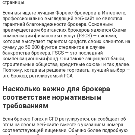
страницы.
Если вы ищете лучших Форекс-брокеров в Интернете,
профессионально выглядящий веб-сайт не является
гарантией благонадежности брокера. Основным
преимуществом британских брокеров является Схема
компенсации финансовых услуг (FSCS) — система,
которая выступает гарантом средств своих клиентов на
сумму до 50 000 фунтов стерлингов в случае
банкротства брокера. FSCS — это последний
компенсационный фонд. Они также защищают банки,
строительные общества, кредитные союзы и так далее.
Поэтому, когда вы решаете торговать, лучший выбор —
это брокер, регулируемый FCA.
Насколько важно для брокера
соответствие нормативным
требованиям
Если брокер Forex и CFD регулируется, он сообщает об
этом на своем веб-сайте вместе с указанием номера
соответствующей лицензии. Обычно более подробную