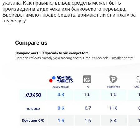
указана. Как правило, вывод средств может быть
произведен в виде чека или банковского перевода.
Брокеры имеют право решать, взимают ли они плату за
эту услугу.