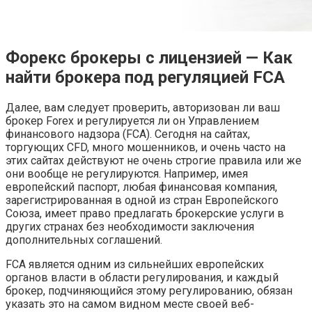
Форекс брокеры с лицензией — Как
найти брокера под регуляцией FCA
Далее, вам следует проверить, авторизован ли ваш
брокер Forex и регулируется ли он Управлением
финансового надзора (FCA). Сегодня на сайтах,
торгующих CFD, много мошенников, и очень часто на
этих сайтах действуют не очень строгие правила или же
они вообще не регулируются. Например, имея
европейский паспорт, любая финансовая компания,
зарегистрированная в одной из стран Европейского
Союза, имеет право предлагать брокерские услуги в
других странах без необходимости заключения
дополнительных соглашений.
FCA является одним из сильнейших европейских
органов власти в области регулирования, и каждый
брокер, подчиняющийся этому регулированию, обязан
указать это на самом видном месте своей веб-