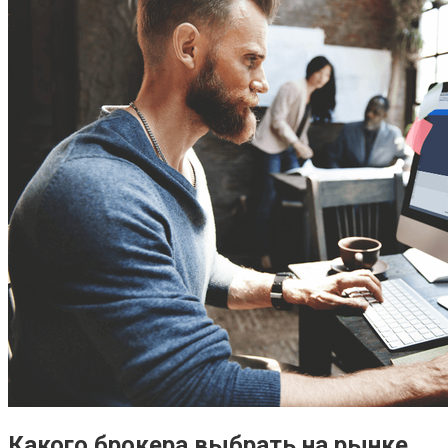
Какого брокера выбрать на рынке