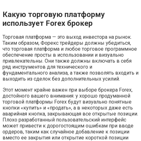
Какую торговую платформу
использует Forex брокер
Торговая платформа — это выход инвестора на рынок.
Таким образом, Форекс трейдеры должны убедиться,
что торговая платформа и любое торговое программное
обеспечение просты в использовании и визуально
привлекательны. Они также должны включать в себя
ряд инструментов для технического и
фундаментального анализа, а также позволять входить и
выходить из сделок без дополнительных усилий.
Этот момент крайне важен при выборе брокера Forex,
достойного вашего внимания: у хорошо продуманной
торговой платформы Forex будут визуально понятные
кнопки «купить» и «продать», а в некоторых даже есть
аварийная кнопка, закрывающая все открытые позиции.
Плохо разработанный пользовательский интерфейс
может привести к дорогостоящим ошибкам при вводе
ордеров, таким как случайное добавление к позиции
вместо ее закрытия или открытие короткой позиции