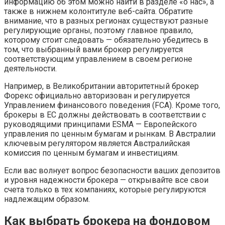
информацию об этом можно найти в разделе «о нас», а
также в нижнем колонтитуле веб-сайта. Обратите
внимание, что в разных регионах существуют разные
регулирующие органы, поэтому главное правило,
которому стоит следовать — обязательно убедитесь в
том, что выбранный вами брокер регулируется
соответствующим управлением в своем регионе
деятельности.
Например, в Великобритании авторитетный брокер
Форекс официально авторизован и регулируется
Управлением финансового поведения (FCA). Кроме того,
брокеры в ЕС должны действовать в соответствии с
руководящими принципами ESMA — Европейского
управления по ценным бумагам и рынкам. В Австралии
ключевым регулятором является Австралийская
комиссия по ценным бумагам и инвестициям.
Если вас волнует вопрос безопасности ваших депозитов
и уровня надежности брокера — открывайте все свои
счета только в тех компаниях, которые регулируются
надлежащим образом.
Как выбрать брокера на фондовом