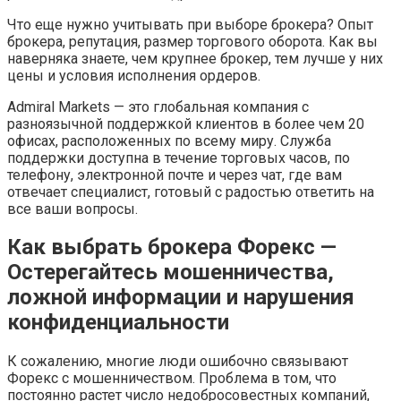
Что еще нужно учитывать при выборе брокера? Опыт
брокера, репутация, размер торгового оборота. Как вы
наверняка знаете, чем крупнее брокер, тем лучше у них
цены и условия исполнения ордеров.
Admiral Markets — это глобальная компания с
разноязычной поддержкой клиентов в более чем 20
офисах, расположенных по всему миру. Служба
поддержки доступна в течение торговых часов, по
телефону, электронной почте и через чат, где вам
отвечает специалист, готовый с радостью ответить на
все ваши вопросы.
Как выбрать брокера Форекс —
Остерегайтесь мошенничества,
ложной информации и нарушения
конфиденциальности
К сожалению, многие люди ошибочно связывают
Форекс с мошенничеством. Проблема в том, что
постоянно растет число недобросовестных компаний,