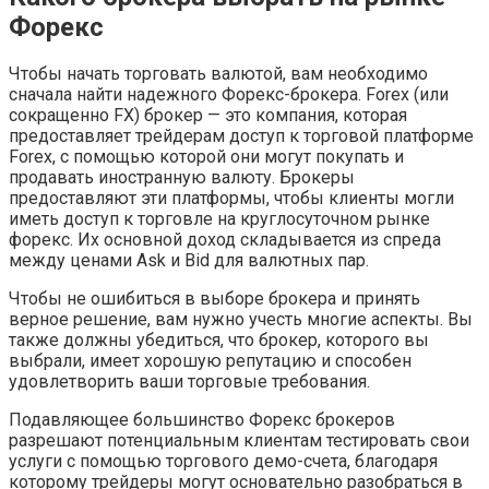
Форекс
Чтобы начать торговать валютой, вам необходимо
сначала найти надежного Форекс-брокера. Forex (или
сокращенно FX) брокер — это компания, которая
предоставляет трейдерам доступ к торговой платформе
Forex, с помощью которой они могут покупать и
продавать иностранную валюту. Брокеры
предоставляют эти платформы, чтобы клиенты могли
иметь доступ к торговле на круглосуточном рынке
форекс. Их основной доход складывается из спреда
между ценами Ask и Bid для валютных пар.
Чтобы не ошибиться в выборе брокера и принять
верное решение, вам нужно учесть многие аспекты. Вы
также должны убедиться, что брокер, которого вы
выбрали, имеет хорошую репутацию и способен
удовлетворить ваши торговые требования.
Подавляющее большинство Форекс брокеров
разрешают потенциальным клиентам тестировать свои
услуги с помощью торгового демо-счета, благодаря
которому трейдеры могут основательно разобраться в