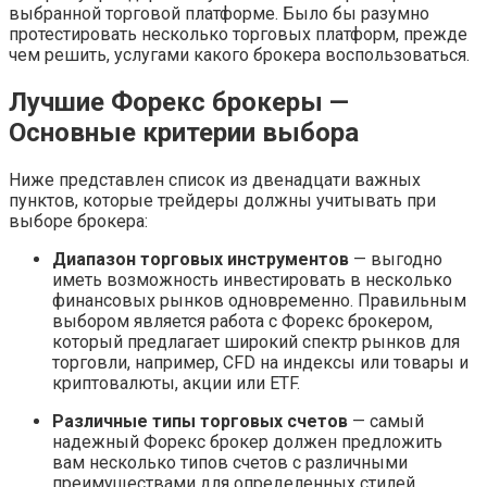
выбранной торговой платформе. Было бы разумно
протестировать несколько торговых платформ, прежде
чем решить, услугами какого брокера воспользоваться.
Лучшие Форекс брокеры —
Основные критерии выбора
Ниже представлен список из двенадцати важных
пунктов, которые трейдеры должны учитывать при
выборе брокера:
Диапазон торговых инструментов
— выгодно
иметь возможность инвестировать в несколько
финансовых рынков одновременно. Правильным
выбором является работа с Форекс брокером,
который предлагает широкий спектр рынков для
торговли, например, CFD на индексы или товары и
криптовалюты, акции или ETF.
Различные типы торговых счетов
— самый
надежный Форекс брокер должен предложить
вам несколько типов счетов с различными
преимуществами для определенных стилей