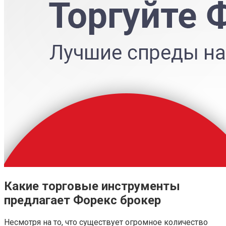
Какие торговые инструменты
предлагает Форекс брокер
Несмотря на то, что существует огромное количество