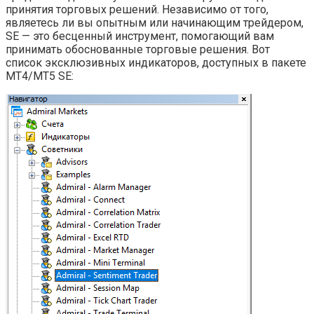
принятия торговых решений. Независимо от того,
являетесь ли вы опытным или начинающим трейдером,
SE — это бесценный инструмент, помогающий вам
принимать обоснованные торговые решения. Вот
список эксклюзивных индикаторов, доступных в пакете
MT4/MT5 SE: