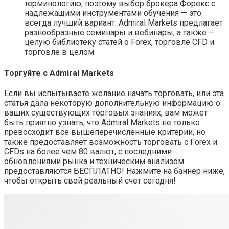
терминологию, поэтому выбор брокера Форекс с
надлежащими инструментами обучения — это
всегда лучший вариант. Admiral Markets предлагает
разнообразные семинары и вебинары, а также —
целую библиотеку статей о Forex, торговле CFD и
торговле в целом.
Торгуйте с Admiral Markets
Если вы испытываете желание начать торговать, или эта
статья дала некоторую дополнительную информацию о
ваших существующих торговых знаниях, вам может
быть приятно узнать, что Admiral Markets не только
превосходит все вышеперечисленные критерии, но
также предоставляет возможность торговать с Forex и
CFDs на более чем 80 валют, с последними
обновлениями рынка и техническим анализом
предоставляются БЕСПЛАТНО! Нажмите на баннер ниже,
чтобы открыть свой реальный счет сегодня!