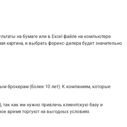
ьтаты на бумаге или в Excel файле на компьютере.
ая картина, и выбрать форекс-дилера будет значительно
ым брокерам (более 10 лет). К компаниям, которые
 так как им нужно привлечь клиентскую базу и
ное время торгуют на выгодных условиях.